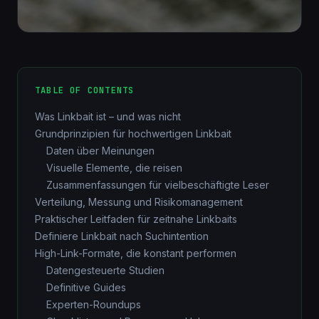
TABLE OF CONTENTS
Was Linkbait ist – und was nicht
Grundprinzipien für hochwertigen Linkbait
Daten über Meinungen
Visuelle Elemente, die reisen
Zusammenfassungen für vielbeschäftigte Leser
Verteilung, Messung und Risikomanagement
Praktischer Leitfaden für zeitnahe Linkbaits
Definiere Linkbait nach Suchintention
High-Link-Formate, die konstant performen
Datengesteuerte Studien
Definitive Guides
Experten-Roundups