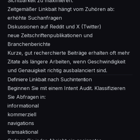
Sichtbarkeit zu maximieren.
Zeitgemäßer Linkbait hängt vom Zuhören ab:
erhöhte Suchanfragen
Diskussionen auf Reddit und X (Twitter)
neue Zeitschriftenpublikationen und
Branchenberichte
Kurze, gut recherchierte Beiträge erhalten oft mehr
Zitate als längere Arbeiten, wenn Geschwindigkeit
und Genauigkeit richtig ausbalanciert sind.
Definiere Linkbait nach Suchintention
Beginnen Sie mit einem Intent Audit. Klassifizieren
Sie Abfragen in:
informational
kommerziell
navigations
transaktional