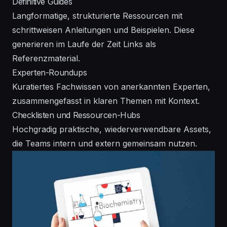
Definitive Guides
Langformatige, strukturierte Ressourcen mit
schrittweisen Anleitungen und Beispielen. Diese
generieren im Laufe der Zeit Links als
Referenzmaterial.
Experten-Roundups
Kuratiertes Fachwissen von anerkannten Experten,
zusammengefasst in klaren Themen mit Kontext.
Checklisten und Ressourcen-Hubs
Hochgradig praktische, wiederverwendbare Assets,
die Teams intern und extern gemeinsam nutzen.