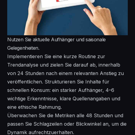
Nutzen Sie aktuelle Aufhänger und saisonale
Gelegenheiten.
Implementieren Sie eine kurze Routine zur
Trendanalyse und zielen Sie darauf ab, innerhalb
von 24 Stunden nach einem relevanten Anstieg zu
veröffentlichen. Strukturieren Sie Inhalte für
schnellen Konsum: ein starker Aufhänger, 4–6
wichtige Erkenntnisse, klare Quellenangaben und
eine ethische Rahmung.
Überwachen Sie die Metriken alle 48 Stunden und
passen Sie Schlagzeilen oder Blickwinkel an, um die
Dynamik aufrechtzuerhalten.