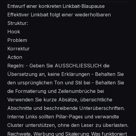
Entwurf einer konkreten Linkbait-Blaupause
Effektiver Linkbait folgt einer wiederholbaren
Struktur:
Hook
Problem
Korrektur
Action
Regeln: - Geben Sie AUSSCHLIESSLICH die
Übersetzung an, keine Erklärungen - Behalten Sie
den ursprünglichen Ton und Stil bei - Behalten Sie
die Formatierung und Zeilenumbrüche bei
Verwenden Sie kurze Absätze, übersichtliche
Abschnitte und beschreibende Unterüberschriften.
Interne Links sollten Pillar-Pages und verwandte
Cluster unterstützen, ohne den Leser zu überlasten.
Reichweite, Werbung und Skalierung: Was funktioniert