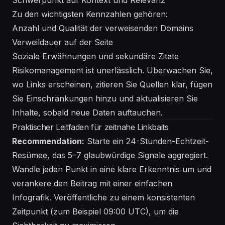
Schwerpunkt auf Kontext und Relevanz
Zu den wichtigsten Kennzahlen gehören:
Anzahl und Qualität der verweisenden Domains
Verweildauer auf der Seite
Soziale Erwähnungen und sekundäre Zitate
Risikomanagement ist unerlässlich. Überwachen Sie,
wo Links erscheinen, zitieren Sie Quellen klar, fügen
Sie Einschränkungen hinzu und aktualisieren Sie
Inhalte, sobald neue Daten auftauchen.
Praktischer Leitfaden für zeitnahe Linkbaits
Recommendation:
Starte ein 24-Stunden-Echtzeit-
Resümee, das 5–7 glaubwürdige Signale aggregiert.
Wandle jeden Punkt in eine klare Erkenntnis um und
verankere den Beitrag mit einer einfachen
Infografik. Veröffentliche zu einem konsistenten
Zeitpunkt (zum Beispiel 09:00 UTC), um die