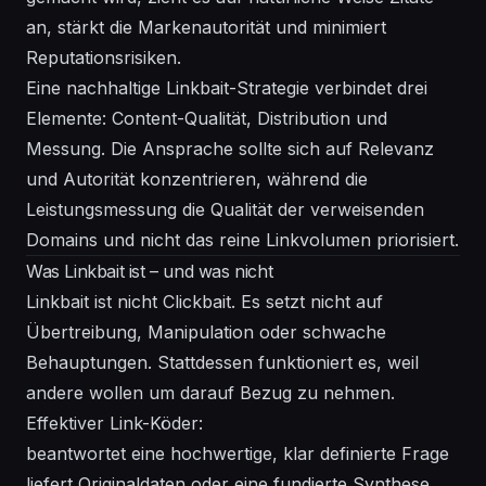
an, stärkt die Markenautorität und minimiert
Reputationsrisiken.
Eine nachhaltige Linkbait-Strategie verbindet drei
Elemente: Content-Qualität, Distribution und
Messung. Die Ansprache sollte sich auf Relevanz
und Autorität konzentrieren, während die
Leistungsmessung die Qualität der verweisenden
Domains und nicht das reine Linkvolumen priorisiert.
Was Linkbait ist – und was nicht
Linkbait ist nicht Clickbait. Es setzt nicht auf
Übertreibung, Manipulation oder schwache
Behauptungen. Stattdessen funktioniert es, weil
andere
wollen
um darauf Bezug zu nehmen.
Effektiver Link-Köder:
beantwortet eine hochwertige, klar definierte Frage
liefert Originaldaten oder eine fundierte Synthese