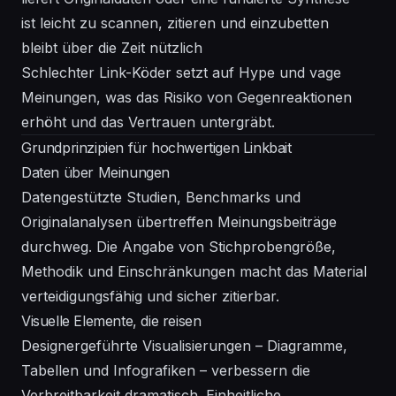
ist leicht zu scannen, zitieren und einzubetten
bleibt über die Zeit nützlich
Schlechter Link-Köder setzt auf Hype und vage
Meinungen, was das Risiko von Gegenreaktionen
erhöht und das Vertrauen untergräbt.
Grundprinzipien für hochwertigen Linkbait
Daten über Meinungen
Datengestützte Studien, Benchmarks und
Originalanalysen übertreffen Meinungsbeiträge
durchweg. Die Angabe von Stichprobengröße,
Methodik und Einschränkungen macht das Material
verteidigungsfähig und sicher zitierbar.
Visuelle Elemente, die reisen
Designergeführte Visualisierungen – Diagramme,
Tabellen und Infografiken – verbessern die
Verbreitbarkeit dramatisch. Einheitliche