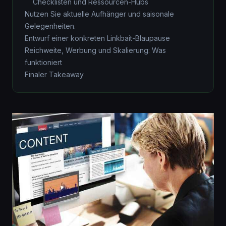
Checklisten und Ressourcen-Hubs
Nutzen Sie aktuelle Aufhänger und saisonale
Gelegenheiten.
Entwurf einer konkreten Linkbait-Blaupause
Reichweite, Werbung und Skalierung: Was
funktioniert
Finaler Takeaway