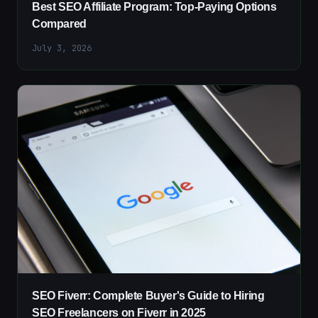
Best SEO Affiliate Program: Top-Paying Options
Compared
July 3, 2026
SEO Fiverr: Complete Buyer's Guide to Hiring
SEO Freelancers on Fiverr in 2025