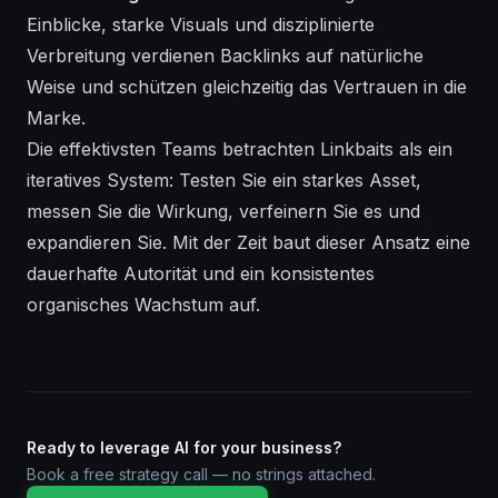
Einblicke, starke Visuals und disziplinierte
Verbreitung verdienen Backlinks auf natürliche
Weise und schützen gleichzeitig das Vertrauen in die
Marke.
Die effektivsten Teams betrachten Linkbaits als ein
iteratives System: Testen Sie ein starkes Asset,
messen Sie die Wirkung, verfeinern Sie es und
expandieren Sie. Mit der Zeit baut dieser Ansatz eine
dauerhafte Autorität und ein konsistentes
organisches Wachstum auf.
Ready to leverage AI for your business?
Book a free strategy call — no strings attached.