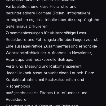
Farbpaletten, eine klare Hierarchie und
herunterladbare Formate (Folien, Infografiken)
ermöglichen es, dass Inhalte über die ursprüngliche
Seite hinaus zirkulieren.
Zusammenfassungen für vielbeschäftigte Leser
Redakteure und Führungskräfte überfliegen zuerst.
Eine aussagekräftige Zusammenfassung erhöht die
Wahrscheinlichkeit der Aufnahme in Newsletter,
Roundups und redaktionelle Beiträge.
Verteilung, Messung und Risikomanagement
Jeder Linkbait-Asset braucht einen Launch-Plan:
Kontaktaufnahme mit Fachzeitschriften und
Nischenblogs
maßgeschneiderte Pitches für Influencer und
Redakteure