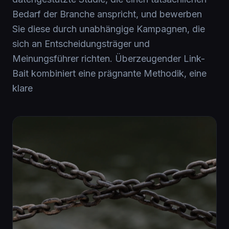
Bedarf der Branche anspricht, und bewerben
Sie diese durch unabhängige Kampagnen, die
sich an Entscheidungsträger und
Meinungsführer richten. Überzeugender Link-
Bait kombiniert eine prägnante Methodik, eine
klare