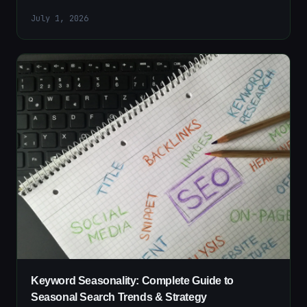
July 1, 2026
Keyword Seasonality: Complete Guide to
Seasonal Search Trends & Strategy