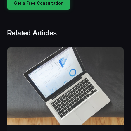
Get a Free Consultation
Related Articles