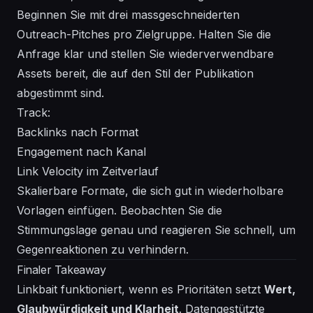
Beginnen Sie mit drei massgeschneiderten
Outreach-Pitches pro Zielgruppe. Halten Sie die
Anfrage klar und stellen Sie wiederverwendbare
Assets bereit, die auf den Stil der Publikation
abgestimmt sind.
Track:
Backlinks nach Format
Engagement nach Kanal
Link Velocity im Zeitverlauf
Skalierbare Formate, die sich gut in wiederholbare
Vorlagen einfügen. Beobachten Sie die
Stimmungslage genau und reagieren Sie schnell, um
Gegenreaktionen zu verhindern.
Finaler Takeaway
Linkbait funktioniert, wenn es Prioritäten setzt
Wert,
Glaubwürdigkeit und Klarheit
. Datengestützte