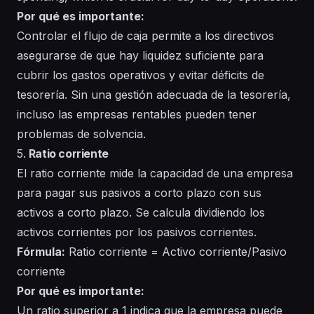
Por qué es importante:
Controlar el flujo de caja permite a los directivos
asegurarse de que hay liquidez suficiente para
cubrir los gastos operativos y evitar déficits de
tesorería. Sin una gestión adecuada de la tesorería,
incluso las empresas rentables pueden tener
problemas de solvencia.
5.
Ratio corriente
El ratio corriente mide la capacidad de una empresa
para pagar sus pasivos a corto plazo con sus
activos a corto plazo. Se calcula dividiendo los
activos corrientes por los pasivos corrientes.
Fórmula:
Ratio corriente = Activo corriente/Pasivo
corriente
Por qué es importante:
Un ratio superior a 1 indica que la empresa puede