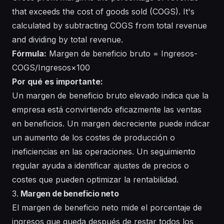
that exceeds the cost of goods sold (COGS). It's
calculated by subtracting COGS from total revenue
and dividing by total revenue.
Fórmula:
Margen de beneficio bruto = Ingresos-
COGS/Ingresos×100
Por qué es importante:
Un margen de beneficio bruto elevado indica que la
empresa está convirtiendo eficazmente las ventas
en beneficios. Un margen decreciente puede indicar
un aumento de los costes de producción o
ineficiencias en las operaciones. Un seguimiento
regular ayuda a identificar ajustes de precios o
costes que pueden optimizar la rentabilidad.
3.
Margen de beneficio neto
El margen de beneficio neto mide el porcentaje de
ingresos que queda después de restar todos los