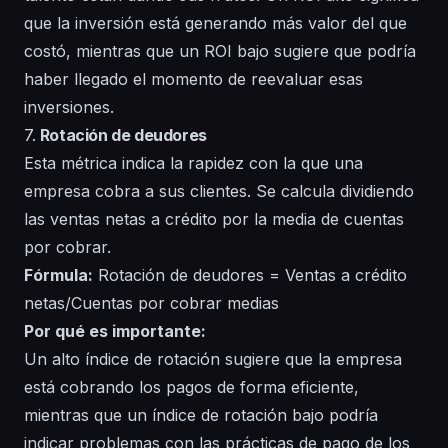
que la inversión está generando más valor del que
costó, mientras que un ROI bajo sugiere que podría
haber llegado el momento de reevaluar esas
inversiones.
7.
Rotación de deudores
Esta métrica indica la rapidez con la que una
empresa cobra a sus clientes. Se calcula dividiendo
las ventas netas a crédito por la media de cuentas
por cobrar.
Fórmula:
Rotación de deudores = Ventas a crédito
netas/Cuentas por cobrar medias
Por qué es importante:
Un alto índice de rotación sugiere que la empresa
está cobrando los pagos de forma eficiente,
mientras que un índice de rotación bajo podría
indicar problemas con las prácticas de pago de los