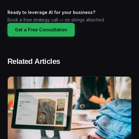
Ready to leverage AI for your business?
Book a free strategy call — no strings attached.
Get a Free Consultation
Related Articles