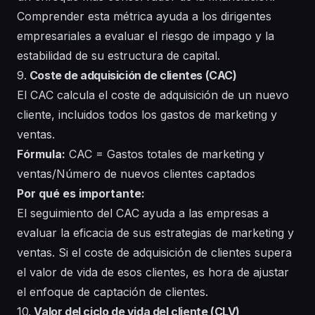
Comprender esta métrica ayuda a los dirigentes
empresariales a evaluar el riesgo de impago y la
estabilidad de su estructura de capital.
9.
Coste de adquisición de clientes (CAC)
El CAC calcula el coste de adquisición de un nuevo
cliente, incluidos todos los gastos de marketing y
ventas.
Fórmula:
CAC = Gastos totales de marketing y
ventas/Número de nuevos clientes captados
Por qué es importante:
El seguimiento del CAC ayuda a las empresas a
evaluar la eficacia de sus estrategias de marketing y
ventas. Si el coste de adquisición de clientes supera
el valor de vida de esos clientes, es hora de ajustar
el enfoque de captación de clientes.
10.
Valor del ciclo de vida del cliente (CLV)