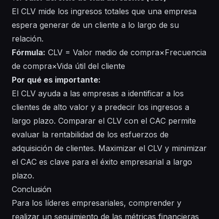
El CLV mide los ingresos totales que una empresa
espera generar de un cliente a lo largo de su
relación.
Fórmula:
CLV = Valor medio de compra×Frecuencia
de compra×Vida útil del cliente
Por qué es importante:
El CLV ayuda a las empresas a identificar a los
clientes de alto valor y a predecir los ingresos a
largo plazo. Comparar el CLV con el CAC permite
evaluar la rentabilidad de los esfuerzos de
adquisición de clientes. Maximizar el CLV y minimizar
el CAC es clave para el éxito empresarial a largo
plazo.
Conclusión
Para los líderes empresariales, comprender y
realizar un seguimiento de las métricas financieras