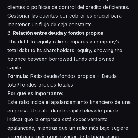
clientes o políticas de control del crédito deficientes.
Gestionar las cuentas por cobrar es crucial para
mantener un flujo de caja constante.
8.
Relación entre deuda y fondos propios
The debt-to-equity ratio compares a company’s
total debt to its shareholders' equity, showing the
balance between borrowed funds and owned
capital.
Fórmula:
Ratio deuda/fondos propios = Deuda
total/Fondos propios totales
Por qué es importante:
Este ratio indica el apalancamiento financiero de una
empresa. Un ratio deuda-capital elevado puede
indicar que la empresa está excesivamente
apalancada, mientras que un ratio más bajo sugiere
un enfoque más conservador de la financiación.