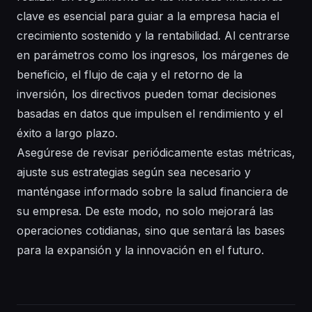
clave es esencial para guiar a la empresa hacia el
crecimiento sostenido y la rentabilidad. Al centrarse
en parámetros como los ingresos, los márgenes de
beneficio, el flujo de caja y el retorno de la
inversión, los directivos pueden tomar decisiones
basadas en datos que impulsen el rendimiento y el
éxito a largo plazo.
Asegúrese de revisar periódicamente estas métricas,
ajuste sus estrategias según sea necesario y
manténgase informado sobre la salud financiera de
su empresa. De este modo, no solo mejorará las
operaciones cotidianas, sino que sentará las bases
para la expansión y la innovación en el futuro.