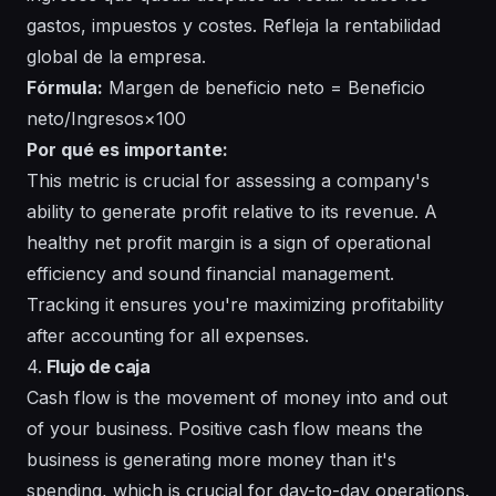
gastos, impuestos y costes. Refleja la rentabilidad
global de la empresa.
Fórmula:
Margen de beneficio neto = Beneficio
neto/Ingresos×100
Por qué es importante:
This metric is crucial for assessing a company's
ability to generate profit relative to its revenue. A
healthy net profit margin is a sign of operational
efficiency and sound financial management.
Tracking it ensures you're maximizing profitability
after accounting for all expenses.
4.
Flujo de caja
Cash flow is the movement of money into and out
of your business. Positive cash flow means the
business is generating more money than it's
spending, which is crucial for day-to-day operations.