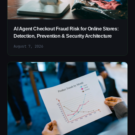
AI Agent Checkout Fraud Risk for Online Stores:
Detection, Prevention & Security Architecture
August 7, 2026