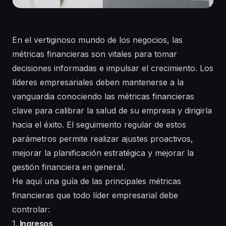
En el vertiginoso mundo de los negocios, las
métricas financieras son vitales para tomar
decisiones informadas e impulsar el crecimiento. Los
líderes empresariales deben mantenerse a la
vanguardia conociendo las métricas financieras
clave para calibrar la salud de su empresa y dirigirla
hacia el éxito. El seguimiento regular de estos
parámetros permite realizar ajustes proactivos,
mejorar la planificación estratégica y mejorar la
gestión financiera en general.
He aquí una guía de las principales métricas
financieras que todo líder empresarial debe
controlar:
1.
Ingresos