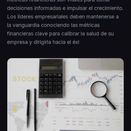
decisiones informadas e impulsar el crecimiento.
Los líderes empresariales deben mantenerse a
la vanguardia conociendo las métricas
financieras clave para calibrar la salud de su
empresa y dirigirla hacia el éxi