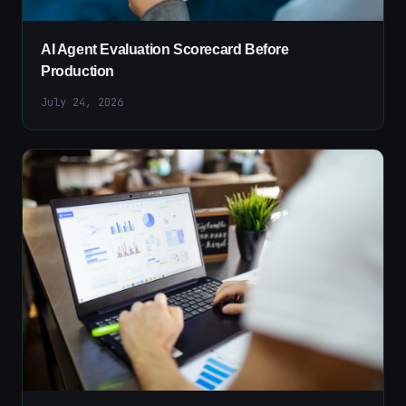
AI Agent Evaluation Scorecard Before
Production
July 24, 2026