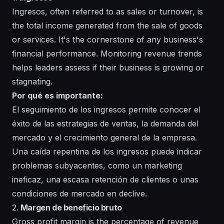
Ingresos, often referred to as sales or turnover, is
the total income generated from the sale of goods
or services. It's the cornerstone of any business's
financial performance. Monitoring revenue trends
helps leaders assess if their business is growing or
stagnating.
Por qué es importante:
El seguimiento de los ingresos permite conocer el
éxito de las estrategias de ventas, la demanda del
mercado y el crecimiento general de la empresa.
Una caída repentina de los ingresos puede indicar
problemas subyacentes, como un marketing
ineficaz, una escasa retención de clientes o unas
condiciones de mercado en declive.
2.
Margen de beneficio bruto
Gross profit margin is the percentage of revenue