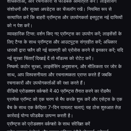
शोधकर्ताओं, और रचनाकारों से फीडबैक आमंत्रित करें। लाइसेंसिंग
संशोधनों और सुरक्षा अपडेट्स का चेंजलॉग रखें। नियमित रूप से
सत्यापित करें कि बाहरी प्रॉम्प्ट्स और उपयोगकर्ता इनपुट्स नई दायित्वों
को न पेश करें।
व्यावहारिक टिप्स: वर्शन किए गए प्रॉम्प्ट्स का उपयोग करें; लाइसेंसों के
लिए टैग्स के साथ प्रॉम्प्ट्स और आउटपुट्स संग्रहीत करें; अधिकार
धारकों द्वारा फ्लैग की गई सामग्री को प्रोसेस करने से इनकार करें; यदि
नई सुरक्षा चिंताएँ दिखाई दें तो मॉडल्स को रोटेट करें।
निष्कर्ष: कठोर सुरक्षा, लाइसेंसिंग अनुशासन, और मौलिकता पर जोर के
साथ, आप विश्वसनीयता और रचनात्मकता प्राप्त करते हैं जबकि
रचनाकारों और उपयोगकर्ताओं की रक्षा करते हैं।
वीडियो प्रोडक्शन वर्कफ्लो में 40 प्रॉम्प्ट्स तैनात करने का रोडमैप
प्रत्येक प्रॉम्प्ट को एक चरण से मैप करके शुरू करें और एसेट्स के एक
बैच के साथ एक केंद्रित 7-दिन पायलट चलाएं; यह ठोस शुरुआत तेज़
कार्रवाई योग्य फीडबैक उत्पन्न करती है।
प्रॉम्प्ट्स को प्रोडक्शन वर्कफ्लो के साथ संरेखित करें