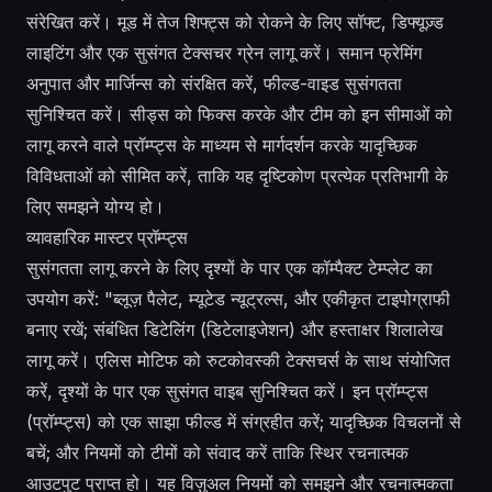
संरेखित करें। मूड में तेज शिफ्ट्स को रोकने के लिए सॉफ्ट, डिफ्यूज़्ड
लाइटिंग और एक सुसंगत टेक्सचर ग्रेन लागू करें। समान फ्रेमिंग
अनुपात और मार्जिन्स को संरक्षित करें, फील्ड-वाइड सुसंगतता
सुनिश्चित करें। सीड्स को फिक्स करके और टीम को इन सीमाओं को
लागू करने वाले प्रॉम्प्ट्स के माध्यम से मार्गदर्शन करके यादृच्छिक
विविधताओं को सीमित करें, ताकि यह दृष्टिकोण प्रत्येक प्रतिभागी के
लिए समझने योग्य हो।
व्यावहारिक मास्टर प्रॉम्प्ट्स
सुसंगतता लागू करने के लिए दृश्यों के पार एक कॉम्पैक्ट टेम्प्लेट का
उपयोग करें: "ब्लूज़ पैलेट, म्यूटेड न्यूट्रल्स, और एकीकृत टाइपोग्राफी
बनाए रखें; संबंधित डिटेलिंग (डिटेलाइजेशन) और हस्ताक्षर शिलालेख
लागू करें। एलिस मोटिफ को रुटकोवस्की टेक्सचर्स के साथ संयोजित
करें, दृश्यों के पार एक सुसंगत वाइब सुनिश्चित करें। इन प्रॉम्प्ट्स
(प्रॉम्प्ट्स) को एक साझा फील्ड में संग्रहीत करें; यादृच्छिक विचलनों से
बचें; और नियमों को टीमों को संवाद करें ताकि स्थिर रचनात्मक
आउटपुट प्राप्त हो। यह विज़ुअल नियमों को समझने और रचनात्मकता