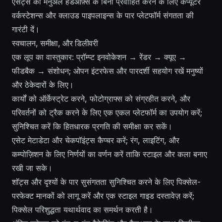
एसेट्स को मैनुअल हैंडऑफ़्स के बिना प्रवाहित करने के लिए कंप्यूटर
वर्कस्टेशन्स और क्लाउड पाइपलाइन्स के पार प्लेटफॉर्म संगतता की
गारंटी दें।
स्वचालन, समीक्षा, और डिलीवरी
एक लूप का वास्तुकार: प्रॉम्प्ट इनवोकेशन → रेंडर → क्यूए →
फीडबैक → संशोधन; ओपन इंटरफेस और पारदर्शी सहयोग रखें मनुष्यों
और ठेकेदारों के लिए।
कार्यों को ऑर्केस्ट्रेट करने, फोटोग्राफ्स को संग्रहीत करने, और
परिवर्तनों को ट्रैक करने के लिए एक एकल प्लेटफॉर्म का उपयोग करें;
सुनिश्चित करें कि हितधारक प्रगति की समीक्षा कर सकें।
एसेट मेटाडेटा और चेकपॉइंट्स कैप्चर करें; रंग, लाइटिंग, और
कम्पोज़िशन के लिए निर्णयों का वर्णन करें ताकि स्टाइल और कला बनाए
रखी जा सके।
शॉट्स और दृश्यों के पार सुसंगतता सुनिश्चित करने के लिए पिक्सेल-
परफेक्ट मानकों को लागू करें और एक स्टाइल गाइड दस्तावेज़ करें;
पिक्सेल परिशुद्धता यथार्थवाद का समर्थन करती है।