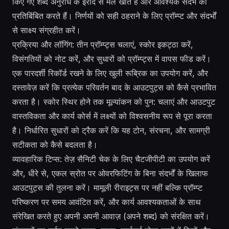
किए गए शब्द अनुरोध के इरादे से मेल खाते हैं और आवश्यक संदर्भ को
प्रतिबिंबित करते हैं। निर्णयों को सही ठहराने के लिए प्रॉम्प्ट और संदर्भों
से साक्ष्य संग्रहीत करें।
प्रक्रिया और लॉगिंग: तीन प्रॉम्प्ट्स चलाएं, स्कोर इकट्ठा करें,
विसंगतियों को नोट करें, और सुधारों को प्रॉम्प्ट्स में वापस फीड करें।
एक पारदर्शी रिकॉर्ड रखने के लिए खुली रूब्रिक का उपयोग करें, और
दस्तावेज़ करें कि प्रत्येक परिवर्तन बाद के आउटपुट्स को कैसे प्रभावित
करता है। स्कोर स्थिर होने तक मूल्यांकन को पुन: चलाएं और आउटपुट
वास्तविकता और कार्य कोर्स में लक्ष्यों को विश्वसनीय रूप से पूरा करता
है। निर्धारित सुधारों को ट्रैक करें कि यह टोन, संरचना, और सामग्री
सटीकता को कैसे बदलता है।
व्यावहारिक टिप्स: तेज़ सैनिटी चेक के लिए चैटजीपीटी का उपयोग करें
और, धीरे से, एकल स्रोत पर ओवरफिटिंग के बिना संदर्भों के खिलाफ
आउटपुट्स की तुलना करें। मामूली रीराइट्स पर नहीं बल्कि प्रॉम्प्ट
परिष्करण पर समय आवंटित करें, और कार्य आवश्यकताओं के साथ
संरेखित करते हुए अपनी अपनी आवाज़ (अपने शब्द) को संरक्षित करें।