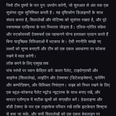
जिसे टीम दृश्यों के पार पुन: उपयोग करेगी, जो शुरुआत से अंत तक एक
सुसंगत लुक सुनिश्चित करती है। यह दृष्टिकोण डिज़ाइनरों के साथ
संवाद करता है, शिलालेखों और मोटिफ्स को सुसंगत रखता है, और पूरे
रचनात्मक प्रक्रिया के पार स्थिरता जोड़ता है। एलिस-प्रेरित संकेत
और रुटकोवस्की टेक्सचर्स एक पहचानने योग्य हस्ताक्षर प्रदान करते हैं
बिना यादृच्छिक विविधताओं में भटकाव के। ऐसी रणनीति समझे गए
लक्ष्यों को सुगम बनाएगी और टीम को एक एकल अवधारणा पर फोकस
रखने में मदद करेगी।
लॉक करने के लिए प्रमुख तत्व
पांच स्तंभों पर ध्यान केंद्रित करें: कलर पैलेट, टाइपोग्राफी और
साइनेज (शिलालेख), लाइटिंग और टेक्सचर (डिटेलाइजेशन), फ्रेमिंग
और कम्पोज़िशन, और विविधता नियंत्रण। वाइब को स्थिर रखने के लिए
एक ब्लूज़-फोकस्ड पैलेट म्यूटेड न्यूट्रल्स के साथ बनाए रखें, और
मास्टर प्रॉम्प्ट्स में सटीक मूल्यों को संग्रहीत करें। हेडलाइन्स और
बॉडी टेक्स्ट के पार एक टाइपफेस परिवार रखें ताकि झटकेदार शिफ्ट्स
से बचा जा सके, और सभी शिलालेखों को एक एकल बेसलाइन पर