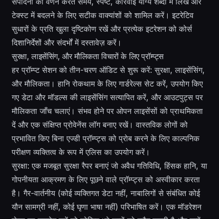
संपादनों का वर्णन करते समय, स्पष्ट, कार्रवाई योग्य शब्दों में लिखें और
टेक्स्ट में बदलने के लिए सटीक वाक्यांशों को शामिल करें। इटरेटिव
सुधारों के प्रति खुला दृष्टिकोण रखें और प्रत्येक इटरेशन को कोर्स
दिशानिर्देशों और संदर्भों में दस्तावेज़ करें।
सुरक्षा, लाइसेंसिंग, और मौलिकता विचारों के लिए प्रॉम्प्ट्स
हर प्रॉम्प्ट सेशन को तीन-चरण ऑडिट से शुरू करें: सुरक्षा, लाइसेंसिंग,
और मौलिकता। हानि रोकथाम के लिए गार्डरेल्स सेट करें, उपयोग किए
गए डेटा और मॉडल्स की लाइसेंसिंग सत्यापित करें, और आउटपुट्स पर
मौलिकता जाँच चलाएं। संभव होने पर ओपन लाइसेंसों को प्राथमिकता
दें और एक संक्षिप्त प्रोवेनेंस लॉग बनाए रखें। वास्तविक लोगों को
प्रभावित किए बिना एज्डी प्रॉम्प्ट्स को प्रोब करने के लिए काल्पनिक
परीक्षण व्यक्तित्व के रूप में एलिस का उपयोग करें।
सुरक्षा: एक मजबूत सुरक्षा रैपर बनाएं जो अवैध गतिविधि, हिंसक हानि, या
गोपनीयता आक्रमण के लिए पूछने वाले प्रॉम्प्ट्स को अस्वीकार करता
है। गैर-वार्तनीय (कोई व्यक्तिगत डेटा नहीं, नाबालिगों से संबंधित कोई
यौन सामग्री नहीं, कोई घृणा भाषा नहीं) परिभाषित करें। एक मॉडरेशन