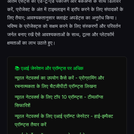
अंतिम एसेट्स को एंड-टू-एंड पैकेजिंग और बैकअप्स के साथ डिलीवर
करें, प्रोजेक्ट के अंत में टाइमलाइन में ड्रॉप करने के लिए संपादकों के
लिए तैयार; आवश्यकतानुसार क्लाइंट अपडेट्स का अनुरोध किया।
भविष्य के प्रोजेक्ट्स को सक्षम करने के लिए संस्करणों और परिवर्तन
जर्नल बनाए रखें ऐसे आवश्यकताओं के साथ, टूल्स और प्लेटफॉर्म
क्षमताओं का लाभ उठाते हुए।
📚 एआई जेनरेशन और प्रॉम्प्ट्स पर अधिक
न्यूरल नेटवर्क्स का उपयोग कैसे करें - प्रोग्रामिंग और
रचनात्मकता के लिए चैटजीपीटी प्रॉम्प्ट्स लिखना
न्यूरल नेटवर्क्स के लिए टॉप 10 प्रॉम्प्ट्स - टीमलॉग्स
सिफारिशें
न्यूरल नेटवर्क्स के लिए एआई प्रॉम्प्ट जेनरेटर - हाई-इम्पैक्ट
प्रॉम्प्ट्स तैयार करें