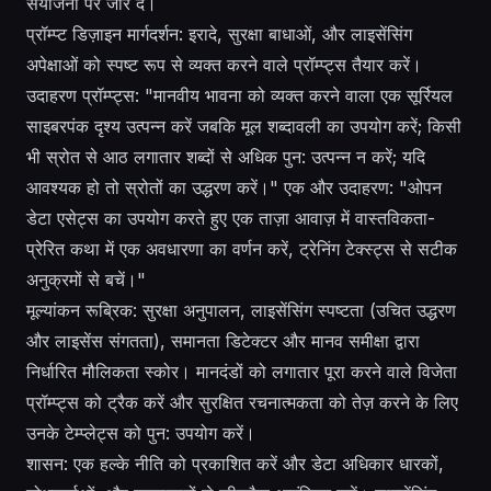
संयोजनों पर जोर दें।
प्रॉम्प्ट डिज़ाइन मार्गदर्शन: इरादे, सुरक्षा बाधाओं, और लाइसेंसिंग
अपेक्षाओं को स्पष्ट रूप से व्यक्त करने वाले प्रॉम्प्ट्स तैयार करें।
उदाहरण प्रॉम्प्ट्स: "मानवीय भावना को व्यक्त करने वाला एक सूर्रियल
साइबरपंक दृश्य उत्पन्न करें जबकि मूल शब्दावली का उपयोग करें; किसी
भी स्रोत से आठ लगातार शब्दों से अधिक पुन: उत्पन्न न करें; यदि
आवश्यक हो तो स्रोतों का उद्धरण करें।" एक और उदाहरण: "ओपन
डेटा एसेट्स का उपयोग करते हुए एक ताज़ा आवाज़ में वास्तविकता-
प्रेरित कथा में एक अवधारणा का वर्णन करें, ट्रेनिंग टेक्स्ट्स से सटीक
अनुक्रमों से बचें।"
मूल्यांकन रूब्रिक: सुरक्षा अनुपालन, लाइसेंसिंग स्पष्टता (उचित उद्धरण
और लाइसेंस संगतता), समानता डिटेक्टर और मानव समीक्षा द्वारा
निर्धारित मौलिकता स्कोर। मानदंडों को लगातार पूरा करने वाले विजेता
प्रॉम्प्ट्स को ट्रैक करें और सुरक्षित रचनात्मकता को तेज़ करने के लिए
उनके टेम्प्लेट्स को पुन: उपयोग करें।
शासन: एक हल्के नीति को प्रकाशित करें और डेटा अधिकार धारकों,