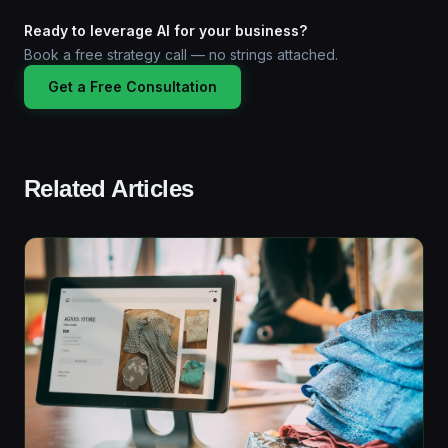
Ready to leverage AI for your business?
Book a free strategy call — no strings attached.
Get a Free Consultation
Related Articles