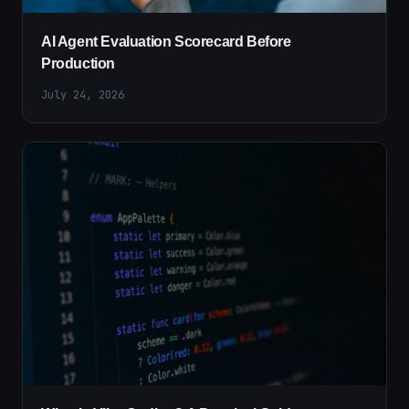
AI Agent Evaluation Scorecard Before
Production
July 24, 2026