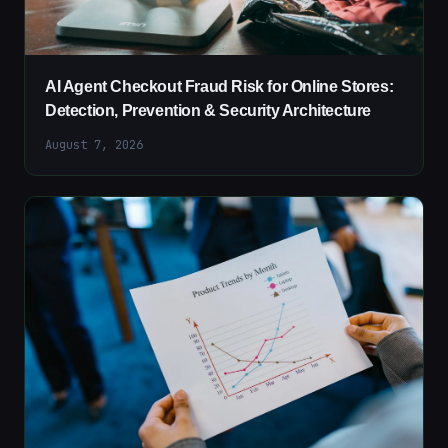
AI Agent Checkout Fraud Risk for Online Stores:
Detection, Prevention & Security Architecture
August 7, 2026