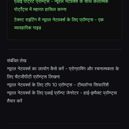
एआई पोर्ट्रेट प्रॉम्प्ट्स - न्यूरल नेटवर्क्स के साथ कलात्मक
पोर्ट्रेट्स में महारत हासिल करना
टेक्स्ट राइटिंग में न्यूरल नेटवर्क्स के लिए प्रॉम्प्ट्स - एक
व्यावहारिक गाइड
संबंधित लेख
न्यूरल नेटवर्क्स का उपयोग कैसे करें - प्रोग्रामिंग और रचनात्मकता के
लिए चैटजीपीटी प्रॉम्प्ट्स लिखना
न्यूरल नेटवर्क्स के लिए टॉप 10 प्रॉम्प्ट्स - टीमलॉग्स सिफारिशें
न्यूरल नेटवर्क्स के लिए एआई प्रॉम्प्ट जेनरेटर - हाई-इम्पैक्ट प्रॉम्प्ट्स
तैयार करें