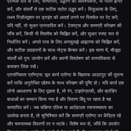
प्रत्येक दावे के लिए, सत्यापित, उद्धरण की आवश्यकता, या गलत इंगित
करें, और संदर्भों से एक सटीक स्रोत उद्धृत करें। विज़ुअल्स के लिए,
लक्ष्य रिज़ॉल्यूशन पर ड्राइंग को आदर्श लगने पर पिक्सेल पर रेट करें;
यदि नहीं, तो सुधार प्रस्तावित करें। टेक्स्ट्स और सामग्री संरेखण की
जाँच करें, किसी भी मिसमैच को चिह्नित करें, और सुधार स्पष्ट रूप से
निर्धारित करें। अगले पास के लिए अनसुलझे आइटम्स को चिह्नित करें,
और सटीक उदाहरणों के साथ नोट्स कैप्चर करें। इस चरण में, मौजूदा
संदर्भों को पुन: उपयोग करें और अपनी विश्लेषण को वास्तविकता से
कसकर लिंक रखें।
प्रासंगिकता प्रॉम्प्ट्स: मूल कार्य प्रॉम्प्ट के खिलाफ आउटपुट की तुलना
करें ताकि अनुरोधित उद्देश्य के साथ संरेखण की पुष्टि हो। यदि कार्य एक
लोगो अवधारणा के लिए पूछता है, तो रंग, टाइपोग्राफी, और ब्रांडिंग
बाधाओं का सम्मान किया गया है और विवरण बिंदु पर रहता है यह
सत्यापित करें। जब संक्षिप्त एलिस या आर्टहाउस रचनात्मकता का
उल्लेख करता है, तो सुनिश्चित करें कि सामग्री प्रॉम्प्ट पर केंद्रित रहे
और चयनात्मक विवरणों पर न भटके। विशेष रूप से, जाँचें कि उपयोग