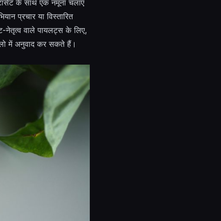
ेटासेट के साथ एक नमूना चलाएं
भियान प्रचार या विस्तारित
ट-नेतृत्व वाले पायलट्स के लिए,
्लो में अनुवाद कर सकते हैं।