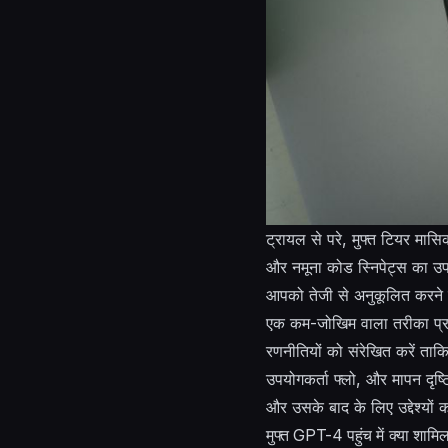
ट्रायल से परे, मुफ्त टियर मासि
और नमूना कोड स्निपेट्स का उ
आपको तेजी से अनुकूलित करने म
एक कम-जोखिम वाला तरीका प्रदा
रणनीतियों को संरेखित करें ता
उपयोगकर्ता फ्लो, और मापन दृष्
और उसके बाद के लिए उद्देश्यों 
मुफ्त GPT-4 पहुंच में क्या शामि