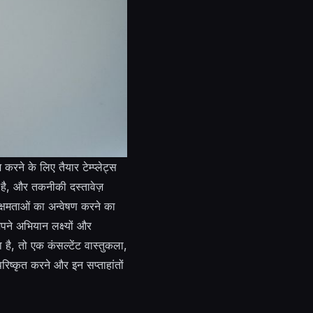
करने के लिए तैयार टेम्प्लेट्स
है, और तकनीकी दस्तावेज़
्षमताओं का अन्वेषण करने का
ने अभियान लक्ष्यों और
ै, तो एक कंसल्टेंट वास्तुकला,
िष्कृत करने और इन सप्ताहांतों