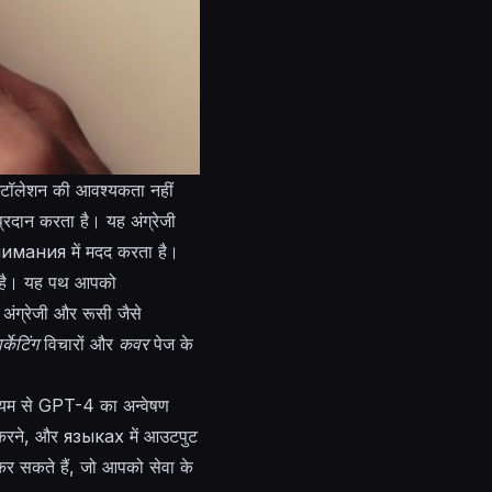
्टॉलेशन की आवश्यकता नहीं
्रदान करता है। यह अंग्रेजी
нимания
में मदद करता है।
ा है। यह पथ आपको
अंग्रेजी और रूसी जैसे
र्केटिंग
विचारों और
कवर
पेज के
्यम से GPT-4 का अन्वेषण
षण करने, और
языках
में आउटपुट
र सकते हैं, जो आपको सेवा के