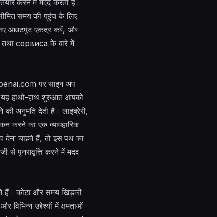
तैयार करने में मदद करता है।
ीमित समय की पहुंच के लिए
िए आउटपुट एकत्र करें, और
ओं तथा
сервиса
के बारे में
m.openai.com पर साइन अप
ें। यह हाथों-हाथ शुरुआत आपको
े की अनुमति देती है। लाइब्रेरी,
यांकन करने का एक व्यावहारिक
 देना चाहते हैं, तो इस पथ का
 से पुनरावृत्ति करने में मदद
ते हैं। कोटा और समय खिड़की
भिन्न उद्देश्यों में क्षमताओं