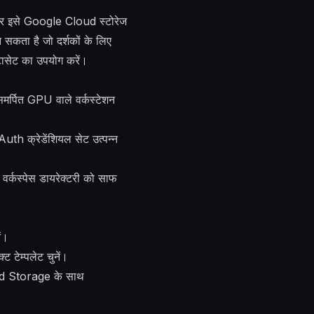
और इसे Google Cloud स्टोरेज
न सकता है जो दर्शकों के लिए
ेटासेट का उपयोग करें।
्पित GPU वाले वर्कस्टेशन
 क्रेडेंशियल सेट उत्पन्न
्कस्पेस डायरेक्टरी को साफ
ं।
ट टेम्पलेट चुनें।
loud Storage के साथ