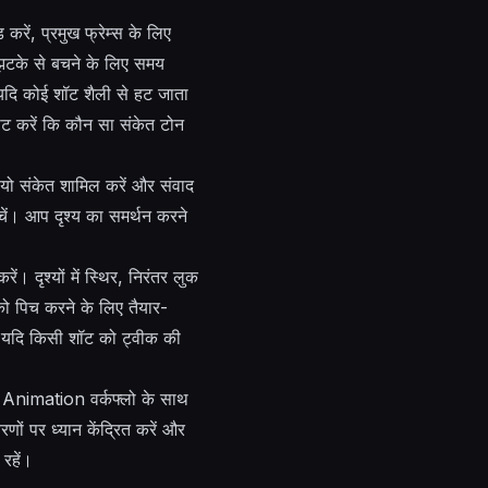
ं, प्रमुख फ्रेम्स के लिए
र झटके से बचने के लिए समय
यदि कोई शॉट शैली से हट जाता
नोट करें कि कौन सा संकेत टोन
ियो संकेत शामिल करें और संवाद
ें। आप दृश्य का समर्थन करने
ें। दृश्यों में स्थिर, निरंतर लुक
 को पिच करने के लिए तैयार-
ए। यदि किसी शॉट को ट्वीक की
I Animation वर्कफ्लो के साथ
णों पर ध्यान केंद्रित करें और
रहें।