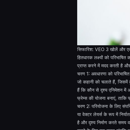
सिफारिश: VEO 3 खोलें और एकल
हितधारक लक्ष्यों को परिभाषित क
प्राप्त करने में मदद करती है 
चरण 1: अवधारणा को परिभाषित कर
जो कहानी को चलाते हैं, जिसमें 
हैं कि कौन से दृश्य एनिमेशन में
फ्रेम्स की योजना बनाएं, ताकि 
चरण 2: परियोजना के लिए संपत्
या वेक्टर लेयर्स के रूप में निर्
है और दृश्य निर्माण करते समय 