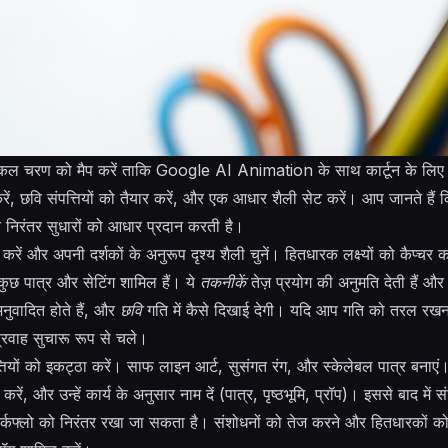
 चरण को मैप करें ताकि Google AI Animation के साथ कार्टून के लिए वर्
रें, छवि संपत्तियों को तैयार करें, और एक आधार शैली सेट करें। आप जानते हैं क
और निरंतर सुधारों को आधार प्रदान करती है।
ें और अपनी दर्शकों के अनुरूप दृश्य शैली चुनें। हितधारक लक्ष्यों को कैप्चर 
कुछ पात्र और सेटिंग शामिल हैं। ये
तकनीकें
तेज़ प्रयोग की अनुमति देती हैं 
 अनुवादित होते हैं, और
छवि
गति में कैसे दिखाई देगी। यदि आप गति को तरल रखना 
प्रवाह सुचारू रूप से चले।
तियों को इकट्ठा करें। साफ लाइन आर्ट, सुसंगत रंग, और स्केलेबल पात्र बनाएं
यात करें, और उन्हें कार्य के अनुसार नाम दें (पात्र, पृष्ठभूमि, प्रॉप)। इससे बाद
वर्कफ्लो को निरंतर रखा जा सकता है। संशोधनों को तेज करने और हितधारकों को