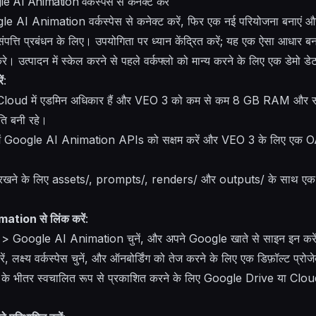
AI Animation वर्कस्पेस से कनेक्ट करें
le AI Animation वर्कस्पेस से कनेक्ट करें, फिर एक नई परियोजना बनाएं 
 संपत्ति प्रबंधन के लिए। उपयोगिता पर ध्यान केंद्रित करें; यह एक ऐसा आधार ब
 उत्पादन में स्केल करने से पहले वर्कफ्लो को मान्य करने के लिए एक डेमो ड
ं
:
 Cloud में एडमिन अधिकार हैं और VEO 3 को कम से कम 8 GB RAM और समर
ति बनी रहे।
Google AI Animation APIs को सक्षम करें और VEO 3 के लिए एक OAuth
्भ रखने के लिए assets/, prompts/, renders/ और outputs/ के साथ एक वर
tion से लिंक करें
:
 > Google AI Animation चुनें, और अपने Google खाते से साइन इन करे
लक्ष्य वर्कस्पेस चुनें, और ऑनबोर्डिंग को तेज करने के लिए एक डिफ़ॉल्ट प्रोजेक्
कस्पेस के भीतर स्वचालित रूप से प्रकाशित करने के लिए Google Drive या C