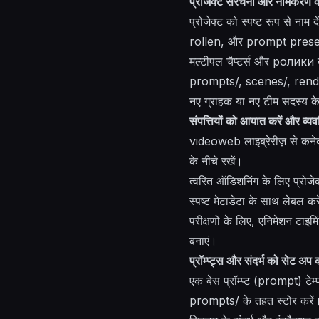
प्रोजेक्ट संरचना और नामकरण क
प्रोजेक्ट को स्पष्ट रूप से नाम 
rollen, और prompt pres
मल्टीपल चैप्टर्स और ролики
prompts/, scenes/, ren
नए ग्राहक या नए टीम सदस्य के
संपत्तियों को आयात करें और व्यव
videoweb लाइब्रेरीज़ से कनेक्
के नीचे रखें।
त्वरित ऑडिशनिंग के लिए प्रोजे
स्पष्ट मेटाडेटा के साथ लेबल कर
परीक्षणों के लिए, एनिमेशन ट
बनाएं।
प्रॉम्प्ट्स और संदर्भ को सेट अप क
एक बेस प्रॉम्प्ट (prompt) टेम्प
prompts/ के तहत स्टोर करें