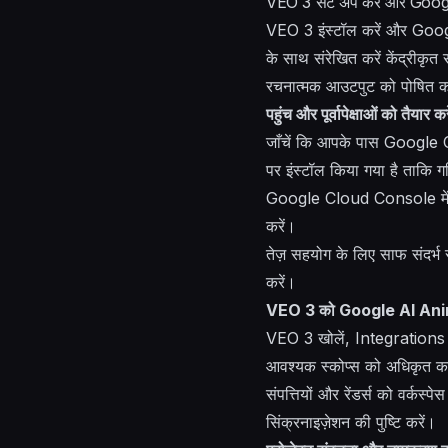
VEO 3 सेट अप करें और Google 
VEO 3 इंस्टॉल करें और Goog
के साथ संरेखित करें केंद्रीकृत
रचनात्मक आउटपुट को पोषित करे।
पहुंच और पूर्वापेक्षाओं को तैयार करे
जाँचें कि आपके पास Google
पर इंस्टॉल किया गया है ताकि ग
Google Cloud Console में 
करें।
तेज़ सहयोग के लिए साफ संदर
करें।
VEO 3 को Google AI Anima
VEO 3 खोलें, Integrations
आवश्यक स्कोप्स को अधिकृत करें, 
संपत्तियों और रेंडर्स को वर्
सिंक्रनाइज़ेशन की पुष्टि करें।