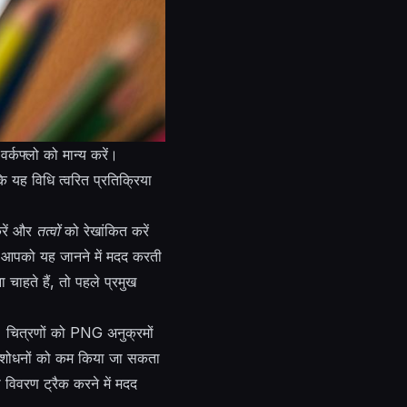
कफ्लो को मान्य करें।
ि यह विधि त्वरित प्रतिक्रिया
करें और
तत्वों
को रेखांकित करें
और आपको यह जानने में मदद करती
चाहते हैं, तो पहले प्रमुख
। चित्रणों को PNG अनुक्रमों
 में संशोधनों को कम किया जा सकता
 विवरण ट्रैक करने में मदद