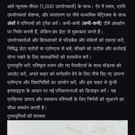
आर्म न्यूनतम सैंपल (1,000 उपयोगकर्ता) के साथ। ऐप में समय, प्रति
उपयोगकर्ता सेशन्स, और रूपांतरण दर जैसे माध्यमिक मेट्रिक्स के साथ
अंकों
में परिणामों को ट्रैक करें। कभी-कभी (
कभी-कभी
) टीमें अंतर्ज्ञान
पर निर्भर करती हैं, लेकिन हम डेटा से मुकाबला करते हैं।
उपयोगकर्ताओं और हितधारकों से फीडबैक और संकेतों को एकत्र करें;
निषिद्ध डेटा स्रोतों या प्रॉम्प्ट्स से बचें; सीखने को सटीक और कार्रवाई
योग्य रखने के लिए सावधानियों को दस्तावेज करें।
पुनरावृत्ति करें: परिष्कृत वजन और नए पैरामीटर्स के साथ मॉडल्स को
अपडेट करें, अगले चक्र को मार्गदर्शन देने के लिए नीचे दिए गए उत्पन्न
प्रॉम्प्ट्स और दिशानिर्देशों का उपयोग करें, और इस चक्र से कुंजी
इनसाइट्स के आधार पर नई परिकल्पनाओं को डिजाइन करें। यह
प्रक्रिया उत्पाद और व्यवसाय परिणामों के लिए निर्णयों को सुधारने का
सीधा समर्थन करती है।
पुनरावृत्तियों की संरचना