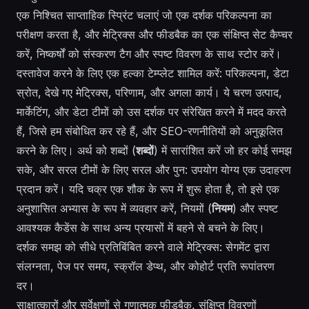
एक निश्चित साप्ताहिक स्प्रिंट चलाएं जो एक दर्शक परिकल्पना का
परीक्षण करता है, और मेट्रिक्स और फीडबैक का एक संक्षिप्त सेट कैप्चर
करें, निष्कर्षों को संस्करण टैग और स्पष्ट विवरण के साथ स्टोर करें।
दस्तावेज करने के लिए एक हल्का टेम्प्लेट शामिल करें: परिकल्पना, डेटा
स्रोत, देखे गए मेट्रिक्स, परिणाम, और अगला कार्य। ये चरण उत्पाद,
मार्केटिंग, और डेटा टीमों को उस दर्शक पर संरेखित करने में मदद करते
हैं, जिसे हम संबोधित कर रहे हैं, और SEO-रणनीतियों को अनुकूलित
करने के लिए। अर्थ को शब्दों (
शब्दों
) में सारांशित करें जो हर कोई समझ
सके, और सरल टीमों के लिए सरल और पुन: उपयोग योग्य एक उदाहरण
प्रदान करें। यदि चक्र एक शौक के रूप में शुरू होता है, तो इसे एक
अनुशासित अभ्यास के रूप में व्यवहार करें, नियमों (
नियम
) और स्पष्ट
आवश्यक कैडेंस के साथ अन्य प्रयासों में बहने से बचने के लिए।
दर्शक समझ को सीधे प्रतिबिंबित करने वाले मेट्रिक्स: सेगमेंट द्वारा
संलग्नता, पेज पर समय, स्क्रॉल डेप्थ, और कोहोर्ट प्रति रूपांतरण
दर।
साक्षात्कारों और सर्वेक्षणों से गुणात्मक फीडबैक, संक्षिप्त विवरणों