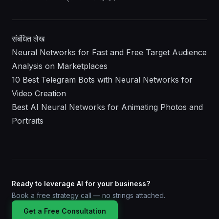
संबंधित लेख
Neural Networks for Fast and Free Target Audience
Analysis on Marketplaces
10 Best Telegram Bots with Neural Networks for
Video Creation
Best AI Neural Networks for Animating Photos and
Portraits
Ready to leverage AI for your business?
Book a free strategy call — no strings attached.
Get a Free Consultation