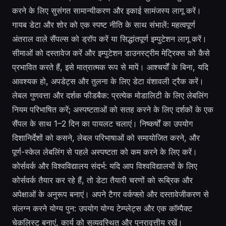
करने के लिए सुसंगत सामान्यीकरण और इकाई सामंजस्य लागू करें।
गायब डेटा और शोर को एक स्पष्ट नीति के साथ संभालें: महत्वपूर्ण
अंतराल वाले सैंपल्स को ड्रॉप करें या सिद्धांतपूर्ण इम्पुटेशन लागू करें।
सीमाओं को दस्तावेज करें और इम्पुटेशन डाउनस्ट्रीम मेट्रिक्स को कैसे
प्रभावित करते हैं, इसे मात्रात्मक रूप से मापें। आश्चर्यों के बिना, यदि
आवश्यक हो, अपडेट्स और तुलना के लिए डेटा वंशावली ट्रैक करें।
लेबल गुणवत्ता और दर्शक फीडबैक: प्रत्येक मोडालिटी के लिए लेबलिंग
नियम परिभाषित करें; अस्पष्टताओं को सतह करने के लिए दर्शकों के एक
सैंपल के साथ 1–2 दिन का पायलट चलाएं। निष्कर्षों का उपयोग
दिशानिर्देशों को कसने, लेबल परिभाषाओं को समायोजित करने, और
पूर्ण-स्केल लेबलिंग से पहले अस्पष्टता को कम करने के लिए करें।
कोर्सवर्क और विश्वविद्यालय संदर्भ: यदि आप विश्वविद्यालयों के लिए
कोर्सवर्क तैयार कर रहे हैं, तो डेटा तैयारी चरणों को रूब्रिक और
अपेक्षाओं के अनुरूप बनाएं। अपने टैगर वर्कफ्लो और दस्तावेजीकरण से
संलग्न करने योग्य पुन: उपयोग योग्य टेम्प्लेट्स और एक कॉम्पैक्ट
चेकलिस्ट बनाएं, कार्य को सुव्यवस्थित और पुनरावृत्तीय रखें।