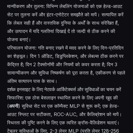
मान्यीकरण और तुलना: विभिन्न लेबलिंग योजनाओं को एक हेल्ड-आउट
सेट पर तुलना करें और इंटर-एनोटेटर समझौते को मापें। सत्यापित करें
कि लेबल सही हैं और वास्तविक दुनिया के अर्थों के साथ संरेखित हैं,
और उत्पादन में यदि गलतियां दिखाई दें तो जल्दी से ठीक करने की
योजना बनाएं।
परिचालन योजना: गति बनाए रखने में मदद करने के लिए दिन-प्रतिदिन
का शेड्यूल। दिन 1 ऑडिट, डिडुप्लिकेशन, और लेबल्स ठीक करने पर
केंद्रित है; दिन 2 टैक्सोनॉमी और नियमों को कवर करता है; दिन 3
सामान्यीकरण और सुविधा निष्कर्षण को पूरा करता है, एकीकरण से पहले
अंतिम सत्यापन पास के साथ।
दर्शक इनसाइट के लिए नेटवर्क आर्किटेक्चर्स और सुविधाओं का चयन करें
सिफारिश: एक ठोस बेसलाइन स्थापित करने के लिए अपनी खुद की
(
अपनी
) सुविधा सेट पर एक कॉम्पैक्ट MLP से शुरू करें; एक हेल्ड-
आउट स्प्लिट पर सटीकता, ROC-AUC, और कैलिब्रेशन को मापें।
स्थिरता की पुष्टि करने के लिए एक त्वरित क्रॉस-वैलिडेशन चलाएं।
टेबुलर सुविधाओं के लिए, 2-3 लेयर MLP (प्रति लेयर 128-256