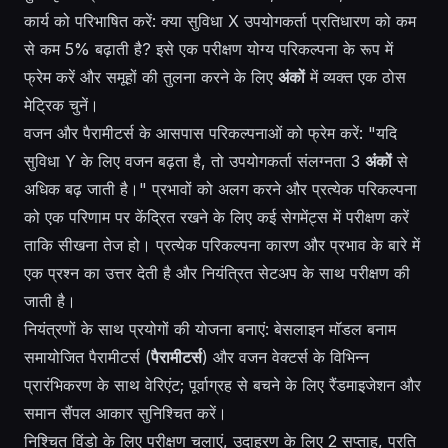
कार्य को परिभाषित करें: क्या सुविधा X उपयोगकर्ता प्रतिधारण को कम
से कम 5% बढ़ाती है? इसे एक परीक्षण योग्य परिकल्पना के रूप में
फ्रेम करें और समूहों की तुलना करने के लिए
अंकों
में व्यक्त एक ठोस
मेट्रिक चुनें।
वजन और पैरामीटर्स के आसपास परिकल्पनाओं को फ्रेम करें: "यदि
सुविधा Y के लिए वजन बढ़ता है, तो उपयोगकर्ता संलग्नता 3
अंकों
से
अधिक बढ़ जाती है।" प्रभावों को अलग करने और प्रत्येक परिकल्पना
को एक परिणाम पर केंद्रित रखने के लिए कई सेगमेंट्स में परीक्षण करें
ताकि सीखना तेज हो। प्रत्येक परिकल्पना कारण और प्रभाव के बारे में
एक प्रश्न का उत्तर देती है और नियंत्रित सेटअप के साथ परीक्षण की
जाती है।
नियंत्रणों के साथ प्रयोगों की योजना बनाएं: बेसलाइन मॉडल बनाम
समायोजित पैरामीटर्स (
पैरामीटर्स
) और वजन वेक्टर्स के विभिन्न
प्रारंभिकरण के साथ वेरिएंट; पूर्वाग्रह से बचने के लिए रैंडमाइजेशन और
समान सैंपल आकार सुनिश्चित करें।
निश्चित विंडो के लिए परीक्षण चलाएं, उदाहरण के लिए 2 सप्ताह, प्रति