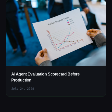
AI Agent Evaluation Scorecard Before
Production
July 24, 2026