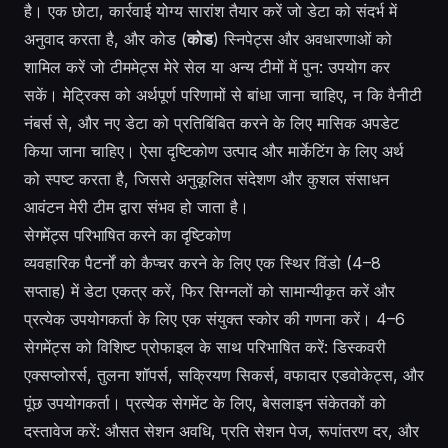
है। एक छोटा, कार्रवाई योग्य सारांश तैयार करें जो डेटा को संदर्भ में
अनुवाद करता है, और कोड (
कोड
) स्निपेट्स और अवधारणाओं को
शामिल करें जो टीममेट्स मेरे सेल या अन्य टीमों में पुन: उपयोग कर
सकें। मेट्रिक्स को अर्थपूर्ण परिणामों से बांधा जाना चाहिए, न कि वैनीटी
नंबर्स से, और नए डेटा को प्रतिबिंबित करने के लिए मासिक अपडेट
किया जाना चाहिए। ऐसा दृष्टिकोण उत्पाद और मार्केटिंग के लिए अर्थ
को स्पष्ट करता है, जिससे अनुकूलित संदेशण और कुशल संसाधन
आवंटन मेरी टीम द्वारा संभव हो जाता है।
सेगमेंट्स परिभाषित करने का दृष्टिकोण
व्यवहारिक पैटर्नों को कैप्चर करने के लिए एक स्थिर विंडो (4–8
सप्ताह) में डेटा एकत्र करें, फिर सिग्नलों को सामान्यीकृत करें और
प्रत्येक उपयोगकर्ता के लिए एक संयुक्त स्कोर की गणना करें। 4–6
सेगमेंट्स को विशिष्ट प्रोफाइल के साथ परिभाषित करें: डिस्कवरी
एक्सप्लोरर्स, तुलना शॉपर्स, सक्रियण सिकर्स, वफादार एडवोकेट्स, और
पूंछ उपयोगकर्ता। प्रत्येक सेगमेंट के लिए, बेसलाइन संकेतकों को
दस्तावेज करें: औसत सेशन अवधि, प्रति सेशन पेज, रूपांतरण दर, और