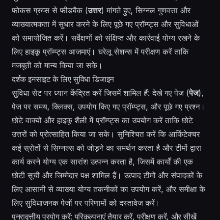
फोकस ग्रुप्स से फीडबैक (
उत्तर
) मांगते हुए, सिग्नल गुणवत्ता और
व्याख्यात्मकता में सुधार करने के लिए पूछे गए प्रॉम्प्ट्स और सुविधाओं
को समायोजित करें। सर्वेक्षणों को संक्षिप्त और कार्रवाई योग्य रखने के
लिए हाइकू प्रॉम्प्ट्स आजमाएं। घरेलू सेशन्स में परीक्षण करें ताकि
मजबूती को मान्य किया जा सके।
दर्शक इनसाइट के लिए सुविधा डिजाइन
सुविधा सेट पर ध्यान केंद्रित करें जिसमें शामिल हैं: देखे गए पेज (
पेज
),
पेज पर समय, क्लिक्स, उपयोग किए गए प्रॉम्प्ट्स, और पूछे गए प्रश्न।
छोटे वाक्यों और हाइकू शैली में प्रॉम्प्ट्स का उपयोग करें ताकि छोटे
उत्तरों को प्रोत्साहित किया जा सके। सुनिश्चित करें कि आर्किटेक्चर
कई स्रोतों से सिग्नल्स को जोड़ने का समर्थन करता है और टीमों द्वारा
कार्य करने योग्य एक सारांश उत्पन्न करता है, जिसमें कार्यों की एक
छोटी सूची और जिम्मेदार पक्ष शामिल हैं। उत्पाद टीमों और संपादकों के
लिए आसानी से व्याख्या योग्य तकनीकों का उपयोग करें, और समीक्षा के
लिए सुविधाजनक पेजों पर परिणामों को दस्तावेज करें।
पुनरावृत्तीय प्रयोग करें: परिकल्पनाएं तैयार करें, परीक्षण करें, और सीखें