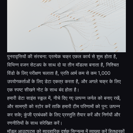
पुनरावृत्तियों की संरचना: प्रत्येक चक्र एकल कार्य से शुरू होता है,
विभिन्न वजन सेटअप के साथ दो या तीन मॉडल्स बनाता है, निश्चित
विंडो के लिए परीक्षण चलाता है, प्रति आर्म कम से कम 1,000
उपयोगकर्ताओं के लिए डेटा एकत्र करता है, और अगले चक्र के लिए
एक स्पष्ट सीखने नोट के साथ बंद होता है।
हमारी डेटा साइंस स्कूल में, नीचे दिए गए उत्पन्न जर्नल को बनाए रखें,
और सामग्री को स्टोर करें ताकि हमारी टीम परिणामों को पुन: उत्पन्न
कर सके; कुंजी प्रबंधकों के लिए प्रस्तुति तैयार करें और निर्णयों और
रणनीतियों के साथ संरेखित करें।
मॉडल आउटपुट्स को व्यावहारिक दर्शक सिग्नल्स में व्याख्या करें हितधारकों