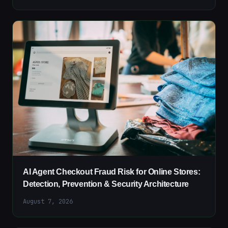
AI Agent Checkout Fraud Risk for Online Stores:
Detection, Prevention & Security Architecture
August 7, 2026