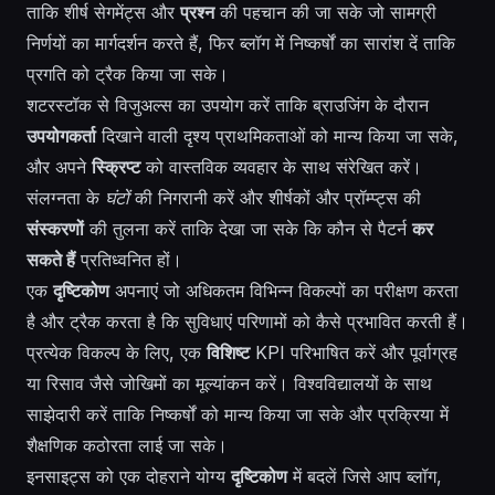
ताकि शीर्ष सेगमेंट्स और
प्रश्न
की पहचान की जा सके जो सामग्री
निर्णयों का मार्गदर्शन करते हैं, फिर ब्लॉग में निष्कर्षों का सारांश दें ताकि
प्रगति को ट्रैक किया जा सके।
शटरस्टॉक से विजुअल्स का उपयोग करें ताकि ब्राउजिंग के दौरान
उपयोगकर्ता
दिखाने वाली दृश्य प्राथमिकताओं को मान्य किया जा सके,
और अपने
स्क्रिप्ट
को वास्तविक व्यवहार के साथ संरेखित करें।
संलग्नता के
घंटों
की निगरानी करें और शीर्षकों और प्रॉम्प्ट्स की
संस्करणों
की तुलना करें ताकि देखा जा सके कि कौन से पैटर्न
कर
सकते हैं
प्रतिध्वनित हों।
एक
दृष्टिकोण
अपनाएं जो अधिकतम विभिन्न विकल्पों का परीक्षण करता
है और ट्रैक करता है कि सुविधाएं परिणामों को कैसे प्रभावित करती हैं।
प्रत्येक विकल्प के लिए, एक
विशिष्ट
KPI परिभाषित करें और पूर्वाग्रह
या रिसाव जैसे जोखिमों का मूल्यांकन करें। विश्वविद्यालयों के साथ
साझेदारी करें ताकि निष्कर्षों को मान्य किया जा सके और प्रक्रिया में
शैक्षणिक कठोरता लाई जा सके।
इनसाइट्स को एक दोहराने योग्य
दृष्टिकोण
में बदलें जिसे आप ब्लॉग,