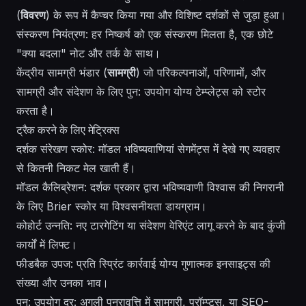
(
विवरण
) के रूप में कैप्चर किया गया और विशिष्ट दर्शकों से जुड़ा हुआ।
संस्करण नियंत्रण: हर निष्कर्ष को एक संस्करण मिलता है, एक छोटे
"क्या बदला" नोट और तर्क के साथ।
केंद्रीय सामग्री भंडार (
सामग्री
) जो परिकल्पनाओं, परिणामों, और
सामग्री और संदेशण के लिए पुन: उपयोग योग्य टेम्प्लेट्स को स्टोर
करता है।
ट्रैक करने के लिए मेट्रिक्स
दर्शक संरेखण स्कोर: मॉडल भविष्यवाणियां सेगमेंट्स में देखे गए व्यवहार
से कितनी निकट मेल खाती हैं।
मॉडल कैलिब्रेशन: दर्शक प्रकार द्वारा भविष्यवाणी विश्वास की निगरानी
के लिए Brier स्कोर या विश्वसनीयता डायग्राम।
कोहोर्ट उन्नति: नए टारगेटिंग या संदेशण वेरिएंट लागू करने के बाद कुंजी
कार्यों में लिफ्ट।
फीडबैक उपज: प्रति स्प्रिंट कार्रवाई योग्य गुणात्मक इनसाइट्स की
संख्या और उनका भाव।
पुन: उपयोग दर: अगली पुनरावृत्ति में सामग्री, प्रॉम्प्ट्स, या SEO-