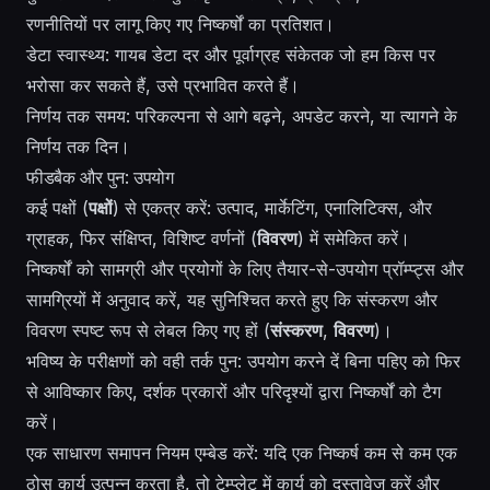
रणनीतियों पर लागू किए गए निष्कर्षों का प्रतिशत।
डेटा स्वास्थ्य: गायब डेटा दर और पूर्वाग्रह संकेतक जो हम किस पर
भरोसा कर सकते हैं, उसे प्रभावित करते हैं।
निर्णय तक समय: परिकल्पना से आगे बढ़ने, अपडेट करने, या त्यागने के
निर्णय तक दिन।
फीडबैक और पुन: उपयोग
कई पक्षों (
पक्षों
) से एकत्र करें: उत्पाद, मार्केटिंग, एनालिटिक्स, और
ग्राहक, फिर संक्षिप्त, विशिष्ट वर्णनों (
विवरण
) में समेकित करें।
निष्कर्षों को सामग्री और प्रयोगों के लिए तैयार-से-उपयोग प्रॉम्प्ट्स और
सामग्रियों में अनुवाद करें, यह सुनिश्चित करते हुए कि संस्करण और
विवरण स्पष्ट रूप से लेबल किए गए हों (
संस्करण
,
विवरण
)।
भविष्य के परीक्षणों को वही तर्क पुन: उपयोग करने दें बिना पहिए को फिर
से आविष्कार किए, दर्शक प्रकारों और परिदृश्यों द्वारा निष्कर्षों को टैग
करें।
एक साधारण समापन नियम एम्बेड करें: यदि एक निष्कर्ष कम से कम एक
ठोस कार्य उत्पन्न करता है, तो टेम्प्लेट में कार्य को दस्तावेज करें और