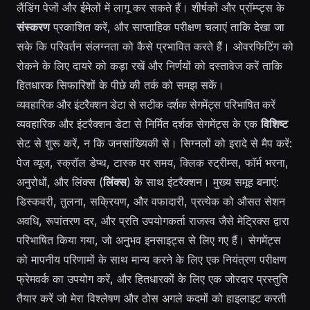
लैंडिंग पेजों और ईमेलों में लागू कर सकते हैं। शीर्षकों और प्रॉम्प्ट्स के
संस्करण
प्रकाशित करें, और साप्ताहिक परीक्षण चलाएं ताकि देखा जा
सके कि परिवर्तन संलग्नता को कैसे प्रभावित करते हैं। ओवरफिटिंग को
रोकने के लिए दायरे को कड़ा रखें और निर्णयों को दस्तावेज करें ताकि
हितधारक सिफारिशों के पीछे की तर्क को समझ सकें।
व्यवहारिक और इंटरैक्शन डेटा से सटीक दर्शक सेगमेंट्स परिभाषित करें
व्यवहारिक और इंटरैक्शन डेटा से निर्मित दर्शक सेगमेंट्स के एक
विशिष्ट
सेट से शुरू करें, न कि जनसांख्यिकी से। सिग्नलों को इरादे से मैप करें:
पेज व्यूज, स्क्रॉल डेप्थ, टास्क पर समय, क्लिक स्ट्रीम्स, फॉर्म भरना,
अनुरोधों, और लिंक्स (
लिंक्स
) के साथ इंटरैक्शन। मुख्य समूह बनाएं:
डिस्कवरी, तुलना, सक्रियण, और वफादारी, प्रत्येक को औसत सेशन
अवधि, रूपांतरण दर, और प्रति उपयोगकर्ता राजस्व जैसे मेट्रिक्स द्वारा
परिभाषित किया गया, जो अनुभव इनसाइट्स से लिए गए हैं। सेगमेंट्स
को मापनीय परिणामों के साथ मान्य करने के लिए एक नियंत्रण परीक्षण
फ्रेमवर्क का उपयोग करें, और हितधारकों के लिए एक जोरदार प्रस्तुति
तैयार करें जो मेरा विश्लेषण और ठोस अगले कदमों को हाइलाइट करती