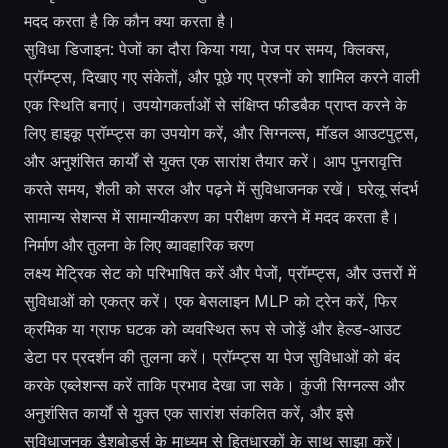
मदद करता है कि कौन क्या करता है।
सुविधा डिजाइन: पेजों का दौरा किया गया, पेज पर समय, क्लिक्स,
प्रॉम्प्ट्स, दिखाए गए संकेतों, और पूछे गए प्रश्नों को शामिल करने वाली
एक स्थिति बनाएं। उपयोगकर्ताओं से संक्षिप्त फीडबैक प्राप्त करने के
लिए हाइकू प्रॉम्प्ट्स का उपयोग करें, और सिग्नल्स, मॉडल आउटपुट्स,
और अनुशंसित कार्यों से युक्त एक सारांश तैयार करें। आप पुनरावृत्ति
करते समय, शैली को सरल और पढ़ने में सुविधाजनक रखें। घरेलू संदर्भ
सामान्य सेशन्स में सामान्यीकरण का परीक्षण करने में मदद करता है।
निर्माण और तुलना के लिए व्यावहारिक चरण
लक्ष्य मेट्रिक सेट को परिभाषित करें और पेजों, प्रॉम्प्ट्स, और उत्तरों में
सुविधाओं को एकत्र करें। एक बेसलाइन MLP को ट्रेन करें, फिर
क्रमिक या ग्राफ घटक को व्यवस्थित रूप से जोड़ें और हेल्ड-आउट
डेटा पर प्रदर्शन की तुलना करें। प्रॉम्प्ट्स या पेज सुविधाओं को बंद
करके एब्लेशन्स करें ताकि प्रभाव देखा जा सके। कुंजी सिग्नल्स और
अनुशंसित कार्यों से युक्त एक सारांश संकलित करें, और इसे
सुविधाजनक डैशबोर्ड्स के माध्यम से हितधारकों के साथ साझा करें।