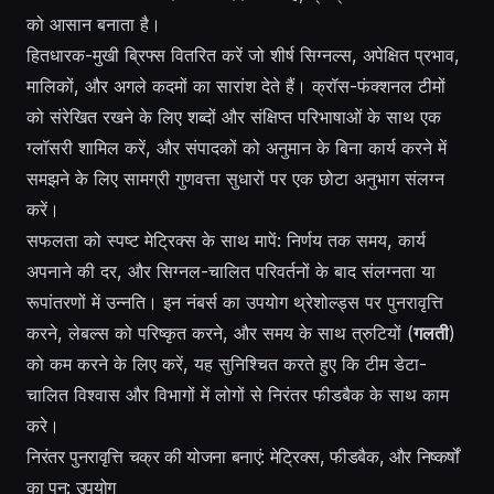
को आसान बनाता है।
हितधारक-मुखी ब्रिफ्स वितरित करें जो शीर्ष सिग्नल्स, अपेक्षित प्रभाव,
मालिकों, और अगले कदमों का सारांश देते हैं। क्रॉस-फंक्शनल टीमों
को संरेखित रखने के लिए शब्दों और संक्षिप्त परिभाषाओं के साथ एक
ग्लॉसरी शामिल करें, और संपादकों को अनुमान के बिना कार्य करने में
समझने के लिए सामग्री गुणवत्ता सुधारों पर एक छोटा अनुभाग संलग्न
करें।
सफलता को स्पष्ट मेट्रिक्स के साथ मापें: निर्णय तक समय, कार्य
अपनाने की दर, और सिग्नल-चालित परिवर्तनों के बाद संलग्नता या
रूपांतरणों में उन्नति। इन नंबर्स का उपयोग थ्रेशोल्ड्स पर पुनरावृत्ति
करने, लेबल्स को परिष्कृत करने, और समय के साथ त्रुटियों (
गलती
)
को कम करने के लिए करें, यह सुनिश्चित करते हुए कि टीम डेटा-
चालित विश्वास और विभागों में लोगों से निरंतर फीडबैक के साथ काम
करे।
निरंतर पुनरावृत्ति चक्र की योजना बनाएं: मेट्रिक्स, फीडबैक, और निष्कर्षों
का पुन: उपयोग