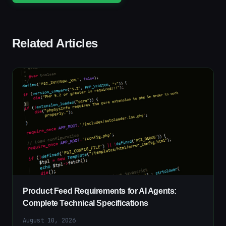
Related Articles
Product Feed Requirements for AI Agents:
Complete Technical Specifications
August 10, 2026