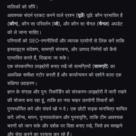
मालिकों को सौंपें।
आवश्यक संदर्भ प्रकट करने वाले प्रश्न (
पूछें
) पूछें: कौन प्रभावित है
(
कौन
), कौन सा परिवर्तन (
जो
), और कौन सा चैनल (
चैनल
) अपडेट
को ले जाना चाहिए।
परिणामों को SEO-रणनीतियों और व्यापक प्रयोगों से लिंक करें ताकि
इनसाइट्स संदेशण, सामग्री संरचना, और उत्पाद निर्णयों को कैसे
प्रभावित करते हैं, दिखाया जा सके।
एक संस्करणित लाइब्रेरी बनाए रखें जो सामग्रियों (
सामग्री
) का
आवधिक समीक्षा स्टोर करती है और कार्यान्वयन को दर्शाने वाला एक
संक्षिप्त उदाहरण।
ज्ञान के संग्रह और पुन: रिकॉर्डिंग को संस्करण-लाइब्रेरी में जारी रखने
की योजना बना रहा हूं, ताकि हर नया चक्र उपयोगी विचारों को
पुनर्स्थापित करे और संदर्भ खो न दे। एक छोटी सड़क मानचित्र शामिल
करें: लॉन्च, मापन, पुनरावलोकन और पुनरावृत्ति, ताकि टीम आवश्यक
चरणों को जान सके और दर्शक पर दिशा बनाए रखे, जिसे हम समझने
और सेवा करने का प्रयास कर रहे हैं।