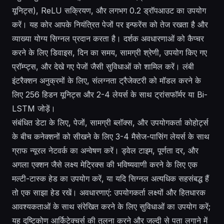
यूनिट्स), ReLU सक्रियण, और लगभग 0.2 ड्रॉपआउट का उपयोग
करें। यह कोर आपके नियंत्रित पेजों पर इन्फरेंस को तेज रखता है और
व्याख्या योग्य सिग्नल प्रदान करता है। दर्शक अवधारणाओं को कैप्चर
करने के लिए डिवाइस, दिन का समय, सामग्री श्रेणी, उपयोग किए गए
प्रॉम्प्ट्स, और देखे गए पेजों जैसी सुविधाओं को शामिल करें। लंबी
इंटरैक्शन अनुक्रमों के लिए, संलग्नता ट्रैजेक्टरी को मॉडल करने के
लिए 256 हिडन यूनिट्स और 2-4 लेयर्स के साथ ट्रांसफॉर्मर या Bi-
LSTM जोड़ें।
संबंधित डेटा के लिए, पेजों, सामग्री ब्लॉक्स, और उपयोगकर्ता कोहोर्ट्स
के बीच कनेक्शनों को सीखने के लिए 3-4 मैसेज-पासिंग लेयर्स के साथ
ग्राफ न्यूरल नेटवर्क का अन्वेषण करें। ड्वेल टाइम, पूर्णता दर, और
अगला एक्शन जैसे लक्ष्य मेट्रिक्स की भविष्यवाणी करने के लिए एक
मल्टी-टास्क हेड का उपयोग करें, या यदि सिग्नल अत्यधिक सहसंबद्ध हैं
तो एक साझा हेड रखें। अवधारणाएं: उपयोगकर्ता लक्ष्यों और हितधारक
आवश्यकताओं के साथ संरेखित करने के लिए सुविधाओं का उपयोग करें;
यह दृष्टिकोण आर्किटेक्चर्स की तुलना करने और जल्दी से पता लगाने में