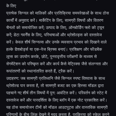
के लिए
प्रत्येक सिग्नल को मालिकों और प्रतिक्रिया समयरेखाओं के साथ ठोस
कार्यों में अनुवाद करें। मार्केटिंग के लिए, सामग्री विषयों और वितरण
चैनलों को समायोजित करें; उत्पाद के लिए, ऑनबोर्डिंग फ्लो को ट्यून
करें; डेटा गवर्नेंस के लिए, परिभाषाओं और थ्रेशोल्ड्स को दस्तावेज
करें। केवल शीर्ष सिग्नल्स और उनके व्यवसाय प्रभाव को दिखाने वाले
हल्के डैशबोर्ड्स या एक-पेज ब्रिफ्स बनाएं। प्रशिक्षण और फीडबैक
लूप्स का उपयोग करके, छोटे, पुनरावृत्तीय परीक्षणों के माध्यम से
सेगमेंटेशन को परिष्कृत करें और कार्य कैसे मेट्रिक्स जैसे संलग्नता और
रूपांतरणों को स्थानांतरित करते हैं, ट्रैक करें।
उदाहरण: जब सामग्री प्रतिध्वनि जैसे सिग्नल स्पष्ट विश्वास के साथ
थ्रेशोल्ड पार करता है, तो सामग्री बजट का एक हिस्सा मॉडल द्वारा
पहचाने गए शीर्ष तीन विषयों में पुन: आवंटित करें। परिवर्तन को स्टेट में
दस्तावेज करें और पारदर्शिता के लिए ब्लॉग में एक नोट प्रकाशित करें।
यह ठोस समायोजन टीमों को मॉडल आउटपुट्स और वास्तविक सामग्री
परिणामों के बीच लिंक देखने में मदद करता है, प्रक्रिया को स्केल करने