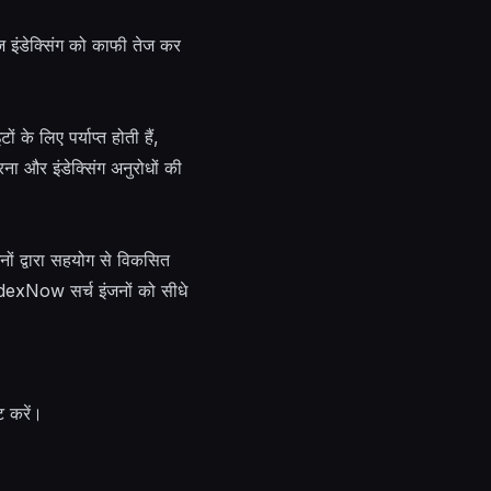
ज इंडेक्सिंग को काफी तेज कर
े लिए पर्याप्त होती हैं,
 और इंडेक्सिंग अनुरोधों की
ं द्वारा सहयोग से विकसित
 IndexNow सर्च इंजनों को सीधे
 करें।