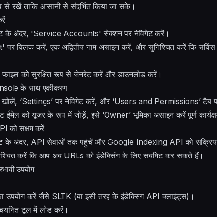
रूप से रखें ताकि आसानी से संदर्भित किया जा सके।
ें
 के अंदर, 'Service Accounts' सेक्शन पर नेविगेट करें।
 क्लिक करें, एक अद्वितीय नाम असाइन करें, और सुनिश्चित करें कि सर्वि
ाइल को सुरक्षित रूप से जेनरेट करें और डाउनलोड करें।
nsole के साथ एकीकरण
ें, ‘Settings’ पर नेविगेट करें, और ‘Users and Permissions’ टैब प
ईमेल को यूजर के रूप में जोड़ें, इसे ‘Owner’ भूमिका असाइन करें पूर्ण कार्यक
 को सक्षम करें
ट के अंदर, API सेवाओं तक पहुंचें और Google Indexing API को सक्रिय 
निश्चित करें कि आप अब URLs को इंडेक्सिंग के लिए सबमिट कर सकते हैं।
रभावी उपयोग
स का उपयोग करें जैसे SLTK (या इसी तरह के इंडेक्सिंग API क्लाइंट्स)।
नित टूल में लोड करें।