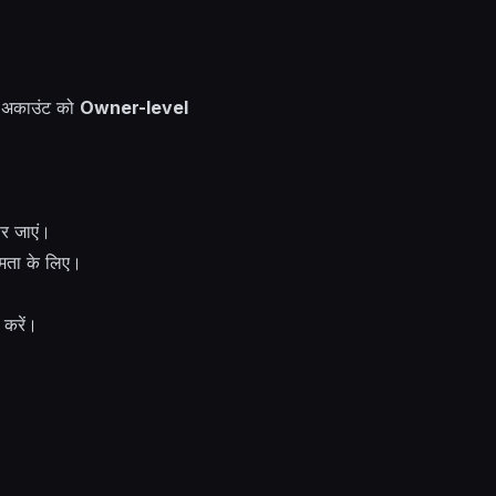
स अकाउंट को
Owner-level
र जाएं।
्षमता के लिए।
करें।