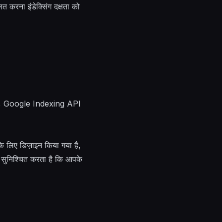
 करना इंडेक्सिंग दक्षता को
्य से, Google Indexing API
 लिए डिज़ाइन किया गया है,
ै, सुनिश्चित करता है कि आपके