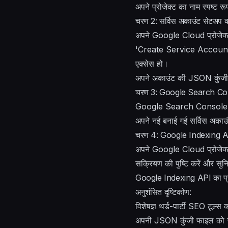
अपने प्रोजेक्ट का नाम स्पष्ट 
चरण 2: सर्विस अकाउंट सेटअप कर
अपने Google Cloud प्रोजेक्ट
'Create Service Account' पर
एक्सेस हो।
अपने अकाउंट की JSON कुंजी फ
चरण 3: Google Search Co
Google Search Console खोल
अपने नई बनाई गई सर्विस अकाउंट 
चरण 4: Google Indexing API
अपने Google Cloud प्रोजेक्
सक्रियण की पुष्टि करें और सु
Google Indexing API का प्
अनुशंसित दृष्टिकोण:
विशेषज्ञ थर्ड-पार्टी SEO टूल्
अपनी JSON कुंजी फाइल को चय