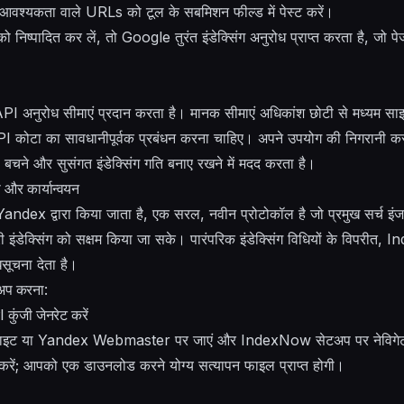
 की आवश्यकता वाले URLs को टूल के सबमिशन फील्ड में पेस्ट करें।
निष्पादित कर लें, तो Google तुरंत इंडेक्सिंग अनुरोध प्राप्त करता है, जो पे
नुरोध सीमाएं प्रदान करता है। मानक सीमाएं अधिकांश छोटी से मध्यम साइटों क
I कोटा का सावधानीपूर्वक प्रबंधन करना चाहिए। अपने उपयोग की निगरानी करना
बचने और सुसंगत इंडेक्सिंग गति बनाए रखने में मदद करता है।
र कार्यान्वयन
x द्वारा किया जाता है, एक सरल, नवीन प्रोटोकॉल है जो प्रमुख सर्च इंजनो
री इंडेक्सिंग को सक्षम किया जा सके। पारंपरिक इंडेक्सिंग विधियों के विपरीत,
सूचना देता है।
प करना:
ंजी जेनरेट करें
इट या Yandex Webmaster पर जाएं और IndexNow सेटअप पर नेविगेट
 करें; आपको एक डाउनलोड करने योग्य सत्यापन फाइल प्राप्त होगी।