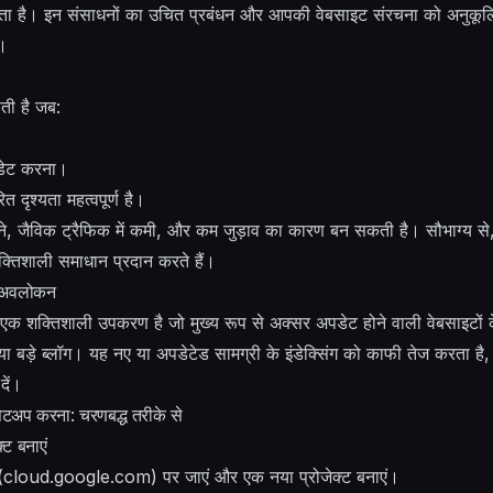
ता है। इन संसाधनों का उचित प्रबंधन और आपकी वेबसाइट संरचना को अनुकूलित
ै।
ाती है जब:
पडेट करना।
 दृश्यता महत्वपूर्ण है।
ो चूकने, जैविक ट्रैफिक में कमी, और कम जुड़ाव का कारण बन सकती है। सौभाग
ाली समाधान प्रदान करते हैं।
 अवलोकन
क्तिशाली उपकरण है जो मुख्य रूप से अक्सर अपडेट होने वाली वेबसाइटों के
, या बड़े ब्लॉग। यह नए या अपडेटेड सामग्री के इंडेक्सिंग को काफी तेज करता ह
दें।
अप करना: चरणबद्ध तरीके से
ट बनाएं
oud.google.com) पर जाएं और एक नया प्रोजेक्ट बनाएं।