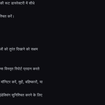
 रूट डायरेक्टरी में सीधे
्चित करें।
ं को तुरंत दिखाने को सक्षम
्तृत रिपोर्ट प्रदान करते
टर करें, मुद्दों, बहिष्कारों, या
ेक्सिंग सुनिश्चित करने के लिए