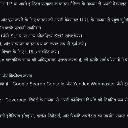
FTP या अपने होस्टिंग प्रदाता के फाइल मैनेजर के माध्यम से अपनी वेबसाइट की
े और पूरा करने के लिए फाइल की अपनी वेबसाइट URL के माध्यम से पहुंच सुनिश
 करके प्रभावी सबमिशन
ें (जैसे SLTK या अन्य लोकप्रिय SEO सॉफ्टवेयर)।
ी, और सत्यापन फाइल पथ को स्पष्ट रूप से दर्ज करें।
िंग विचार के लिए URLs सबमिट करें।
स्तविक समय की अधिसूचनाएं प्राप्त करता है, जो इसके सर्च परिणामों में पेजो
क और विश्लेषण करना
्यक है। Google Search Console और Yandex Webmaster जैसे टूल्स विस
e:
‘Coverage’ रिपोर्ट के माध्यम से अपनी इंडेक्सिंग स्थिति को नियमित रूप से मॉनि
ी इंडेक्सिंग इतिहास, क्रॉल रिपोर्ट्स, और स्थिति अपडेट्स का उपयोग सफल इंड