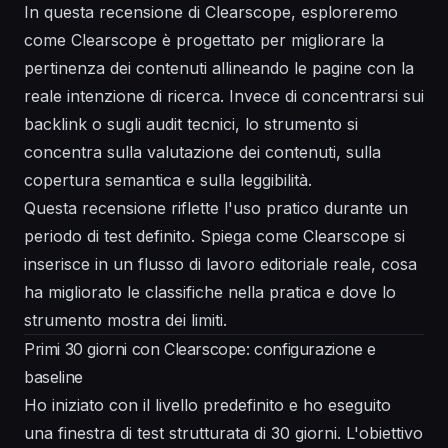
In questa recensione di Clearscope, esploreremo
come Clearscope è progettato per migliorare la
pertinenza dei contenuti allineando le pagine con la
reale intenzione di ricerca. Invece di concentrarsi sui
backlink o sugli audit tecnici, lo strumento si
concentra sulla valutazione dei contenuti, sulla
copertura semantica e sulla leggibilità.
Questa recensione riflette l'uso pratico durante un
periodo di test definito. Spiega come Clearscope si
inserisce in un flusso di lavoro editoriale reale, cosa
ha migliorato le classifiche nella pratica e dove lo
strumento mostra dei limiti.
Primi 30 giorni con Clearscope: configurazione e
baseline
Ho iniziato con il livello predefinito e ho eseguito
una finestra di test strutturata di 30 giorni. L'obiettivo