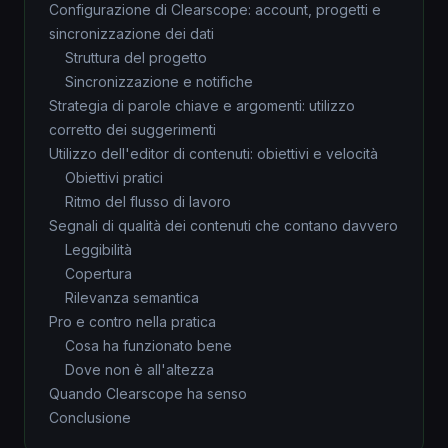
Configurazione di Clearscope: account, progetti e
sincronizzazione dei dati
Struttura del progetto
Sincronizzazione e notifiche
Strategia di parole chiave e argomenti: utilizzo
corretto dei suggerimenti
Utilizzo dell'editor di contenuti: obiettivi e velocità
Obiettivi pratici
Ritmo del flusso di lavoro
Segnali di qualità dei contenuti che contano davvero
Leggibilità
Copertura
Rilevanza semantica
Pro e contro nella pratica
Cosa ha funzionato bene
Dove non è all'altezza
Quando Clearscope ha senso
Conclusione