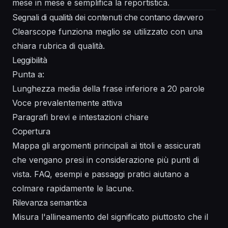
mese in mese e semplifica la reportistica.
Segnali di qualità dei contenuti che contano davvero
Clearscope funziona meglio se utilizzato con una
chiara rubrica di qualità.
Leggibilità
Punta a:
Lunghezza media della frase inferiore a 20 parole
Voce prevalentemente attiva
Paragrafi brevi e intestazioni chiare
Copertura
Mappa gli argomenti principali ai titoli e assicurati
che vengano presi in considerazione più punti di
vista. FAQ, esempi e passaggi pratici aiutano a
colmare rapidamente le lacune.
Rilevanza semantica
Misura l'allineamento del significato piuttosto che il