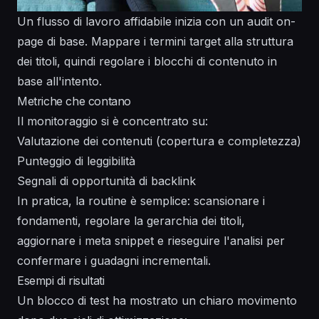
Un flusso di lavoro affidabile inizia con un audit on-
page di base. Mappare i termini target alla struttura
dei titoli, quindi regolare i blocchi di contenuto in
base all'intento.
Metriche che contano
Il monitoraggio si è concentrato su:
Valutazione dei contenuti (copertura e completezza)
Punteggio di leggibilità
Segnali di opportunità di backlink
In pratica, la routine è semplice: scansionare i
fondamenti, regolare la gerarchia dei titoli,
aggiornare i meta snippet e rieseguire l'analisi per
confermare i guadagni incrementali.
Esempi di risultati
Un blocco di test ha mostrato un chiaro movimento