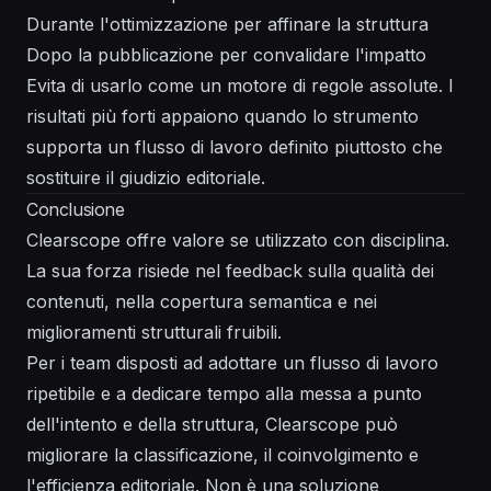
Durante l'ottimizzazione per affinare la struttura
Dopo la pubblicazione per convalidare l'impatto
Evita di usarlo come un motore di regole assolute. I
risultati più forti appaiono quando lo strumento
supporta un flusso di lavoro definito piuttosto che
sostituire il giudizio editoriale.
Conclusione
Clearscope offre valore se utilizzato con disciplina.
La sua forza risiede nel feedback sulla qualità dei
contenuti, nella copertura semantica e nei
miglioramenti strutturali fruibili.
Per i team disposti ad adottare un flusso di lavoro
ripetibile e a dedicare tempo alla messa a punto
dell'intento e della struttura, Clearscope può
migliorare la classificazione, il coinvolgimento e
l'efficienza editoriale. Non è una soluzione