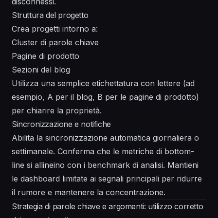
disconnessi.
Struttura del progetto
Crea progetti intorno a:
Cluster di parole chiave
Pagine di prodotto
Sezioni del blog
Utilizza una semplice etichettatura con lettere (ad
esempio, A per il blog, B per le pagine di prodotto)
per chiarire la proprietà.
Sincronizzazione e notifiche
Abilita la sincronizzazione automatica giornaliera o
settimanale. Conferma che le metriche di bottom-
line si allineino con i benchmark di analisi. Mantieni
le dashboard limitate ai segnali principali per ridurre
il rumore e mantenere la concentrazione.
Strategia di parole chiave e argomenti: utilizzo corretto