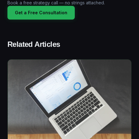
Book a free strategy call — no strings attached.
Get a Free Consultation
Related Articles