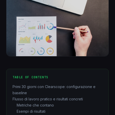
TABLE OF CONTENTS
Primi 30 giorni con Clearscope: configurazione e
baseline
Flusso di lavoro pratico e risultati concreti
Metriche che contano
Esempi di risultati