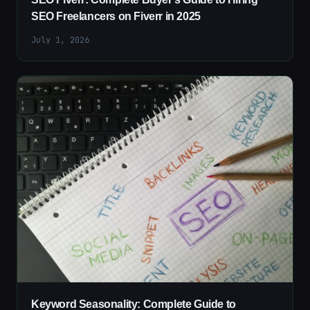
SEO Freelancers on Fiverr in 2025
July 1, 2026
Keyword Seasonality: Complete Guide to