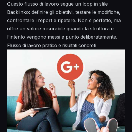
Questo flusso di lavoro segue un loop in stile
Backlinko: definire gli obiettivi, testare le modifiche,
confrontare i report e ripetere. Non è perfetto, ma
offre un valore misurabile quando la struttura e
l'intento vengono messi a punto deliberatamente.
Flusso di lavoro pratico e risultati concreti