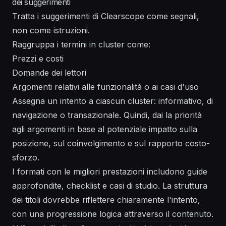
dei suggerimenti
Tratta i suggerimenti di Clearscope come segnali,
non come istruzioni.
Raggruppa i termini in cluster come:
Prezzi e costi
Domande dei lettori
Argomenti relativi alle funzionalità o ai casi d'uso
Assegna un intento a ciascun cluster: informativo, di
navigazione o transazionale. Quindi, dai la priorità
agli argomenti in base al potenziale impatto sulla
posizione, sul coinvolgimento e sul rapporto costo-
sforzo.
I formati con le migliori prestazioni includono guide
approfondite, checklist e casi di studio. La struttura
dei titoli dovrebbe riflettere chiaramente l'intento,
con una progressione logica attraverso il contenuto.