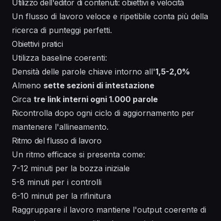
Utilizzo dell'editor di contenuti: obiettivi e velocità
Un flusso di lavoro veloce e ripetibile conta più della
ricerca di punteggi perfetti.
Obiettivi pratici
Utilizza baseline coerenti:
Densità delle parole chiave intorno all'
1,5-2,0%
Almeno
sette sezioni di intestazione
Circa
tre link interni ogni 1.000 parole
Ricontrolla dopo ogni ciclo di aggiornamento per
mantenere l'allineamento.
Ritmo del flusso di lavoro
Un ritmo efficace si presenta come:
7-12 minuti per la bozza iniziale
5-8 minuti per i controlli
6-10 minuti per la rifinitura
Raggruppare il lavoro mantiene l'output coerente di