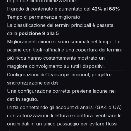
dopo due cicli di ottimizzazione:
Il grado di contenuto è aumentato dal
42% al 68%
Tempo di permanenza migliorato
La classificazione dei termini principali è passata
dalla
posizione 9 alla 5
Miglioramenti minori si sono sommati nel tempo. Le
pagine con titoli raffinati e una copertura dei termini
più ricca hanno costantemente mostrato un
maggiore coinvolgimento su tutti i dispositivi.
Configurazione di Clearscope: account, progetti e
sincronizzazione dei dati
Una configurazione corretta previene lacune nei
dati in seguito.
Inizia connettendo gli account di analisi (GA4 o UA)
con autorizzazioni di lettura e scrittura. Verificare le
origini dati in un unico passaggio per evitare flussi