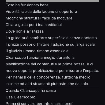
Cosa ha funzionato bene
Visibilità rapida delle lacune di copertura
Modifiche strutturali facili da motivare
Chiara guida per i team editoriali
Dove non è all'altezza
La guida può sembrare superficiale senza contesto
I prezzi possono limitare l'adozione su larga scala
Il giudizio umano rimane essenziale
Clearscope funziona meglio durante la
pianificazione dei contenuti e le prime bozze, e di
nuovo dopo la pubblicazione per misurare l'impatto.
Per l'analisi della concorrenza, funziona meglio
insieme ad altri strumenti piuttosto che da solo.
Quando Clearscope ha senso
Usa Clearscope:
Prima di scrivere per informare i brief