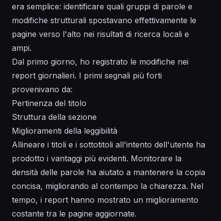
era semplice: identificare quali gruppi di parole e
modifiche strutturali spostavano effettivamente le
pagine verso l'alto nei risultati di ricerca locali e
ampi.
Dal primo giorno, ho registrato le modifiche nei
report giornalieri. I primi segnali più forti
provenivano da:
Pertinenza del titolo
Struttura della sezione
Miglioramenti della leggibilità
Allineare i titoli e i sottotitoli all'intento dell'utente ha
prodotto i vantaggi più evidenti. Monitorare la
densità delle parole ha aiutato a mantenere la copia
concisa, migliorando al contempo la chiarezza. Nel
tempo, i report hanno mostrato un miglioramento
costante tra le pagine aggiornate.