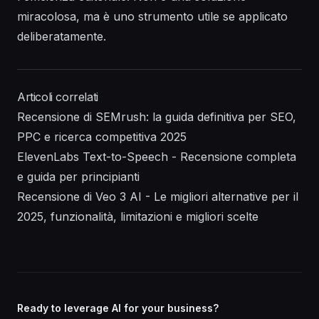
miracolosa, ma è uno strumento utile se applicato
deliberatamente.
Articoli correlati
Recensione di SEMrush: la guida definitiva per SEO,
PPC e ricerca competitiva 2025
ElevenLabs Text-to-Speech - Recensione completa
e guida per principianti
Recensione di Veo 3 AI - Le migliori alternative per il
2025, funzionalità, limitazioni e migliori scelte
Ready to leverage AI for your business?