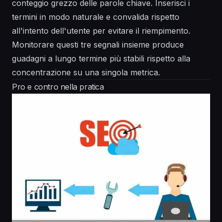
conteggio grezzo delle parole chiave. Inserisci i
termini in modo naturale e convalida rispetto
all'intento dell'utente per evitare il riempimento.
Monitorare questi tre segnali insieme produce
guadagni a lungo termine più stabili rispetto alla
concentrazione su una singola metrica.
Pro e contro nella pratica