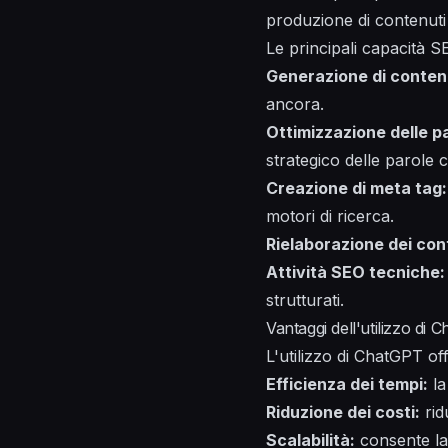
produzione di contenuti 
Le principali capacità 
Generazione di conten
ancora.
Ottimizzazione delle p
strategico delle parole 
Creazione di meta tag:
motori di ricerca.
Rielaborazione dei con
Attività SEO tecniche:
strutturati.
Vantaggi dell'utilizzo di
L'utilizzo di ChatGPT of
Efficienza dei tempi:
la
Riduzione dei costi:
rid
Scalabilità:
consente la