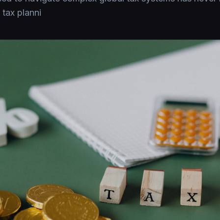
 tax planni