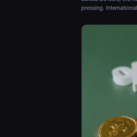
pressing. International