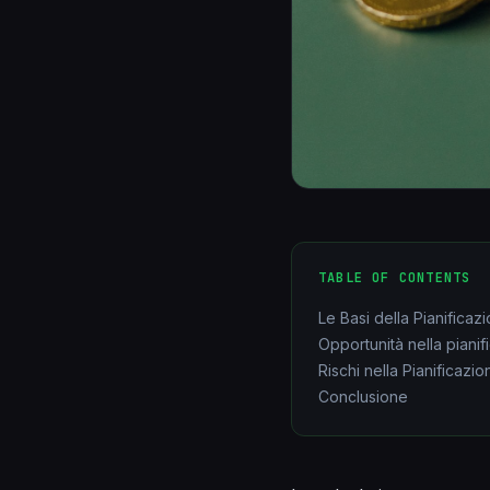
TABLE OF CONTENTS
Le Basi della Pianificaz
Opportunità nella pianif
Rischi nella Pianificazi
Conclusione