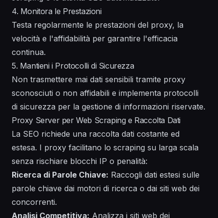
4. Monitora le Prestazioni
Testa regolarmente le prestazioni del proxy, la
velocità e l'affidabilità per garantire l'efficacia
continua.
5. Mantieni i Protocolli di Sicurezza
Non trasmettere mai dati sensibili tramite proxy
sconosciuti o non affidabili e implementa protocolli
di sicurezza per la gestione di informazioni riservate.
Proxy Server per Web Scraping e Raccolta Dati
La SEO richiede una raccolta dati costante ed
estesa. I proxy facilitano lo scraping su larga scala
senza rischiare blocchi IP o penalità:
Ricerca di Parole Chiave:
Raccogli dati estesi sulle
parole chiave dai motori di ricerca o dai siti web dei
concorrenti.
Analisi Competitiva:
Analizza i siti web dei