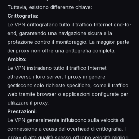
Tuttavia, esistono differenze chiave:
Crittografia:
Le VPN crittografano tutto il traffico Internet end-to-
end, garantendo una navigazione sicura e la
protezione contro il monitoraggio. La maggior parte
dei proxy non offre una crittografia completa.
Ambito:
Le VPN instradano tutto il traffico Internet
attraverso i loro server. I proxy in genere
gestiscono solo richieste specifiche, come il traffico
web tramite browser o applicazioni configurate per
utilizzare il proxy.
Prestazioni:
Le VPN generalmente influiscono sulla velocità di
connessione a causa del overhead di crittografia. I
proxy di alta qualità spesso offrono velocità migliori,