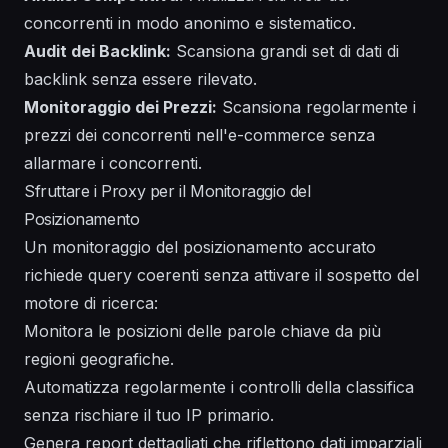
concorrenti in modo anonimo e sistematico.
Audit dei Backlink:
Scansiona grandi set di dati di
backlink senza essere rilevato.
Monitoraggio dei Prezzi:
Scansiona regolarmente i
prezzi dei concorrenti nell'e-commerce senza
allarmare i concorrenti.
Sfruttare i Proxy per il Monitoraggio del
Posizionamento
Un monitoraggio del posizionamento accurato
richiede query coerenti senza attivare il sospetto del
motore di ricerca:
Monitora le posizioni delle parole chiave da più
regioni geografiche.
Automatizza regolarmente i controlli della classifica
senza rischiare il tuo IP primario.
Genera report dettagliati che riflettono dati imparziali