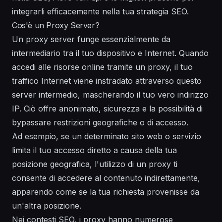
integrarli efficacemente nella tua strategia SEO.
Cos'è un Proxy Server?
Un proxy server funge essenzialmente da
intermediario tra il tuo dispositivo e Internet. Quando
accedi alle risorse online tramite un proxy, il tuo
traffico Internet viene instradato attraverso questo
server intermedio, mascherando il tuo vero indirizzo
IP. Ciò offre anonimato, sicurezza e la possibilità di
bypassare restrizioni geografiche o di accesso.
Ad esempio, se un determinato sito web o servizio
limita il tuo accesso diretto a causa della tua
posizione geografica, l'utilizzo di un proxy ti
consente di accedere al contenuto indirettamente,
apparendo come se la tua richiesta provenisse da
un'altra posizione.
Nei contesti SEO, i proxy hanno numerose