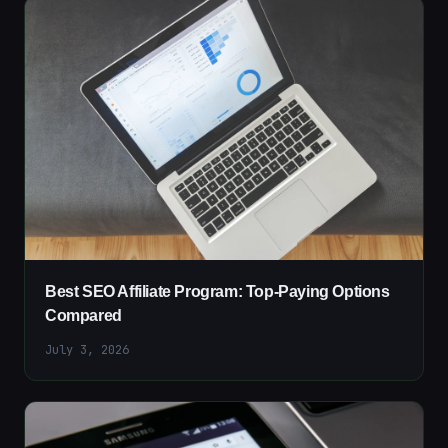
Best SEO Affiliate Program: Top-Paying Options
Compared
July 3, 2026