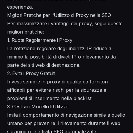
esperienza.
Migliori Pratiche per l'Utilizzo di Proxy nella SEO
Per massimizzare i vantaggi dei proxy, segui queste
migliori pratiche:
1. Ruota Regolarmente i Proxy
La rotazione regolare degli indirizzi IP riduce al
minimo la possibilità di divieti IP o rilevamento da
parte dei siti web di destinazione.
2. Evita i Proxy Gratuiti
Investi sempre in proxy di qualità da fornitori
affidabili per evitare rischi per la sicurezza e
problemi di inserimento nella blacklist.
3. Gestisci i Modelli di Utilizzo
Imita il comportamento di navigazione simile a quello
umano per prevenire il rilevamento durante il web
scraping o le attività SEO automatizzate.