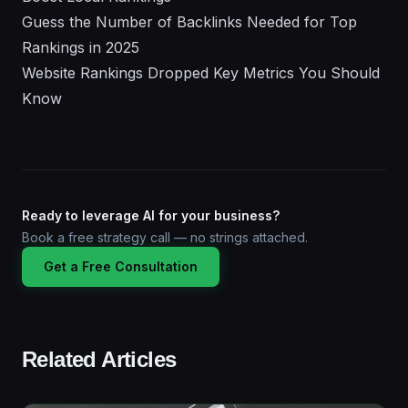
Guess the Number of Backlinks Needed for Top
Rankings in 2025
Website Rankings Dropped Key Metrics You Should
Know
Ready to leverage AI for your business?
Book a free strategy call — no strings attached.
Get a Free Consultation
Related Articles