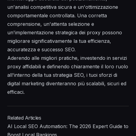
un'analisi competitiva sicura e un'ottimizzazione
comportamentale controllata. Una corretta
comprensione, un'attenta selezione e
un'implementazione strategica dei proxy possono
migliorare significativamente la tua efficienza,
accuratezza e successo SEO.
Aderendo alle migliori pratiche, investendo in servizi
proxy affidabili e definendo chiaramente il loro ruolo
all'interno della tua strategia SEO, i tuoi sforzi di
digital marketing diventeranno più scalabili, sicuri ed
efficaci.
Related Articles
AI Local SEO Automation: The 2026 Expert Guide to
Boost Local Rankings