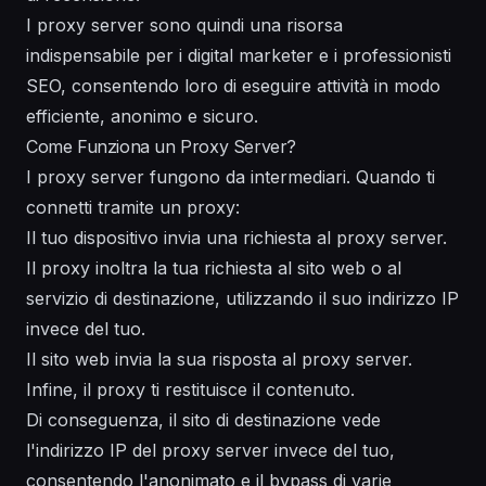
I proxy server sono quindi una risorsa
indispensabile per i digital marketer e i professionisti
SEO, consentendo loro di eseguire attività in modo
efficiente, anonimo e sicuro.
Come Funziona un Proxy Server?
I proxy server fungono da intermediari. Quando ti
connetti tramite un proxy:
Il tuo dispositivo invia una richiesta al proxy server.
Il proxy inoltra la tua richiesta al sito web o al
servizio di destinazione, utilizzando il suo indirizzo IP
invece del tuo.
Il sito web invia la sua risposta al proxy server.
Infine, il proxy ti restituisce il contenuto.
Di conseguenza, il sito di destinazione vede
l'indirizzo IP del proxy server invece del tuo,
consentendo l'anonimato e il bypass di varie