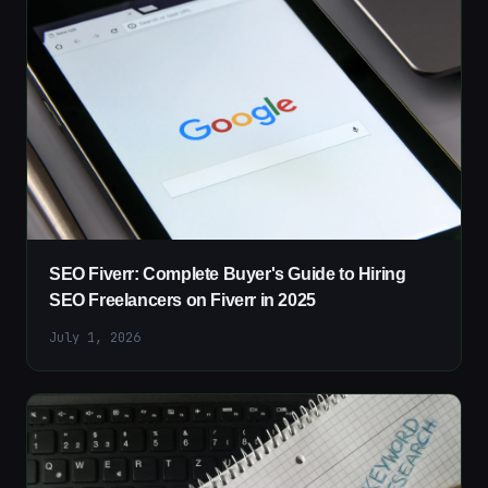
SEO Fiverr: Complete Buyer's Guide to Hiring
SEO Freelancers on Fiverr in 2025
July 1, 2026