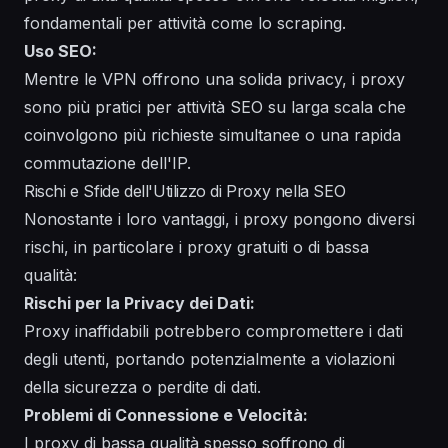
fondamentali per attività come lo scraping.
Uso SEO:
Mentre le VPN offrono una solida privacy, i proxy
sono più pratici per attività SEO su larga scala che
coinvolgono più richieste simultanee o una rapida
commutazione dell'IP.
Rischi e Sfide dell'Utilizzo di Proxy nella SEO
Nonostante i loro vantaggi, i proxy pongono diversi
rischi, in particolare i proxy gratuiti o di bassa
qualità:
Rischi per la Privacy dei Dati:
Proxy inaffidabili potrebbero compromettere i dati
degli utenti, portando potenzialmente a violazioni
della sicurezza o perdite di dati.
Problemi di Connessione e Velocità:
I proxy di bassa qualità spesso soffrono di