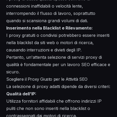
connessioni inaffidabili o velocità lente,
interrompendo il flusso di lavoro, soprattutto
quando si scansiona grandi volumi di dati.
Inserimento nella Blacklist e Rilevamento:
I proxy gratuiti o condivisi potrebbero essere inseriti
nella blacklist da siti web o motori di ricerca,
causando interruzioni e divieti degli IP.
Pertanto, un'attenta selezione di servizi proxy di
qualità è fondamentale per un lavoro SEO efficace e
sicuro.
Scegliere il Proxy Giusto per le Attività SEO
La selezione di proxy adatti dipende da diversi criteri:
Qualità dell'IP:
Utilizza fornitori affidabili che offrono indirizzi IP
puliti che non sono inseriti nella blacklist o
contrassegnati dai motori di ricerca.