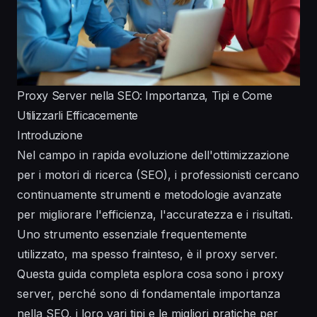
Proxy Server nella SEO: Importanza, Tipi e Come
Utilizzarli Efficacemente
Introduzione
Nel campo in rapida evoluzione dell'ottimizzazione
per i motori di ricerca (SEO), i professionisti cercano
continuamente strumenti e metodologie avanzate
per migliorare l'efficienza, l'accuratezza e i risultati.
Uno strumento essenziale frequentemente
utilizzato, ma spesso frainteso, è il proxy server.
Questa guida completa esplora cosa sono i proxy
server, perché sono di fondamentale importanza
nella SEO, i loro vari tipi e le migliori pratiche per