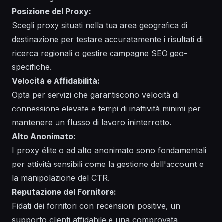
Posizione del Proxy:
Scegli proxy situati nella tua area geografica di
destinazione per testare accuratamente i risultati di
ricerca regionali o gestire campagne SEO geo-
specifiche.
Velocità e Affidabilità:
Opta per servizi che garantiscono velocità di
connessione elevate e tempi di inattività minimi per
mantenere un flusso di lavoro ininterrotto.
Alto Anonimato:
I proxy élite o ad alto anonimato sono fondamentali
per attività sensibili come la gestione dell'account e
la manipolazione del CTR.
Reputazione del Fornitore:
Fidati dei fornitori con recensioni positive, un
supporto clienti affidabile e una comprovata