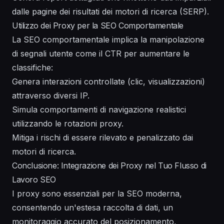
dalle pagine dei risultati dei motori di ricerca (SERP).
Utilizzo dei Proxy per la SEO Comportamentale
La SEO comportamentale implica la manipolazione
di segnali utente come il CTR per aumentare le
classifiche:
Genera interazioni controllate (clic, visualizzazioni)
attraverso diversi IP.
Simula comportamenti di navigazione realistici
utilizzando le rotazioni proxy.
Mitiga i rischi di essere rilevato e penalizzato dai
motori di ricerca.
Conclusione: Integrazione dei Proxy nel Tuo Flusso di
Lavoro SEO
I proxy sono essenziali per la SEO moderna,
consentendo un'estesa raccolta di dati, un
monitoraggio accurato del posizionamento,