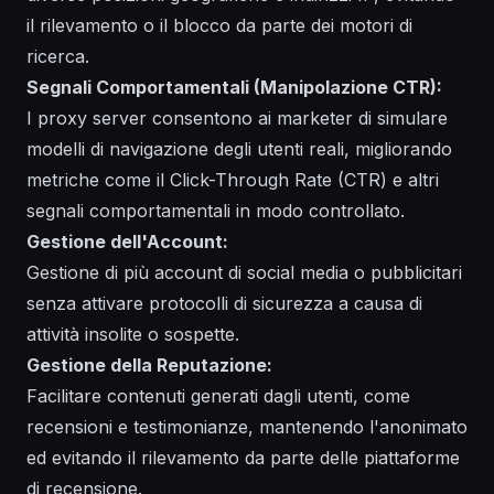
il rilevamento o il blocco da parte dei motori di
ricerca.
Segnali Comportamentali (Manipolazione CTR):
I proxy server consentono ai marketer di simulare
modelli di navigazione degli utenti reali, migliorando
metriche come il Click-Through Rate (CTR) e altri
segnali comportamentali in modo controllato.
Gestione dell'Account:
Gestione di più account di social media o pubblicitari
senza attivare protocolli di sicurezza a causa di
attività insolite o sospette.
Gestione della Reputazione:
Facilitare contenuti generati dagli utenti, come
recensioni e testimonianze, mantenendo l'anonimato
ed evitando il rilevamento da parte delle piattaforme
di recensione.