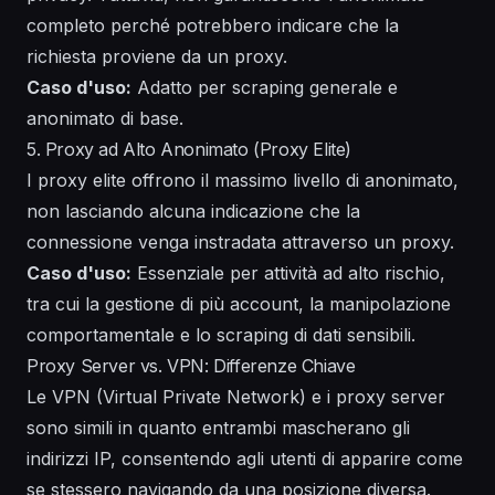
completo perché potrebbero indicare che la
richiesta proviene da un proxy.
Caso d'uso:
Adatto per scraping generale e
anonimato di base.
5. Proxy ad Alto Anonimato (Proxy Elite)
I proxy elite offrono il massimo livello di anonimato,
non lasciando alcuna indicazione che la
connessione venga instradata attraverso un proxy.
Caso d'uso:
Essenziale per attività ad alto rischio,
tra cui la gestione di più account, la manipolazione
comportamentale e lo scraping di dati sensibili.
Proxy Server vs. VPN: Differenze Chiave
Le VPN (Virtual Private Network) e i proxy server
sono simili in quanto entrambi mascherano gli
indirizzi IP, consentendo agli utenti di apparire come
se stessero navigando da una posizione diversa.