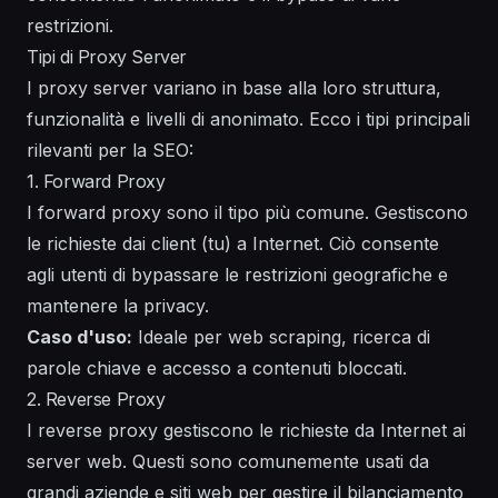
restrizioni.
Tipi di Proxy Server
I proxy server variano in base alla loro struttura,
funzionalità e livelli di anonimato. Ecco i tipi principali
rilevanti per la SEO:
1. Forward Proxy
I forward proxy sono il tipo più comune. Gestiscono
le richieste dai client (tu) a Internet. Ciò consente
agli utenti di bypassare le restrizioni geografiche e
mantenere la privacy.
Caso d'uso:
Ideale per web scraping, ricerca di
parole chiave e accesso a contenuti bloccati.
2. Reverse Proxy
I reverse proxy gestiscono le richieste da Internet ai
server web. Questi sono comunemente usati da
grandi aziende e siti web per gestire il bilanciamento