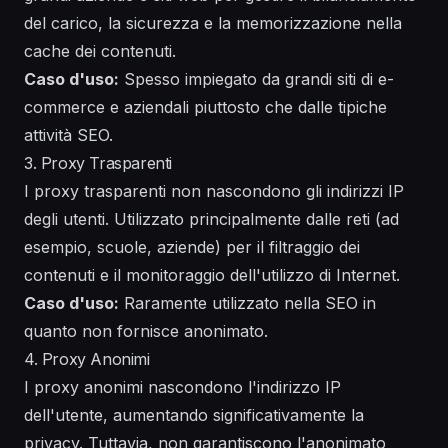
del carico, la sicurezza e la memorizzazione nella
cache dei contenuti.
Caso d'uso:
Spesso impiegato da grandi siti di e-
commerce e aziendali piuttosto che dalle tipiche
attività SEO.
3. Proxy Trasparenti
I proxy trasparenti non nascondono gli indirizzi IP
degli utenti. Utilizzato principalmente dalle reti (ad
esempio, scuole, aziende) per il filtraggio dei
contenuti e il monitoraggio dell'utilizzo di Internet.
Caso d'uso:
Raramente utilizzato nella SEO in
quanto non fornisce anonimato.
4. Proxy Anonimi
I proxy anonimi nascondono l'indirizzo IP
dell'utente, aumentando significativamente la
privacy. Tuttavia, non garantiscono l'anonimato