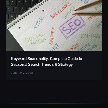
Keyword Seasonality: Complete Guide to
Seasonal Search Trends & Strategy
June 24, 2026