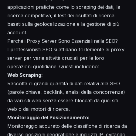
applicazioni pratiche come lo scraping dei dati, la
ricerca competitiva, il test dei risultati di ricerca
basati sulla geolocalizzazione e la gestione di più
account.
Perché i Proxy Server Sono Essenziali nella SEO?
I professionisti SEO si affidano fortemente ai proxy
server per varie attività cruciali per le loro
operazioni quotidiane. Questi includono:
Web Scraping:
Raccolta di grandi quantità di dati relativi alla SEO
(parole chiave, backlink, analisi della concorrenza)
da vari siti web senza essere bloccati da quei siti
web o dai motori di ricerca.
Monitoraggio del Posizionamento:
Monitoraggio accurato delle classifiche di ricerca da
diverse posizioni geografiche e indirizzi IP, evitando