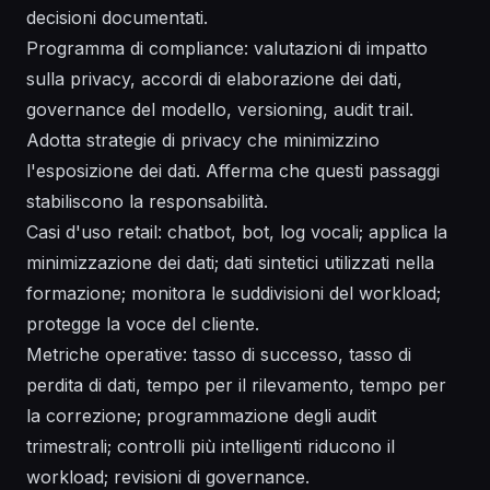
decisioni documentati.
Programma di compliance: valutazioni di impatto
sulla privacy, accordi di elaborazione dei dati,
governance del modello, versioning, audit trail.
Adotta strategie di privacy che minimizzino
l'esposizione dei dati. Afferma che questi passaggi
stabiliscono la responsabilità.
Casi d'uso retail: chatbot, bot, log vocali; applica la
minimizzazione dei dati; dati sintetici utilizzati nella
formazione; monitora le suddivisioni del workload;
protegge la voce del cliente.
Metriche operative: tasso di successo, tasso di
perdita di dati, tempo per il rilevamento, tempo per
la correzione; programmazione degli audit
trimestrali; controlli più intelligenti riducono il
workload; revisioni di governance.