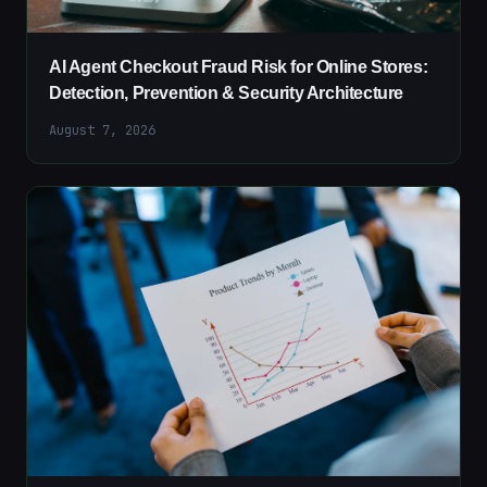
AI Agent Checkout Fraud Risk for Online Stores:
Detection, Prevention & Security Architecture
August 7, 2026