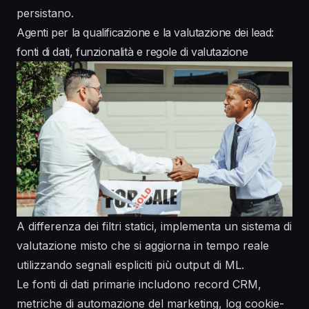
persistano.
Agenti per la qualificazione e la valutazione dei lead:
fonti di dati, funzionalità e regole di valutazione
A differenza dei filtri statici, implementa un sistema di
valutazione misto che si aggiorna in tempo reale
utilizzando segnali espliciti più output di ML.
Le fonti di dati primarie includono record CRM,
metriche di automazione del marketing, log cookie-