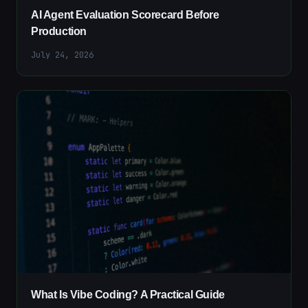
AI Agent Evaluation Scorecard Before
Production
July 24, 2026
What Is Vibe Coding? A Practical Guide