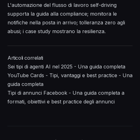
L'automazione del flusso di lavoro self-driving
supporta la guida alla compliance; monitora le
notifiche nella posta in arrivo; tolleranza zero agli
abusi; i case study mostrano la resilienza.
Articoli correlati
Sei tipi di agenti AI nel 2025 - Una guida completa
YouTube Cards - Tipi, vantaggi e best practice - Una
guida completa
Tipi di annunci Facebook - Una guida completa a
formati, obiettivi e best practice degli annunci