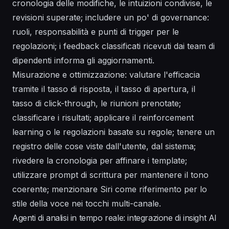
cronologia delle modifiche, le intuizioni condivise, le
revisioni superate; includere un po' di governance:
ruoli, responsabilità e punti di trigger per le
regolazioni; i feedback classificati ricevuti dai team di
dipendenti informa gli aggiornamenti.
Misurazione e ottimizzazione: valutare l'efficacia
tramite il tasso di risposta, il tasso di apertura, il
tasso di click-through, le riunioni prenotate;
classificare i risultati; applicare il reinforcement
learning o le regolazioni basate su regole; tenere un
registro delle cose viste dall'utente, dal sistema;
rivedere la cronologia per affinare i template;
utilizzare prompt di scrittura per mantenere il tono
coerente; menzionare Siri come riferimento per lo
stile della voce nei tocchi multi-canale.
Agenti di analisi in tempo reale: integrazione di insight AI