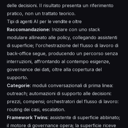
delle decisioni. Il risultato presenta un riferimento
pratico, non un trattato teorico.
Tipi di agenti AI per le vendite e oltre
Raccomandazione:
Iniziare con uno stack
modulare allineato alle policy, collegando assistenti
di superficie; l'orchestrazione del flusso di lavoro di
back-office segue, producendo un percorso senza
interruzioni, affrontando al contempo esigenze,
governance dei dati, oltre alla copertura del
supporto.
Categorie
: moduli conversazionali di prima linea:
outreach; automazioni di supporto alle decisioni:
prezzi, compensi; orchestratori del flusso di lavoro:
routing dei casi, escalation.
Framework Twins
: assistente di superficie abbinato;
il motore di governance opera; la superficie riceve