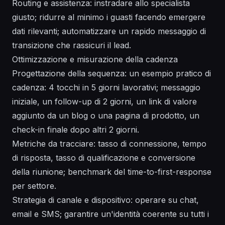
Routing e assistenza: instradare allo specialista
giusto; ridurre al minimo i guasti facendo emergere
dati rilevanti; automatizzare un rapido messaggio di
transizione che rassicuri il lead.
Ottimizzazione e misurazione della cadenza
Progettazione della sequenza: un esempio pratico di
cadenza: 4 tocchi in 5 giorni lavorativi; messaggio
iniziale, un follow-up di 2 giorni, un link di valore
aggiunto da un blog o una pagina di prodotto, un
check-in finale dopo altri 2 giorni.
Metriche da tracciare: tasso di connessione, tempo
di risposta, tasso di qualificazione e conversione
della riunione; benchmark del time-to-first-response
per settore.
Strategia di canale e dispositivo: operare su chat,
email e SMS; garantire un'identità coerente su tutti i