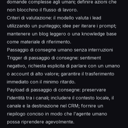
domande complesse agli umani; definire azioni che
non blocchino il flusso di lavoro.
Criteri di valutazione: il modello valuta i lead
utilizzando un punteggio; idee per iterare i prompt;
mantenere un blog leggero o una knowledge base
come materiale di riferimento.
Passaggio di consegne umano senza interruzioni
Trigger di passaggio di consegne: sentiment
negativo, richiesta esplicita di parlare con un umano
o account di alto valore; garantire il trasferimento
immediato con il minimo ritardo.
Payload di passaggio di consegne: preservare
l'identità tra i canali; includere il contesto locale, il
canale e la destinazione nel CRM; fornire un
riepilogo conciso in modo che l'agente umano
possa riprendere agevolmente.