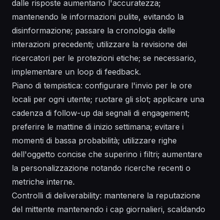
dalle risposte aumentano l'accuratezza;
mantenendo le informazioni pulite, evitando la
disinformazione; passare la cronologia delle
interazioni precedenti; utilizzare la revisione dei
ricercatori per le protezioni etiche; se necessario,
implementare un loop di feedback.
Piano di tempistica: configurare l'invio per le ore
locali per ogni utente; ruotare gli slot; applicare una
cadenza di follow-up dai segnali di engagement;
preferire le mattine di inizio settimana; evitare i
momenti di bassa probabilità; utilizzare righe
dell'oggetto concise che superino i filtri; aumentare
la personalizzazione notando ricerche recenti o
metriche interne.
Controlli di deliverability: mantenere la reputazione
del mittente mantenendo i cap giornalieri, scaldando