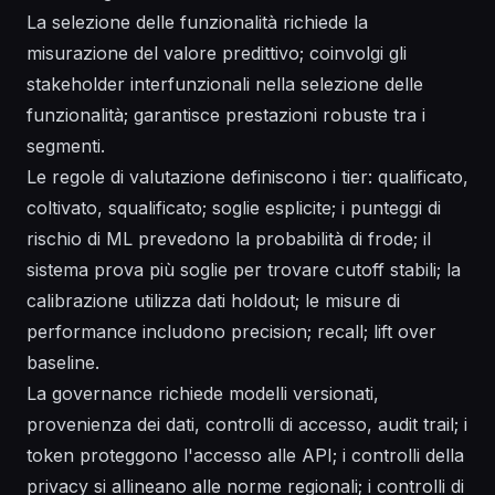
La selezione delle funzionalità richiede la
misurazione del valore predittivo; coinvolgi gli
stakeholder interfunzionali nella selezione delle
funzionalità; garantisce prestazioni robuste tra i
segmenti.
Le regole di valutazione definiscono i tier: qualificato,
coltivato, squalificato; soglie esplicite; i punteggi di
rischio di ML prevedono la probabilità di frode; il
sistema prova più soglie per trovare cutoff stabili; la
calibrazione utilizza dati holdout; le misure di
performance includono precision; recall; lift over
baseline.
La governance richiede modelli versionati,
provenienza dei dati, controlli di accesso, audit trail; i
token proteggono l'accesso alle API; i controlli della
privacy si allineano alle norme regionali; i controlli di