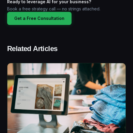
Ready to leverage AI for your business?
Book a free strategy call — no strings attached.
Get a Free Consultation
Related Articles