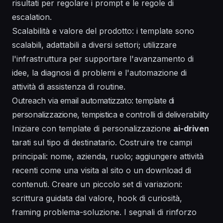
risultati per regolare i prompt e le regole di
escalation.
Scalabilità e valore del prodotto: i template sono
scalabili, adattabili a diversi settori; utilizzare
l'infrastruttura per supportare l'avanzamento di
idee, la diagnosi di problemi e l'automazione di
attività di assistenza di routine.
Outreach via email automatizzato: template di
personalizzazione, tempistica e controlli di deliverability
Iniziare con template di personalizzazione
ai-driven
tarati sul tipo di destinatario. Costruire tre campi
principali: nome, azienda, ruolo; aggiungere attività
recenti come una visita al sito o un download di
contenuti. Creare un piccolo set di variazioni:
scrittura guidata dal valore, hook di curiosità,
framing problema-soluzione. I segnali di rinforzo