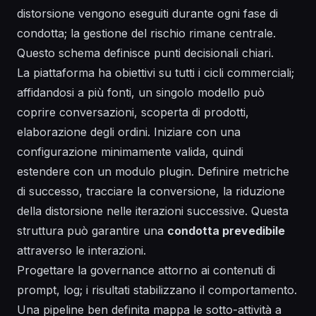
distorsione vengono eseguiti durante ogni fase di
condotta; la gestione del rischio rimane centrale.
Questo schema definisce punti decisionali chiari.
La piattaforma ha obiettivi su tutti i cicli commerciali;
affidandosi a più fonti, un singolo modello può
coprire conversazioni, scoperta di prodotti,
elaborazione degli ordini. Iniziare con una
configurazione minimamente valida, quindi
estendere con un modulo plugin. Definire metriche
di successo, tracciare la conversione, la riduzione
della distorsione nelle iterazioni successive. Questa
struttura può garantire una
condotta prevedibile
attraverso le interazioni.
Progettare la governance attorno ai contenuti di
prompt, log; i risultati stabilizzano il
comportamento
.
Una pipeline ben definita mappa le sotto-attività a