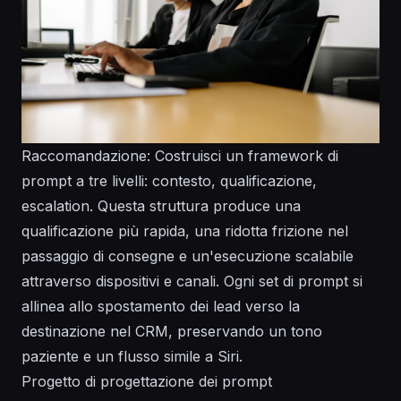
Raccomandazione: Costruisci un framework di
prompt a tre livelli: contesto, qualificazione,
escalation. Questa struttura produce una
qualificazione più rapida, una ridotta frizione nel
passaggio di consegne e un'esecuzione scalabile
attraverso dispositivi e canali. Ogni set di prompt si
allinea allo spostamento dei lead verso la
destinazione nel CRM, preservando un tono
paziente e un flusso simile a Siri.
Progetto di progettazione dei prompt