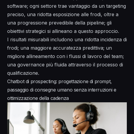
software; ogni settore trae vantaggio da un targeting
preciso, una ridotta esposizione alle frodi, oltre a
una progressione prevedibile della pipeline; gli
obiettivi strategici si allineano a questo approccio.
I risultati misurabili includono una ridotta incidenza di
frodi; una maggiore accuratezza predittiva; un
migliore allineamento con i flussi di lavoro del team;
una governance più fluida attraverso il processo di
qualificazione.
Chatbot di prospecting: progettazione di prompt,
passaggio di consegne umano senza interruzioni e
ottimizzazione della cadenza