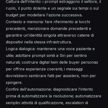
Cattura dell'intento: i prompt estraggono il settore, il
ruolo, il punto dolente e un segnale sui tempi o sul
budget per modellare l'azione successiva.
Contesto e memoria: fare riferimento ai tocchi
precedenti, menzionare domande precedenti e
garantire un'identità singola attraverso catene di
dispositivi nella stessa infrastruttura.
Logica dialogica: mantenere una voce paziente e
utile; adottare prompt simili a Siri per sentirsi
naturali; costruire digital twin delle buyer personas
per offrire esperienze coerenti; i messaggi
dovrebbero sembrare fatti per assistere, non per
spingere.
Confini dell'automazione: diagnosticare l'intento
prima di automatizzare la risoluzione; automatizzare
semplici attività di qualificazione, escalation di