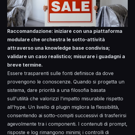
Raccomandazione: iniziare con una piattaforma
modulare che orchestra le sotto-attività
attraverso una knowledge base condivisa;
validare un caso realistico; misurare i guadagni a
breve termine.
Essere trasparenti sulle fonti definisce da dove
provengono le conoscenze. Quando si progetta un
sistema, dare priorità a una filosofia basata
sull'utilità che valorizzi l'impatto misurabile rispetto
all'hype. Un livello di plugin migliora la flessibilità,
consentendo ai sotto-compiti successivi di trasferirsi
agevolmente tra i componenti. I contenuti di prompt,
risposte e log rimangono minimi; i controlli di