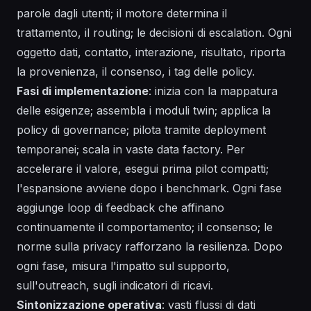
parole dagli utenti; il motore determina il
trattamento, il routing; le decisioni di escalation. Ogni
oggetto dati, contatto, interazione, risultato, riporta
la provenienza, il consenso, i tag delle policy.
Fasi di implementazione
: inizia con la mappatura
delle esigenze; assembla i moduli twin; applica la
policy di governance; pilota tramite deployment
temporanei; scala in vaste data factory. Per
accelerare il valore, esegui prima pilot compatti;
l'espansione avviene dopo i benchmark. Ogni fase
aggiunge loop di feedback che affinano
continuamente il comportamento; il consenso; le
norme sulla privacy rafforzano la resilienza. Dopo
ogni fase, misura l'impatto sul supporto,
sull'outreach, sugli indicatori di ricavi.
Sintonizzazione operativa
: vasti flussi di dati