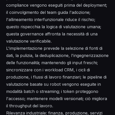
compliance vengono eseguiti prima del deployment;
il coinvolgimento del team guida l'adozione;
l'allineamento interfunzionale riduce il rischio;
questo rispecchia la logica di valutazione umana;
questa governance affronta la necessità di una
valutazione verificabile.
L'implementazione prevede la selezione di fonti di
dati, la pulizia, la deduplicazione, l'ingegnerizzazione
delle funzionalità; mantenendo gli input freschi;
sincronizzare con i workload CRM, i cicli di
produzione, i flussi di lavoro finanziari; le pipeline di
valutazione basate su robot vengono eseguite in
modalità batch o streaming; i token proteggono
l'accesso; mantenere modelli versionati; ciò migliora
il throughput del lavoro.
Rilevanza industriale: finanza, produzione, servizi