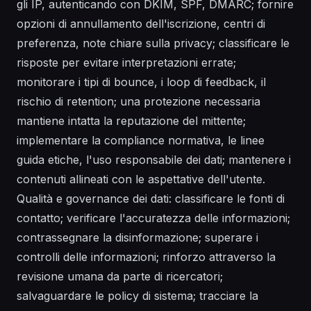
gli IP, autenticando con DKIM, SPF, DMARC; fornire
opzioni di annullamento dell'iscrizione, centri di
preferenza, note chiare sulla privacy; classificare le
risposte per evitare interpretazioni errate;
monitorare i tipi di bounce, i loop di feedback, il
rischio di retention; una protezione necessaria
mantiene intatta la reputazione del mittente;
implementare la compliance normativa, le linee
guida etiche, l'uso responsabile dei dati; mantenere i
contenuti allineati con le aspettative dell'utente.
Qualità e governance dei dati: classificare le fonti di
contatto; verificare l'accuratezza delle informazioni;
contrassegnare la disinformazione; superare i
controlli delle informazioni; rinforzo attraverso la
revisione umana da parte di ricercatori;
salvaguardare le policy di sistema; tracciare la