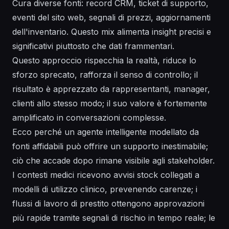
Cura diverse fonti: record CRM, ticket di supporto,
eventi del sito web, segnali di prezzi, aggiornamenti
dell'inventario. Questo mix alimenta insight precisi e
significativi piuttosto che dati frammentari.
Questo approccio rispecchia la realtà, riduce lo
sforzo sprecato, rafforza il senso di controllo; il
risultato è apprezzato da rappresentanti, manager,
clienti allo stesso modo; il suo valore è fortemente
amplificato in conversazioni complesse.
Ecco perché un agente intelligente modellato da
fonti affidabili può offrire un supporto inestimabile;
ciò che accade dopo rimane visibile agli stakeholder.
I contesti medici ricevono avvisi stock collegati a
modelli di utilizzo clinico, prevenendo carenze; i
flussi di lavoro di prestito ottengono approvazioni
più rapide tramite segnali di rischio in tempo reale; le