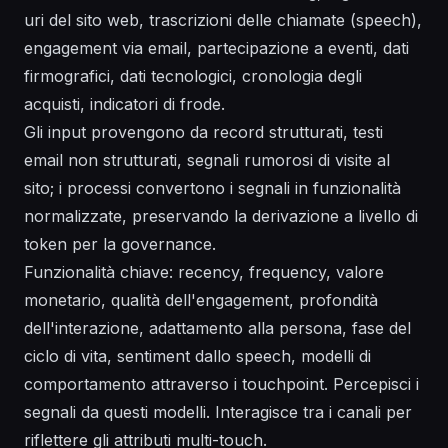
uri del sito web, trascrizioni delle chiamate (speech),
engagement via email, partecipazione a eventi, dati
firmografici, dati tecnologici, cronologia degli
acquisti, indicatori di frode.
Gli input provengono da record strutturati, testi
email non strutturati, segnali rumorosi di visite al
sito; i processi convertono i segnali in funzionalità
normalizzate, preservando la derivazione a livello di
token per la governance.
Funzionalità chiave: recency, frequency, valore
monetario, qualità dell'engagement, profondità
dell'interazione, adattamento alla persona, fase del
ciclo di vita, sentiment dallo speech, modelli di
comportamento attraverso i touchpoint. Percepisci i
segnali da questi modelli. Interagisce tra i canali per
riflettere gli attributi multi-touch.