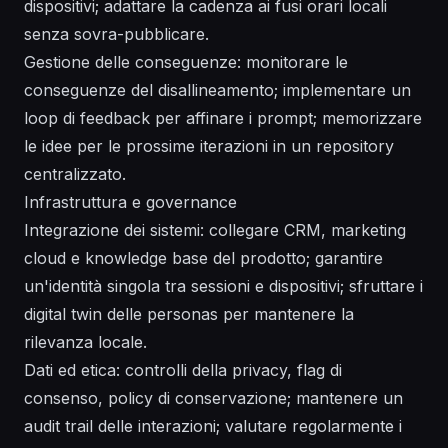
dispositivi; adattare la cadenza ai fusi orari locali
senza sovra-pubblicare.
Gestione delle conseguenze: monitorare le
conseguenze del disallineamento; implementare un
loop di feedback per affinare i prompt; memorizzare
le idee per le prossime iterazioni in un repository
centralizzato.
Infrastruttura e governance
Integrazione dei sistemi: collegare CRM, marketing
cloud e knowledge base del prodotto; garantire
un'identità singola tra sessioni e dispositivi; sfruttare i
digital twin delle personas per mantenere la
rilevanza locale.
Dati ed etica: controlli della privacy, flag di
consenso, policy di conservazione; mantenere un
audit trail delle interazioni; valutare regolarmente i