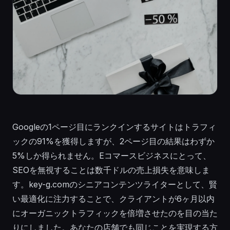
Googleの1ページ目にランクインするサイトはトラフィ
ックの91%を獲得しますが、2ページ目の結果はわずか
5%しか得られません。Eコマースビジネスにとって、
SEOを無視することは数千ドルの売上損失を意味しま
す。key-g.comのシニアコンテンツライターとして、賢
い最適化に注力することで、クライアントが6ヶ月以内
にオーガニックトラフィックを倍増させたのを目の当た
りにしました。あなたの店舗でも同じことを実現する方