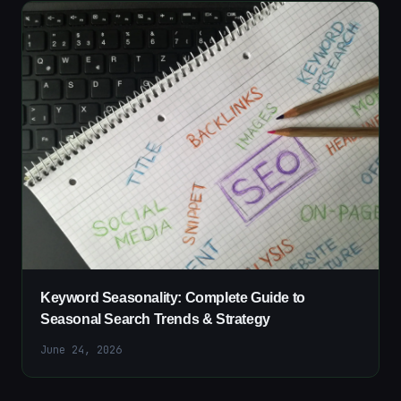
Keyword Seasonality: Complete Guide to
Seasonal Search Trends & Strategy
June 24, 2026