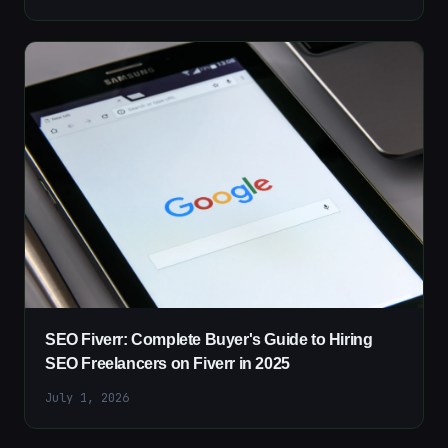
SEO Fiverr: Complete Buyer's Guide to Hiring
SEO Freelancers on Fiverr in 2025
July 1, 2026