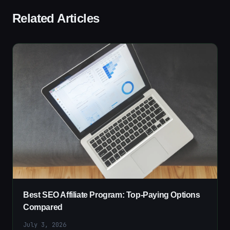
Related Articles
Best SEO Affiliate Program: Top-Paying Options
Compared
July 3, 2026