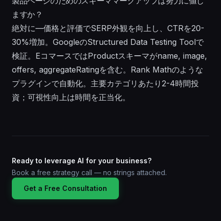
製品ページのためのスキーママークアップは努力に値し
ますか？
絶対に—価格と評価でSERP外観を向上し、CTRを20-
30%増加。GoogleのStructured Data Testing Toolで
検証。EコマースではProductスキーマがname, image,
offers, aggregateRatingを含む。Rank Mathのような
プラグインで自動化。主要カテゴリあたり2-4時間投
資；可視性向上は時間を正当化。
Ready to leverage AI for your business?
Book a free strategy call — no strings attached.
Get a Free Consultation