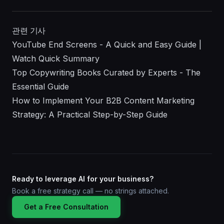
관련 기사
YouTube End Screens - A Quick and Easy Guide |
Watch Quick Summary
Top Copywriting Books Curated by Experts - The
Essential Guide
How to Implement Your B2B Content Marketing
Strategy: A Practical Step-by-Step Guide
Ready to leverage AI for your business?
Book a free strategy call — no strings attached.
Get a Free Consultation