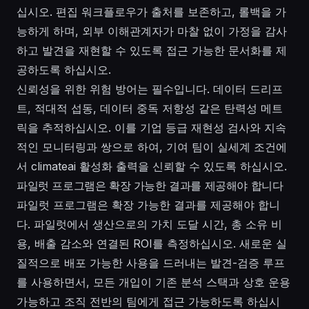
십시오. 편집 워크플로우가 출처를 보존하고, 롤백을 가
능하게 하며, 외부 이해관계자가 마찰 없이 가정을 감사
하고 발견을 재현할 수 있도록 접근 가능한 문서화를 제
공하도록 하십시오.
신뢰성을 위한 위험 방어는 필수입니다. 데이터 드리프
트, 적대적 섭동, 데이터 중독 저항성 같은 탄력성 메트
릭을 추적하십시오. 이를 기업 등급 재현성 검사와 지속
적인 모니터링과 쌍으로 하여, 기여 팀이 실세계 조건에
서 climateai 활성화 출력을 신뢰할 수 있도록 하십시오.
파일럿 프로그램은 확장 가능한 결과를 제공해야 합니다
파일럿 프로그램은 확장 가능한 결과를 제공해야 합니
다. 파일럿에서 생산으로의 가치 도달 시간, 총 소유 비
용, 배출 감소와 연결된 ROI를 측정하십시오. 새로운 실
질적으로 배포 가능한 사용을 드러내는 발견-검증 루프
를 사용하면서, 모든 개입이 기존 분석 스택과 상호 운용
가능하고 조직 전반의 팀에게 접근 가능하도록 하십시