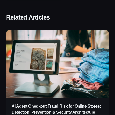
Related Articles
AI Agent Checkout Fraud Risk for Online Stores:
Detection, Prevention & Security Architecture