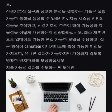
오.
신경기호적 접근과 정교한 분석을 결합하는 기술은 실행
가능한 통찰을 생성할 수 있습니다. 지능 시스템 전반의
성능을 추적하고, 신경기호적 추론이 해석 가능성과 효
율성을 어떻게 개선하는지 정량화하십시오. 최소 재훈련
으로 업데이트 가능한 편집 가능한 모델을 수용하고, 접
근 방식이 climateai 이니셔티브에 측정 가능한 이점을
가져오며, 유니콘 결과가 가능하지만 가정되지 않도록
명확한 벤치마크를 보장하십시오.
지속 가능성 결과를 주도하는 AI 도메인