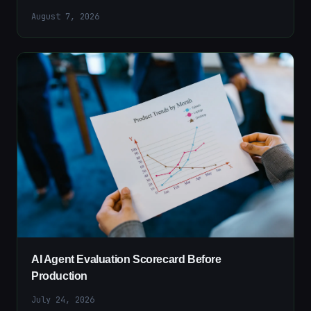
August 7, 2026
AI Agent Evaluation Scorecard Before
Production
July 24, 2026