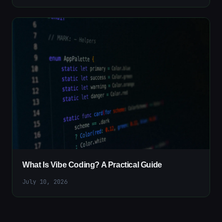
What Is Vibe Coding? A Practical Guide
July 10, 2026