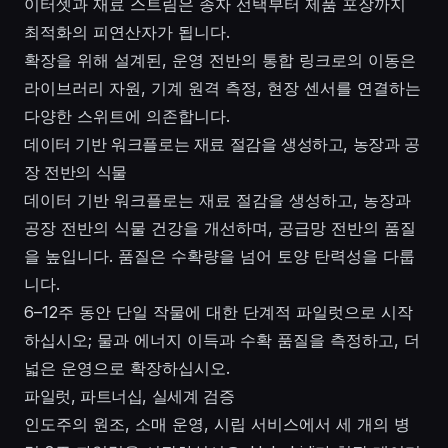
이터셋과 재료 스트림은 종자 선택부터 제품 포장까지
최적화의 피연산자가 됩니다.
확장을 위해 설계된, 운영 전반의 통합 링크로의 이동은
라이브러리 자원, 기계 원격 측정, 현장 센서를 연결하는
다양한 스위트에 의존합니다.
데이터 기반 워크플로는 재료 절감을 생성하고, 농장과 공
장 전반의 식물
데이터 기반 워크플로는 재료 절감을 생성하고, 농장과
공장 전반의 식물 건강을 개선하며, 공급망 전반의 품질
을 높입니다. 품질은 수확량을 넘어 토양 탄력성을 다룹
니다.
6–12주 동안 단일 작물에 대한 단계적 파일럿으로 시작
하십시오; 물과 에너지 이득과 수확 품질을 측정하고, 더
넓은 운영으로 확장하십시오.
파일럿, 파트너십, 실세계 검증
인도주의 원조, 소매 운영, 시립 서비스에서 세 개의 병