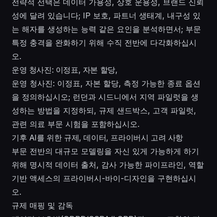
전략적 선택은 데이터 가용성, 상호 운용성, 브랜드 신뢰
성에 달려 있습니다; IP 보호, 파트너 생태계, 내구성 있
는 해자를 생성하는 능력 같은 요인을 분석하면서; 부문
특정 충격을 완화하기 위해 수직 전반에 다각화하십시
오.
운영 청사진: 이정표, 자본 할당,
운영 청사진: 이정표, 자본 할당, 측정 가능한 종료 옵션
을 정의하십시오; 런던과 시드니에서 지역 파일럿을 생
성하는 방법을 지정하되, 규제 샌드박스, 고객 파일럿,
관련 의료 부문 시험을 포함하십시오.
기후 AI를 위한 규제, 데이터, 프라이버시 고려 사항
부문 전반의 대규모 모델링을 자신 있게 가능하게 하기
위해 명시적 데이터 출처, 감사 가능한 파이프라인, 역할
기반 액세스의 프라이버시-바이-디자인을 구현하십시
오.
규제 매핑 및 감독