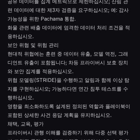
공유 데이터를 집계 메트릭으로 제한하십시오; 산림 관
련 데이터에 대한 제3자 검증을 요구하십시오; 예: 감사
가능성을 위한 Pachama 통합.
화물 관련 배출 데이터에 엄격한 데이터 처리 조건을 적
용하십시오.
보안 위협 및 위험 관리
현대적 위협에는 훈련 중 데이터 유출, 모델 역전, 그래
디언트 유출이 포함됩니다; 차등 프라이버시 보호 장치
와 보안 집계를 적용하십시오.
위협 모델링(STRIDE)을 수행하고 알림과 함께 이상 탐
지를 구현하십시오; 가능하다면 연간 침투 테스트를 수
행하십시오.
영향을 최소화하도록 설계된 정의된 역할과 플레이북이
포함된 상세한 사건 응답 계획을 유지하십시오.
채택, 교육, 평가
프라이버시 관행 이해를 검증하기 위해 다중 선택 평가