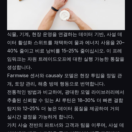
식물, 기계, 현장 운영을 연결하는 데이터 기반, 사설 데
이터 활성화 스위트를 채택하여 물과 에너지 사용을 20–
40% 줄이고 비료 낭비를 15–25% 줄이십시오. 이 프레
임워크는 자원 트레이드오프에 대한 실행 가능한 통찰을
생성합니다.
Farmwise 센서와 causaly 모델은 현장 투입을 정밀 관
개, 토양 관리, 해충 방제 행동으로 번역합니다.
전통적인 방법과 비교하여, 광대한 모델 라이브러리에서
추출된 신뢰할 수 있는 AI 루틴은 18–30% 더 빠른 결함
탐지와 12–25% 더 높은 데이터 품질을 제공하여 거의
실시간 결정을 가능하게 합니다.
가치 사슬 전반의 파트너와 고객과 팀을 이루며, 사설 데