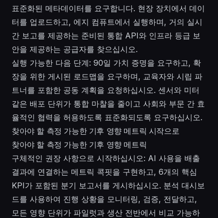
표준화된 메타데이터를 요구합니다. 현장 장치에서 데이
터를 업로드하고, 에지 컴퓨트에서 실행하며, 거의 실시
간 보고를 제공하는 준비된 통합 API와 인프라 등급 보
안을 제공하는 공급자를 찾으십시오.
실행 가능한 다음 단계: 90일 가치 증명을 요구하고, 확
장을 위한 게시된 로드맵을 요구하며, 교육자와 시립 파
트너를 포함한 공동 계획을 요청하십시오. 센서와 미터
같은 배포 단위가 통합 마찰을 줄이고 사회와 부문 간 효
율적인 협력을 허용하도록 표준화되도록 요구하십시오.
찾아야 할 측정 가능한 기후 영향 메트릭 시작으로
찾아야 할 측정 가능한 기후 영향 메트릭
구체적인 권장 사항으로 시작하십시오: AI 사용을 배출
결과에 연결하는 메트릭 콕핏을 구현하고, 6개의 핵심
KPI가 포함된 분기 보고서를 게시하십시오. 분석 대시보
드를 사용하여 진행 상황을 모니터링, 검증, 전달하고,
모든 영향 단위가 파일럿과 생산 전반에서 비교 가능하