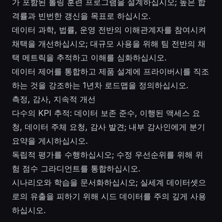
가 포함된 롤링 훈련 프로그램을 설계하십시오; 높은 합
격률과 빈번한 갱신을 목표로 하십시오.
데이터 과학, 법률, 운영 전반의 이해관계자를 참여시켜
채택을 개선하십시오; 대규모 사용을 위해 팀 전반의 채
택 메트릭을 추적하고 이해를 심화하십시오.
데이터 제어를 통합하고 제품 설계에 프라이버시를 직조
하는 것을 강조하는 1년차 로드맵을 정의하십시오.
측정, 감사, 지속적 개선
다수의 KPI 추적: 데이터 보존 준수, 이행된 액세스 요
청, 데이터 주체 요청, 감사 발견; 내부 감사인에게 분기
요약을 게시하십시오.
독립적 평가를 수행하십시오; 수정 우선순위를 위해 위
험 점수 그라디언트를 통합하십시오.
시나리오와 학습을 문서화하십시오; 실세계 데이터셋으
로의 유출을 피하기 위해 시드 데이터를 주의 깊게 사용
하십시오.