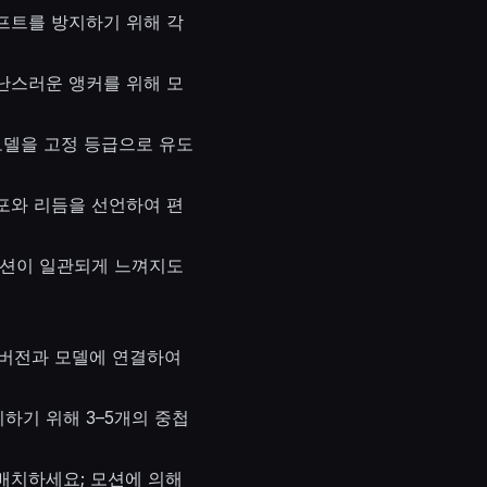
리프트를 방지하기 위해 각
 장난스러운 앵커를 위해 모
모델을 고정 등급으로 유도
포와 리듬을 선언하여 편
액션이 일관되게 느껴지도
일한 버전과 모델에 연결하여
하기 위해 3–5개의 중첩
배치하세요; 모션에 의해