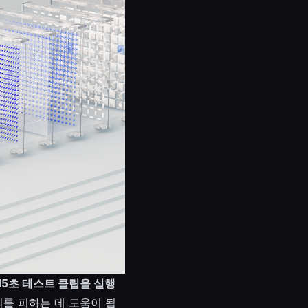
15초 테스트 클립을 실행
비를 피하는 데 도움이 됩