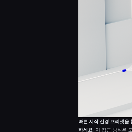
빠른 시작 신경 프리셋을 
하세요.
이 접근 방식은 모