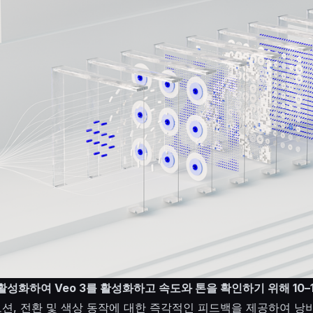
활성화하여 Veo 3를 활성화하고 속도와 톤을 확인하기 위해 10–
션, 전환 및 색상 동작에 대한 즉각적인 피드백을 제공하여 낭