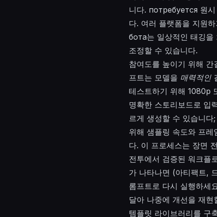
니다.
потребуется
원시 
다. 여러 플랫폼을 지원
бота
는 일상적인 태깅을 
조정할 수 있습니다.
참여도를 높이기 위해 
프트는 모델을
매력적인
테스트하기 위해 1080p
명확한 스토리보드로 입력
르게 생성할 수 있습니다
위해 샘플링 속도와 프레
다. 이 프로세스는 장면
전투에서 검증된 워크플
가 나타나면 (아티팩트,
롬프트로 다시 실행하세요
달아 나중에 개선을 재현할
템플릿 라이브러리를 구축