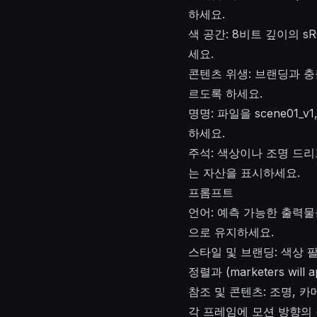
하세요.
색 공간: 8비트 깊이의 s
세요.
콘텐츠 위생: 브랜딩과 충
르도록 하세요.
명명: 파일을 scene01
하세요.
주석: 색상이나 조명 드리
는 자산을 표시하세요.
프롬프트
언어: 예측 가능한 출력물
으로 유지하세요.
스타일 및 브랜딩: 색상 
정렬과 (marketers wil
참조 및 콘텐츠: 조명, 
각 프레임에 모션 방향의