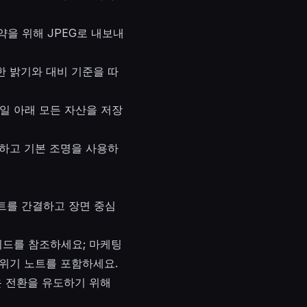
약을 위해 JPEG로 내보내
한 밝기와 대비 기준을 따
트레일 아래 모든 자산을 저장
포함하고 기본 조명을 사용하
프트를 간결하고 장면 중심
이드를 참조하세요; 마케팅
 짧은 분위기 노트를 포함하세요.
운 전환을 유도하기 위해