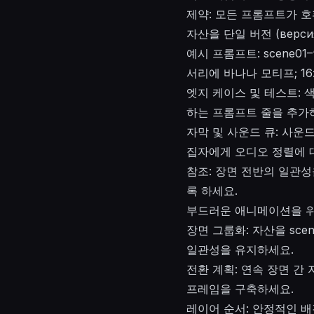
제약: 모든 프롬프트가 호
자산을 단일 버전 (верс
예시 프롬프트: scene0
서리에 바나나 모티프; 16:
엣지 케이스 및 테스트: 
하는 프롬프트 줄을 추가
자막 및 사운드 큐: 사
집자에게 오디오 정렬에 
참조: 장면 전반의 일관
록 하세요.
부드러운 애니메이션을 위
장면 그룹화: 자산을 sce
일관성을 유지하세요.
전환 계획: 연속 장면 간
프레임을 구축하세요.
레이어 순서: 안정적인 