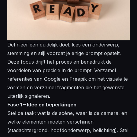
Definieer een duidelijk doel: kies een onderwerp,
stemming en stijl voordat je enige prompt opstelt.
Deze focus drijft het proces en benadrukt de
voordelen van precisie in de prompt. Verzamel
referenties van Google en Freepik om het visuele te
vormen en verzamel fragmenten die het gewenste
uiterlijk signaleren.
Fase 1 – Idee en beperkingen
Stel de taak: wat is de scène, waar is de camera, en
welke elementen moeten verschijnen
(stadachtergrond, hoofdonderwerp, belichting). Stel