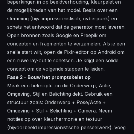
beperkingen in op beeldverhouding, kleurpalet en
de mogelijkheden van het model. Beslis over een
stemming (bijv. impressionistisch, cyberpunk) en
schets het antwoord dat de generator moet leveren.
Open bronnen zoals Google en Freepik om
concepten en fragmenten te verzamelen. Als je een
snelle start wilt, open de Pixlr-editor op Android om
een ruwe lay-out te schetsen. Je krijgt een solide
concept om de volgende stappen te leiden.
Fase 2 – Bouw het promptskelet op
Maak een beknopte zin die Onderwerp, Actie,
Omgeving, Stijl en Belichting dekt. Gebruik een
structuur zoals: Onderwerp + Pose/Actie +
Omgeving + Stijl + Belichting + Camera. Neem
notities op over kleurharmonie en textuur
(bijvoorbeeld impressionistische penseelwerk). Voeg