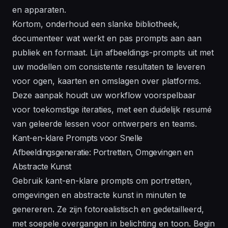
en apparaten.
Kortom, onderhoud een slanke bibliotheek,
documenteer wat werkt en pas prompts aan aan
publiek en formaat. Lijn afbeeldings-prompts uit met
uw
modellen
om consistente resultaten te leveren
voor ogen, kaarten en omslagen over platforms.
Deze aanpak houdt uw workflow voorspelbaar
voor toekomstige iteraties, met een duidelijk resumé
van geleerde lessen voor ontwerpers en teams.
Kant-en-klare Prompts voor Snelle
Afbeeldingsgeneratie: Portretten, Omgevingen en
Abstracte Kunst
Gebruik kant-en-klare prompts om portretten,
omgevingen en abstracte kunst in minuten te
genereren. Ze zijn fotorealistisch en gedetailleerd,
met soepele overgangen in belichting en toon. Begin