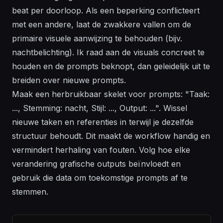
beat per doorloop. Als een beperking conflicteert
met een andere, laat de zwakkere vallen om de
primaire visuele aanwijzing te behouden (bijv.
nachtbelichting). Ik raad aan de visuals concreet te
houden en de prompts beknopt, dan geleidelijk uit te
breiden over nieuwe prompts.
Maak een herbruikbaar skelet voor prompts: "Taak:
..., Stemming: nacht, Stijl: ..., Output: ...". Wissel
nieuwe taken en referenties in terwijl je dezelfde
structuur behoudt. Dit maakt de workflow handig en
vermindert herhaling van fouten. Volg hoe elke
verandering grafische outputs beïnvloedt en
gebruik die data om toekomstige prompts af te
stemmen.