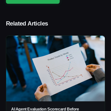
Related Articles
AI Agent Evaluation Scorecard Before