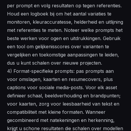
per prompt en volg resultaten op tegen referenties.
Houd een logboek bij om het aantal variaties te
monitoren, kleuraccuratesse, helderheid en uitlijning
met referenties te meten. Noteer welke prompts het
beste werken voor ogen en uitdrukkingen. Gebruik
een
tool
om gelijkenisscores over varianten te
vergelijken en toekomstige aanpassingen te leiden,
dus u kunt schalen over nieuwe projecten.
4) Format-specifieke prompts: pas prompts aan
voor omslagen, kaarten en resumecovers, plus
captions voor sociale media-posts. Voor elk asset
definieer schaal, beeldverhouding en brandpunten;
voor kaarten, zorg voor leesbaarheid van tekst en
compatibiliteit met kleine formaten. Wanneer
gecombineerd met natekeningen en herkenning,
krijgt u schone resultaten die schalen over
modellen