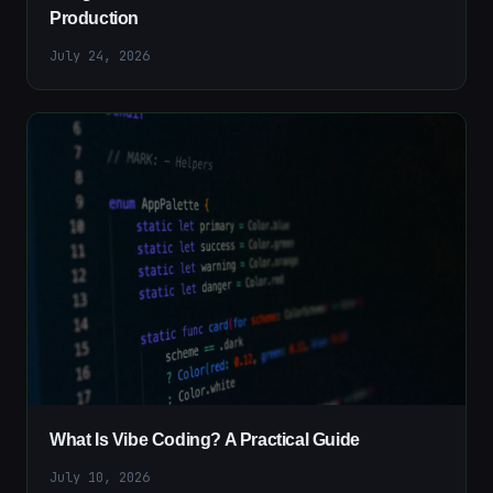
Production
July 24, 2026
What Is Vibe Coding? A Practical Guide
July 10, 2026