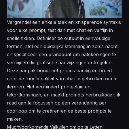
Vergrendel een enkele taak en knisperende syntaxis
voor elke prompt, test dan met chat en verfijn in
snelle tikken. Definieer de output in eenvoudige
termen, stel een duidelijke stemming in zoals nacht,
en specificeer een brandpunt om natekeningen te
vermijden die grafische aanwijzingen ontregelen.
Deze aanpak houdt het proces handig en breed
door de functionaliteit van chat te gebruiken om te
itereren. Het vermindert printgeluid en
tekortkomingen, en maakt prompts herbruikbaar; ik
raad aan te focussen op één verandering per
doorloop om te creëren en de beste prompts te
maken.
Muchvoorkomende Valkuilen om op te Letten