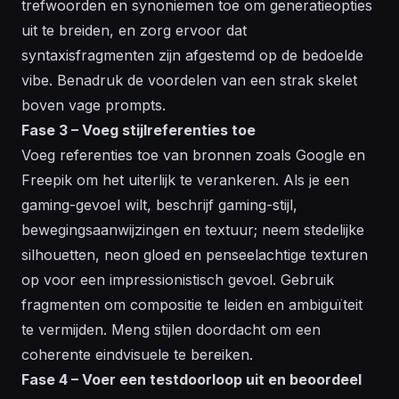
trefwoorden en synoniemen toe om generatieopties
uit te breiden, en zorg ervoor dat
syntaxisfragmenten zijn afgestemd op de bedoelde
vibe. Benadruk de voordelen van een strak skelet
boven vage prompts.
Fase 3 – Voeg stijlreferenties toe
Voeg referenties toe van bronnen zoals Google en
Freepik om het uiterlijk te verankeren. Als je een
gaming-gevoel wilt, beschrijf gaming-stijl,
bewegingsaanwijzingen en textuur; neem stedelijke
silhouetten, neon gloed en penseelachtige texturen
op voor een impressionistisch gevoel. Gebruik
fragmenten om compositie te leiden en ambiguïteit
te vermijden. Meng stijlen doordacht om een
coherente eindvisuele te bereiken.
Fase 4 – Voer een testdoorloop uit en beoordeel