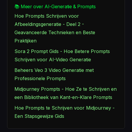
📚 Meer over AI-Generatie & Prompts
Hoe Prompts Schrijven voor
Afbeeldingsgeneratie - Deel 2 -
Geavanceerde Technieken en Beste
Praktijken
Sora 2 Prompt Gids - Hoe Betere Prompts
Schrijven voor AI-Video Generatie
Beheers Veo 3 Video Generatie met
Professionele Prompts
Midjourney Prompts - Hoe Ze te Schrijven en
een Bibliotheek van Kant-en-Klare Prompts
Hoe Prompts te Schrijven voor Midjourney -
Een Stapsgewijze Gids