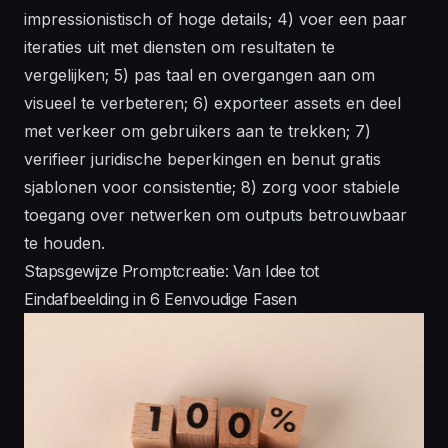
impressionistisch of hoge details; 4) voer een paar
iteraties uit met diensten om resultaten te
vergelijken; 5) pas taal en overgangen aan om
visueel te verbeteren; 6) exporteer assets en deel
met verkeer om gebruikers aan te trekken; 7)
verifieer juridische beperkingen en benut gratis
sjablonen voor consistentie; 8) zorg voor stabiele
toegang over netwerken om outputs betrouwbaar
te houden.
Stapsgewijze Promptcreatie: Van Idee tot
Eindafbeelding in 6 Eenvoudige Fasen