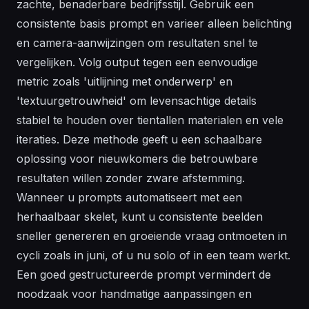
zachte, benaderbare bedrijfsstijl. Gebruik een
consistente basis prompt en varieer alleen belichting
en camera-aanwijzingen om resultaten snel te
vergelijken. Volg output tegen een eenvoudige
metric zoals 'uitlijning met onderwerp' en
'textuurgetrouwheid' om levensachtige details
stabiel te houden over tientallen materialen en vele
iteraties. Deze methode geeft u een schaalbare
oplossing voor nieuwkomers die betrouwbare
resultaten willen zonder zware afstemming.
Wanneer u prompts automatiseert met een
herhaalbaar skelet, kunt u consistente beelden
sneller genereren en groeiende vraag ontmoeten in
cycli zoals in juni, of u nu solo of in een team werkt.
Een goed gestructureerde prompt vermindert de
noodzaak voor handmatige aanpassingen en