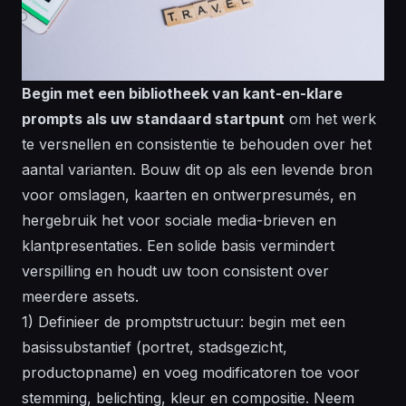
Begin met een bibliotheek van kant-en-klare
prompts als uw standaard startpunt
om het werk
te versnellen en consistentie te behouden over het
aantal varianten. Bouw dit op als een levende bron
voor omslagen, kaarten en ontwerpresumés, en
hergebruik het voor sociale media-brieven en
klantpresentaties. Een solide basis vermindert
verspilling en houdt uw toon consistent over
meerdere assets.
1) Definieer de promptstructuur: begin met een
basissubstantief (portret, stadsgezicht,
productopname) en voeg modificatoren toe voor
stemming, belichting, kleur en compositie. Neem