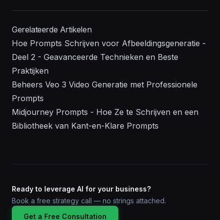
Gerelateerde Artikelen
Hoe Prompts Schrijven voor Afbeeldingsgeneratie -
Deel 2 - Geavanceerde Technieken en Beste
Praktijken
Beheers Veo 3 Video Generatie met Professionele
Prompts
Midjourney Prompts - Hoe Ze te Schrijven en een
Bibliotheek van Kant-en-Klare Prompts
Ready to leverage AI for your business?
Book a free strategy call — no strings attached.
Get a Free Consultation