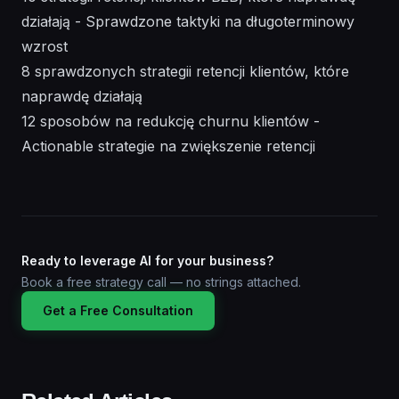
działają - Sprawdzone taktyki na długoterminowy
wzrost
8 sprawdzonych strategii retencji klientów, które
naprawdę działają
12 sposobów na redukcję churnu klientów -
Actionable strategie na zwiększenie retencji
Ready to leverage AI for your business?
Book a free strategy call — no strings attached.
Get a Free Consultation