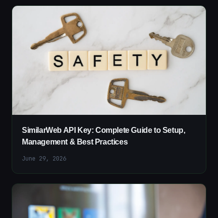
SimilarWeb API Key: Complete Guide to Setup,
Management & Best Practices
June 29, 2026