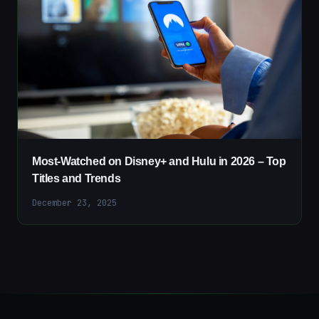
Most-Watched on Disney+ and Hulu in 2026 – Top
Titles and Trends
December 23, 2025