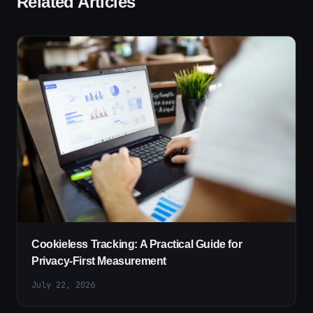
Related Articles
Cookieless Tracking: A Practical Guide for
Privacy-First Measurement
July 22, 2026