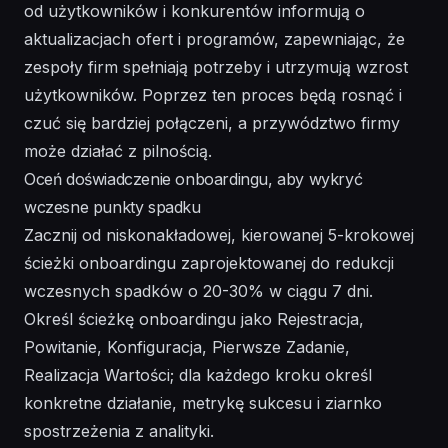
od użytkowników i konkurentów informują o
aktualizacjach ofert i programów, zapewniając, że
zespoły firm spełniają potrzeby i utrzymują wzrost
użytkowników. Poprzez ten proces będą rosnąć i
czuć się bardziej połączeni, a przywództwo firmy
może działać z pilnością.
Oceń doświadczenie onboardingu, aby wykryć
wczesne punkty spadku
Zacznij od niskonakładowej, kierowanej 5-krokowej
ścieżki onboardingu zaprojektowanej do redukcji
wczesnych spadków o 20-30% w ciągu 7 dni.
Określ ścieżkę onboardingu jako Rejestracja,
Powitanie, Konfiguracja, Pierwsze Zadanie,
Realizacja Wartości; dla każdego kroku określ
konkretne działanie, metrykę sukcesu i ziarnko
spostrzeżenia z analityki.