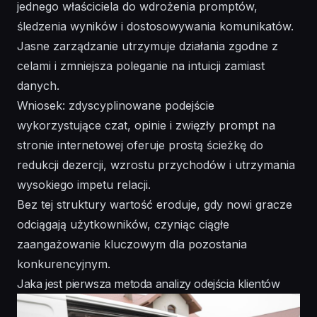
jednego właściciela do wdrożenia promptów,
śledzenia wyników i dostosowywania komunikatów.
Jasne zarządzanie utrzymuje działania zgodne z
celami i zmniejsza poleganie na intuicji zamiast
danych.
Wniosek: zdyscyplinowane podejście
wykorzystujące czat, opinie i zwięzły prompt na
stronie internetowej oferuje prostą ścieżkę do
redukcji dezercji, wzrostu przychodów i utrzymania
wysokiego impetu relacji.
Bez tej struktury wartość eroduje, gdy nowi gracze
odciągają użytkowników, czyniąc ciągłe
zaangażowanie kluczowym dla pozostania
konkurencyjnym.
Jaka jest pierwsza metoda analizy odejścia klientów