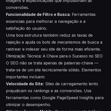
imagens e especificações que impulsionam as
conversões.
Funcionalidade de Filtro e Busca
: Ferramentas
essenciais para melhorar a navegação e a
satisfação do usuário.
Uma boa estrutura também reduz as taxas de
rejeição e ajuda os bots de mecanismos de busca a
rastrear e indexar seu site de forma mais eficiente.
Otimização Técnica: A Chave para o Sucesso no SEO
O SEO não se trata apenas de palavras-chave —
trata-se de um site tecnicamente sólido. Elementos
importantes incluem:
Velocidade do Site
: Sites de carregamento lento
prejudicam os rankings e as conversões. Use
ferramentas como Google PageSpeed Insights para
otimizar o desempenho.