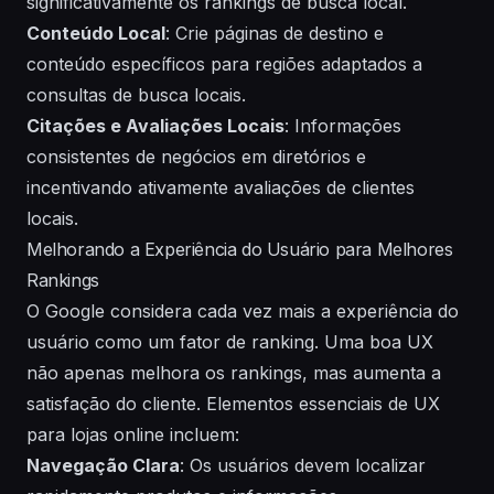
significativamente os rankings de busca local.
Conteúdo Local
: Crie páginas de destino e
conteúdo específicos para regiões adaptados a
consultas de busca locais.
Citações e Avaliações Locais
: Informações
consistentes de negócios em diretórios e
incentivando ativamente avaliações de clientes
locais.
Melhorando a Experiência do Usuário para Melhores
Rankings
O Google considera cada vez mais a experiência do
usuário como um fator de ranking. Uma boa UX
não apenas melhora os rankings, mas aumenta a
satisfação do cliente. Elementos essenciais de UX
para lojas online incluem:
Navegação Clara
: Os usuários devem localizar