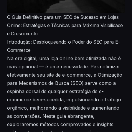
O Guia Definitivo para um SEO de Sucesso em Lojas
Online: Estratégias e Técnicas para Máxima Visibilidade
e Crescimento
Introdução: Desbloqueando o Poder do SEO para E-
Commerce
Na era digital, uma loja online bem otimizada não é
mais opcional — é uma necessidade. Para otimizar
efetivamente seu site de e-commerce, a Otimização
para Mecanismos de Busca (SEO) serve como a
espinha dorsal de qualquer estratégia de e-
commerce bem-sucedida, impulsionando o tráfego
orgânico, melhorando a visibilidade e aumentando
as conversões. Neste guia abrangente,
exploraremos métodos comprovados e insights