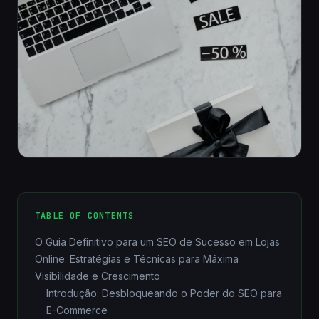
TABLE OF CONTENTS
O Guia Definitivo para um SEO de Sucesso em Lojas
Online: Estratégias e Técnicas para Máxima
Visibilidade e Crescimento
Introdução: Desbloqueando o Poder do SEO para
E-Commerce