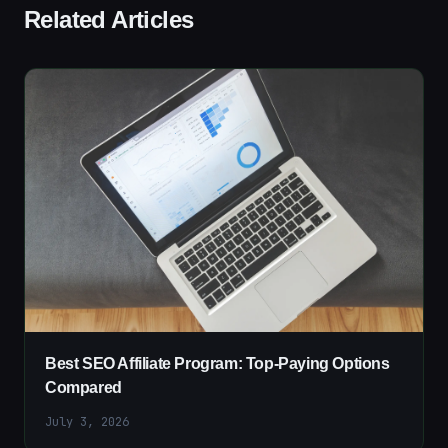
Related Articles
Best SEO Affiliate Program: Top-Paying Options
Compared
July 3, 2026