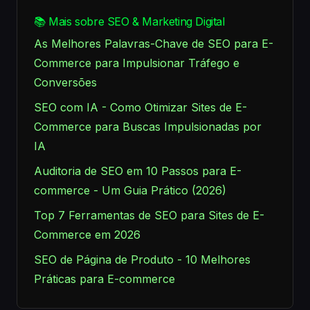
📚 Mais sobre SEO & Marketing Digital
As Melhores Palavras-Chave de SEO para E-
Commerce para Impulsionar Tráfego e
Conversões
SEO com IA - Como Otimizar Sites de E-
Commerce para Buscas Impulsionadas por
IA
Auditoria de SEO em 10 Passos para E-
commerce - Um Guia Prático (2026)
Top 7 Ferramentas de SEO para Sites de E-
Commerce em 2026
SEO de Página de Produto - 10 Melhores
Práticas para E-commerce