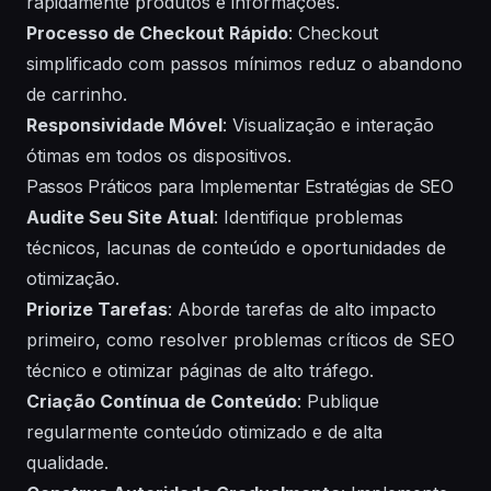
rapidamente produtos e informações.
Processo de Checkout Rápido
: Checkout
simplificado com passos mínimos reduz o abandono
de carrinho.
Responsividade Móvel
: Visualização e interação
ótimas em todos os dispositivos.
Passos Práticos para Implementar Estratégias de SEO
Audite Seu Site Atual
: Identifique problemas
técnicos, lacunas de conteúdo e oportunidades de
otimização.
Priorize Tarefas
: Aborde tarefas de alto impacto
primeiro, como resolver problemas críticos de SEO
técnico e otimizar páginas de alto tráfego.
Criação Contínua de Conteúdo
: Publique
regularmente conteúdo otimizado e de alta
qualidade.