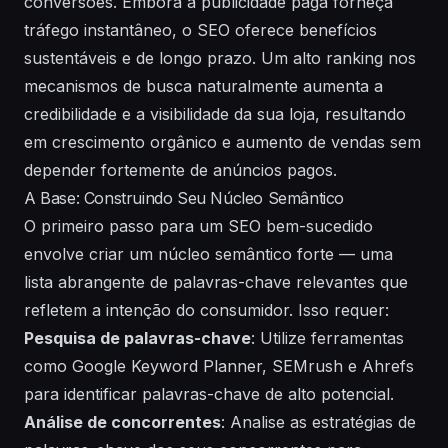
conversões. Embora a publicidade paga forneça
tráfego instantâneo, o SEO oferece benefícios
sustentáveis e de longo prazo. Um alto ranking nos
mecanismos de busca naturalmente aumenta a
credibilidade e a visibilidade da sua loja, resultando
em crescimento orgânico e aumento de vendas sem
depender fortemente de anúncios pagos.
A Base: Construindo Seu Núcleo Semântico
O primeiro passo para um SEO bem-sucedido
envolve criar um núcleo semântico forte — uma
lista abrangente de palavras-chave relevantes que
refletem a intenção do consumidor. Isso requer:
Pesquisa de palavras-chave
: Utilize ferramentas
como Google Keyword Planner, SEMrush e Ahrefs
para identificar palavras-chave de alto potencial.
Análise de concorrentes
: Analise as estratégias de