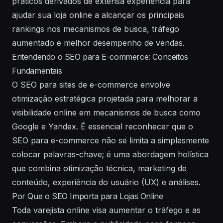
práticos derivados de extensa experiência para
ajudar sua loja online a alcançar os principais
rankings nos mecanismos de busca, tráfego
aumentado e melhor desempenho de vendas.
Entendendo o SEO para E-commerce: Conceitos
Fundamentais
O SEO para sites de e-commerce envolve
otimização estratégica projetada para melhorar a
visibilidade online em mecanismos de busca como
Google e Yandex. É essencial reconhecer que o
SEO para e-commerce não se limita a simplesmente
colocar palavras-chave; é uma abordagem holística
que combina otimização técnica, marketing de
conteúdo, experiência do usuário (UX) e análises.
Por Que o SEO Importa para Lojas Online
Toda varejista online visa aumentar o tráfego e as