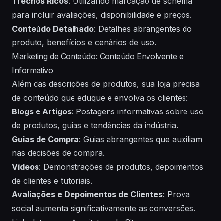
Trechos Ricos
: Utilizando marcação de schema
para incluir avaliações, disponibilidade e preços.
Conteúdo Detalhado
: Detalhes abrangentes do
produto, benefícios e cenários de uso.
Marketing de Conteúdo: Conteúdo Envolvente e
Informativo
Além das descrições de produtos, sua loja precisa
de conteúdo que eduque e envolva os clientes:
Blogs e Artigos
: Postagens informativas sobre uso
de produtos, guias e tendências da indústria.
Guias de Compra
: Guias abrangentes que auxiliam
nas decisões de compra.
Vídeos
: Demonstrações de produtos, depoimentos
de clientes e tutoriais.
Avaliações e Depoimentos de Clientes
: Prova
social aumenta significativamente as conversões.