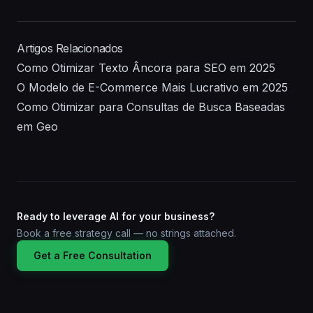
Artigos Relacionados
Como Otimizar Texto Âncora para SEO em 2025
O Modelo de E-Commerce Mais Lucrativo em 2025
Como Otimizar para Consultas de Busca Baseadas
em Geo
Ready to leverage AI for your business?
Book a free strategy call — no strings attached.
Get a Free Consultation