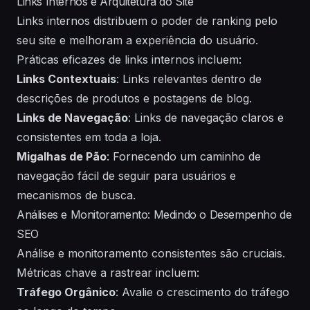
Links Internos e Arquitetura do Site
Links internos distribuem o poder de ranking pelo
seu site e melhoram a experiência do usuário.
Práticas eficazes de links internos incluem:
Links Contextuais
: Links relevantes dentro de
descrições de produtos e postagens de blog.
Links de Navegação
: Links de navegação claros e
consistentes em toda a loja.
Migalhas de Pão
: Fornecendo um caminho de
navegação fácil de seguir para usuários e
mecanismos de busca.
Análises e Monitoramento: Medindo o Desempenho de
SEO
Análise e monitoramento consistentes são cruciais.
Métricas chave a rastrear incluem:
Tráfego Orgânico
: Avalie o crescimento do tráfego