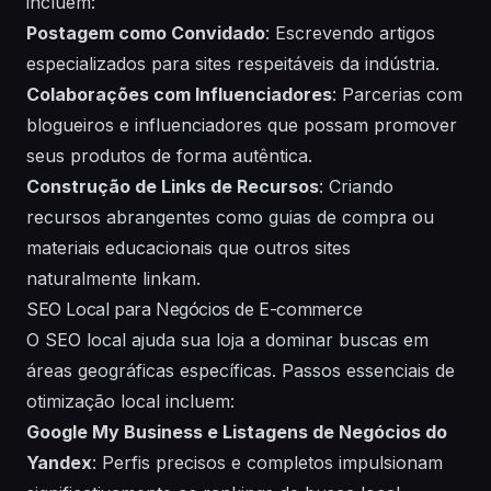
incluem:
Postagem como Convidado
: Escrevendo artigos
especializados para sites respeitáveis da indústria.
Colaborações com Influenciadores
: Parcerias com
blogueiros e influenciadores que possam promover
seus produtos de forma autêntica.
Construção de Links de Recursos
: Criando
recursos abrangentes como guias de compra ou
materiais educacionais que outros sites
naturalmente linkam.
SEO Local para Negócios de E-commerce
O SEO local ajuda sua loja a dominar buscas em
áreas geográficas específicas. Passos essenciais de
otimização local incluem:
Google My Business e Listagens de Negócios do
Yandex
: Perfis precisos e completos impulsionam