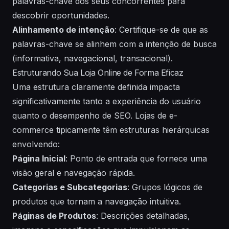
palavras-chave dos seus concorrentes para
descobrir oportunidades.
Alinhamento de intenção
: Certifique-se de que as
palavras-chave se alinhem com a intenção de busca
(informativa, navegacional, transacional).
Estruturando Sua Loja Online de Forma Eficaz
Uma estrutura claramente definida impacta
significativamente tanto a experiência do usuário
quanto o desempenho de SEO. Lojas de e-
commerce tipicamente têm estruturas hierárquicas
envolvendo:
Página Inicial
: Ponto de entrada que fornece uma
visão geral e navegação rápida.
Categorias e Subcategorias
: Grupos lógicos de
produtos que tornam a navegação intuitiva.
Páginas de Produtos
: Descrições detalhadas,