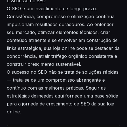
o Sucesso no SEO
O SEO é um investimento de longo prazo.
Consistência, compromisso e otimização contínua
impulsionam resultados duradouros. Ao entender
seu mercado, otimizar elementos técnicos, criar
conteúdo atraente e se envolver em construção de
links estratégica, sua loja online pode se destacar da
concorrência, atrair tráfego orgânico consistente e
construir crescimento sustentável.
O sucesso no SEO não se trata de soluções rápidas
— trata-se de um compromisso abrangente e
contínuo com as melhores práticas. Seguir as
estratégias delineadas aqui fornece uma base sólida
para a jornada de crescimento de SEO da sua loja
online.