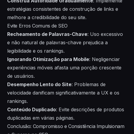
Construa Autoridade Gradualmente
: Implemente
estratégias consistentes de construção de links e
melhore a credibilidade do seu site.
Evite Erros Comuns de SEO
Recheamento de Palavras-Chave
: Uso excessivo
e não natural de palavras-chave prejudica a
legibilidade e os rankings.
Ignorando Otimização para Mobile
: Negligenciar
experiências móveis afasta uma porção crescente
de usuários.
Desempenho Lento do Site
: Problemas de
velocidade danificam significativamente a UX e os
rankings.
Conteúdo Duplicado
: Evite descrições de produtos
duplicadas em várias páginas.
Conclusão: Compromisso e Consistência Impulsionam