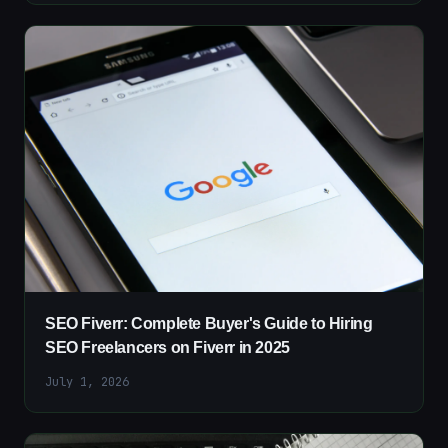
SEO Fiverr: Complete Buyer's Guide to Hiring
SEO Freelancers on Fiverr in 2025
July 1, 2026