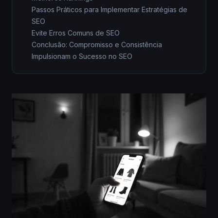
Passos Práticos para Implementar Estratégias de
SEO
Evite Erros Comuns de SEO
Conclusão: Compromisso e Consistência
Impulsionam o Sucesso no SEO