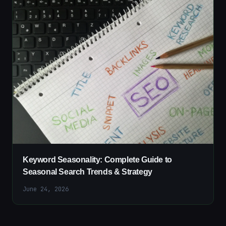
Keyword Seasonality: Complete Guide to
Seasonal Search Trends & Strategy
June 24, 2026