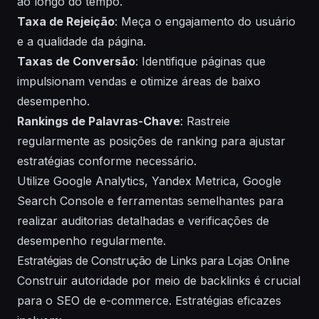
ao longo do tempo.
Taxa de Rejeição
: Meça o engajamento do usuário
e a qualidade da página.
Taxas de Conversão
: Identifique páginas que
impulsionam vendas e otimize áreas de baixo
desempenho.
Rankings de Palavras-Chave
: Rastreie
regularmente as posições de ranking para ajustar
estratégias conforme necessário.
Utilize Google Analytics, Yandex Metrica, Google
Search Console e ferramentas semelhantes para
realizar auditorias detalhadas e verificações de
desempenho regularmente.
Estratégias de Construção de Links para Lojas Online
Construir autoridade por meio de backlinks é crucial
para o SEO de e-commerce. Estratégias eficazes