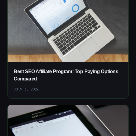
Best SEO Affiliate Program: Top-Paying Options
Compared
July 3, 2026