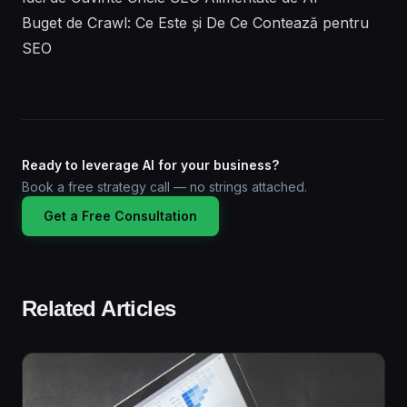
Buget de Crawl: Ce Este și De Ce Contează pentru
SEO
Ready to leverage AI for your business?
Book a free strategy call — no strings attached.
Get a Free Consultation
Related Articles