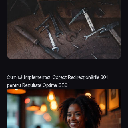
Cum să Implementezi Corect Redirecționările 301
pentru Rezultate Optime SEO