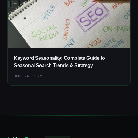
Keyword Seasonality: Complete Guide to
Seasonal Search Trends & Strategy
June 24, 2026