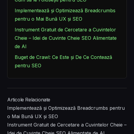
Implementează și Optimizează Breadcrumbs
pentru o Mai Bună UX și SEO
Instrument Gratuit de Cercetare a Cuvintelor
Cheie – Idei de Cuvinte Cheie SEO Alimentate
de AI
Buget de Crawl: Ce Este și De Ce Contează
pentru SEO
Articole Relacionate
Implementează și Optimizează Breadcrumbs pentru
o Mai Bună UX și SEO
Instrument Gratuit de Cercetare a Cuvintelor Cheie –
Idei de Cuvinte Cheie SEO Alimentate de AI