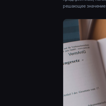
решающее значение 