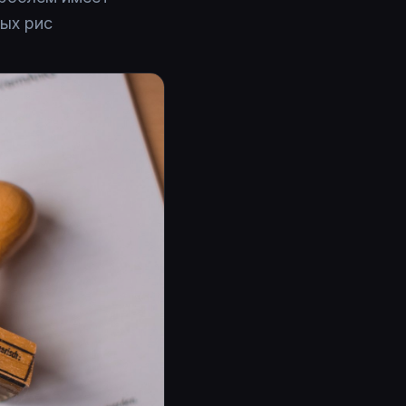
ых рис