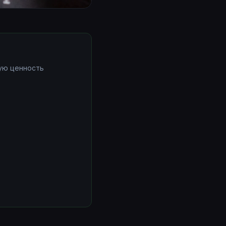
ую ценность