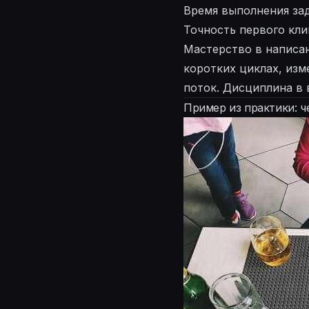
Время выполнения за
Точность первого кли
Мастерство в написан
коротких циклах, изм
поток. Дисциплина в
Пример из практики: ч