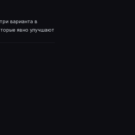
три варианта в
которые явно улучшают