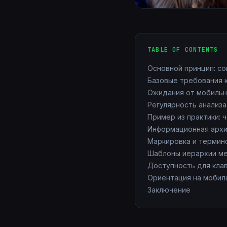
TABLE OF CONTENTS
Основной принцип: с
Базовые требования к
Ожидания от мобильн
Регулярность анализа
Пример из практики: 
Информационная архи
Маркировка и термин
Шаблоны иерархии ме
Доступность для клав
Ориентация на мобил
Заключение