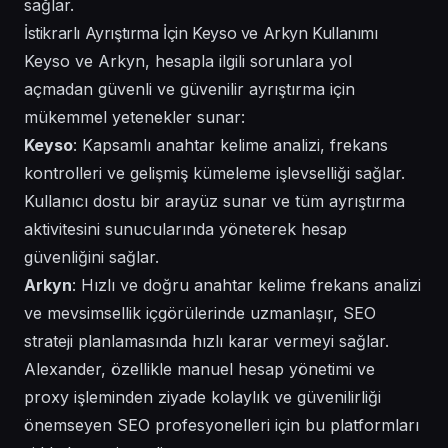
sağlar.
İstikrarlı Ayrıştırma İçin Keyso ve Arkyn Kullanımı
Keyso ve Arkyn, hesapla ilgili sorunlara yol
açmadan güvenli ve güvenilir ayrıştırma için
mükemmel yetenekler sunar:
Keyso
: Kapsamlı anahtar kelime analizi, frekans
kontrolleri ve gelişmiş kümeleme işlevselliği sağlar.
Kullanıcı dostu bir arayüz sunar ve tüm ayrıştırma
aktivitesini sunucularında yöneterek hesap
güvenliğini sağlar.
Arkyn
: Hızlı ve doğru anahtar kelime frekans analizi
ve mevsimsellik içgörülerinde uzmanlaşır, SEO
strateji planlamasında hızlı karar vermeyi sağlar.
Alexander, özellikle manuel hesap yönetimi ve
proxy işleminden ziyade kolaylık ve güvenilirliği
önemseyen SEO profesyonelleri için bu platformları