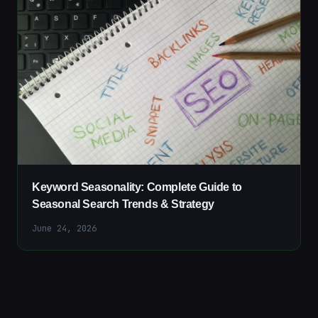
Keyword Seasonality: Complete Guide to
Seasonal Search Trends & Strategy
June 24, 2026