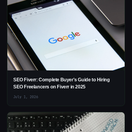
SEO Fiverr: Complete Buyer's Guide to Hiring
SEO Freelancers on Fiverr in 2025
July 1, 2026