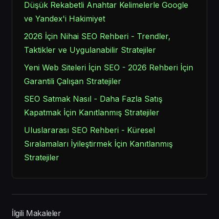
Düşük Rekabetli Anahtar Kelimelerle Google
ve Yandex'i Hakimiyet
2026 İçin Nihai SEO Rehberi - Trendler,
Taktikler ve Uygulanabilir Stratejiler
Yeni Web Siteleri İçin SEO - 2026 Rehberi İçin
Garantili Çalışan Stratejiler
SEO Satmak Nasıl - Daha Fazla Satış
Kapatmak İçin Kanıtlanmış Stratejiler
Uluslararası SEO Rehberi - Küresel
Sıralamaları İyileştirmek İçin Kanıtlanmış
Stratejiler
İlgili Makaleler