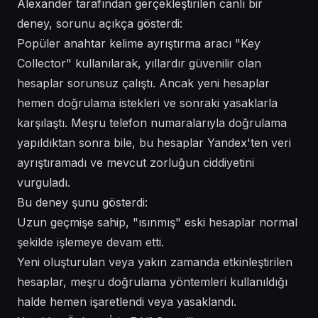
Alexander tarafından gerçekleştirilen canlı bir
deney, sorunu açıkça gösterdi:
Popüler anahtar kelime ayrıştırma aracı "Key
Collector" kullanılarak, yıllardır güvenilir olan
hesaplar sorunsuz çalıştı. Ancak yeni hesaplar
hemen doğrulama istekleri ve sonraki yasaklarla
karşılaştı. Meşru telefon numaralarıyla doğrulama
yapıldıktan sonra bile, bu hesaplar Yandex'ten veri
ayrıştıramadı ve mevcut zorluğun ciddiyetini
vurguladı.
Bu deney şunu gösterdi:
Uzun geçmişe sahip, "ısınmış" eski hesaplar normal
şekilde işlemeye devam etti.
Yeni oluşturulan veya yakın zamanda etkinleştirilen
hesaplar, meşru doğrulama yöntemleri kullanıldığı
halde hemen işaretlendi veya yasaklandı.