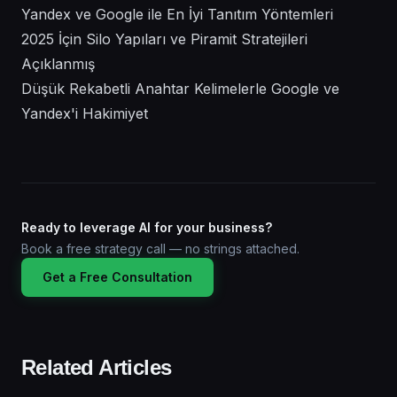
Yandex ve Google ile En İyi Tanıtım Yöntemleri
2025 İçin Silo Yapıları ve Piramit Stratejileri
Açıklanmış
Düşük Rekabetli Anahtar Kelimelerle Google ve
Yandex'i Hakimiyet
Ready to leverage AI for your business?
Book a free strategy call — no strings attached.
Get a Free Consultation
Related Articles