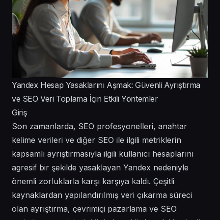
Yandex Hesap Yasaklarını Aşmak: Güvenli Ayrıştırma
ve SEO Veri Toplama İçin Etkili Yöntemler
Giriş
Son zamanlarda, SEO profesyonelleri, anahtar
kelime verileri ve diğer SEO ile ilgili metriklerin
kapsamlı ayrıştırmasıyla ilgili kullanıcı hesaplarını
agresif bir şekilde yasaklayan Yandex nedeniyle
önemli zorluklarla karşı karşıya kaldı. Çeşitli
kaynaklardan yapılandırılmış veri çıkarma süreci
olan ayrıştırma, çevrimiçi pazarlama ve SEO