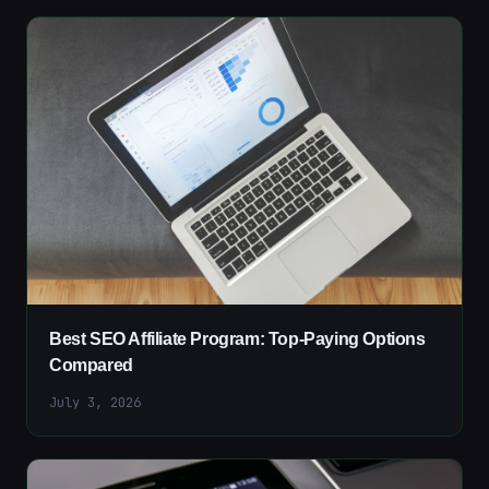
Best SEO Affiliate Program: Top-Paying Options
Compared
July 3, 2026