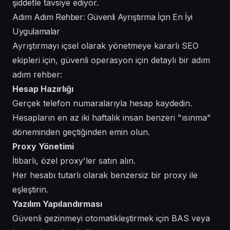
şiddetle tavsiye ediyor.
Adım Adım Rehber: Güvenli Ayrıştırma İçin En İyi
Uygulamalar
Ayrıştırmayı içsel olarak yönetmeye kararlı SEO
ekipleri için, güvenli operasyon için detaylı bir adım
adım rehber:
Hesap Hazırlığı
Gerçek telefon numaralarıyla hesap kaydedin.
Hesapların en az iki haftalık insan benzeri "ısınma"
döneminden geçtiğinden emin olun.
Proxy Yönetimi
İtibarlı, özel proxy'ler satın alın.
Her hesabı tutarlı olarak benzersiz bir proxy ile
eşleştirin.
Yazılım Yapılandırması
Güvenli gezinmeyi otomatikleştirmek için BAS veya