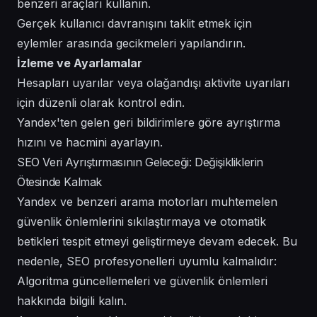
benzeri araçları kullanın.
Gerçek kullanıcı davranışını taklit etmek için
eylemler arasında gecikmeleri yapılandırın.
İzleme ve Ayarlamalar
Hesapları uyarılar veya olağandışı aktivite uyarıları
için düzenli olarak kontrol edin.
Yandex'ten gelen geri bildirimlere göre ayrıştırma
hızını ve hacmini ayarlayın.
SEO Veri Ayrıştırmasının Geleceği: Değişikliklerin
Ötesinde Kalmak
Yandex ve benzeri arama motorları muhtemelen
güvenlik önlemlerini sıkılaştırmaya ve otomatik
betikleri tespit etmeyi geliştirmeye devam edecek. Bu
nedenle, SEO profesyonelleri uyumlu kalmalıdır:
Algoritma güncellemeleri ve güvenlik önlemleri
hakkında bilgili kalın.