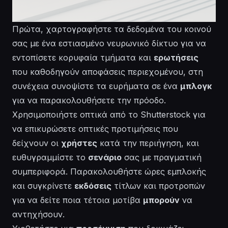
Πρώτα, χαρτογραφήστε τα δεδομένα του κοινού
σας με ένα εστιασμένο νευρωνικό δίκτυο για να
εντοπίσετε κορυφαία τμήματα και
ερωτήσεις
που καθοδηγούν αποφάσεις περιεχομένου, στη
συνέχεια συνοψίστε τα ευρήματα σε ένα
μπλογκ
για να παρακολουθήσετε την πρόοδο.
Χρησιμοποιήστε οπτικά από το Shutterstock για
να επικυρώσετε οπτικές προτιμήσεις που
δείχνουν οι
χρήστες
κατά την περιήγηση, και
ευθυγραμμίστε το
σενάριο
σας με πραγματική
συμπεριφορά. Παρακολουθήστε
ώρες
εμπλοκής
και συγκρίνετε
εκδόσεις
τίτλων και προτροπών
για να δείτε ποια τέτοια μοτίβα
μπορούν
να
αντηχήσουν.