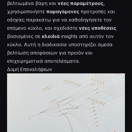
βελτιωμένα βάρη και
νέες παραμέτρους
,
χρησιμοποιήστε
παραγόμενες
προτροπές και
οδηγίες παρακάτω για να καθοδηγήσετε τον
επόμενο κύκλο, και σχεδιάστε
νέες υποθέσεις
βασισμένες σε
κλειδιά
insights από αυτόν τον
κύκλο. Αυτή η διαδικασία υποστηρίζει άμεσα
βελτίωση αποφάσεων για προϊόν και
επιχειρηματικά αποτελέσματα.
Δομή Επαναλήψεων