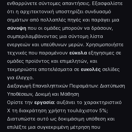
ενθαρρύνετε σύντομες απαντήσεις. Εξασφαλίστε
ότι η αρχιτεκτονική υποστηρίζει συνδυασμό
σημάτων από πολλαπλές πηγές και παράγει μια
σύνοψη
που οι ομάδες μπορούν να δράσουν,
συμπεριλαμβάνοντας μια σύντομη λίστα
ενεργειών και υπεύθυνων μερών. Χρησιμοποιήστε
τεχνικές που παραμένουν
εύκολα
εξηγησιμες σε
ομάδες προϊόντος και επιμελητών, και
τεκμηριώστε αποτελέσματα σε
ευκολές
σελίδες
για έλεγχο.
Διεξαγωγή Επαναληπτικών Πειραμάτων: Διατύπωση
Υποθέσεων, Δοκιμή και Μάθηση
Ορίστε την
εργασία
: αυξάνει το χαρακτηριστικό
X τη διακράτηση χρήστη τουλάχιστον 5%;
Διατυπώστε αυτό ως δοκιμάσιμη υπόθεση και
επιλέξτε μια συγκεκριμένη μέτρηση που