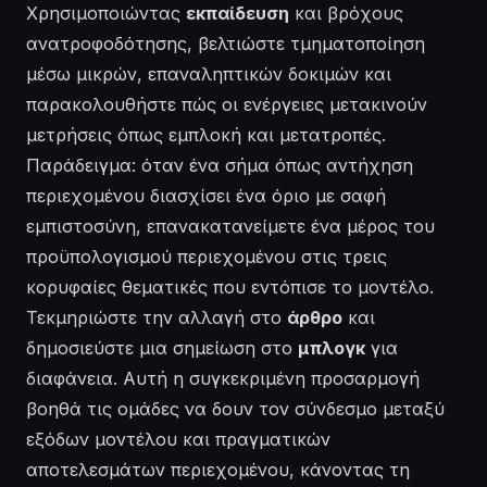
Χρησιμοποιώντας
εκπαίδευση
και βρόχους
ανατροφοδότησης, βελτιώστε τμηματοποίηση
μέσω μικρών, επαναληπτικών δοκιμών και
παρακολουθήστε πώς οι ενέργειες μετακινούν
μετρήσεις όπως εμπλοκή και μετατροπές.
Παράδειγμα: όταν ένα σήμα όπως αντήχηση
περιεχομένου διασχίσει ένα όριο με σαφή
εμπιστοσύνη, επανακατανείμετε ένα μέρος του
προϋπολογισμού περιεχομένου στις τρεις
κορυφαίες θεματικές που εντόπισε το μοντέλο.
Τεκμηριώστε την αλλαγή στο
άρθρο
και
δημοσιεύστε μια σημείωση στο
μπλογκ
για
διαφάνεια. Αυτή η συγκεκριμένη προσαρμογή
βοηθά τις ομάδες να δουν τον σύνδεσμο μεταξύ
εξόδων μοντέλου και πραγματικών
αποτελεσμάτων περιεχομένου, κάνοντας τη