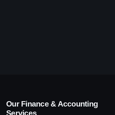
Our Finance & Accounting
Services