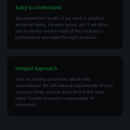
Easy to understand
We present the results of our work in graphics,
analytical tables, dynamic series, etc. It will allow
you to clearly see the result of the company's
performance and make the right decisions.
Integral approach
Your accounting processes will be fully
systematized. We will make all departments of your
company keep records according to the same
metric formats to ensure comparability of
information.