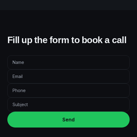
Fill up the form to book a call
Send