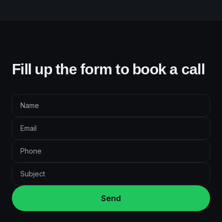
Fill up the form to book a call
Send