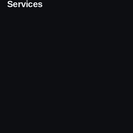
Services