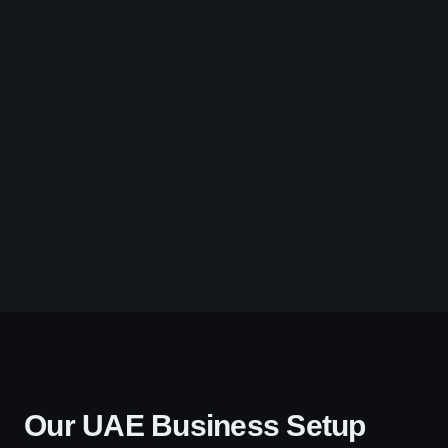
Our UAE Business Setup