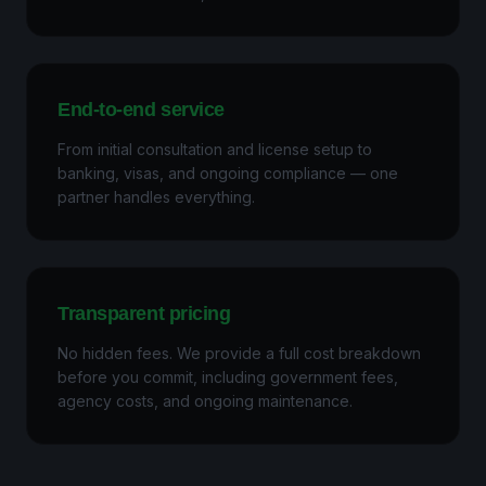
End-to-end service
From initial consultation and license setup to
banking, visas, and ongoing compliance — one
partner handles everything.
Transparent pricing
No hidden fees. We provide a full cost breakdown
before you commit, including government fees,
agency costs, and ongoing maintenance.