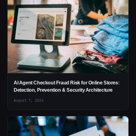
AI Agent Checkout Fraud Risk for Online Stores:
Detection, Prevention & Security Architecture
August 7, 2026