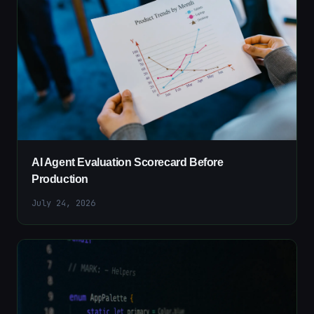
AI Agent Evaluation Scorecard Before
Production
July 24, 2026