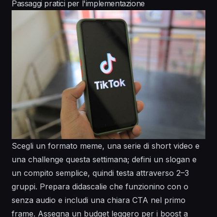
Passaggi pratici per l'implementazione
Scegli un formato meme, una serie di short video e
una challenge questa settimana; defini un slogan e
un compito semplice, quindi testa attraverso 2–3
gruppi. Prepara didascalie che funzionino con o
senza audio e includi una chiara CTA nel primo
frame. Assegna un budget leggero per i boost a