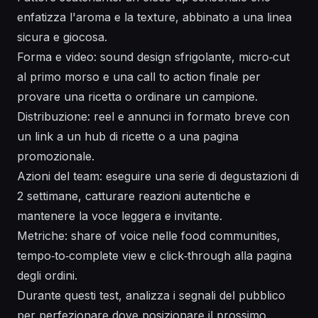
enfatizza l'aroma e la texture, abbinato a una linea
sicura e giocosa.
Forma e video: sound design sfrigolante, micro‑cut
al primo morso e una call to action finale per
provare una ricetta o ordinare un campione.
Distribuzione: reel e annunci in formato breve con
un link a un hub di ricette o a una pagina
promozionale.
Azioni del team: eseguire una serie di degustazioni di
2 settimane, catturare reazioni autentiche e
mantenere la voce leggera e invitante.
Metriche: share of voice nelle food communities,
tempo‑to‑complete view e click‑through alla pagina
degli ordini.
Durante questi test, analizza i segnali del pubblico
per perfezionare dove posizionare il prossimo