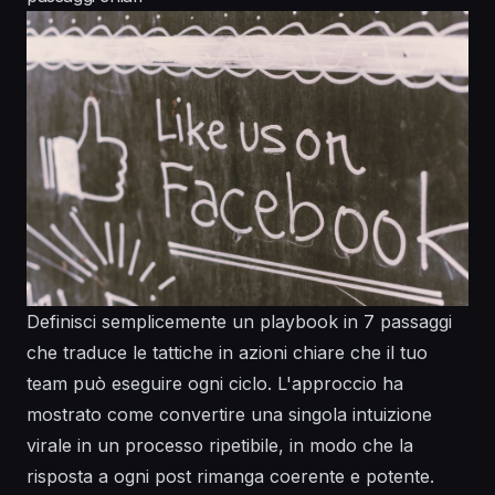
Definisci semplicemente un playbook in 7 passaggi
che traduce le tattiche in azioni chiare che il tuo
team può eseguire ogni ciclo. L'approccio ha
mostrato come convertire una singola intuizione
virale in un processo ripetibile, in modo che la
risposta a ogni post rimanga coerente e potente.