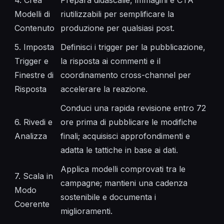
Modelli di
riutilizzabili per semplificare la
Contenuto
produzione per qualsiasi post.
5. Imposta
Definisci i trigger per la pubblicazione,
Trigger e
la risposta ai commenti e il
Finestre di
coordinamento cross-channel per
Risposta
accelerare la reazione.
Conduci una rapida revisione entro 72
6. Rivedi e
ore prima di pubblicare le modifiche
Analizza
finali; acquisisci approfondimenti e
adatta le tattiche in base ai dati.
Applica modelli comprovati tra le
7. Scala in
campagne; mantieni una cadenza
Modo
sostenibile e documenta i
Coerente
miglioramenti.