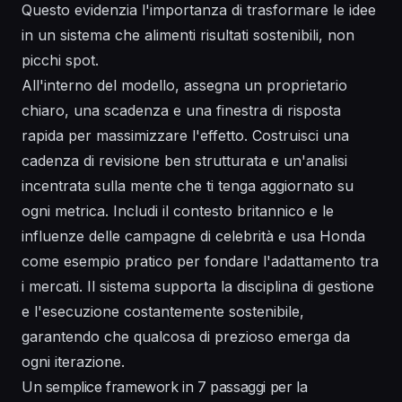
Questo evidenzia l'importanza di trasformare le idee
in un
sistema
che alimenti risultati sostenibili, non
picchi spot.
All'interno del modello, assegna un proprietario
chiaro, una scadenza e una finestra di risposta
rapida per massimizzare l'effetto. Costruisci una
cadenza di revisione ben strutturata e un'analisi
incentrata sulla mente che ti tenga aggiornato su
ogni metrica. Includi il contesto britannico e le
influenze delle campagne di celebrità e usa Honda
come esempio pratico per fondare l'adattamento tra
i mercati. Il
sistema
supporta la disciplina di gestione
e l'esecuzione costantemente sostenibile,
garantendo che qualcosa di prezioso emerga da
ogni iterazione.
Un semplice framework in 7 passaggi per la