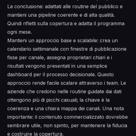
La conclusione: adattati alle routine del pubblico e
mantieni una pipeline coerente e di alta qualità.
Quindi rifletti sulla copertura e adatta il programma
ogni mese.
Mantieni un approccio base e scalabile: crea un
calendario settimanale con finestre di pubblicazione
fisse per canale, assegna proprietari chiari e i
risultati vengono presentati in una semplice
dashboard per il processo decisionale. Questo
approccio rende facile scalare attraverso i team. Le
aziende che credono nelle routine guidate dai dati
ottengono più di picchi casuali; la chiave è la
coerenza e una chiara mappa dei canali. Una nota
importante: il contenuto commercializzato dovrebbe
sembrare utile, non spinto, per mantenere la fiducia
e costruire la copertura.