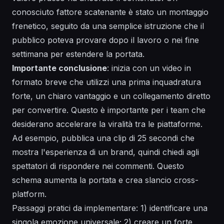
conosciuto
fattore scatenante è stato un montaggio
frenetico, seguito da una semplice istruzione che il
pubblico poteva provare dopo il lavoro o nei fine
settimana per estendere la
portata
.
Importante conclusione
: inizia con un video in
formato breve che utilizzi una prima inquadratura
forte, un chiaro vantaggio e un collegamento diretto
per convertire. Questo è importante per i team che
desiderano accelerare la viralità tra le piattaforme.
Ad esempio, pubblica una clip di 25 secondi che
mostra l'esperienza di un brand, quindi chiedi agli
spettatori di rispondere nei commenti. Questo
schema aumenta la
portata
e crea slancio cross-
platform.
Passaggi pratici da implementare: 1) identificare una
singola emozione universale; 2) creare un forte