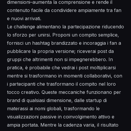
dimensioni–aumenta la comprensione e rende il
contenuto facile da condividere ampiamente tra fan
e nuovi arrivati.
Le challenge alimentano la partecipazione riducendo
lo sforzo per unirsi. Proponi un compito semplice,
fornisci un hashtag brandizzato e incoraggia i fan a
pubblicare la propria versione; riceverai post da
gruppi che altrimenti non si impegnerebbero. In
pratica, è probabile che vedrai i post moltiplicarsi
mentre si trasformano in momenti collaborativi, con
i partecipanti che trasformano il compito nel loro
tocco creativo. Queste meccaniche funzionano per
brand di qualsiasi dimensione, dalle startup di
materassi ai nomi globali, trasformando le
visualizzazioni passive in coinvolgimento attivo e
ampia portata. Mentre la cadenza varia, il risultato