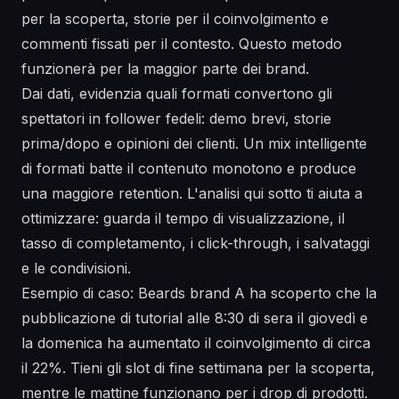
per la scoperta, storie per il coinvolgimento e
commenti fissati per il contesto. Questo metodo
funzionerà per la maggior parte dei brand.
Dai dati, evidenzia quali formati convertono gli
spettatori in follower fedeli: demo brevi, storie
prima/dopo e opinioni dei clienti. Un mix intelligente
di formati batte il contenuto monotono e produce
una maggiore retention. L'analisi qui sotto ti aiuta a
ottimizzare: guarda il tempo di visualizzazione, il
tasso di completamento, i click-through, i salvataggi
e le condivisioni.
Esempio di caso: Beards brand A ha scoperto che la
pubblicazione di tutorial alle 8:30 di sera il giovedì e
la domenica ha aumentato il coinvolgimento di circa
il 22%. Tieni gli slot di fine settimana per la scoperta,
mentre le mattine funzionano per i drop di prodotti.