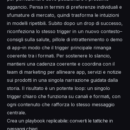
aggancio. Pensa in termini di preferenze individuali e
sfumature di mercato, quindi trasforma le intuizioni
in modelli ripetibili. Subito dopo un drop di successo,
riconfeziona lo stesso trigger in un nuovo contesto–
consigli sulla salute, pillole di intrattenimento o demo
di app–in modo che il trigger principale rimanga
coerente tra i formati. Per sostenere lo slancio,
mantieni una cadenza coerente e coordina con il
team di marketing per allineare app, servizi e notizie
sui prodotti in una singola narrazione guidata dalla
storia. Il risultato è un potente loop: un singolo
trigger chiaro che funziona su canali e formati, con
ogni contenuto che rafforza lo stesso messaggio
centrale.
Crea un playbook replicabile: converti le tattiche in
passaggi chiari