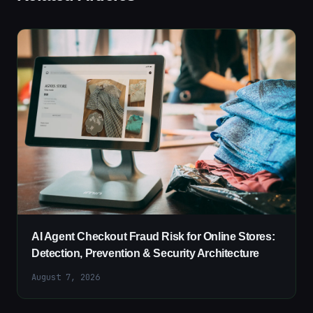
AI Agent Checkout Fraud Risk for Online Stores:
Detection, Prevention & Security Architecture
August 7, 2026