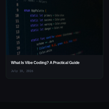
What Is Vibe Coding? A Practical Guide
July 10, 2026