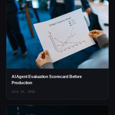
AI Agent Evaluation Scorecard Before
Production
July 24, 2026