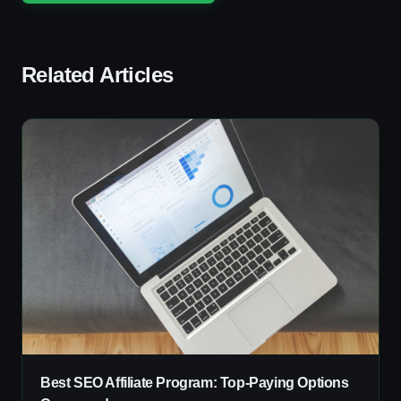
Related Articles
Best SEO Affiliate Program: Top-Paying Options