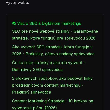
vývoji webu.
📚 Viac o SEO & Digitálnom marketingu
SEO pre nové webové stránky - Garantované
stratégie, ktoré fungujú pre sprievodcu 2026
Ako vytvoriť SEO stratégiu, ktorá funguje v
2026 - Praktický, dátovo riadený sprievodca
Čo sú pillar stránky a ako ich vytvoriť -
Definitívny SEO sprievodca
5 efektívnych spôsobov, ako budovať linky
prostredníctvom content marketingu -
Praktický sprievodca
Content Marketing Stratégia - 10 krokov na
vytvorenie plánu (2026)