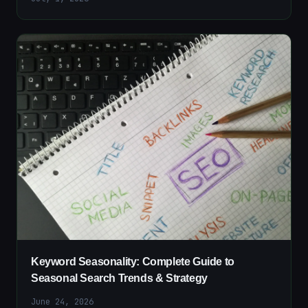
Keyword Seasonality: Complete Guide to
Seasonal Search Trends & Strategy
June 24, 2026