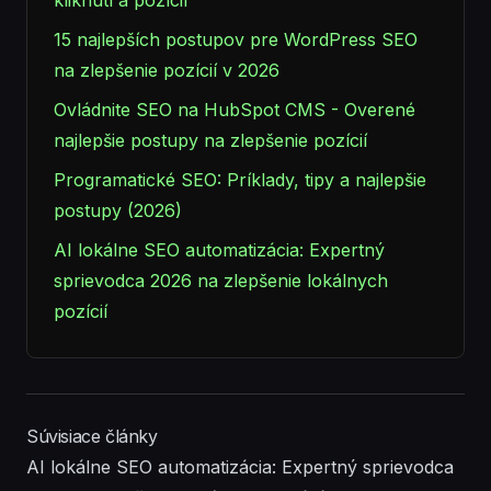
kliknutí a pozícií
15 najlepších postupov pre WordPress SEO
na zlepšenie pozícií v 2026
Ovládnite SEO na HubSpot CMS - Overené
najlepšie postupy na zlepšenie pozícií
Programatické SEO: Príklady, tipy a najlepšie
postupy (2026)
AI lokálne SEO automatizácia: Expertný
sprievodca 2026 na zlepšenie lokálnych
pozícií
Súvisiace články
AI lokálne SEO automatizácia: Expertný sprievodca