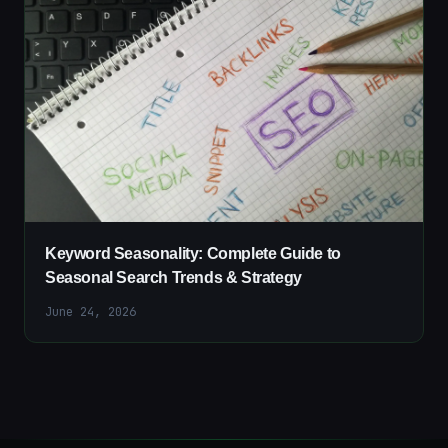
Keyword Seasonality: Complete Guide to
Seasonal Search Trends & Strategy
June 24, 2026