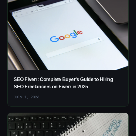
SEO Fiverr: Complete Buyer's Guide to Hiring
SEO Freelancers on Fiverr in 2025
July 1, 2026