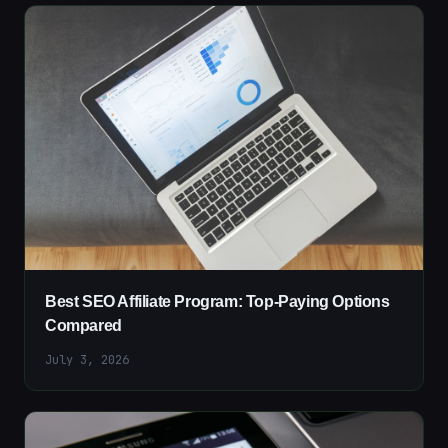
Best SEO Affiliate Program: Top-Paying Options
Compared
July 3, 2026