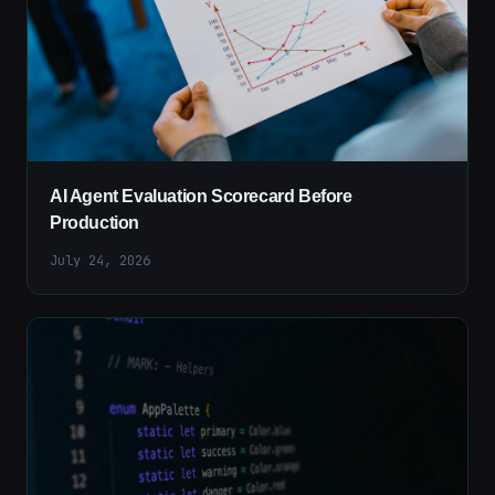
AI Agent Evaluation Scorecard Before
Production
July 24, 2026