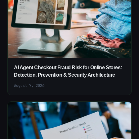
AI Agent Checkout Fraud Risk for Online Stores:
Detection, Prevention & Security Architecture
August 7, 2026