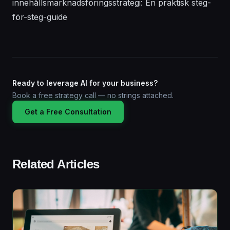
innehållsmarknadsföringsstrategi: En praktisk steg-
för-steg-guide
Ready to leverage AI for your business?
Book a free strategy call — no strings attached.
Get a Free Consultation
Related Articles