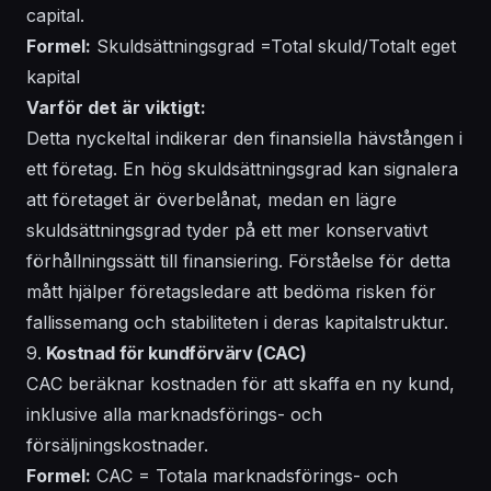
capital.
Formel:
Skuldsättningsgrad =Total skuld/Totalt eget
kapital
Varför det är viktigt:
Detta nyckeltal indikerar den finansiella hävstången i
ett företag. En hög skuldsättningsgrad kan signalera
att företaget är överbelånat, medan en lägre
skuldsättningsgrad tyder på ett mer konservativt
förhållningssätt till finansiering. Förståelse för detta
mått hjälper företagsledare att bedöma risken för
fallissemang och stabiliteten i deras kapitalstruktur.
9.
Kostnad för kundförvärv (CAC)
CAC beräknar kostnaden för att skaffa en ny kund,
inklusive alla marknadsförings- och
försäljningskostnader.
Formel:
CAC = Totala marknadsförings- och