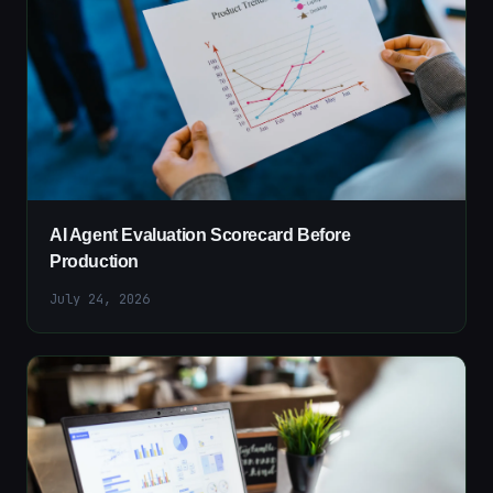
AI Agent Evaluation Scorecard Before
Production
July 24, 2026