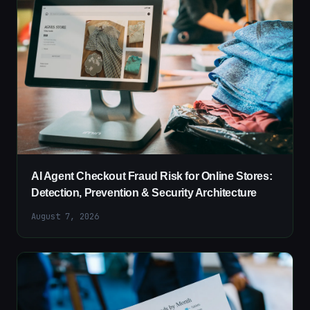
AI Agent Checkout Fraud Risk for Online Stores:
Detection, Prevention & Security Architecture
August 7, 2026