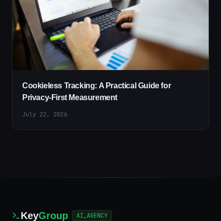
Cookieless Tracking: A Practical Guide for
Privacy-First Measurement
July 22, 2026
Key
Group
AI_AGENCY