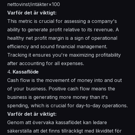
nettovinst/intäkter×100
Varför det är viktigt:
This metric is crucial for assessing a company's
ability to generate profit relative to its revenue. A
healthy net profit margin is a sign of operational
efficiency and sound financial management.
Tracking it ensures you're maximizing profitability
after accounting for all expenses.
4.
Kassaflöde
Cash flow is the movement of money into and out
of your business. Positive cash flow means the
business is generating more money than it's
spending, which is crucial for day-to-day operations.
Varför det är viktigt:
Genom att övervaka kassaflödet kan ledare
säkerställa att det finns tillräckligt med likviditet för