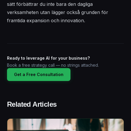
sätt förbättrar du inte bara den dagliga
verksamheten utan lägger också grunden för
framtida expansion och innovation.
Ready to leverage AI for your business?
Book a free strategy call — no strings attached.
Get a Free Consultation
Related Articles