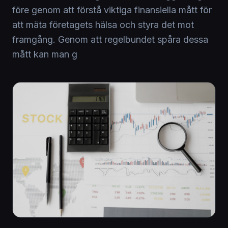
före genom att förstå viktiga finansiella mått för
att mäta företagets hälsa och styra det mot
framgång. Genom att regelbundet spåra dessa
mått kan man g