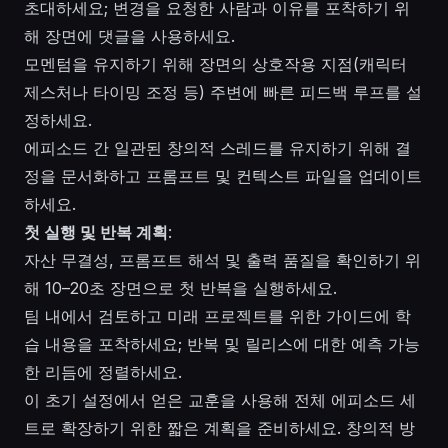
초대하세요; 변경을 요청한 사람과 이유를 포착하기 위
해 장면에 댓글을 사용하세요.
모멘텀을 유지하기 위해 장면의 상호작용 지점(캐릭터
제스처나 타이밍 조정 등) 주변에 빠른 피드백 루프를 설
정하세요.
에피소드 간 일관된 창의적 스레드를 유지하기 위해 결
정을 문서화하고 프롬프트 및 컨텍스트 파일을 업데이트
하세요.
첫 실행 및 반복 계획
:
자산 무결성, 프롬프트 해석 및 출력 품질을 확인하기 위
해 10–20초 장면으로 첫 반복을 실행하세요.
팀 내에서 검토하고 미래 프로젝트를 위한 가이드에 학
습 내용을 포착하세요; 반복 및 릴리스에 대한 예측 가능
한 리듬에 정렬하세요.
이 초기 설정에서 얻은 교훈을 사용해 전체 에피소드 세
트로 확장하기 위한 짧은 계획을 준비하세요. 창의적 방