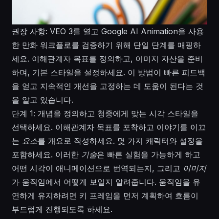
권장 사항: VEO 3를 열고 Google AI Animation을 사용
한 만화 워크플로를 검증하기 위해 단일 단계를 매핑하
세요. 이해관계자 목표를 정의하고, 이미지 자산을 준비
하며, 기본 스타일을 설정하세요. 이 방법이 빠른 피드백
을 얻고 지속적인 개선을 고정하는 데 도움이 된다는 것
을 알고 있습니다.
단계 1: 개념을 정의하고 청중에게 맞는 시각 스타일을
선택하세요. 이해관계자 목표를 포착하고 이야기를 이끄
는
요소
를 개요로 작성하세요. 몇 가지 캐릭터와 설정을
포함하세요. 이러한
기술
은 빠른 실험을 가능하게 하고
어떤 시각이 애니메이션으로 번역되는지, 그리고
이미지
가 움직임에서 어떻게 보일지 알려줍니다. 움직임을 유
연하게 유지하려면 키 프레임을 먼저 계획하여 흐름이
부드럽게 진행되도록 하세요.