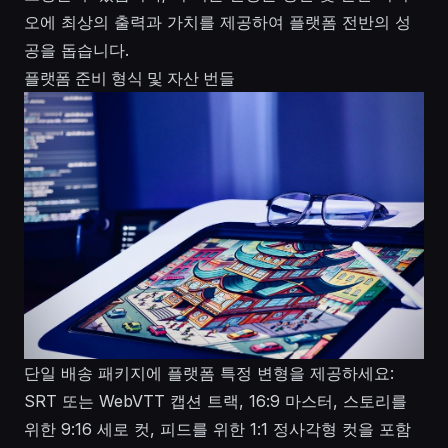
오에 최상의 출력과 가치를 제공하여 플랫폼 전반의 성
공을 돕습니다.
플랫폼 준비 형식 및 자산 번들
단일 배송 패키지에 플랫폼 특정 변형을 제공하세요:
SRT 또는 WebVTT 캡션 트랙, 16:9 마스터, 스토리를
위한 9:16 세로 컷, 피드를 위한 1:1 정사각형 컷을 포함