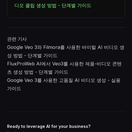
디오 클립 생성 방법 - 단계별 가이드
관련 기사
Google Veo 3와 Filmora를 사용한 바이럴 AI 비디오 생
성 방법 - 단계별 가이드
FluxProWeb AI에서 Veo3를 사용한 제품-비디오 콘텐
츠 생성 방법 - 단계별 가이드
Google Veo 3를 사용한 고품질 AI 비디오 생성 - 실용
가이드
Ready to leverage AI for your business?