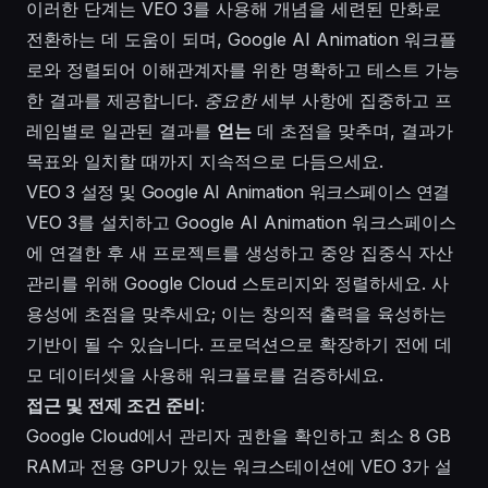
이러한 단계는 VEO 3를 사용해 개념을 세련된 만화로
전환하는 데 도움이 되며, Google AI Animation 워크플
로와 정렬되어 이해관계자를 위한 명확하고 테스트 가능
한 결과를 제공합니다.
중요한
세부 사항에 집중하고 프
레임별로 일관된 결과를
얻는
데 초점을 맞추며, 결과가
목표와 일치할 때까지 지속적으로 다듬으세요.
VEO 3 설정 및 Google AI Animation 워크스페이스 연결
VEO 3를 설치하고 Google AI Animation 워크스페이스
에 연결한 후 새 프로젝트를 생성하고 중앙 집중식 자산
관리를 위해 Google Cloud 스토리지와 정렬하세요. 사
용성에 초점을 맞추세요; 이는 창의적 출력을 육성하는
기반이 될 수 있습니다. 프로덕션으로 확장하기 전에 데
모 데이터셋을 사용해 워크플로를 검증하세요.
접근 및 전제 조건 준비
:
Google Cloud에서 관리자 권한을 확인하고 최소 8 GB
RAM과 전용 GPU가 있는 워크스테이션에 VEO 3가 설