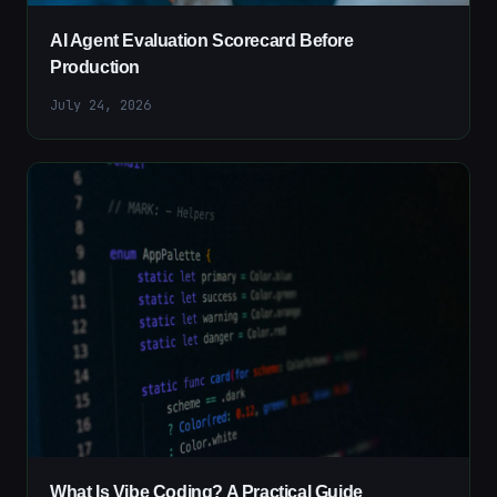
AI Agent Evaluation Scorecard Before
Production
July 24, 2026
What Is Vibe Coding? A Practical Guide