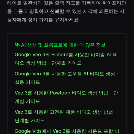
레이트 일관성과 같은 출력 지표를 기록하여 파이프라인
을 다듬고 명확하고 신뢰할 수 있는 시각에 의존하는 사
용자에게 장기 가치를 유지하세요.
📚 AI 생성 및 프롬프트에 대한 더 많은 정보
Google Veo 3와 Filmora를 사용한 바이럴 AI 비
디오 생성 방법 - 단계별 가이드
Google Veo 3를 사용한 고품질 AI 비디오 생성 -
실용 가이드
Veo 3를 사용한 Powtoon 비디오 생성 방법 - 단
계별 가이드
Veo 3를 사용한 고전환 제품 비디오 생성 방법 -
단계별 가이드
Google Vids에서 Veo 3를 사용한 사운드 포함 비