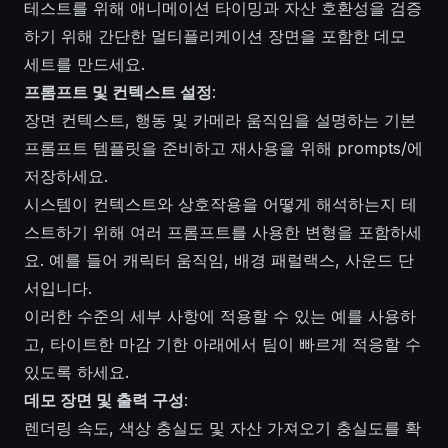
테스트를 위해 애니메이션 타이밍과 자산 호환성을 검증
하기 위해 간단한 멀티플리케이션 장면을 포함한 데모
세트를 만드세요.
프롬프트 및 컨텍스트 설정
:
장면 컨텍스트, 행동 및 카메라 움직임을 설명하는 기본
프롬프트 템플릿을 준비하고 재사용을 위해 prompts/에
저장하세요.
시스템이 컨텍스트와 상호작용을 어떻게 해석하는지 테
스트하기 위해 여러 프롬프트를 사용한 변형을 포함하세
요. 예를 들어 캐릭터 움직임, 배경 패럴랙스, 사운드 단
서입니다.
이러한 수준의 세부 사항에 적용할 수 있는 예를 사용하
고, 타이트한 마감 기한 아래에서 팀이 빠르게 적응할 수
있도록 하세요.
데모 장면 및 출력 구성
:
렌더링 속도, 색상 충실도 및 자산 가져오기 충실도를 확