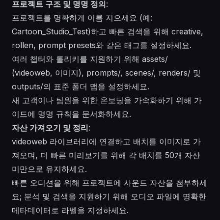
프로젝트 구조 및 명명 정의
:
프로젝트를 명확하게 이름 지으세요 (예:
Cartoon_Studio_Test
)하고 빠른 검색을 위해 creative,
rollen, prompt presets와 같은 태그를 설정하세요.
여러 챕터와 롤리키를 지원하기 위해 assets/
(videoweb, 이미지), prompts/, scenes/, renders/ 및
outputs/의 표준 폴더 맵을 설정하세요.
새 고객이나 팀원을 위한 온보딩을 가속화하기 위해 가
이드에 명명 규칙을 문서화하세요.
자산 가져오기 및 정리
:
videoweb 라이브러리에 연결하고 배치를 이미지로 가
져오며, 더 빠른 미리보기를 위해 각 배치를 50개 자산
미만으로 유지하세요.
빠른 오디션을 위해 프로젝트에 사운드 자산을 첨부하세
요; 분석 및 검색을 지원하기 위해 오디오 파일에 명확한
메타데이터로 라벨을 지정하세요.