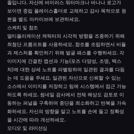
줄입니다. 자산에 바이러스 워터마크나 바나나 로고가
보이면 중립 플레이스홀더로 교체하고 감사 목적으로 원
본을 별도 아카이브에 보관하세요.
스케치 및 참조
멀티플리케이션 캐릭터의 시각적 방향을 조종하기 위해
최첨단 프롬프트를 사용하세요. 참조를 조립하면서 비율
과 제스처를 확인하기 위해 발굴 패스를 수행하세요. 각
이미지에 간결한 캡션과 기능(포즈 다양성, 조명, 텍스
처)에 대한 상세 노트를 라벨링하여 일관된 결과를 다듬
는 데 도움을 주세요. 일관된 자산으로 신뢰할 수 있는
소스에서 이미지를 저장하고 팀에 시스템에서 접근 가능
하도록 하세요. 썸네일 검사에서 전체 해상도 검토로 이
동하는 퍼널을 구축하여 중단을 최소화하고 반복을 가속
화하세요. 자신의 방향을 알고 노트를 손에 들고 정확성
을 시간에 따라 개선하세요.
오디오 및 라이선싱