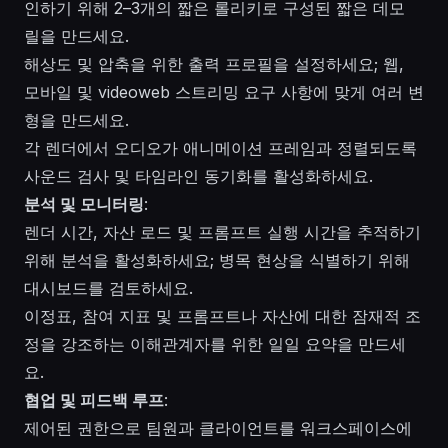
인하기 위해 2–3개의 짧은 롤리키로 구성된 짧은 데모
릴을 만드세요.
해상도 및 압축을 위한 출력 프로필을 설정하세요; 웹,
모바일 및 videoweb 스트리밍 요구 사항에 맞게 여러 변
형을 만드세요.
각 렌더에서 오디오가 애니메이션 프레임과 정렬되도록
사운드 검사 및 타임라인 동기화를 활성화하세요.
분석 및 모니터링
:
렌더 시간, 자산 로드 및 프롬프트 실행 시간을 추적하기
위해 분석을 활성화하세요; 병목 현상을 식별하기 위해
대시보드를 검토하세요.
이정표, 참여 지표 및 프롬프트나 자산에 대한 잠재적 조
정을 강조하는 이해관계자를 위한 일일 요약을 만드세
요.
협업 및 피드백 루프
:
제어된 권한으로 팀원과 클라이언트를 워크스페이스에