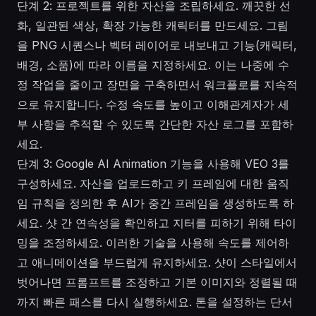
단계 2: 프로젝트를 위한 자산을 조립하세요. 깨끗한 선
화, 일관된 색상, 확장 가능한 캐릭터를 만드세요. 그림
을 PNG 시퀀스나 벡터 레이어로 내보내고 기능(캐릭터,
배경, 소품)에 따라 이름을 지정하세요. 이는 나중에 수
정 작업을 줄이고 장면을 구축하면서 워크플로를 지속적
으로 유지합니다. 수정 속도를 높이고 이해관계자가 세
부 사항을 추적할 수 있도록 간단한 자산 로그를 포함하
세요.
단계 3: Google AI Animation 기능을 사용해 VEO 3를
구성하세요. 자산을 업로드하고 키 프레임에 대한 움직
임 규칙을 정의한 후 AI가 중간 프레임을 생성하도록 하
세요. 샷 간 연속성을 확인하고 지터를 피하기 위해 타이
밍을 조정하세요. 이러한 기술을 사용해 속도를 제어하
고 애니메이션을 부드럽게 유지하세요. 샷이 스타일에서
벗어나면 프롬프트를 조정하고 기본 이미지와 정렬될 때
까지 빠른 패스를 다시 실행하세요. 톤을 설정하는 단서