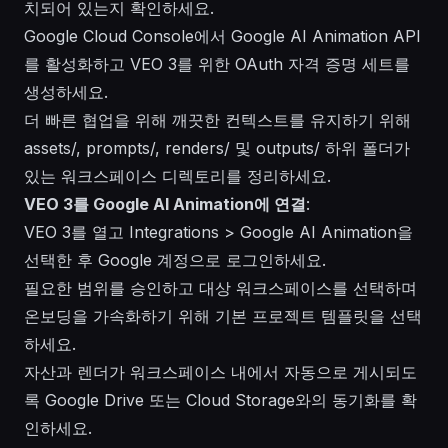
치되어 있는지 확인하세요.
Google Cloud Console에서 Google AI Animation API
를 활성화하고 VEO 3를 위한 OAuth 자격 증명 세트를
생성하세요.
더 빠른 협업을 위해 깨끗한 컨텍스트를 유지하기 위해
assets/, prompts/, renders/ 및 outputs/ 하위 폴더가
있는 워크스페이스 디렉토리를 정리하세요.
VEO 3를 Google AI Animation에 연결
:
VEO 3를 열고 Integrations > Google AI Animation을
선택한 후 Google 계정으로 로그인하세요.
필요한 범위를 승인하고 대상 워크스페이스를 선택하며
온보딩을 가속화하기 위해 기본 프로젝트 템플릿을 선택
하세요.
자산과 렌더가 워크스페이스 내에서 자동으로 게시되도
록 Google Drive 또는 Cloud Storage와의 동기화를 확
인하세요.