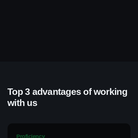
Top 3 advantages of working
with us
Proficiency