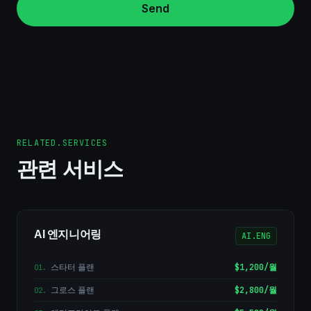
Send
RELATED.SERVICES
관련 서비스
AI 엔지니어링
AI.ENG
스타터 플랜
$1,200/월
01
.
그로스 플랜
$2,800/월
02
.