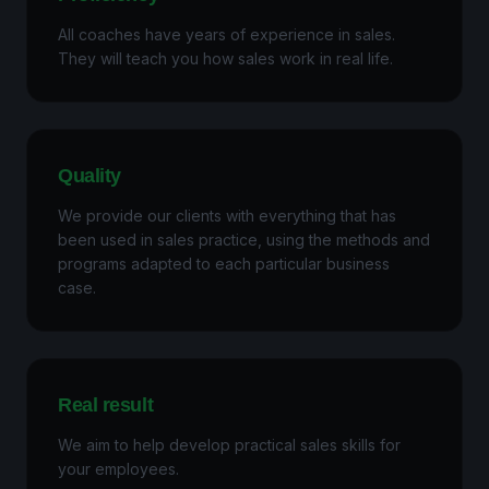
All coaches have years of experience in sales.
They will teach you how sales work in real life.
Quality
We provide our clients with everything that has
been used in sales practice, using the methods and
programs adapted to each particular business
case.
Real result
We aim to help develop practical sales skills for
your employees.