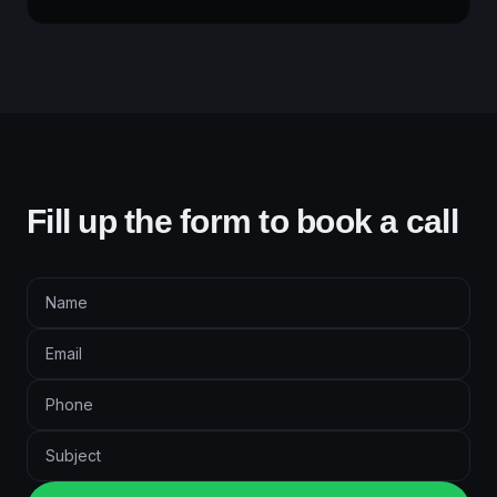
Fill up the form to book a call