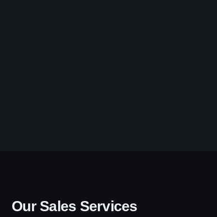
Our Sales Services