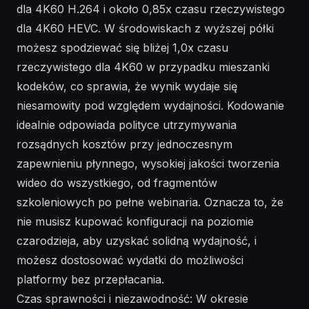
dla 4K60 H.264 i około 0,85x czasu rzeczywistego
dla 4K60 HEVC. W środowiskach z wyższej półki
możesz spodziewać się bliżej 1,0x czasu
rzeczywistego dla 4K60 w przypadku mieszanki
kodeków, co sprawia, że wynik wydaje się
niesamowity pod względem wydajności. Kodowanie
idealnie odpowiada polityce utrzymywania
rozsądnych kosztów przy jednoczesnym
zapewnieniu płynnego, wysokiej jakości tworzenia
wideo do wszystkiego, od fragmentów
szkoleniowych po pełne webinaria. Oznacza to, że
nie musisz kupować konfiguracji na poziomie
czarodzieja, aby uzyskać solidną wydajność, i
możesz dostosować wydatki do możliwości
platformy bez przepłacania.
Czas sprawności i niezawodność: W okresie