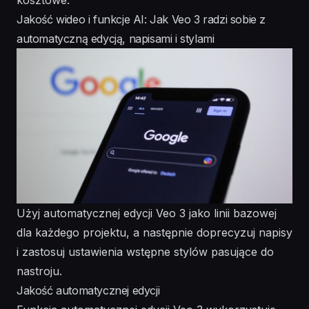
Jakość wideo i funkcje AI: Jak Veo 3 radzi sobie z
automatyczną edycją, napisami i stylami
Użyj automatycznej edycji Veo 3 jako linii bazowej
dla każdego projektu, a następnie doprecyzuj napisy
i zastosuj ustawienia wstępne stylów pasujące do
nastroju.
Jakość automatycznej edycji