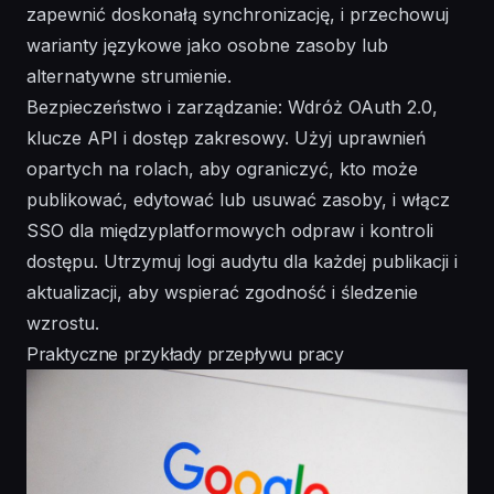
zapewnić doskonałą synchronizację, i przechowuj
warianty językowe jako osobne zasoby lub
alternatywne strumienie.
Bezpieczeństwo i zarządzanie: Wdróż OAuth 2.0,
klucze API i dostęp zakresowy. Użyj uprawnień
opartych na rolach, aby ograniczyć, kto może
publikować, edytować lub usuwać zasoby, i włącz
SSO dla międzyplatformowych odpraw i kontroli
dostępu. Utrzymuj logi audytu dla każdej publikacji i
aktualizacji, aby wspierać zgodność i śledzenie
wzrostu.
Praktyczne przykłady przepływu pracy