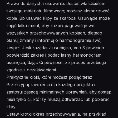
Prawa do danych i usuwanie: Jesteś właścicielem
swojego materiału filmowego; możesz eksportować
kopie lub usuwać klipy ze skarbca. Usunięcie może
zająć kilka minut, aby rozpropagować je we
wszystkich przechowywanych kopiach, dlatego
planuj zmiany i informuj o harmonogramie swój
zespół. Jeśli zażądasz usunięcia, Veo 3 powinien
potwierdzić zakres i podać jasny harmonogram
usunięcia, dając Ci pewność, że proces przebiega
zgodnie z oczekiwaniami.
Praktyczne kroki, które możesz podjąć teraz
Przejrzyj uprawnienia dla każdego projektu i
zastosuj zasadę minimalnych uprawnień, aby dostęp
mieli tylko ci, którzy muszą odtwarzać lub pobierać
klipy.
Ustaw krótki okres przechowywania, na przykład