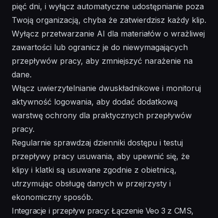
pięć dni, i wyłącz automatyczne udostępnianie poza
Twoją organizacją, chyba że zatwierdzisz każdy klip.
Wyłącz przetwarzanie AI dla materiałów o wrażliwej
zawartości lub ogranicz je do niewymagających
przepływów pracy, aby zmniejszyć narażenie na
dane.
Włącz uwierzytelnianie dwuskładnikowe i monitoruj
aktywność logowania, aby dodać dodatkową
warstwę ochrony dla praktycznych przepływów
pracy.
Regularnie sprawdzaj dzienniki dostępu i testuj
przepływy pracy usuwania, aby upewnić się, że
klipy i klatki są usuwane zgodnie z obietnicą,
utrzymując obsługę danych w przejrzysty i
ekonomiczny sposób.
Integracje i przepływ pracy: Łączenie Veo 3 z CMS,