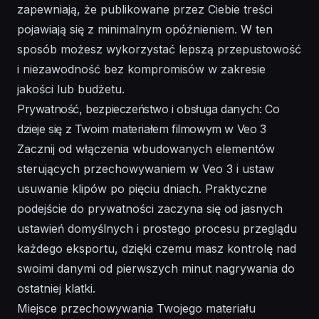
zapewniają, że publikowane przez Ciebie treści
pojawiają się z minimalnym opóźnieniem. W ten
sposób możesz wykorzystać lepszą przepustowość
i niezawodność bez kompromisów w zakresie
jakości lub budżetu.
Prywatność, bezpieczeństwo i obsługa danych: Co
dzieje się z Twoim materiałem filmowym w Veo 3
Zacznij od włączenia wbudowanych elementów
sterujących przechowywaniem w Veo 3 i ustaw
usuwanie klipów po pięciu dniach. Praktyczne
podejście do prywatności zaczyna się od jasnych
ustawień domyślnych i prostego procesu przeglądu
każdego eksportu, dzięki czemu masz kontrolę nad
swoimi danymi od pierwszych minut nagrywania do
ostatniej klatki.
Miejsce przechowywania Twojego materiału