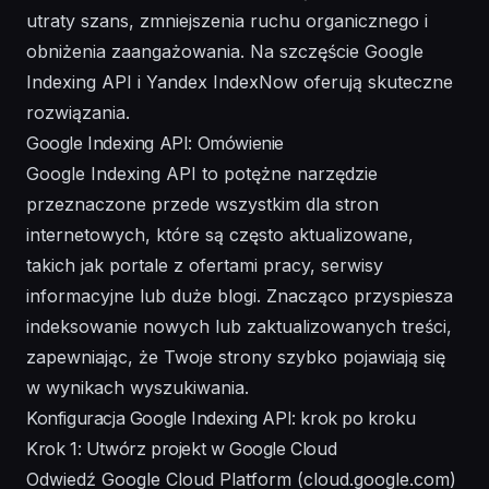
utraty szans, zmniejszenia ruchu organicznego i
obniżenia zaangażowania. Na szczęście Google
Indexing API i Yandex IndexNow oferują skuteczne
rozwiązania.
Google Indexing API: Omówienie
Google Indexing API to potężne narzędzie
przeznaczone przede wszystkim dla stron
internetowych, które są często aktualizowane,
takich jak portale z ofertami pracy, serwisy
informacyjne lub duże blogi. Znacząco przyspiesza
indeksowanie nowych lub zaktualizowanych treści,
zapewniając, że Twoje strony szybko pojawiają się
w wynikach wyszukiwania.
Konfiguracja Google Indexing API: krok po kroku
Krok 1: Utwórz projekt w Google Cloud
Odwiedź Google Cloud Platform (cloud.google.com)