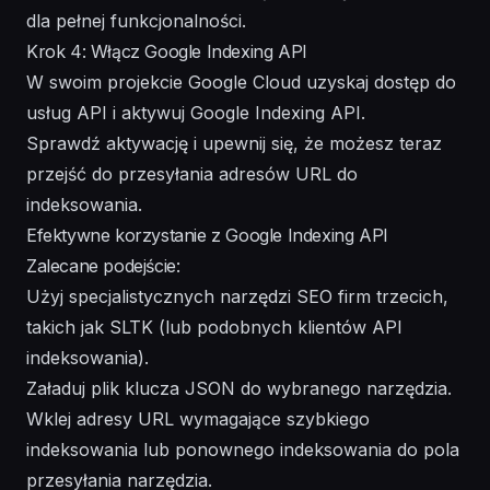
dla pełnej funkcjonalności.
Krok 4: Włącz Google Indexing API
W swoim projekcie Google Cloud uzyskaj dostęp do
usług API i aktywuj Google Indexing API.
Sprawdź aktywację i upewnij się, że możesz teraz
przejść do przesyłania adresów URL do
indeksowania.
Efektywne korzystanie z Google Indexing API
Zalecane podejście:
Użyj specjalistycznych narzędzi SEO firm trzecich,
takich jak SLTK (lub podobnych klientów API
indeksowania).
Załaduj plik klucza JSON do wybranego narzędzia.
Wklej adresy URL wymagające szybkiego
indeksowania lub ponownego indeksowania do pola
przesyłania narzędzia.