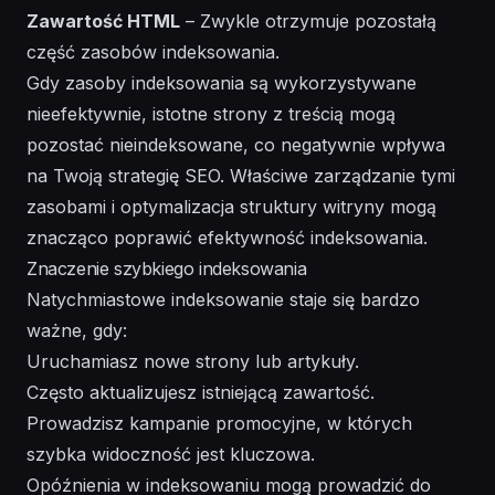
Zawartość HTML
– Zwykle otrzymuje pozostałą
część zasobów indeksowania.
Gdy zasoby indeksowania są wykorzystywane
nieefektywnie, istotne strony z treścią mogą
pozostać nieindeksowane, co negatywnie wpływa
na Twoją strategię SEO. Właściwe zarządzanie tymi
zasobami i optymalizacja struktury witryny mogą
znacząco poprawić efektywność indeksowania.
Znaczenie szybkiego indeksowania
Natychmiastowe indeksowanie staje się bardzo
ważne, gdy:
Uruchamiasz nowe strony lub artykuły.
Często aktualizujesz istniejącą zawartość.
Prowadzisz kampanie promocyjne, w których
szybka widoczność jest kluczowa.
Opóźnienia w indeksowaniu mogą prowadzić do