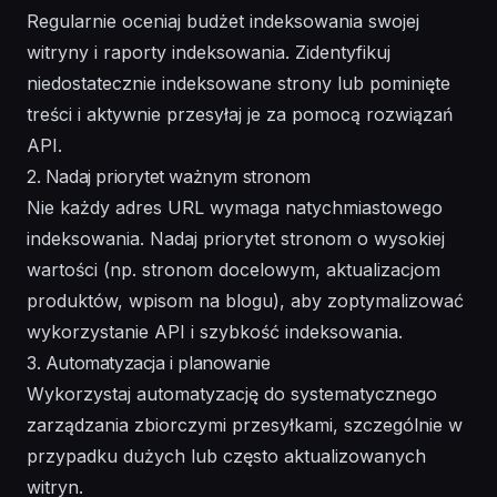
Regularnie oceniaj budżet indeksowania swojej
witryny i raporty indeksowania. Zidentyfikuj
niedostatecznie indeksowane strony lub pominięte
treści i aktywnie przesyłaj je za pomocą rozwiązań
API.
2. Nadaj priorytet ważnym stronom
Nie każdy adres URL wymaga natychmiastowego
indeksowania. Nadaj priorytet stronom o wysokiej
wartości (np. stronom docelowym, aktualizacjom
produktów, wpisom na blogu), aby zoptymalizować
wykorzystanie API i szybkość indeksowania.
3. Automatyzacja i planowanie
Wykorzystaj automatyzację do systematycznego
zarządzania zbiorczymi przesyłkami, szczególnie w
przypadku dużych lub często aktualizowanych
witryn.