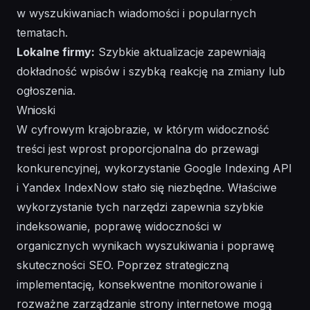
w wyszukiwaniach wiadomości i popularnych
tematach.
Lokalne firmy:
Szybkie aktualizacje zapewniają
dokładność wpisów i szybką reakcję na zmiany lub
ogłoszenia.
Wnioski
W cyfrowym krajobrazie, w którym widoczność
treści jest wprost proporcjonalna do przewagi
konkurencyjnej, wykorzystanie Google Indexing API
i Yandex IndexNow stało się niezbędne. Właściwe
wykorzystanie tych narzędzi zapewnia szybkie
indeksowanie, poprawę widoczności w
organicznych wynikach wyszukiwania i poprawę
skuteczności SEO. Poprzez strategiczną
implementację, konsekwentne monitorowanie i
rozważne zarządzanie strony internetowe mogą