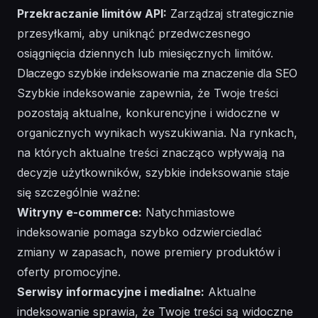
Przekraczanie limitów API:
Zarządzaj strategicznie
przesyłkami, aby uniknąć przedwczesnego
osiągnięcia dziennych lub miesięcznych limitów.
Dlaczego szybkie indeksowanie ma znaczenie dla SEO
Szybkie indeksowanie zapewnia, że Twoje treści
pozostają aktualne, konkurencyjne i widoczne w
organicznych wynikach wyszukiwania. Na rynkach,
na których aktualne treści znacząco wpływają na
decyzje użytkowników, szybkie indeksowanie staje
się szczególnie ważne:
Witryny e-commerce:
Natychmiastowe
indeksowanie pomaga szybko odzwierciedlać
zmiany w zapasach, nowe premiery produktów i
oferty promocyjne.
Serwisy informacyjne i medialne:
Aktualne
indeksowanie sprawia, że Twoje treści są widoczne