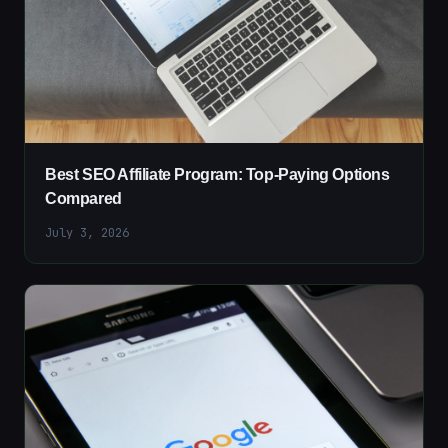
Best SEO Affiliate Program: Top-Paying Options
Compared
July 3, 2026