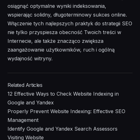
osiągnąć optymalne wyniki indeksowania,
wspierając solidny, długoterminowy sukces online.
Włączenie tych najlepszych praktyk do strategii SEO
nie tylko przyspiesza obecność Twoich treści w
Internecie, ale także znacząco zwiększa
zaangażowanie użytkowników, ruch i ogólną
wydajność witryny.
Related Articles
12 Effective Ways to Check Website Indexing in
Google and Yandex
Properly Prevent Website Indexing: Effective SEO
Management
Identify Google and Yandex Search Assessors
Visiting Website