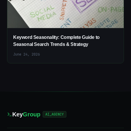
Keyword Seasonality: Complete Guide to
Seasonal Search Trends & Strategy
June 24, 2026
Key
Group
AI_AGENCY