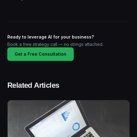
Ready to leverage AI for your business?
Book a free strategy call — no strings attached.
Get a Free Consultation
Related Articles