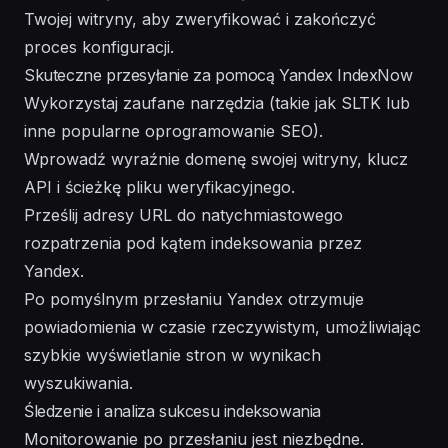
Twojej witryny, aby zweryfikować i zakończyć
proces konfiguracji.
Skuteczne przesyłanie za pomocą Yandex IndexNow
Wykorzystaj zaufane narzędzia (takie jak SLTK lub
inne popularne oprogramowanie SEO).
Wprowadź wyraźnie domenę swojej witryny, klucz
API i ścieżkę pliku weryfikacyjnego.
Prześlij adresy URL do natychmiastowego
rozpatrzenia pod kątem indeksowania przez
Yandex.
Po pomyślnym przesłaniu Yandex otrzymuje
powiadomienia w czasie rzeczywistym, umożliwiając
szybkie wyświetlanie stron w wynikach
wyszukiwania.
Śledzenie i analiza sukcesu indeksowania
Monitorowanie po przesłaniu jest niezbędne.