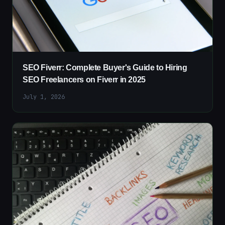
SEO Fiverr: Complete Buyer's Guide to Hiring
SEO Freelancers on Fiverr in 2025
July 1, 2026