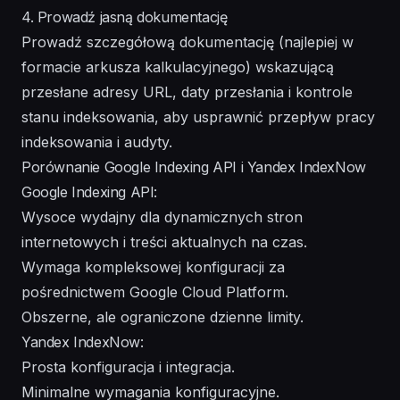
4. Prowadź jasną dokumentację
Prowadź szczegółową dokumentację (najlepiej w
formacie arkusza kalkulacyjnego) wskazującą
przesłane adresy URL, daty przesłania i kontrole
stanu indeksowania, aby usprawnić przepływ pracy
indeksowania i audyty.
Porównanie Google Indexing API i Yandex IndexNow
Google Indexing API:
Wysoce wydajny dla dynamicznych stron
internetowych i treści aktualnych na czas.
Wymaga kompleksowej konfiguracji za
pośrednictwem Google Cloud Platform.
Obszerne, ale ograniczone dzienne limity.
Yandex IndexNow:
Prosta konfiguracja i integracja.
Minimalne wymagania konfiguracyjne.