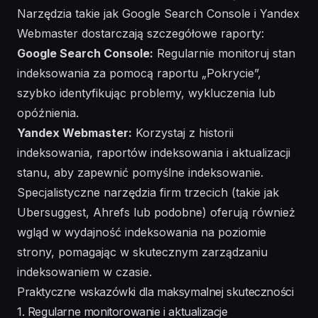
Narzędzia takie jak Google Search Console i Yandex
Webmaster dostarczają szczegółowe raporty:
Google Search Console:
Regularnie monitoruj stan
indeksowania za pomocą raportu „Pokrycie”,
szybko identyfikując problemy, wykluczenia lub
opóźnienia.
Yandex Webmaster:
Korzystaj z historii
indeksowania, raportów indeksowania i aktualizacji
stanu, aby zapewnić pomyślne indeksowanie.
Specjalistyczne narzędzia firm trzecich (takie jak
Ubersuggest, Ahrefs lub podobne) oferują również
wgląd w wydajność indeksowania na poziomie
strony, pomagając w skutecznym zarządzaniu
indeksowaniem w czasie.
Praktyczne wskazówki dla maksymalnej skuteczności
1. Regularne monitorowanie i aktualizacje