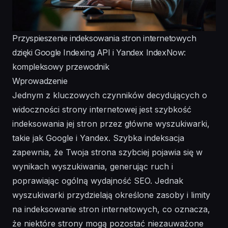
Przyspieszenie indeksowania stron internetowych
dzięki Google Indexing API i Yandex IndexNow:
kompleksowy przewodnik
Wprowadzenie
Jednym z kluczowych czynników decydujących o
widoczności strony internetowej jest szybkość
indeksowania jej stron przez główne wyszukiwarki,
takie jak Google i Yandex. Szybka indeksacja
zapewnia, że Twoja strona szybciej pojawia się w
wynikach wyszukiwania, generując ruch i
poprawiając ogólną wydajność SEO. Jednak
wyszukiwarki przydzielają określone zasoby i limity
na indeksowanie stron internetowych, co oznacza,
że niektóre strony mogą pozostać niezauważone