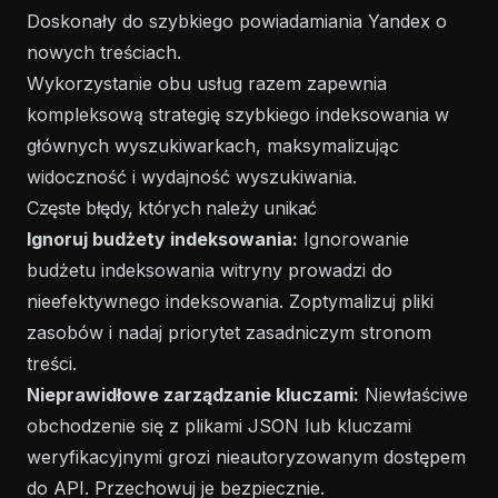
Doskonały do szybkiego powiadamiania Yandex o
nowych treściach.
Wykorzystanie obu usług razem zapewnia
kompleksową strategię szybkiego indeksowania w
głównych wyszukiwarkach, maksymalizując
widoczność i wydajność wyszukiwania.
Częste błędy, których należy unikać
Ignoruj budżety indeksowania:
Ignorowanie
budżetu indeksowania witryny prowadzi do
nieefektywnego indeksowania. Zoptymalizuj pliki
zasobów i nadaj priorytet zasadniczym stronom
treści.
Nieprawidłowe zarządzanie kluczami:
Niewłaściwe
obchodzenie się z plikami JSON lub kluczami
weryfikacyjnymi grozi nieautoryzowanym dostępem
do API. Przechowuj je bezpiecznie.