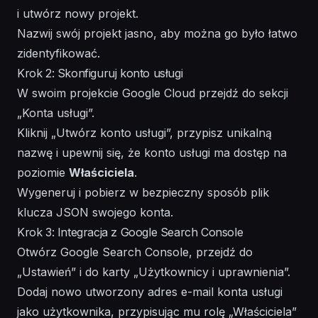
i utwórz nowy projekt.
Nazwij swój projekt jasno, aby można go było łatwo
zidentyfikować.
Krok 2: Skonfiguruj konto usługi
W swoim projekcie Google Cloud przejdź do sekcji
„Konta usługi”.
Kliknij „Utwórz konto usługi”, przypisz unikalną
nazwę i upewnij się, że konto usługi ma dostęp na
poziomie
Właściciela
.
Wygeneruj i pobierz w bezpieczny sposób plik
klucza JSON swojego konta.
Krok 3: Integracja z Google Search Console
Otwórz Google Search Console, przejdź do
„Ustawień” i do karty „Użytkownicy i uprawnienia”.
Dodaj nowo utworzony adres e-mail konta usługi
jako użytkownika, przypisując mu rolę „Właściciela”