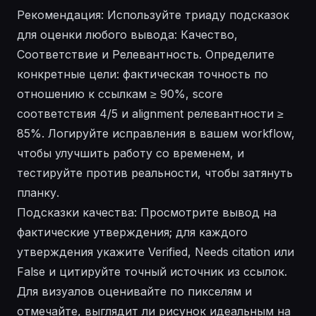
Рекомендация: Используйте триаду подсказок
для оценки любого вывода: Качество,
Соответствие и Релевантность. Определите
конкретные цели: фактическая точность по
отношению к ссылкам ≥ 90%, score
соответствия 4/5 и alignment релевантности ≥
85%. Логируйте исправления в вашем workflow,
чтобы улучшить работу со временем, и
тестируйте против реальности, чтобы затянуть
планку.
Подсказки качества: Просмотрите вывод на
фактические утверждения; для каждого
утверждения укажите Verified, Needs citation или
False и цитируйте точный источник из ссылок.
Для визуалов оценивайте по пикселям и
отмечайте, выглядит ли рисунок идеальным на