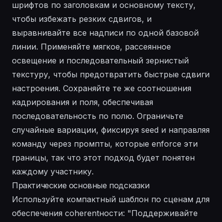
шрифтов по заголовкам и основному тексту,
чтобы избежать резких сдвигов, и
выравнивайте все надписи по одной базовой
линии. Применяйте мягкое, рассеянное
освещение и последовательный зернистый
текстуру, чтобы предотвратить быстрые сдвиги
настроения. Сохраняйте те же соотношения
кадрирования и поля, обеспечивая
последовательность по полю. Ограничьте
случайные вариации, фиксируя seed и направляя
команду через промпты, которые enforce эти
границы, так что этот подход будет понятен
каждому участнику.
Практические основные подсказки
Используйте компактный шаблон по сценам для
обеспечения coherentности: "Поддерживайте