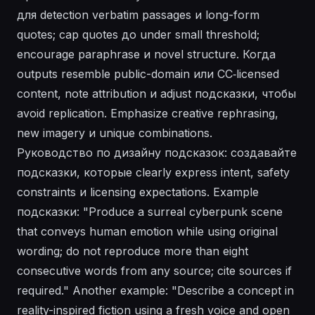
для detection verbatim passages и long-form
quotes; cap quotes до under small threshold;
encourage paraphrase и novel structure. Когда
outputs resemble public-domain или CC‑licensed
content, note attribution и adjust подсказки, чтобы
avoid replication. Emphasize creative rephrasing,
new imagery и unique combinations.
Руководство по дизайну подсказок: создавайте
подсказки, которые clearly express intent, safety
constraints и licensing expectations. Example
подсказки: "Produce a surreal cyberpunk scene
that conveys human emotion while using original
wording; do not reproduce more than eight
consecutive words from any source; cite sources if
required." Another example: "Describe a concept in
reality-inspired fiction using a fresh voice and open