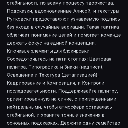
стабильность по всему процессу творчества.
Подсказки, вдохновленные Алисой, и текстуры
Рутковски предоставляют узнаваемую подпись
без ухода в случайные вариации. Такая тактика
облегчает понимание целей и помогает команде
держать фокус на единой концепции.
Ключевые элементы для блокировки
Сосредоточьтесь на пяти столпах: Цветовая
палитра, Типографика и Знаки (надписи),
Освещение и Текстура (детализацией),
Кадрирование и Композиция, и Контроли
последовательности. Поддерживайте палитру,
ориентированную на синие, с приглушенными
нейтральными, чтобы атмосфера оставалась
стабильной, и храните точные значения в
основных подсказках. Держите одну семейство