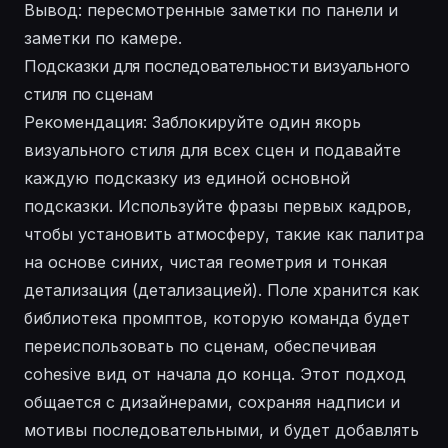
Вывод: пересмотренные заметки по панели и
заметки по камере.
Подсказки для последовательности визуального
стиля по сценам
Рекомендация: Заблокируйте один якорь
визуального стиля для всех сцен и подавайте
каждую подсказку из единой основной
подсказки. Используйте фразы первых кадров,
чтобы установить атмосферу, такие как палитра
на основе синих, чистая геометрия и тонкая
детализация (детализацией). Поле хранится как
библиотека промптов, которую команда будет
переиспользовать по сценам, обеспечивая
cohesive вид от начала до конца. Этот подход
общается с дизайнерами, сохраняя надписи и
мотивы последовательными, и будет добавлять