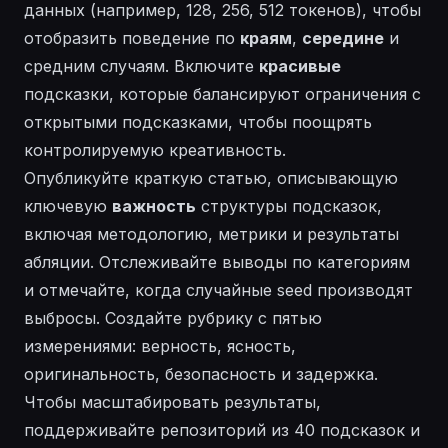
данных (например, 128, 256, 512 токенов), чтобы
отобразить поведение по
краям
,
середине
и
средним случаям. Включите
красивые
подсказки, которые балансируют ограничения с
открытыми подсказками, чтобы поощрять
контролируемую креативность.
Опубликуйте краткую
статью
, описывающую
ключевую
важность
структуры подсказок,
включая методологию, метрики и результаты
абляции. Отслеживайте выводы по категориям
и отмечайте, когда случайные seed производят
выбросы. Создайте рубрику с пятью
измерениями: верность, ясность,
оригинальность, безопасность и задержка.
Чтобы масштабировать результаты,
поддерживайте репозиторий из 40 подсказок и