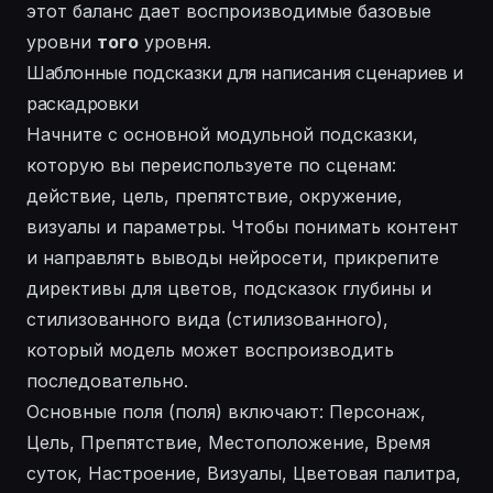
этот баланс дает воспроизводимые базовые
уровни
того
уровня.
Шаблонные подсказки для написания сценариев и
раскадровки
Начните с основной модульной подсказки,
которую вы переиспользуете по сценам:
действие, цель, препятствие, окружение,
визуалы и параметры. Чтобы понимать контент
и направлять выводы нейросети, прикрепите
директивы для цветов, подсказок глубины и
стилизованного вида (стилизованного),
который модель может воспроизводить
последовательно.
Основные поля (поля) включают: Персонаж,
Цель, Препятствие, Местоположение, Время
суток, Настроение, Визуалы, Цветовая палитра,