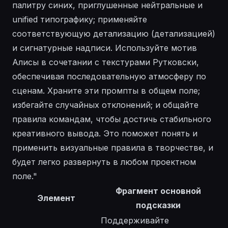
палитру синих, приглушенные нейтральные и
unified типографику; применяйте
соответствующую детализацию (детализацией)
и сигнатурные надписи. Используйте мотив
Алисы в сочетании с текстурами Рутковски,
обеспечивая последовательную атмосферу по
сценам. Храните эти промпты в общем поле;
избегайте случайных отклонений; и общайте
правила командам, чтобы достичь стабильного
креативного вывода. Это поможет понять и
применить визуальные правила в творчестве, и
будет легко развернуть в любом проектном
поле."
Фрагмент основной
Элемент
подсказки
Поддерживайте