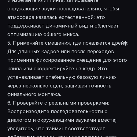
окружающие звуки последовательно, чтобы
атмосфера казалась естественной; это
поддерживает динамичный вид и облегчает
оптимизацию общего микса.
5. Применяйте смещения, где появляется дрейф:
Для длинных кадров или после переходов
примените фиксированное смещение для этого
клипа или скорректируйте на кадр. Это
устанавливает стабильную базовую линию
через несколько сцен, защищая точность
финального монтажа.
6. Проверяйте с реальными проверками:
Воспроизводите последовательности с
диалогом и окружающими звуками вместе;
убедитесь, что тайминг соответствует
действиям; если вы слышите разницу, пере-