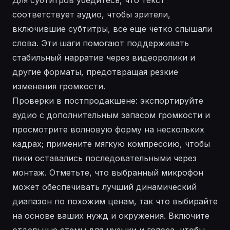
соответствует аудио, чтобы зрители,
включившие субтитры, все еще четко слышали
слова. Эти шаги помогают поддерживать
стабильный нарратив через видеоролики и
другие форматы, предотвращая резкие
изменения громкости.
Проверки в постпродакшене: экспортируйте
аудио с дополнительным запасом громкости и
просмотрите волновую форму на нескольких
кадрах; примените мягкую компрессию, чтобы
пики оставались последовательными через
монтаж. Отметьте, что выбранный микрофон
может обеспечивать лучший динамический
диапазон по похожим ценам, так что выбирайте
на основе ваших нужд и окружения. Включите
отдельные стемы для музыки и голоса, чтобы