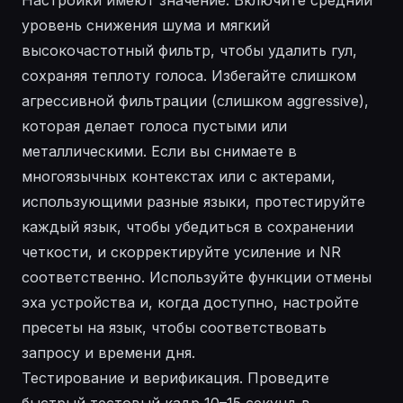
уровень снижения шума и мягкий
высокочастотный фильтр, чтобы удалить гул,
сохраняя теплоту голоса. Избегайте слишком
агрессивной фильтрации (слишком aggressive),
которая делает голоса пустыми или
металлическими. Если вы снимаете в
многоязычных контекстах или с актерами,
использующими разные языки, протестируйте
каждый язык, чтобы убедиться в сохранении
четкости, и скорректируйте усиление и NR
соответственно. Используйте функции отмены
эха устройства и, когда доступно, настройте
пресеты на язык, чтобы соответствовать
запросу и времени дня.
Тестирование и верификация. Проведите
быстрый тестовый кадр 10–15 секунд в