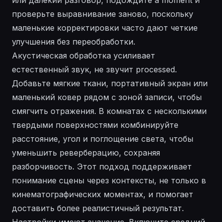
проверьте выравнивание заново, поскольку
маленькие корректировки часто дают четкие
улучшения без переобработки.
Акустическая обработка усиливает
естественный звук, не звучит processed.
Добавьте мягкие ткани, портативный экран или
маленький ковер рядом с зоной записи, чтобы
смягчить отражения. В комнатах с несколькими
твердыми поверхностями комбинируйте
расстояние, угол и поглощение света, чтобы
уменьшить реверберацию, сохраняя
разборчивость. Этот подход поддерживает
понимание сцены через контексты, не только в
кинематографических моментах, и помогает
доставить более реалистичный результат.
Настройки имеют значение. Включите средний