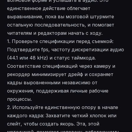
единственное действие облегчает
выравнивание, пока вы мозговой штурмите
остальную последовательность, и помогает
читателям и редакторам начать с ходу.
1. Проверьте спецификации перед съемкой:
Подтвердите fps, частоту дискретизации аудио
(44.1 или 48 kHz) и статус таймкода.
Соответствие спецификаций через камеру и
рекордер минимизирует дрейф и сохраняет
кадры выровненными независимо от
окружения, поддерживая личные рабочие
процессы.
2. Используйте единственную опору в начале
каждого кадра: Захватите четкий хлопок или
слейт, чтобы создать якорь. Эта, этой
методикой, помогает человеку, работающему