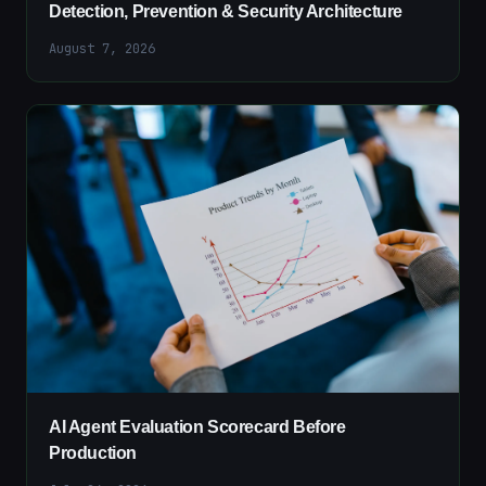
Detection, Prevention & Security Architecture
August 7, 2026
AI Agent Evaluation Scorecard Before
Production