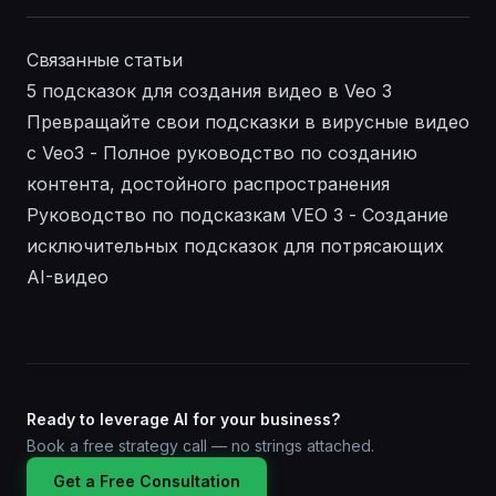
Связанные статьи
5 подсказок для создания видео в Veo 3
Превращайте свои подсказки в вирусные видео
с Veo3 - Полное руководство по созданию
контента, достойного распространения
Руководство по подсказкам VEO 3 - Создание
исключительных подсказок для потрясающих
AI-видео
Ready to leverage AI for your business?
Book a free strategy call — no strings attached.
Get a Free Consultation