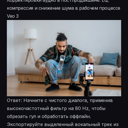
компрессия и снижение шума в рабочем процессе
Veo 3
Ответ: Начните с чистого диалога, применив
высокочастотный фильтр на 80 Hz, чтобы
обрезать гул и обработать оффлайн.
Экспортируйте выделенный вокальный трек из