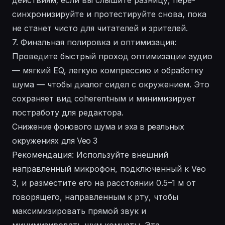
синхронизируйте и протестируйте снова, пока
не станет чисто для читателей и зрителей.
7. Финальная полировка и оптимизация:
Проведите быстрый проход оптимизации аудио
— мягкий EQ, легкую компрессию и обработку
шума — чтобы диалог сидел с окружением. Это
сохраняет вид coherentным и минимизирует
постработу для редактора.
Снижение фонового шума и эха в реальных
окружениях для Veo 3
Рекомендация: Используйте внешний
направленный микрофон, подключенный к Veo
3, и разместите его на расстоянии 0.5–1 м от
говорящего, направленным к рту, чтобы
максимизировать прямой звук и
минимизировать шум комнаты. Эта