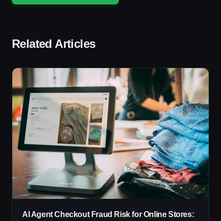
Related Articles
AI Agent Checkout Fraud Risk for Online Stores: