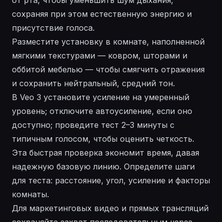
сохраняя при этом естественную энергию и
присутствие голоса.
Разместите установку в комнате, наполненной
мягкими текстурами — ковром, шторами и
оббитой мебелью — чтобы смягчить отражения
и сохранить нейтральный, средний тон.
В Veo 3 установите усиление на умеренный
уровень; отключите автоусиление, если оно
доступно; проведите тест 2–3 минуты с
типичным голосом, чтобы оценить четкость.
Эта быстрая проверка экономит время, давая
надежную базовую линию. Определите шаги
для теста: расстояние, угол, усиление и факторы
комнаты.
Для маркетинговых видео и прямых трансляций
сохраняйте захват последовательным через