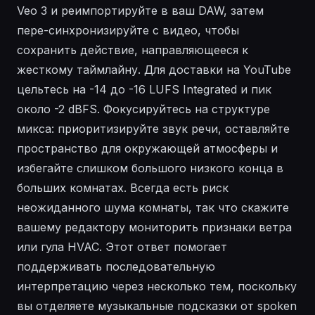
Veo 3 и реимпортируйте в ваш DAW, затем
пере-синхронизируйте с видео, чтобы
сохранить действие, направляющееся к
жесткому таймлайну. Для доставки на YouTube
цельтесь на -14 до -16 LUFS Integrated и пик
около -2 dBFS. Фокусируйтесь на структуре
микса: приоритизируйте звук речи, оставляйте
пространство для окружающей атмосферы и
избегайте слишком большого низкого конца в
больших комнатах. Всегда есть риск
неожиданного шума комнаты, так что скажите
вашему редактору мониторить признаки ветра
или гула HVAC. Этот ответ помогает
поддерживать последовательную
интерпретацию через несколько тем, поскольку
вы отделяете музыкальные подсказки от spoken