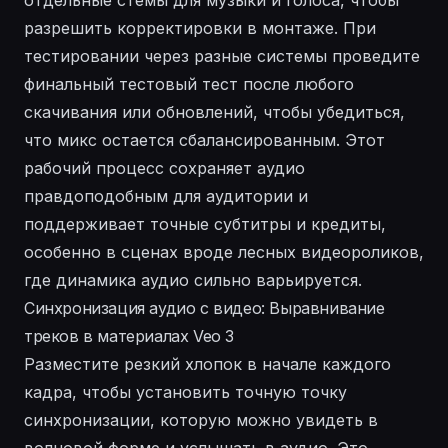
разрешить корректировки в монтаже. При
тестировании через разные системы проведите
финальный тестовый тест после любого
скачивания или обновлений, чтобы убедиться,
что микс остается сбалансированным. Этот
рабочий процесс сохраняет аудио
правдоподобным для аудитории и
поддерживает точные субтитры и кредиты,
особенно в сценах вроде лесных видеороликов,
где динамика аудио сильно варьируется.
Синхронизация аудио с видео: Выравнивание
треков в материалах Veo 3
Разместите резкий хлопок в начале каждого
кадра, чтобы установить точную точку
синхронизации, которую можно увидеть в
волновой форме и услышать в аудио. Это