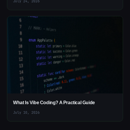
July 24, 2026
What Is Vibe Coding? A Practical Guide
July 10, 2026