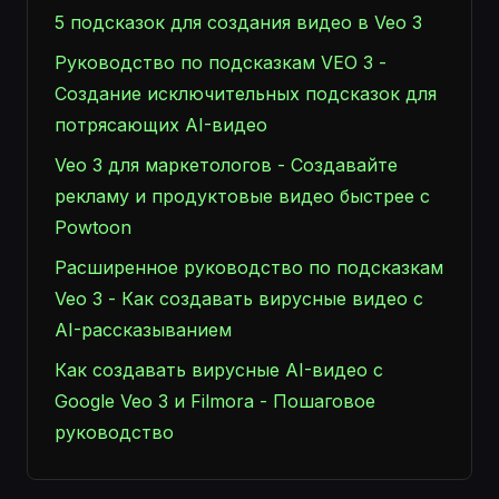
5 подсказок для создания видео в Veo 3
Руководство по подсказкам VEO 3 -
Создание исключительных подсказок для
потрясающих AI-видео
Veo 3 для маркетологов - Создавайте
рекламу и продуктовые видео быстрее с
Powtoon
Расширенное руководство по подсказкам
Veo 3 - Как создавать вирусные видео с
AI-рассказыванием
Как создавать вирусные AI-видео с
Google Veo 3 и Filmora - Пошаговое
руководство