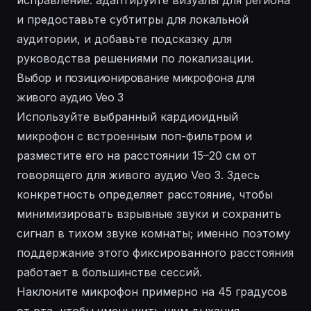
и предоставьте субтитры для локальной
аудитории, и добавьте подсказку для
руководства решениями по локализации.
Выбор и позиционирование микрофона для
живого аудио Veo 3
Используйте выбранный кардиоидный
микрофон с встроенным поп-фильтром и
разместите его на расстоянии 15–20 см от
говорящего для живого аудио Veo 3. Здесь
конкретность определяет расстояние, чтобы
минимизировать взрывные звуки и сохранить
сигнал в тихом звуке комнаты; именно поэтому
поддержание этого фиксированного расстояния
работает в большинстве сессий.
Наклоните микрофон примерно на 45 градусов
от рта, чтобы уменьшить шум дыхания,