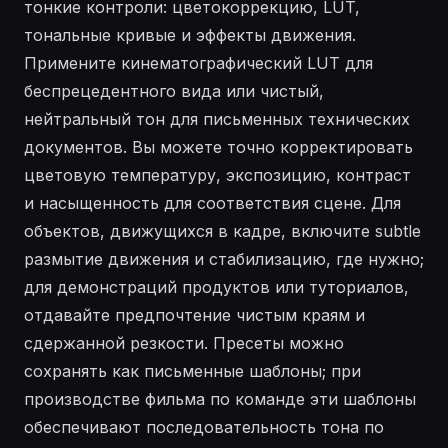
тонкие контроли: цветокоррекцию, LUT,
тональные кривые и эффекты движения.
Примените кинематографический LUT для
беспрецедентного вида или чистый,
нейтральный тон для письменных технических
документов. Вы можете точно корректировать
цветовую температуру, экспозицию, контраст
и насыщенность для соответствия сцене. Для
объектов, движущихся в кадре, включите subtle
размытие движения и стабилизацию, где нужно;
для демонстраций продуктов или туториалов,
отдавайте предпочтение чистым краям и
сдержанной резкости. Пресеты можно
сохранять как письменные шаблоны; при
производстве фильма по команде эти шаблоны
обеспечивают последовательность тона по