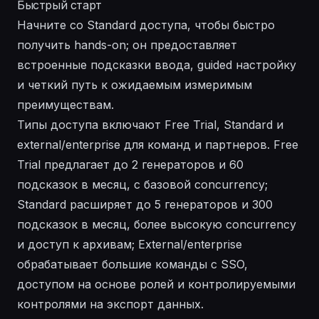
Быстрый старт
Начните со Standard доступа, чтобы быстро
получить hands-on; он предоставляет
встроенные подсказки ввода, guided настройку
и четкий путь к ожидаемым измеримым
преимуществам.
Типы доступа включают Free Trial, Standard и
external/enterprise для команд и партнеров. Free
Trial предлагает до 2 генераторов и 60
подсказок в месяц, с базовой concurrency;
Standard расширяет до 5 генераторов и 300
подсказок в месяц, более высокую concurrency
и доступ к архивам; External/enterprise
обрабатывает большие команды с SSO,
доступом на основе ролей и контролируемыми
контролями на экспорт данных.