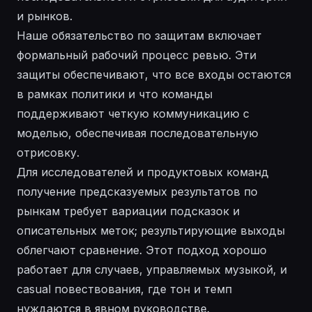
и рынков.
Наше обязательство по защитам включает
формальный рабочий процесс ревью. Эти
защиты обеспечивают, что все входы остаются
в рамках политики и что команды
поддерживают четкую коммуникацию с
моделью, обеспечивая последовательную
отрисовку.
Для исследователей и продуктовых команд
получение предсказуемых результатов по
рынкам требует вариации подсказок и
описательных меток; результирующие выходы
облегчают сравнение. Этот подход хорошо
работает для случаев, управляемых музыкой, и
casual повествования, где тон и темп
нуждаются в явном руководстве.