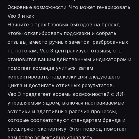
Основные возможности: Что может генерировать
Veo 3 и как
Начните с трех базовых выходов на проект,
чтобы откалибровать подсказки и собрать
отзывы; вместо ручных заметок, разбросанных
по потокам, Veo 3 централизует отзывы, это
становится вашим действенным индикатором и
помогает команде учиться, затем
корректировать подсказки для следующего
цикла и достигать отличных результатов.
Veo 3 предлагает восемь возможностей с ИИ-
управляемым ядром, включая настраиваемые
эстетики и адаптивные рабочие процессы,
которые соответствуют стандартам бренда и
расширяют экспертизу. Этот подход помогает
вам более эффективно управлять