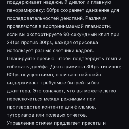
поддерживает надежный диалог и плавную
панорамировку; 60fps сохраняет движение для
последовательностей действий. Различия
проявляются в воспринимаемой плавности;
если вы экспортируете 90-секундный клип при
24fps против 30fps, каждая отрисовка
использует разные счетчики кадров.
Планируйте превью, чтобы подтвердить темп и
избежать дрейфа. Для стриминга 30fps типично;
60fps осуществимо, если ваш пайплайн
выдерживает требуемые битрейты без
джиттера. Это означает, что вы можете легко
переключаться между режимами при
производстве контента для фильмов,
туториалов или полевых отчетов.
Управление стилем предлагает пресеты и