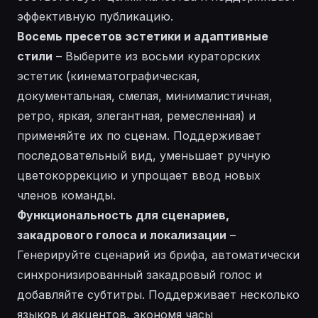
эффективную публикацию.
Восемь пресетов эстетики и адаптивные
стили
– Выберите из восьми кураторских
эстетик (кинематографическая,
документальная, смелая, минималистичная,
ретро, яркая, элегантная, ремесленная) и
применяйте их по сценам. Поддерживает
последовательный вид, уменьшает ручную
цветокоррекцию и упрощает ввод новых
членов команды.
Функциональность для сценариев,
закадрового голоса и локализации
–
Генерируйте сценарий из брифа, автоматически
синхронизированный закадровый голос и
добавляйте субтитры. Поддерживает несколько
языков и акцентов, экономя часы