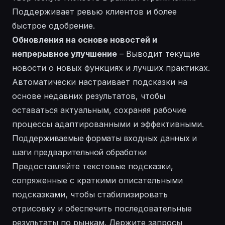
Поддерживает ревью клиентов и более
быстрое одобрение.
Обновления на основе новостей и
непрерывное улучшение
– Выводит текущие
новости о новых функциях и лучших практиках.
Автоматически настраивает подсказки на
основе недавних результатов, чтобы
оставаться актуальным, сохраняя рабочие
процессы адаптированными и эффективными.
Поддерживаемые форматы входных данных и
шаги предварительной обработки
Предоставляйте текстовые подсказки,
сопряженные с краткими описательными
подсказками, чтобы стабилизировать
отрисовку и обеспечить последовательные
результаты по рынкам. Держите запросы