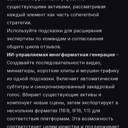
существующими активами, рассматривая
каждый элемент как часть coherentной
стратегии.
Используйте подсказки для расширения
экспертизы по командам и согласования
общего цикла отзывов.
ИИ-управляемая многформатная генерация
–
Создавайте последовательности видео,
миниатюры, короткие клипы и моушен-графику
из одной подсказки. Включает автоматические
субтитры и синхронизированный закадровый
голос. Вбирает существующие активы и
компонует новые сцены, затем экспортирует в
нескольких форматах (16:9, 9:16, 1:1) для
соответствия платформам. Эта возможность
соответствует целям качества и поддерживает