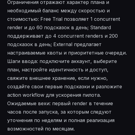
Ограничения отражают характер плана и
необходимый баланс между скоростью и
стоимостью: Free Trial позволяет 1 concurrent
render и до 60 подсказок в день; Standard
поддерживает до 4 concurrent renders и 200
подсказок в день; External предлагает
настраиваемые квоты и приоритетные очереди.
Шаги ввода: подключите аккаунт, выберите
план, настройте идентичность и доступ,
свяжите внешнее хранение, если нужно,
создайте свои первые подсказки и разложите
action workflow для ускорения пилота.
Ожидаемые вехи: первый render в течение
часов после запуска, за которым следуют
уточнения по неделям и полная реализация
возможностей по месяцам.