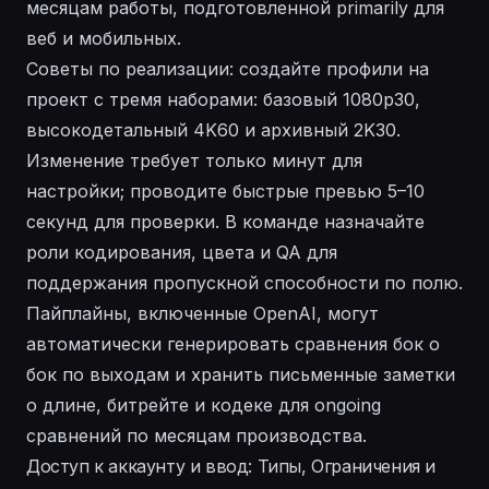
месяцам работы, подготовленной primarily для
веб и мобильных.
Советы по реализации: создайте профили на
проект с тремя наборами: базовый 1080p30,
высокодетальный 4K60 и архивный 2K30.
Изменение требует только минут для
настройки; проводите быстрые превью 5–10
секунд для проверки. В команде назначайте
роли кодирования, цвета и QA для
поддержания пропускной способности по полю.
Пайплайны, включенные OpenAI, могут
автоматически генерировать сравнения бок о
бок по выходам и хранить письменные заметки
о длине, битрейте и кодеке для ongoing
сравнений по месяцам производства.
Доступ к аккаунту и ввод: Типы, Ограничения и