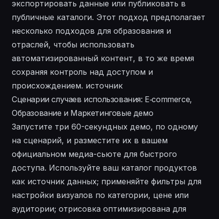
экспортировать данные или публиковать в
публичные каталоги. Этот подход предполагает
несколько подходов для образования и
отраслей, чтобы использовать
автоматизированный контент, в то же время
сохраняя контроль над доступом и
происхождением. источник
Сценарии случаев использования: E‑commerce,
Образование и Маркетинговые демо
Запустите три 60-секундных демо, по одному
на сценарий, и разместите их в вашем
официальном медиа-сьюте для быстрого
доступа. Используйте ваш каталог продуктов
как источник данных; применяйте фильтры для
настройки визуалов по категории, цене или
аудитории; отрисовка оптимизирована для