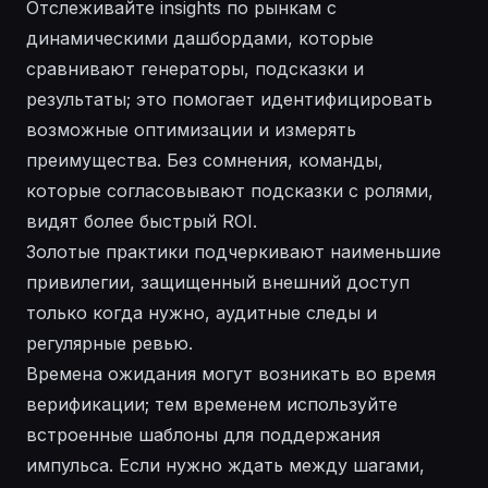
Отслеживайте insights по рынкам с
динамическими дашбордами, которые
сравнивают генераторы, подсказки и
результаты; это помогает идентифицировать
возможные оптимизации и измерять
преимущества. Без сомнения, команды,
которые согласовывают подсказки с ролями,
видят более быстрый ROI.
Золотые практики подчеркивают наименьшие
привилегии, защищенный внешний доступ
только когда нужно, аудитные следы и
регулярные ревью.
Времена ожидания могут возникать во время
верификации; тем временем используйте
встроенные шаблоны для поддержания
импульса. Если нужно ждать между шагами,