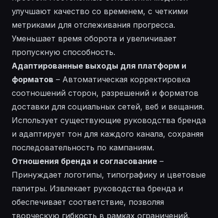
улучшают качество со временем, с четкими
метриками для отслеживания прогресса.
Уменьшает время оборота и увеличивает
пропускную способность.
Адаптированные выходы для платформ и
форматов
– Автоматическая корректировка
соотношений сторон, разрешений и форматов
доставки для социальных сетей, веб и вещания.
Использует существующие руководства бренда
и адаптирует тон для каждого канала, сохраняя
последовательность по кампаниям.
Отношения бренда и согласование
–
Принуждает логотипы, типографику и цветовые
палитры. Извлекает руководства бренда и
обеспечивает соответствие, позволяя
творческую гибкость в рамках ограничений.