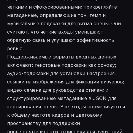
четкими и сфокусированными; прикрепляйте
метаданные, определяющие тон, темп и
музыкальные подсказки для ритма сцены. Они
считают, что четкие входы уменьшают
обратную связь и улучшают эффективность
ревью.
Поддерживаемые форматы входных данных
включают: текстовые подсказки как основу;
аудио-подсказки для установки настроения;
ссылки на изображения для фиксации визуалов;
видео-семена для руководства стилем; и
структурированные метаданные в JSON для
картирования сцены. Все входы нормализуются
к общему частоте кадров и цветовому
пространству для поддержки
последовательности отрисовки для аудиторий