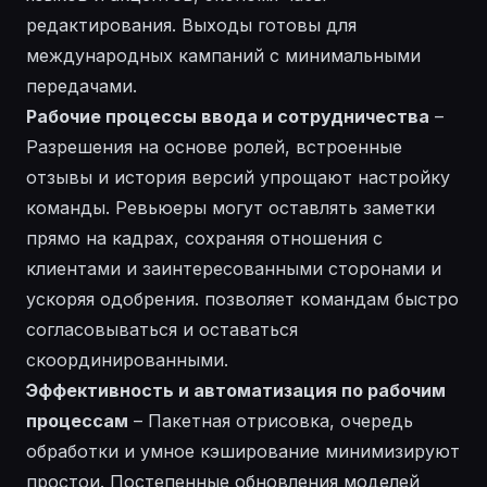
редактирования. Выходы готовы для
международных кампаний с минимальными
передачами.
Рабочие процессы ввода и сотрудничества
–
Разрешения на основе ролей, встроенные
отзывы и история версий упрощают настройку
команды. Ревьюеры могут оставлять заметки
прямо на кадрах, сохраняя отношения с
клиентами и заинтересованными сторонами и
ускоряя одобрения.
позволяет
командам быстро
согласовываться и оставаться
скоординированными.
Эффективность и автоматизация по рабочим
процессам
– Пакетная отрисовка, очередь
обработки и умное кэширование минимизируют
простои. Постепенные обновления моделей