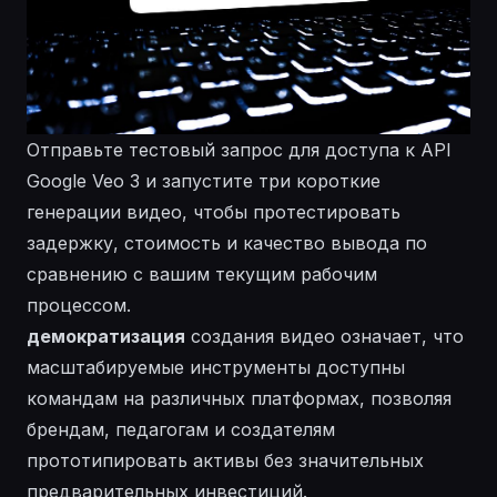
Отправьте тестовый запрос для доступа к API
Google Veo 3 и запустите три короткие
генерации видео, чтобы протестировать
задержку, стоимость и качество вывода по
сравнению с вашим текущим рабочим
процессом.
демократизация
создания видео означает, что
масштабируемые инструменты доступны
командам на различных платформах, позволяя
брендам, педагогам и создателям
прототипировать активы без значительных
предварительных инвестиций.