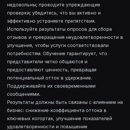
недовольны; проводите упреждающие
проверки; убедитесь, что вы активно и
эффективно устраняете препятствия.
Используйте результаты опросов для сбора
отзывов и превращения неудовлетворенности в
улучшения, чтобы услуги соответствовали
потребностям. Обучение гарантирует, что
представители четко общаются и
предоставляют ценность, превращая
потенциальный отток в удержание.
Поддерживайте их своевременными
сообщениями.
Результаты должны быть связаны с влиянием на
бизнес: снижение коэффициента оттока в
ключевых когортах, улучшение показателей
удовлетворенности и повышение