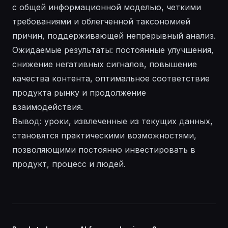
с общей информационной моделью, четкими
требованиями и облегченной таксономией
причин, поддерживающей непрерывный анализ.
Ожидаемые результаты: постоянные улучшения,
снижение негативных сигналов, повышение
качества контента, оптимальное соответствие
продукта рынку и продолжение
взаимодействия.
Вывод: уроки, извлеченные из текущих данных,
становятся практическими возможностями,
позволяющими постоянно инвестировать в
продукт, процесс и людей.