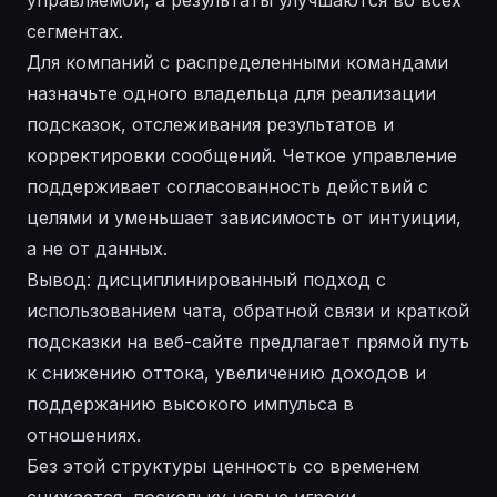
управляемой, а результаты улучшаются во всех
сегментах.
Для
компаний
с распределенными командами
назначьте одного владельца для реализации
подсказок, отслеживания результатов и
корректировки сообщений. Четкое управление
поддерживает согласованность действий с
целями и уменьшает зависимость от интуиции,
а не от данных.
Вывод: дисциплинированный подход с
использованием чата, обратной связи и краткой
подсказки на веб-сайте предлагает прямой путь
к снижению оттока, увеличению доходов и
поддержанию высокого импульса в
отношениях.
Без этой структуры ценность со временем