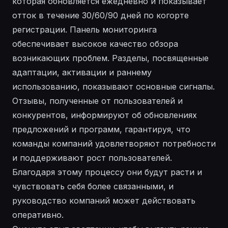
которая обновляется ежедневно и показывает
отток в течение 30/60/90 дней по когорте
регистрации. Панель мониторинга
обеспечивает высокое качество обзора
возникающих проблем. Разделы, посвященные
адаптации, активации и раннему
использованию, показывают основные сигналы.
Отзывы, полученные от пользователей и
конкурентов, информируют об обновлениях
предложений и программ, гарантируя, что
команды компаний удовлетворяют потребности
и поддерживают рост пользователей.
Благодаря этому процессу они будут расти и
чувствовать себя более связанными, и
руководство компаний может действовать
оперативно.