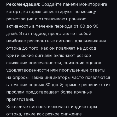
Рекомендация:
Создайте панели мониторинга
когорт, которые сегментируют по месяцу
регистрации и отслеживают раннюю
активность в течение периода от 60 до 90
дней. Этот подход представляет собой
наиболее релевантные сигналы для выявления
оттока до того, как он повлияет на доход.
Критические сигналы включают резкое
снижение вовлеченности, снижение оценок
удовлетворенности или пропущенные ответы
на опросы. Такие индикаторы часто появляются
в течение первых 30 дней; прямое решение этих
проблем предотвращает более крупные
препятствия.
Ключевые сигналы включают индикаторы
оттока, такие как резкое снижение