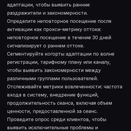
адаптации, чтобы выявить ранние
раздражители и закономерности.
Определите неповторное посещение после
активации как прокси-метрику оттока:
неповторное посещение в течение 30 дней
сигнализирует о раннем оттоке.
Сегментируйте когорты адаптации по волне
регистрации, тарифному плану или каналу,
чтобы выявить закономерности между
различными группами пользователей.
Отслеживайте метрики вовлеченности: частота
входа в систему, внедрение функций,
продолжительность сеанса, включая объем
ценности, предоставленной за сеанс.
Проведите опрос среди клиентов, чтобы
выявить исключительные проблемы и