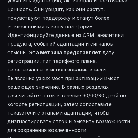
улучшить адаптацию, активацию и постоянную
ценность. Они увидят, как они растут,
почувствуют поддержку и станут более
вовлеченными в вашу платформу.
Идентифицируйте данные из CRM, аналитики
продукта, событий адаптации и сигналов
отмены.
Эта метрика представляет
дату
регистрации, тип тарифного плана,
первоначальное использование и вехи.
Выявление узких мест при активации имеет
решающее значение. В разных разделах
рассчитайте отток в течение 30/60/90 дней по
когорте регистрации, затем сопоставьте
показатели с этапами адаптации, чтобы
диагностировать отток и выявить возможности
для сохранения вовлеченности.