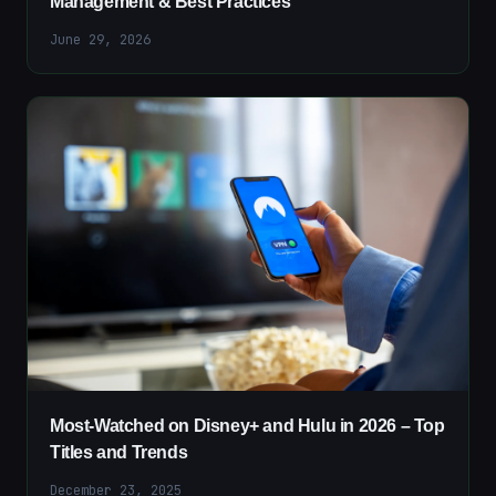
Management & Best Practices
June 29, 2026
Most-Watched on Disney+ and Hulu in 2026 – Top
Titles and Trends
December 23, 2025