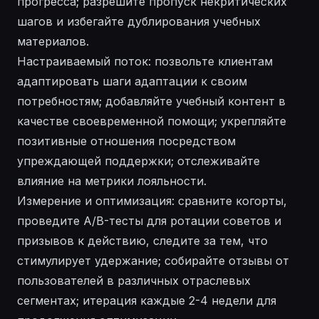
прогресса; разрешите пропуск некритических
шагов и избегайте дублирования учебных
материалов.
Настраиваемый поток: позвольте клиентам
адаптировать шаги адаптации к своим
потребностям; добавляйте учебный контент в
качестве своевременной помощи; укрепляйте
позитивные отношения посредством
упреждающей поддержки; отслеживайте
влияние на метрики лояльности.
Измерение и оптимизация: сравните когорты,
проведите A/B-тесты для ротации советов и
призывов к действию, следите за тем, что
стимулирует удержание; собирайте отзывы от
пользователей в различных отраслевых
сегментах; итерация каждые 2-4 недели для