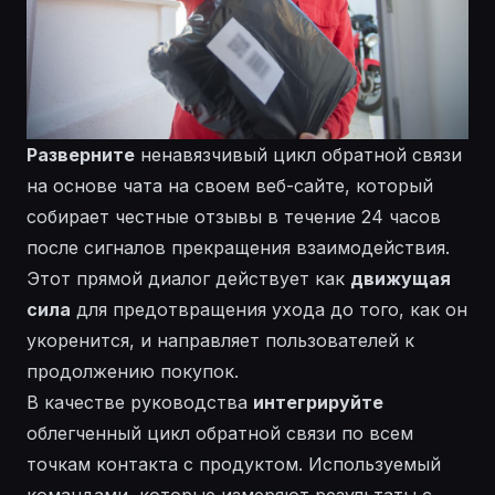
Разверните
ненавязчивый
цикл обратной связи
на основе чата на своем веб-сайте, который
собирает честные отзывы в течение 24 часов
после сигналов прекращения взаимодействия.
Этот прямой диалог действует как
движущая
сила
для предотвращения ухода до того, как он
укоренится, и направляет пользователей к
продолжению покупок.
В качестве руководства
интегрируйте
облегченный цикл обратной связи по всем
точкам контакта с продуктом.
Используемый