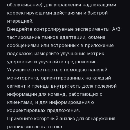
обслуживание) для управления надлежащими
корректирующими действиями и быстрой
итерацией.
Внедряйте контролируемые эксперименты: A/B-
тестирование твиков адаптации, обмена
сообщениями или встроенных в приложение
подсказок; измеряйте улучшение метрик
удержания и улучшайте предложение.
Улучшите отчетность с помощью панелей
мониторинга, ориентированных на каждый
сегмент и тренды внутри; есть доля полезной
информации для команд, работающих с
клиентами, и для информирования о
корректировках предложения.
Примените когортный анализ для обнаружения
ранних сигналов оттока