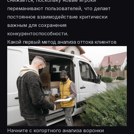
снижается, поскольку новые игроки
переманивают пользователей, что делает
постоянное взаимодействие критически
важным для сохранения
конкурентоспособности.
Какой первый метод анализа оттока клиентов
Начните с когортного анализа воронки