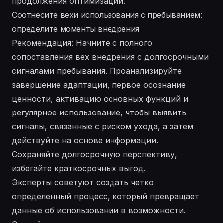
продолжения оптимизации.
Соотнесите вехи использования с пребыванием:
определите моменты внедрения
Рекомендация: Начните с полного
сопоставления вех внедрения с долгосрочными
сигналами пребывания. Проанализируйте
завершение адаптации, первое осознание
ценности, активацию основных функций и
регулярное использование, чтобы выявить
сигналы, связанные с риском ухода, а затем
действуйте на основе информации.
Сохраняйте долгосрочную перспективу,
избегайте краткосрочных выгод.
Эксперты советуют создать четко
определенный процесс, который превращает
данные об использовании в возможности.