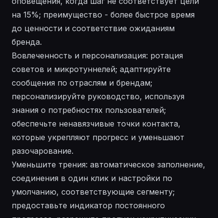
оповещения, когда шаг не соответствует цели
на 15%; преимущество - более быстрое время
до ценности и соответствие ожиданиям
бренда.
Вовлеченность и персонализация: ротация
советов и микротуннелей; адаптируйте
сообщения по отраслям и брендам;
персонализируйте руководство, используя
знания о потребностях пользователей;
обеспечьте ненавязчивые точки контакта,
которые укрепляют прогресс и уменьшают
разочарование.
Уменьшите трения: автоматическое заполнение,
соединения в один клик и настройки по
умолчанию, соответствующие сегменту;
предоставьте индикатор постоянного