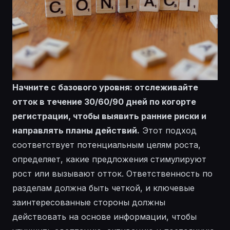
Начните с базового уровня: отслеживайте
отток в течение 30/60/90 дней по когорте
регистрации, чтобы выявить ранние риски и
направлять планы действий.
Этот подход
соответствует потенциальным целям роста,
определяет, какие предложения стимулируют
рост или вызывают отток.
Ответственность по
разделам должна быть четкой, и ключевые
заинтересованные стороны должны
действовать на основе информации, чтобы