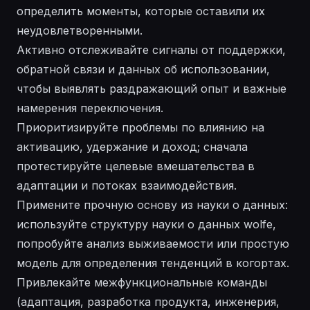
определить моменты, которые оставили их
неудовлетворенными.
Активно отслеживайте сигналы от поддержки,
обратной связи и данных об использовании,
чтобы выявлять раздражающий опыт и важные
намерения переключения.
Приоритизируйте проблемы по влиянию на
активацию, удержание и доход; сначала
протестируйте целевые вмешательства в
адаптации и потоках взаимодействия.
Примените прочную основу из науки о данных:
используйте структуру науки о данных wolfe,
попробуйте анализ выживаемости или простую
модель для определения тенденций в когортах.
Привлекайте межфункциональные команды
(адаптация, разработка продукта, инженерия,