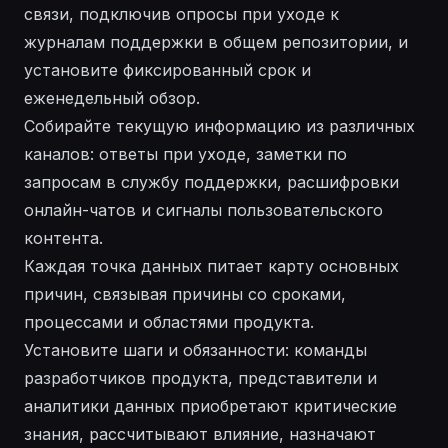
связи, подключив опросы при уходе к
журналам поддержки в общем репозитории, и
установите фиксированный срок и
еженедельный обзор.
Собирайте текущую информацию из различных
каналов: ответы при уходе, заметки по
запросам в службу поддержки, расшифровки
онлайн-чатов и сигналы пользовательского
контента.
Каждая точка данных питает карту основных
причин, связывая причины со сроками,
процессами и областями продукта.
Установите шаги и обязанности: команды
разработчиков продукта, представители и
аналитики данных приобретают критические
знания, рассчитывают влияние, назначают