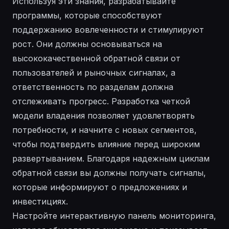
Используя эти знания, разрабатывайте
программы, которые способствуют
поддержанию вовлеченности и стимулируют
рост. Они должны основываться на
высококачественной обратной связи от
пользователей и рыночных сигналах, а
ответственность по разделам должна
отслеживать прогресс. Разработка четкой
модели владения позволяет удовлетворять
потребности, и начните с новых сегментов,
чтобы подтвердить влияние перед широким
развертыванием. Благодаря надежным циклам
обратной связи вы должны получать сигналы,
которые информируют о предложениях и
инвестициях.
Настройте интерактивную панель мониторинга,