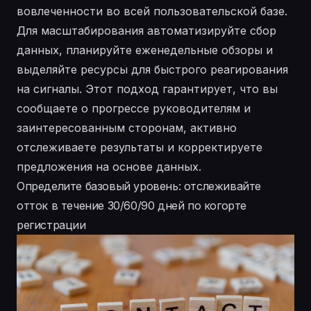
вовлеченности во всей пользовательской базе.
Для масштабирования автоматизируйте сбор
данных, планируйте еженедельные обзоры и
выделяйте ресурсы для быстрого реагирования
на сигналы. Этот подход гарантирует, что вы
сообщаете о прогрессе руководителям и
заинтересованным сторонам, активно
отслеживаете результаты и корректируете
предложения на основе данных.
Определите базовый уровень: отслеживайте
отток в течение 30/60/90 дней по когорте
регистрации