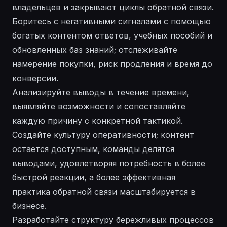
владельцев и закрывают циклы обратной связи.
Боритесь с негативными сигналами с помощью
богатых контентом ответов, учебных пособий и
обновленных баз знаний; отслеживайте
намерение покупки, риск продления и время до
конверсии.
Анализируйте выводы в течение времени,
выявляйте возможности и сопоставляйте
каждую причину с конкретной тактикой.
Создайте культуру оперативности; контент
остается доступным, команды делятся
выводами, удовлетворяя потребность в более
быстрой реакции, а более эффективная
практика обратной связи масштабируется в
бизнесе.
Разработайте структуру бережливых процессов