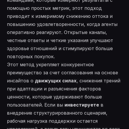
командами, которые измеряют результаты с
помощью простых метрик, этот подход
приводит к измеримому снижению оттока и
повышению удовлетворенности, когда агенты
оперативно реагируют.
Открытые
каналы,
честные ответы и четкие указания улучшают
здоровье отношений и стимулируют больше
повторных покупок.
Этот метод укрепляет конкурентное
преимущество за счет согласования на основе
инсайтов о
движущих силах
, снижения трений
при адаптации и разъяснения факторов
ценности, которые удерживают больше
пользователей. Если вы
инвестируете
в
внедрение структурированного сценария,
рабочая нагрузка поддержки остается