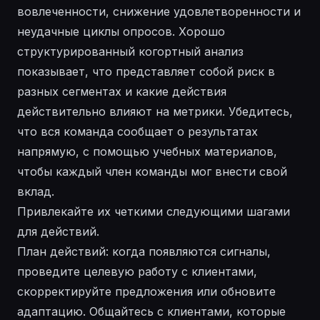
вовлеченности, снижение удовлетворенности и
неудачные циклы опросов. Хорошо
структурированный когортный анализ
показывает, что представляет собой риск в
разных сегментах и какие действия
действительно влияют на метрики. Убедитесь,
что вся команда сообщает о результатах
напрямую, с помощью учебных материалов,
чтобы каждый член команды мог внести свой
вклад.
Привлекайте их четкими следующими шагами
для действий.
План действий: когда появляются сигналы,
проведите целевую работу с клиентами,
скорректируйте предложения или обновите
адаптацию. Общайтесь с клиентами, которые