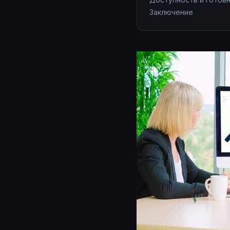
Заключение