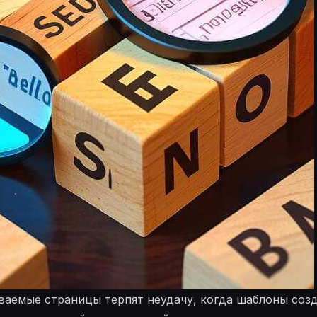
ваемые страницы терпят неудачу, когда шаблоны соз