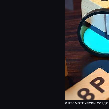
Автоматически созда