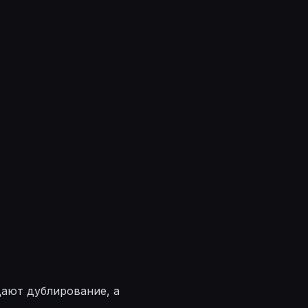
дают дублирование, а