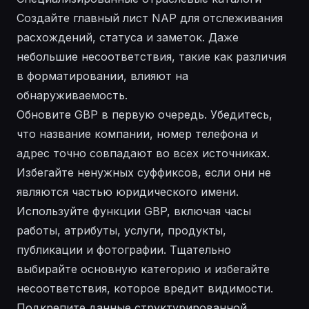
Создайте главный лист NAP для отслеживания
расхождений, статуса и заметок. Даже
небольшие несоответствия, такие как различия
в форматировании, влияют на
обнаруживаемость.
Обновите GBP в первую очередь. Убедитесь,
что название компании, номер телефона и
адрес точно совпадают во всех источниках.
Избегайте ненужных суффиксов, если они не
являются частью юридического имени.
Используйте функции GBP, включая часы
работы, атрибуты, услуги, продукты,
публикации и фотографии. Тщательно
выбирайте основную категорию и избегайте
несоответствия, которое вредит видимости.
Подкрепите данные структурированной