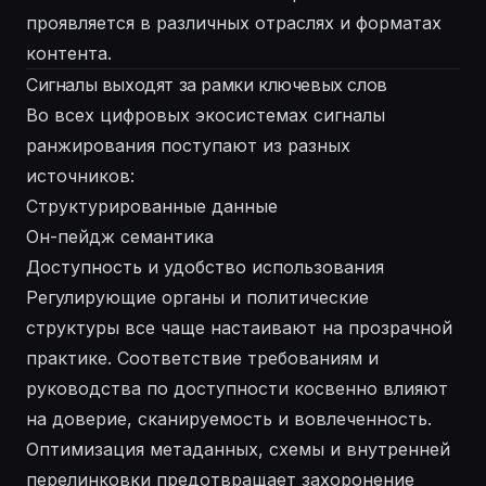
проявляется в различных отраслях и форматах
контента.
Сигналы выходят за рамки ключевых слов
Во всех цифровых экосистемах сигналы
ранжирования поступают из разных
источников:
Структурированные данные
Он-пейдж семантика
Доступность и удобство использования
Регулирующие органы и политические
структуры все чаще настаивают на прозрачной
практике. Соответствие требованиям и
руководства по доступности косвенно влияют
на доверие, сканируемость и вовлеченность.
Оптимизация метаданных, схемы и внутренней
перелинковки предотвращает захоронение