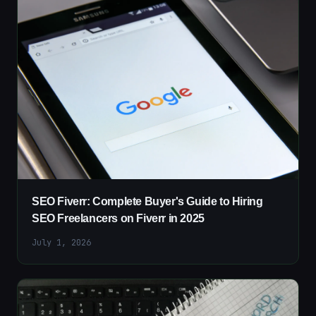
SEO Fiverr: Complete Buyer's Guide to Hiring
SEO Freelancers on Fiverr in 2025
July 1, 2026