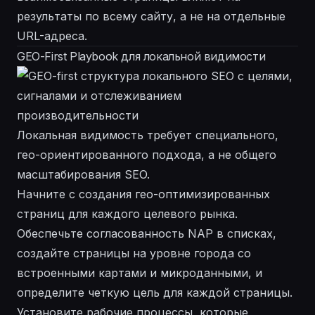
результаты по всему сайту, а не на отдельные
URL-адреса.
GEO-First Playbook для локальной видимости
Локальная видимость требует специального,
гео-ориентированного подхода, а не общего
масштабирования SEO.
Начните с создания гео-оптимизированных
страниц для каждого целевого рынка.
Обеспечьте согласованность NAP в списках,
создайте страницы на уровне города со
встроенными картами и микроданными, и
определите четкую цель для каждой страницы.
Установите рабочие процессы, которые