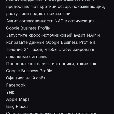
предоставляют краткий обзор, показывающий,
растут или падают показатели.
Аудит согласованности NAP и оптимизация
Google Business Profile
Запустите кросс-источниковый аудит NAP и
исправьте данные Google Business Profile в
течение 24 часов, чтобы стабилизировать
локальные сигналы.
Проверьте ключевые источники, такие как:
Google Business Profile
Официальный сайт
Facebook
Yelp
Apple Maps
Bing Places
Специализированные отраслевые каталоги