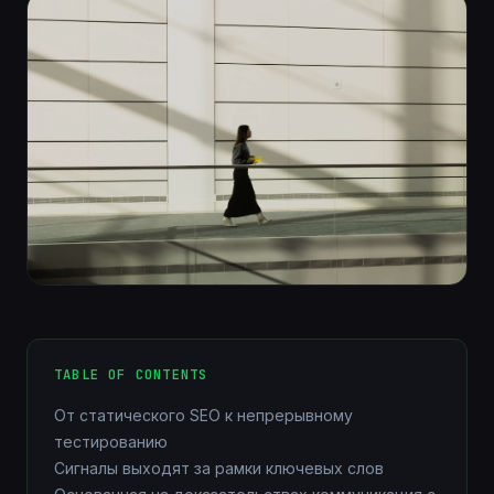
TABLE OF CONTENTS
От статического SEO к непрерывному
тестированию
Сигналы выходят за рамки ключевых слов