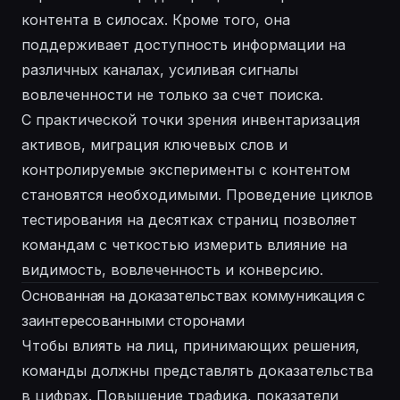
контента в силосах. Кроме того, она
поддерживает доступность информации на
различных каналах, усиливая сигналы
вовлеченности не только за счет поиска.
С практической точки зрения инвентаризация
активов, миграция ключевых слов и
контролируемые эксперименты с контентом
становятся необходимыми. Проведение циклов
тестирования на десятках страниц позволяет
командам с четкостью измерить влияние на
видимость, вовлеченность и конверсию.
Основанная на доказательствах коммуникация с
заинтересованными сторонами
Чтобы влиять на лиц, принимающих решения,
команды должны представлять доказательства
в цифрах. Повышение трафика, показатели