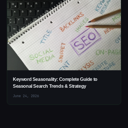
Keyword Seasonality: Complete Guide to
Seasonal Search Trends & Strategy
June 24, 2026