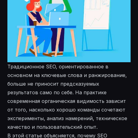
Традиционное SEO, ориентированное в
основном на ключевые слова и ранжирование,
больше не приносит предсказуемых
результатов само по себе. На практике
современная органическая видимость зависит
от того, насколько хорошо команды сочетают
эксперименты, анализ намерений, техническое
качество и пользовательский опыт.
В этой статье объясняется, почему SEO