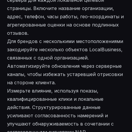
сервера для каждой локальной целевой
страницы. Включите название организации,
адрес, телефон, часы работы, гео-координаты и
агрегированные оценки на основе подлинных
отзывов.
Для брендов с несколькими местоположениями
закодируйте несколько объектов LocalBusiness,
связанных с одной организацией.
Автоматизируйте обновления через серверные
каналы, чтобы избежать устаревшей отрисовки
на стороне клиента.
Измерьте влияние, используя показы,
квалифицированные клики и локальные
действия. Структурированные данные
усиливают согласованность намерений и
улучшают обнаруживаемость в сочетании с