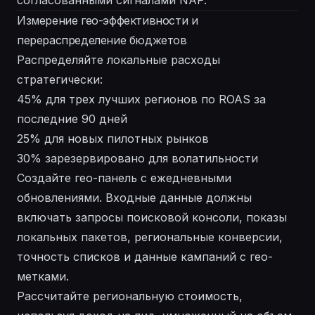
согласованными сигналами NAP.
Измерение гео-эффективности и
перераспределение бюджетов
Распределяйте локальные расходы
стратегически:
45% для трех лучших регионов по ROAS за
последние 90 дней
25% для новых пилотных рынков
30% зарезервировано для волатильности
Создайте гео-панель с ежедневными
обновлениями. Входные данные должны
включать запросы поисковой консоли, показы
локальных пакетов, региональные конверсии,
точность списков и данные кампаний с гео-
метками.
Рассчитайте региональную стоимость,