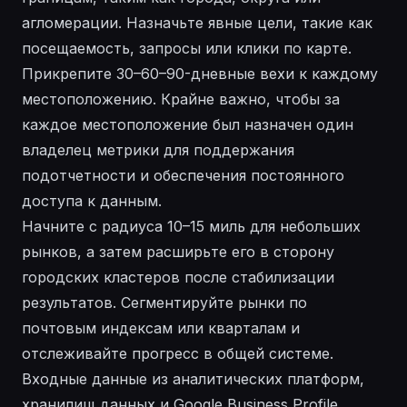
агломерации. Назначьте явные цели, такие как
посещаемость, запросы или клики по карте.
Прикрепите 30–60–90-дневные вехи к каждому
местоположению. Крайне важно, чтобы за
каждое местоположение был назначен один
владелец метрики для поддержания
подотчетности и обеспечения постоянного
доступа к данным.
Начните с радиуса 10–15 миль для небольших
рынков, а затем расширьте его в сторону
городских кластеров после стабилизации
результатов. Сегментируйте рынки по
почтовым индексам или кварталам и
отслеживайте прогресс в общей системе.
Входные данные из аналитических платформ,
хранилищ данных и Google Business Profile