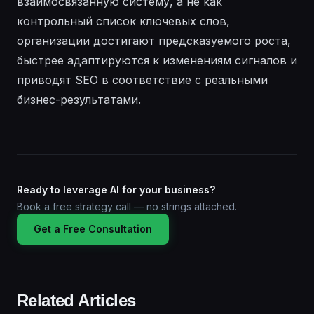
взаимосвязанную систему, а не как
контрольный список ключевых слов,
организации достигают предсказуемого роста,
быстрее адаптируются к изменениям сигналов и
приводят SEO в соответствие с реальными
бизнес-результатами.
Ready to leverage AI for your business?
Book a free strategy call — no strings attached.
Get a Free Consultation
Related Articles