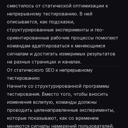
сместилось от статической оптимизации к
непрерывному тестированию. В ней
описывается, как подсказки,
структурированные эксперименты и гео-
ориентированные рабочие процессы помогают
командам адаптироваться к меняющимся
сигналам и достигать измеримых результатов
на разных страницах и каналах.
От статического SEO к непрерывному
тестированию
Начните со структурированной программы
тестирования. Вместо того, чтобы вносить
изменения вслепую, команды должны
проводить целенаправленные эксперименты,
которые показывают, как со временем
меняются сигналы намерений пользователей.