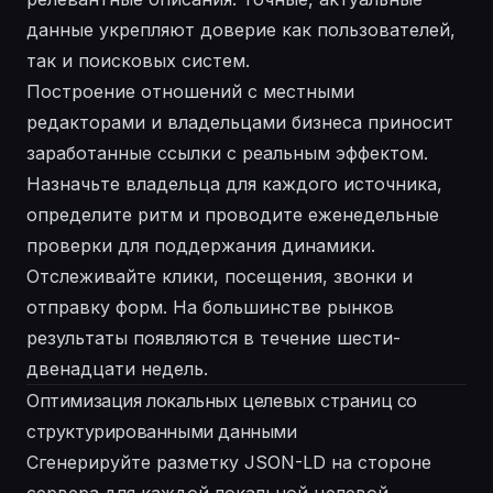
данные укрепляют доверие как пользователей,
так и поисковых систем.
Построение отношений с местными
редакторами и владельцами бизнеса приносит
заработанные ссылки с реальным эффектом.
Назначьте владельца для каждого источника,
определите ритм и проводите еженедельные
проверки для поддержания динамики.
Отслеживайте клики, посещения, звонки и
отправку форм. На большинстве рынков
результаты появляются в течение шести-
двенадцати недель.
Оптимизация локальных целевых страниц со
структурированными данными
Сгенерируйте разметку JSON-LD на стороне