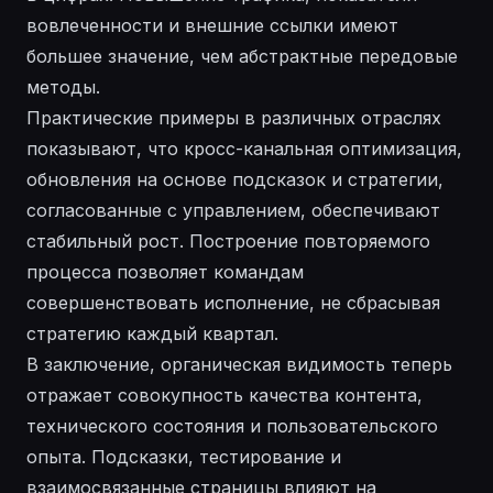
вовлеченности и внешние ссылки имеют
большее значение, чем абстрактные передовые
методы.
Практические примеры в различных отраслях
показывают, что кросс-канальная оптимизация,
обновления на основе подсказок и стратегии,
согласованные с управлением, обеспечивают
стабильный рост. Построение повторяемого
процесса позволяет командам
совершенствовать исполнение, не сбрасывая
стратегию каждый квартал.
В заключение, органическая видимость теперь
отражает совокупность качества контента,
технического состояния и пользовательского
опыта. Подсказки, тестирование и
взаимосвязанные страницы влияют на