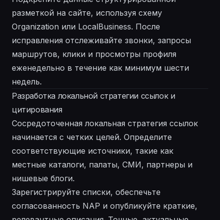
разметкой на сайте, используя схему
Organization или LocalBusiness. После
исправления отслеживайте звонки, запросы
маршрутов, клики и просмотры профиля
еженедельно в течение как минимум шести
недель.
Разработка локальной стратегии ссылок и
цитирования
Сосредоточенная локальная стратегия ссылок
начинается с четких целей. Определите
соответствующие источники, такие как
местные каталоги, палаты, СМИ, партнеры и
нишевые блоги.
Зарегистрируйте списки, обеспечьте
согласованность NAP и опубликуйте краткие,
релевантные описания. Точные, актуальные