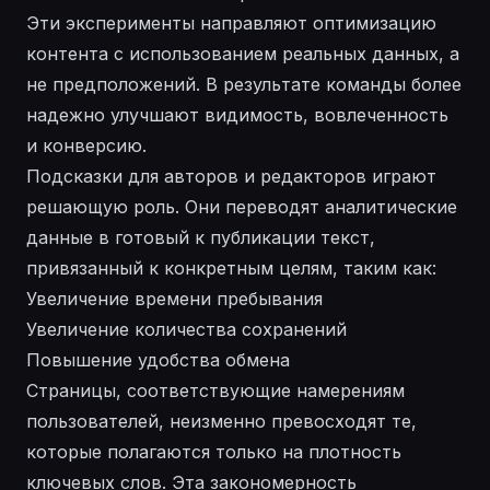
Эти эксперименты направляют оптимизацию
контента с использованием реальных данных, а
не предположений. В результате команды более
надежно улучшают видимость, вовлеченность
и конверсию.
Подсказки для авторов и редакторов играют
решающую роль. Они переводят аналитические
данные в готовый к публикации текст,
привязанный к конкретным целям, таким как:
Увеличение времени пребывания
Увеличение количества сохранений
Повышение удобства обмена
Страницы, соответствующие намерениям
пользователей, неизменно превосходят те,
которые полагаются только на плотность
ключевых слов. Эта закономерность