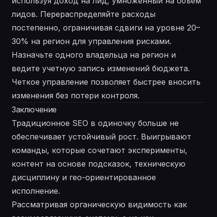
используя доход на лид, умноженный на объем
лидов. Перераспределяйте расходы
постепенно, ограничивая сдвиги на уровне 20–
30% на регион для управления рисками.
Назначьте одного владельца на регион и
ведите учетную запись изменений бюджета.
Четкое управление позволяет быстрее вносить
изменения без потери контроля.
Заключение
Традиционное SEO в одиночку больше не
обеспечивает устойчивый рост. Выигрывают
команды, которые сочетают эксперименты,
контент на основе подсказок, техническую
дисциплину и гео-ориентированное
исполнение.
Рассматривая органическую видимость как