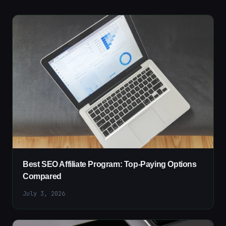
Best SEO Affiliate Program: Top-Paying Options
Compared
July 3, 2026