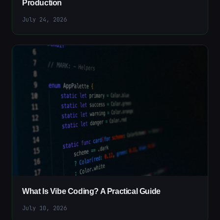
Production
July 24, 2026
What Is Vibe Coding? A Practical Guide
July 10, 2026