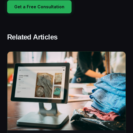
Get a Free Consultation
Related Articles