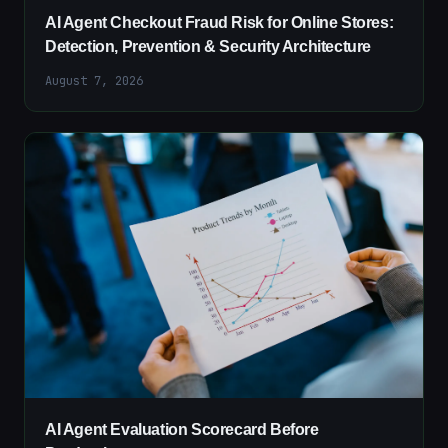
AI Agent Checkout Fraud Risk for Online Stores:
Detection, Prevention & Security Architecture
August 7, 2026
AI Agent Evaluation Scorecard Before