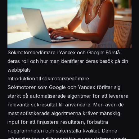
Sökmotorsbedömare i Yandex och Google: Förstå
deras roll och hur man identifierar deras besök på din
webbplats
Introduktion till sökmotorsbedömare
Sökmotorer som Google och Yandex förlitar sig
starkt på automatiserade algoritmer för att leverera
relevanta sökresultat till användare. Men även de
mest sofistikerade algoritmerna kräver mänsklig
input för att finjustera resultaten, förbättra
noggrannheten och säkerställa kvalitet. Denna