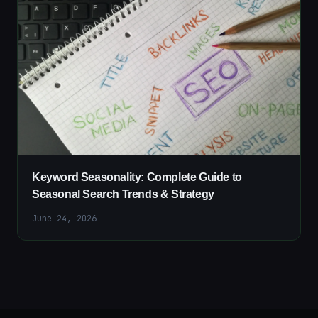
Keyword Seasonality: Complete Guide to
Seasonal Search Trends & Strategy
June 24, 2026