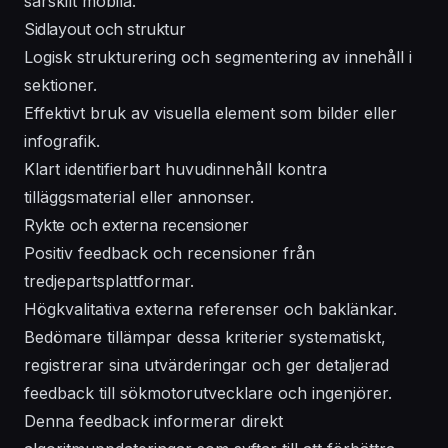
särskilt mobila.
Sidlayout och struktur
Logisk strukturering och segmentering av innehåll i
sektioner.
Effektivt bruk av visuella element som bilder eller
infografik.
Klart identifierbart huvudinnehåll kontra
tilläggsmaterial eller annonser.
Rykte och externa recensioner
Positiv feedback och recensioner från
tredjepartsplattformar.
Högkvalitativa externa referenser och baklänkar.
Bedömare tillämpar dessa kriterier systematiskt,
registrerar sina utvärderingar och ger detaljerad
feedback till sökmotorutvecklare och ingenjörer.
Denna feedback informerar direkt