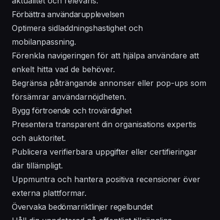
aktualitet och relevans.
Förbättra användarupplevelsen
Optimera sidladdningshastighet och
mobilanpassning.
Förenkla navigeringen för att hjälpa användare att
enkelt hitta vad de behöver.
Begränsa påträngande annonser eller pop-ups som
försämrar användarnöjdheten.
Bygg förtroende och trovärdighet
Presentera transparent din organisations expertis
och auktoritet.
Publicera verifierbara uppgifter eller certifieringar
där tillämpligt.
Uppmuntra och hantera positiva recensioner över
externa plattformar.
Övervaka bedömarriktlinjer regelbundet