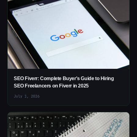
SEO Fiverr: Complete Buyer's Guide to Hiring
SEO Freelancers on Fiverr in 2025
July 1, 2026