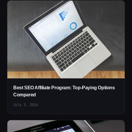
Best SEO Affiliate Program: Top-Paying Options
Compared
July 3, 2026