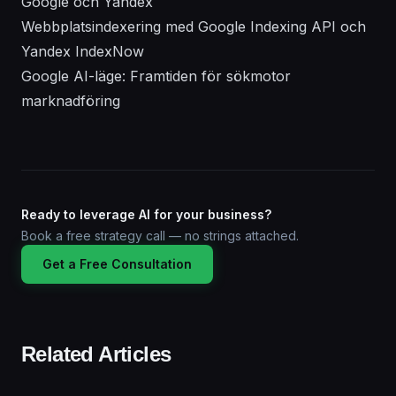
Google och Yandex
Webbplatsindexering med Google Indexing API och
Yandex IndexNow
Google AI-läge: Framtiden för sökmotor
marknadföring
Ready to leverage AI for your business?
Book a free strategy call — no strings attached.
Get a Free Consultation
Related Articles