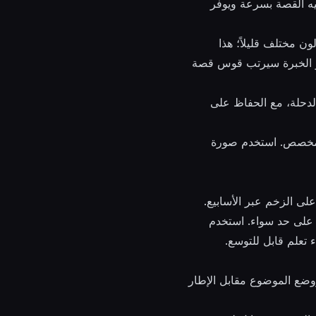
يه القصة بسرعة ويوفر
 مختلف قليلاً؛ هذا
 ذو الخبرة سيرتب قوس قصة
لدحلة، مع الحفاظ على
مع مخزون منفصل للحفاظ على الزخم عبر الأسابيع.
 على حد سواء. استخدم
 تعلم قابل للتوسع.
ووضع الموضوع مقابل الإطار