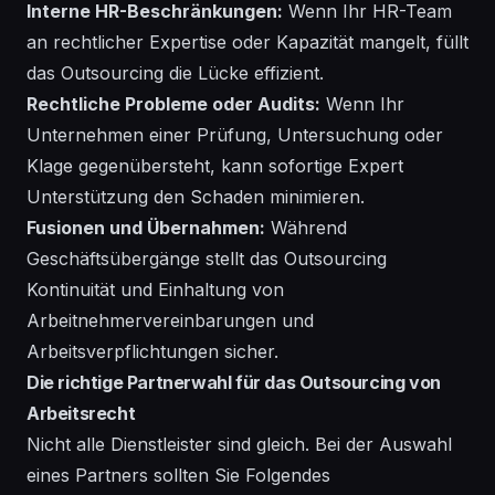
Interne HR-Beschränkungen:
Wenn Ihr HR-Team
an rechtlicher Expertise oder Kapazität mangelt, füllt
das Outsourcing die Lücke effizient.
Rechtliche Probleme oder Audits:
Wenn Ihr
Unternehmen einer Prüfung, Untersuchung oder
Klage gegenübersteht, kann sofortige Expert
Unterstützung den Schaden minimieren.
Fusionen und Übernahmen:
Während
Geschäftsübergänge stellt das Outsourcing
Kontinuität und Einhaltung von
Arbeitnehmervereinbarungen und
Arbeitsverpflichtungen sicher.
Die richtige Partnerwahl für das Outsourcing von
Arbeitsrecht
Nicht alle Dienstleister sind gleich. Bei der Auswahl
eines Partners sollten Sie Folgendes