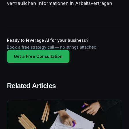
vertraulichen Informationen in Arbeitsverträgen
Ready to leverage AI for your business?
Book a free strategy call — no strings attached.
Get a Free Consultation
Related Articles