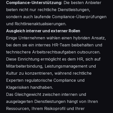
Compliance-Unterstützung:
Die besten Anbieter
bieten nicht nur rechtliche Dienstleistungen,
sondern auch laufende Compliance-Überprüfungen
und Richtlinienaktualisierungen.
Ausgleich interner und externer Rollen
Einige Unternehmen wählen einen hybriden Ansatz,
bei dem sie ein internes HR-Team beibehalten und
technischere Arbeitsrechtsaufgaben outsourcen.
Diese Einrichtung ermöglicht es dem HR, sich auf
Mitarbeiterbindung, Leistungsmanagement und
Kultur zu konzentrieren, während rechtliche
Experten regulatorische Compliance und
Klagerisiken handhaben.
Das Gleichgewicht zwischen internen und
ausgelagerten Dienstleistungen hängt von Ihren
Ressourcen, Ihrem Risikoprofil und Ihrer