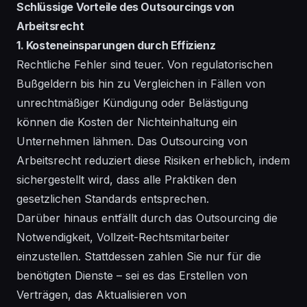
Schlüssige Vorteile des Outsourcings von
Arbeitsrecht
1. Kosteneinsparungen durch Effizienz
Rechtliche Fehler sind teuer. Von regulatorischen
Bußgeldern bis hin zu Vergleichen in Fällen von
unrechtmäßiger Kündigung oder Belästigung
können die Kosten der Nichteinhaltung ein
Unternehmen lähmen. Das Outsourcing von
Arbeitsrecht reduziert diese Risiken erheblich, indem
sichergestellt wird, dass alle Praktiken den
gesetzlichen Standards entsprechen.
Darüber hinaus entfällt durch das Outsourcing die
Notwendigkeit, Vollzeit-Rechtsmitarbeiter
einzustellen. Stattdessen zahlen Sie nur für die
benötigten Dienste – sei es das Erstellen von
Verträgen, das Aktualisieren von