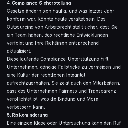
4. Compliance-Sicherstellung
Gesetze ändern sich häufig, und was letztes Jahr
konform war, könnte heute veraltet sein. Das
Outsourcing von Arbeitsrecht stellt sicher, dass Sie
ein Team haben, das rechtliche Entwicklungen
verfolgt und Ihre Richtlinien entsprechend
aktualisiert.
Diese laufende Compliance-Unterstützung hilft
Unternehmen, gängige Fallstricke zu vermeiden und
eine Kultur der rechtlichen Integrität
aufrechtzuerhalten. Sie zeigt auch den Mitarbeitern,
dass das Unternehmen Fairness und Transparenz
verpflichtet ist, was die Bindung und Moral
verbessern kann.
5. Risikominderung
Eine einzige Klage oder Untersuchung kann den Ruf