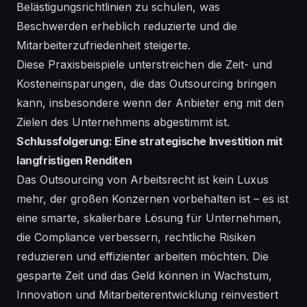
Belästigungsrichtlinien zu schulen, was
Beschwerden erheblich reduzierte und die
Mitarbeiterzufriedenheit steigerte.
Diese Praxisbeispiele unterstreichen die Zeit- und
Kosteneinsparungen, die das Outsourcing bringen
kann, insbesondere wenn der Anbieter eng mit den
Zielen des Unternehmens abgestimmt ist.
Schlussfolgerung: Eine strategische Investition mit
langfristigen Renditen
Das Outsourcing von Arbeitsrecht ist kein Luxus
mehr, der großen Konzernen vorbehalten ist – es ist
eine smarte, skalierbare Lösung für Unternehmen,
die Compliance verbessern, rechtliche Risiken
reduzieren und effizienter arbeiten möchten. Die
gesparte Zeit und das Geld können in Wachstum,
Innovation und Mitarbeiterentwicklung reinvestiert