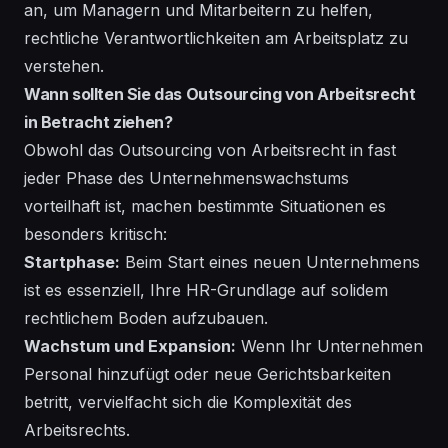
an, um Managern und Mitarbeitern zu helfen,
rechtliche Verantwortlichkeiten am Arbeitsplatz zu
verstehen.
Wann sollten Sie das Outsourcing von Arbeitsrecht
in Betracht ziehen?
Obwohl das Outsourcing von Arbeitsrecht in fast
jeder Phase des Unternehmenswachstums
vorteilhaft ist, machen bestimmte Situationen es
besonders kritisch:
Startphase:
Beim Start eines neuen Unternehmens
ist es essenziell, Ihre HR-Grundlage auf solidem
rechtlichem Boden aufzubauen.
Wachstum und Expansion:
Wenn Ihr Unternehmen
Personal hinzufügt oder neue Gerichtsbarkeiten
betritt, vervielfacht sich die Komplexität des
Arbeitsrechts.