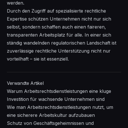
werden.
Durch den Zugriff auf spezialisierte rechtliche
Expertise schützen Unternehmen nicht nur sich
selbst, sondern schaffen auch einen faireren,
transparenten Arbeitsplatz für alle. In einer sich
ständig wandelnden regulatorischen Landschaft ist
zuverlässige rechtliche Unterstützung nicht nur
vorteilhaft – sie ist essenziell.
Verwandte Artikel
Warum Arbeitsrechtsdienstleistungen eine kluge
Investition für wachsende Unternehmen sind
Wie man Arbeitsrechtsdienstleistungen nutzt, um
eine sicherere Arbeitskultur aufzubauen
Schutz von Geschäftsgeheimnissen und