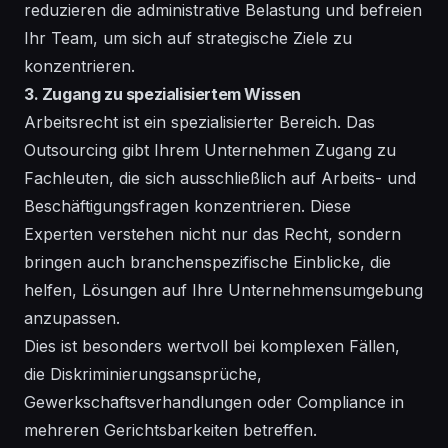
reduzieren die administrative Belastung und befreien
Ihr Team, um sich auf strategische Ziele zu
konzentrieren.
3. Zugang zu spezialisiertem Wissen
Arbeitsrecht ist ein spezialisierter Bereich. Das
Outsourcing gibt Ihrem Unternehmen Zugang zu
Fachleuten, die sich ausschließlich auf Arbeits- und
Beschäftigungsfragen konzentrieren. Diese
Experten verstehen nicht nur das Recht, sondern
bringen auch branchenspezifische Einblicke, die
helfen, Lösungen auf Ihre Unternehmensumgebung
anzupassen.
Dies ist besonders wertvoll bei komplexen Fällen,
die Diskriminierungsansprüche,
Gewerkschaftsverhandlungen oder Compliance in
mehreren Gerichtsbarkeiten betreffen.