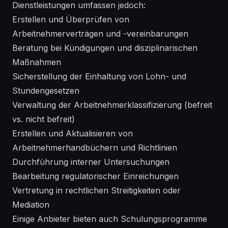
Dienstleistungen umfassen jedoch:
Erstellen und Überprüfen von
Arbeitnehmerverträgen und -vereinbarungen
Beratung bei Kündigungen und disziplinarischen
Maßnahmen
Sicherstellung der Einhaltung von Lohn- und
Stundengesetzen
Verwaltung der Arbeitnehmerklassifizierung (befreit
vs. nicht befreit)
Erstellen und Aktualisieren von
Arbeitnehmerhandbüchern und Richtlinien
Durchführung interner Untersuchungen
Bearbeitung regulatorischer Einreichungen
Vertretung in rechtlichen Streitigkeiten oder
Mediation
Einige Anbieter bieten auch Schulungsprogramme