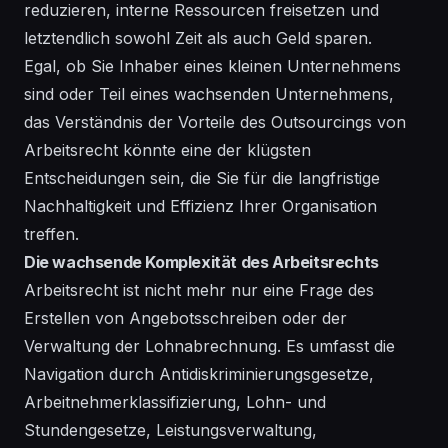
reduzieren, interne Ressourcen freisetzen und
letztendlich sowohl Zeit als auch Geld sparen.
Egal, ob Sie Inhaber eines kleinen Unternehmens
sind oder Teil eines wachsenden Unternehmens,
das Verständnis der Vorteile des Outsourcings von
Arbeitsrecht könnte eine der klügsten
Entscheidungen sein, die Sie für die langfristige
Nachhaltigkeit und Effizienz Ihrer Organisation
treffen.
Die wachsende Komplexität des Arbeitsrechts
Arbeitsrecht ist nicht mehr nur eine Frage des
Erstellen von Angebotsschreiben oder der
Verwaltung der Lohnabrechnung. Es umfasst die
Navigation durch Antidiskriminierungsgesetze,
Arbeitnehmerklassifizierung, Lohn- und
Stundengesetze, Leistungsverwaltung,