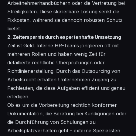
Arbeitnehmerhandbüchern oder die Vertretung bei
Streitigkeiten. Diese skalierbare Lösung senkt die
Fixkosten, während sie dennoch robusten Schutz
bietet.
2. Zeitersparnis durch expertenhafte Umsetzung
Zeit ist Geld. Interne HR-Teams jonglieren oft mit
mehreren Rollen und haben wenig Zeit für
detaillierte rechtliche Überprüfungen oder
Richtlinienerstellung. Durch das Outsourcing von
Arbeitsrecht erhalten Unternehmen Zugang zu
Fachleuten, die diese Aufgaben effizient und genau
erledigen.
Ob es um die Vorbereitung rechtlich konformer
Dokumentation, die Beratung bei Kündigungen oder
die Durchführung von Schulungen zu
Arbeitsplatzverhalten geht – externe Spezialisten