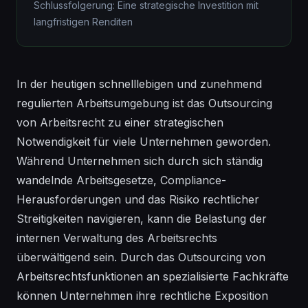
Schlussfolgerung: Eine strategische Investition mit
langfristigen Renditen
In der heutigen schnelllebigen und zunehmend
regulierten Arbeitsumgebung ist das Outsourcing
von Arbeitsrecht zu einer strategischen
Notwendigkeit für viele Unternehmen geworden.
Während Unternehmen sich durch sich ständig
wandelnde Arbeitsgesetze, Compliance-
Herausforderungen und das Risiko rechtlicher
Streitigkeiten navigieren, kann die Belastung der
internen Verwaltung des Arbeitsrechts
überwältigend sein. Durch das Outsourcing von
Arbeitsrechtsfunktionen an spezialisierte Fachkräfte
können Unternehmen ihre rechtliche Exposition