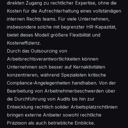
direkten Zugang zu rechtlicher Expertise, ohne die
Kosten für die Aufrechterhaltung eines vollständigen
internen Rechts teams. Für viele Unternehmen,
insbesondere solche mit begrenzter HR-Kapazität,
bietet dieses Modell größere Flexibilität und
Kosteneffizienz.
Durch das Outsourcing von
Arbeitsrechtsverantwortlichkeiten können
Unternehmen sich besser auf Kernaktivitäten
konzentrieren, während Spezialisten kritische
Compliance-Angelegenheiten handhaben. Von der
Bearbeitung von Arbeitnehmerbeschwerden über
die Durchführung von Audits bis hin zur
Entwicklung rechtlich solider Arbeitsplatzrichtlinien
bringen externe Anbieter sowohl rechtliche
Präzision als auch betriebliche Einblicke.