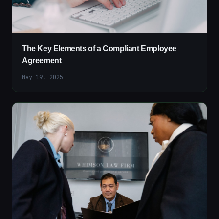
The Key Elements of a Compliant Employee
Agreement
May 19, 2025