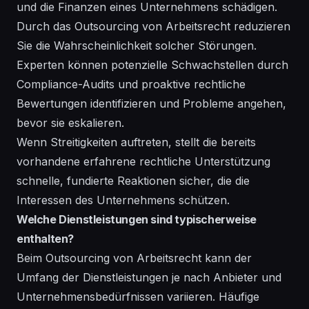
und die Finanzen eines Unternehmens schädigen.
Durch das Outsourcing von Arbeitsrecht reduzieren
Sie die Wahrscheinlichkeit solcher Störungen.
Experten können potenzielle Schwachstellen durch
Compliance-Audits und proaktive rechtliche
Bewertungen identifizieren und Probleme angehen,
bevor sie eskalieren.
Wenn Streitigkeiten auftreten, stellt die bereits
vorhandene erfahrene rechtliche Unterstützung
schnelle, fundierte Reaktionen sicher, die die
Interessen des Unternehmens schützen.
Welche Dienstleistungen sind typischerweise
enthalten?
Beim Outsourcing von Arbeitsrecht kann der
Umfang der Dienstleistungen je nach Anbieter und
Unternehmensbedürfnissen variieren. Häufige