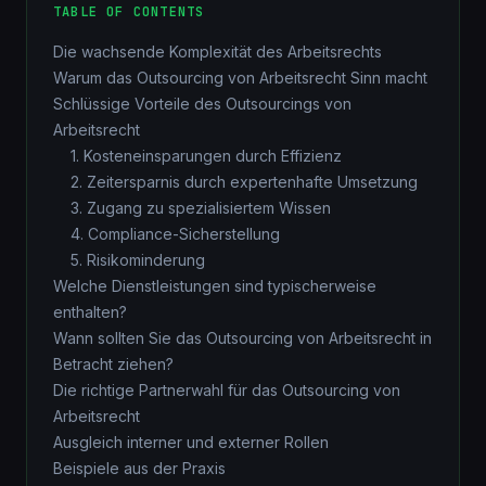
TABLE OF CONTENTS
Die wachsende Komplexität des Arbeitsrechts
Warum das Outsourcing von Arbeitsrecht Sinn macht
Schlüssige Vorteile des Outsourcings von
Arbeitsrecht
1. Kosteneinsparungen durch Effizienz
2. Zeitersparnis durch expertenhafte Umsetzung
3. Zugang zu spezialisiertem Wissen
4. Compliance-Sicherstellung
5. Risikominderung
Welche Dienstleistungen sind typischerweise
enthalten?
Wann sollten Sie das Outsourcing von Arbeitsrecht in
Betracht ziehen?
Die richtige Partnerwahl für das Outsourcing von
Arbeitsrecht
Ausgleich interner und externer Rollen
Beispiele aus der Praxis