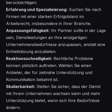
berücksichtigen:
Erfahrung und Spezialisierung:
Suchen Sie nach
Firmen mit einer starken Erfolgsbilanz im
Arbeitsrecht, insbesondere in Ihrer Branche.
Anpassungsfähigkeit:
Ihr Partner sollte in der Lage
sein, Dienstleistungen an Ihre einzigartigen
Unternehmensbedürfnisse anzupassen, anstatt eine
Einheitslösung anzubieten.
Reaktionsschnelligkeit:
Rechtliche Probleme
können plötzlich auftreten. Wählen Sie einen
Anbieter, der für zeitnahe Unterstützung und
Kommunikation bekannt ist.
Skalierbarkeit:
Stellen Sie sicher, dass der Dienst
mit Ihrem Unternehmen wachsen kann und mehr
Unterstützung bietet, wenn sich Ihre Bedürfnisse
ändern.