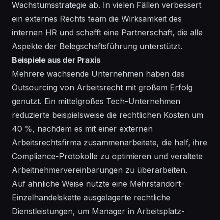
Wachstumsstrategie ab. In vielen Fällen verbessert
ein externes Rechts team die Wirksamkeit des
internen HR und schafft eine Partnerschaft, die alle
Aspekte der Belegschaftsführung unterstützt.
Beispiele aus der Praxis
Mehrere wachsende Unternehmen haben das
Outsourcing von Arbeitsrecht mit großem Erfolg
genutzt. Ein mittelgroßes Tech-Unternehmen
reduzierte beispielsweise die rechtlichen Kosten um
40 %, nachdem es mit einer externen
Arbeitsrechtsfirma zusammenarbeitete, die half, ihre
Compliance-Protokolle zu optimieren und veraltete
Arbeitnehmervereinbarungen zu überarbeiten.
Auf ähnliche Weise nutzte eine Mehrstandort-
Einzelhandelskette ausgelagerte rechtliche
Dienstleistungen, um Manager in Arbeitsplatz-