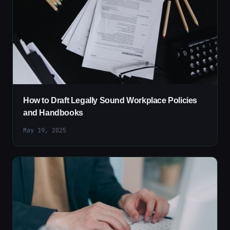
How to Draft Legally Sound Workplace Policies
and Handbooks
May 19, 2025