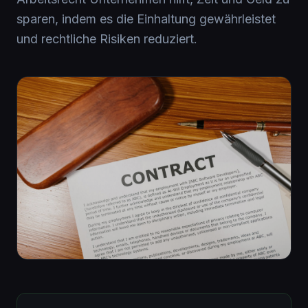
sparen, indem es die Einhaltung gewährleistet
und rechtliche Risiken reduziert.