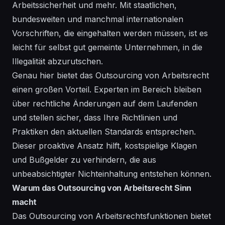
Arbeitssicherheit und mehr. Mit staatlichen,
bundesweiten und manchmal internationalen
Vorschriften, die eingehalten werden müssen, ist es
leicht für selbst gut gemeinte Unternehmen, in die
Illegalität abzurutschen.
Genau hier bietet das Outsourcing von Arbeitsrecht
einen großen Vorteil. Experten im Bereich bleiben
über rechtliche Änderungen auf dem Laufenden
und stellen sicher, dass Ihre Richtlinien und
Praktiken den aktuellen Standards entsprechen.
Dieser proaktive Ansatz hilft, kostspielige Klagen
und Bußgelder zu verhindern, die aus
unbeabsichtigter Nichteinhaltung entstehen können.
Warum das Outsourcing von Arbeitsrecht Sinn
macht
Das Outsourcing von Arbeitsrechtsfunktionen bietet