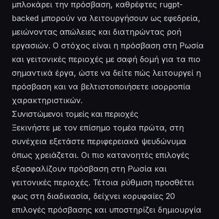
μπλοκάρει την πρόσβαση, καθρέφτες rugpt-
backed μπορούν να λειτουργήσουν ως εφεδρεία,
μειώνοντας απώλειες και διατηρώντας ροή
εργασιών. Ο στόχος είναι η πρόσβαση στη Ρωσία
και γειτονικές περιοχές με σαφή δομή για τα πιο
σημαντικά έργα, ώστε να δείτε πώς λειτουργεί η
πρόσβαση και να βελτιστοποιήσετε ισορροπία
χαρακτηριστικών.
Συνιστώμενοι τομείς και περιοχές
Ξεκινήστε με τον επίσημο τομέα πρώτα, στη
συνέχεια εξετάστε περιφερειακά ψευδώνυμα
όπως χρειάζεται. Οι πιο κατανοητές επιλογές
εξασφαλίζουν πρόσβαση στη Ρωσία και
γειτονικές περιοχές. Τέτοια ρύθμιση προσθέτει
φως στη διαδικασία, δείχνει κορυφαίες 20
επιλογές πρόσβασης και υποστηρίζει δημιουργία