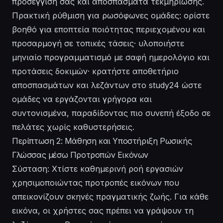
προσέγγισή σας και αποσπάσματα τεκμηρίωσης.
Πρακτική ρύθμιση για ρωσόφωνες ομάδες: ορίστε
βοηθό για εποπτεία ποιότητας περιεχομένου και
προσαρμογή σε τοπικές τάσεις· υλοποιήστε
μηνιαίο προγραμματισμό με σαφή ημερολόγιο και
προτάσεις δοκιμών· κρατήστε αποθετήριο
αποσπασμάτων και λεζάντων στο study24 ώστε
ομάδες να εργάζονται γρήγορα και
συντονισμένα, παραδίδοντας πιο συνεπή έξοδο σε
πελάτες χωρίς καθυστερήσεις.
Περίπτωση 2: Μάθηση και Υποστήριξη Ρωσικής
Γλώσσας μέσω Προτροπών Εικόνων
Σύσταση: Χτίστε καθημερινή ροή εργασιών
χρησιμοποιώντας προτροπές εικόνων που
απεικονίζουν σκηνές πραγματικής ζωής. Για κάθε
εικόνα, οι χρήστες σας πρέπει να γράψουν τη