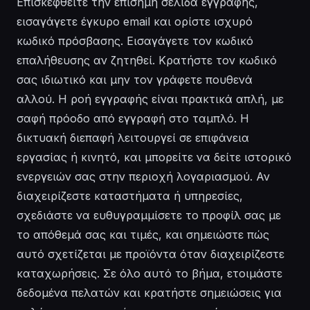
Επισκεφθείτε την επίσημη σελίδα εγγραφής,
εισαγάγετε έγκυρο email και ορίστε ισχυρό
κωδικό πρόσβασης. Εισαγάγετε τον κωδικό
επαλήθευσης αν ζητηθεί. Κρατήστε τον κωδικό
σας ιδιωτικό και μην τον γράφετε πουθενά
αλλού. Η ροή εγγραφής είναι πρακτικά απλή, με
σαφή πρόοδο από εγγραφή στο ταμπλό. Η
δικτυακή διεπαφή λειτουργεί σε επιφάνεια
εργασίας ή κινητό, και μπορείτε να δείτε ιστορικό
ενεργειών σας στην περιοχή λογαριασμού. Αν
διαχειρίζεστε καταστήματα ή υπηρεσίες,
σχεδιάστε να ευθυγραμμίσετε το προφίλ σας με
το απόθεμά σας και τιμές, και σημειώστε πώς
αυτό σχετίζεται με προϊόντα όταν διαχειρίζεστε
καταχωρήσεις. Σε όλο αυτό το βήμα, ετοιμάστε
δεδομένα πελατών και κρατήστε σημειώσεις για