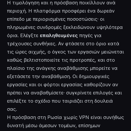
Η τιμολόγηση και η πρόσβαση ποικίλλουν ανά
περιοχή. Η πλατφόρμα προσφέρει ένα
δωρεάν
επίπεδο με περιορισμένες ποσοστώσεις· οι
πληρωμένες συνδρομές ξεκλειδώνουν υψηλότερα
όρια. Ελέγξτε
επαληθευμένες
πηγές για
τρέχουσες συνθήκες. Αν φτάσετε στο όριο κατά
τις ώρες αιχμής, ο όγκος των εργασιών μειώνεται
καθώς βελτιστοποιείτε τις προτροπές, και στο
πλαίσιο της ανάγκης αναβάθμισης μπορείτε να
εξετάσετε την αναβάθμιση. Οι δημιουργικές
εργασίες και οι φόρτοι εργασίας καθορίζουν αν
πρέπει να αναβαθμίσετε· συγκρίνετε επιλογές και
επιλέξτε το σχέδιο που ταιριάζει στη δουλειά
σας.
Η πρόσβαση στη Ρωσία χωρίς VPN είναι συνήθως
δυνατή μέσω άμεσων τομέων, επίσημων