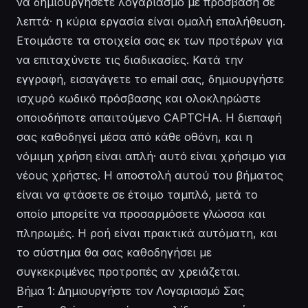
να δημιουργήσετε λογαριασμό με πρόσβαση σε
λεπτά· η κύρια εργασία είναι ομαλή επαλήθευση.
Ετοιμάστε τα στοιχεία σας εκ των προτέρων για
να επιταχύνετε τις διαδικασίες. Κατά την
εγγραφή, εισαγάγετε το email σας, δημιουργήστε
ισχυρό κωδικό πρόσβασης και ολοκληρώστε
οποιοδήποτε απαιτούμενο CAPTCHA. Η διεπαφή
σας καθοδηγεί μέσα από κάθε οθόνη, και η
νόμιμη χρήση είναι απλή· αυτό είναι χρήσιμο για
νέους χρήστες. Η αποστολή αυτού του βήματος
είναι να φτάσετε σε έτοιμο ταμπλό, μετά το
οποίο μπορείτε να προσαρμόσετε γλώσσα και
πληρωμές. Η ροή είναι πρακτικά αυτόματη, και
το σύστημα θα σας καθοδηγήσει με
συγκεκριμένες προτροπές αν χρειάζεται.
Βήμα 1: Δημιουργήστε τον Λογαριασμό Σας