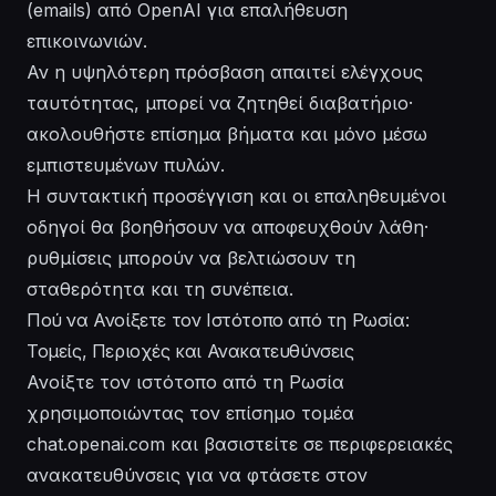
(emails) από OpenAI για επαλήθευση
επικοινωνιών.
Αν η υψηλότερη πρόσβαση απαιτεί ελέγχους
ταυτότητας, μπορεί να ζητηθεί διαβατήριο·
ακολουθήστε επίσημα βήματα και μόνο μέσω
εμπιστευμένων πυλών.
Η συντακτική προσέγγιση και οι επαληθευμένοι
οδηγοί θα βοηθήσουν να αποφευχθούν λάθη·
ρυθμίσεις μπορούν να βελτιώσουν τη
σταθερότητα και τη συνέπεια.
Πού να Ανοίξετε τον Ιστότοπο από τη Ρωσία:
Τομείς, Περιοχές και Ανακατευθύνσεις
Ανοίξτε τον ιστότοπο από τη Ρωσία
χρησιμοποιώντας τον επίσημο τομέα
chat.openai.com και βασιστείτε σε περιφερειακές
ανακατευθύνσεις για να φτάσετε στον