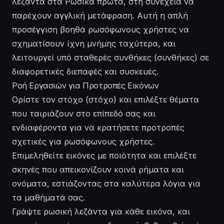
λεζάντα στα Ρωσικά πρώτα, στη συνέχεια να
παρέχουν αγγλική μετάφραση. Αυτή η απλή
προσέγγιση βοηθά ρωσόφωνους χρήστες να
σχηματίσουν ίχνη μνήμης ταχύτερα, και
λειτουργεί υπό σταθερές συνθήκες (συνθήκες) σε
διαφορετικές διεπαφές και συσκευές.
Ροή Εργασιών για Προτροπές Εικόνων
Ορίστε τον στόχο (στόχο) και επιλέξτε θέματα
που ταιριάζουν στο επίπεδό σας και
ενδιαφέροντα για να κρατήσετε προτροπές
σχετικές για ρωσόφωνους χρήστες.
Επιμεληθείτε εικόνες με ποιότητα και επιλέξτε
σκηνές που απεικονίζουν κοινά ρήματα και
ονόματα, εστιάζοντας στα καλύτερα λόγια για
τα μαθήματά σας.
Γράψτε ρωσική λεζάντα για κάθε εικόνα, και