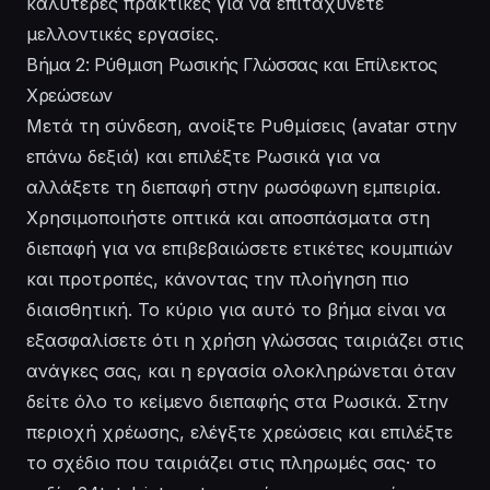
καλύτερες πρακτικές για να επιταχύνετε
μελλοντικές εργασίες.
Βήμα 2: Ρύθμιση Ρωσικής Γλώσσας και Επίλεκτος
Χρεώσεων
Μετά τη σύνδεση, ανοίξτε Ρυθμίσεις (avatar στην
επάνω δεξιά) και επιλέξτε Ρωσικά για να
αλλάξετε τη διεπαφή στην ρωσόφωνη εμπειρία.
Χρησιμοποιήστε οπτικά και αποσπάσματα στη
διεπαφή για να επιβεβαιώσετε ετικέτες κουμπιών
και προτροπές, κάνοντας την πλοήγηση πιο
διαισθητική. Το κύριο για αυτό το βήμα είναι να
εξασφαλίσετε ότι η χρήση γλώσσας ταιριάζει στις
ανάγκες σας, και η εργασία ολοκληρώνεται όταν
δείτε όλο το κείμενο διεπαφής στα Ρωσικά. Στην
περιοχή χρέωσης, ελέγξτε χρεώσεις και επιλέξτε
το σχέδιο που ταιριάζει στις πληρωμές σας· το