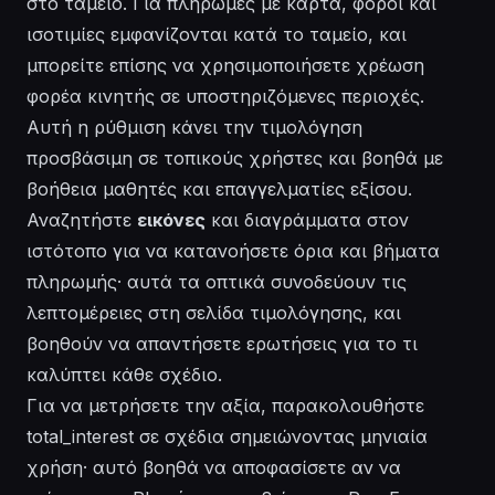
στο ταμείο. Για πληρωμές με κάρτα, φόροι και
ισοτιμίες εμφανίζονται κατά το ταμείο, και
μπορείτε επίσης να χρησιμοποιήσετε χρέωση
φορέα κινητής σε υποστηριζόμενες περιοχές.
Αυτή η ρύθμιση κάνει την τιμολόγηση
προσβάσιμη
σε τοπικούς χρήστες και βοηθά με
βοήθεια
μαθητές και επαγγελματίες εξίσου.
Αναζητήστε
εικόνες
και διαγράμματα στον
ιστότοπο για να κατανοήσετε όρια και βήματα
πληρωμής· αυτά τα οπτικά συνοδεύουν τις
λεπτομέρειες
στη σελίδα τιμολόγησης, και
βοηθούν να απαντήσετε
ερωτήσεις
για το τι
καλύπτει κάθε σχέδιο.
Για να μετρήσετε την αξία, παρακολουθήστε
total_interest
σε σχέδια σημειώνοντας μηνιαία
χρήση· αυτό βοηθά να αποφασίσετε αν να