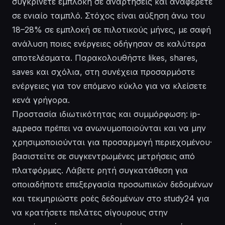
συγκρίνετε εμπλοκή σε αναρτήσεις και αναφέρετε
σε ενιαίο ταμπλό. Στόχος είναι αύξηση άνω του
18–28% σε εμπλοκή σε πιλοτικούς μήνες, με σαφή
ανάλυση ποιες ενέργειες οδήγησαν σε καλύτερα
αποτελέσματα. Παρακολουθήστε likes, shares,
saves και σχόλια, στη συνέχεια προσαρμόστε
ενέργειες για τον επόμενο κύκλο για να κλείσετε
κενά γρήγορα.
Προστασία ιδιωτικότητας και συμμόρφωση: ip-
адреσα πρέπει να ανωνυμοποιούνται και να μην
χρησιμοποιούνται για προσαρμογή περιεχομένου·
βασιστείτε σε συγκεντρωμένες μετρήσεις από
πλατφόρμες. Λάβετε ρητή συγκατάθεση για
οποιαδήποτε επεξεργασία προσωπικών δεδομένων
και τεκμηριώστε ροές δεδομένων στο study24 για
να κρατήσετε πελάτες σίγουρους στην