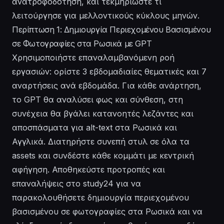
ανατροφοδότηση, και τεκμηριώστε τι
λειτούργησε για μελλοντικούς κύκλους μηνών.
Περίπτωση 1: Δημιουργία Περιεχομένου Βασισμένου
σε Φωτογραφίες στα Ρωσικά με GPT
Χρησιμοποιήστε επαναλαμβανόμενη ροή
εργασιών: ορίστε 3 εβδομαδιαίες θεματικές και 7
αναρτήσεις ανά εβδομάδα. Για κάθε ανάρτηση,
το GPT θα αναλύσει φως και σύνθεση, στη
συνέχεια θα βγάλει κατανοητές λεζάντες και
αποσπάσματα για alt-text στα Ρωσικά και
Αγγλικά. Διατηρήστε συνεπή στυλ σε όλα τα
assets και συνδέστε κάθε κομμάτι με κεντρική
αφήγηση. Αποθηκεύστε προτροπές και
επαναλήψεις στο study24 για να
παρακολουθήσετε δημιουργία περιεχομένου
βασισμένου σε φωτογραφίες στα Ρωσικά και να