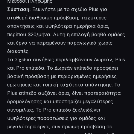
Μέθοδοι Πληρωμής
Σύσταση:
Ξεκινήστε με το σχέδιο Plus για
σταθερή διαθέσιμη πρόσβαση, ταχύτερες
απαντήσεις και υψηλότερα ημερήσια όρια,
περίπου $20/μήνα. Αυτή η επιλογή βοηθά ομάδες
και έργα να παραμένουν παραγωγικά χωρίς
διακοπές.
Τα
Σχέδια
συνήθως περιλαμβάνουν Δωρεάν, Plus
και Pro επίπεδα. Το Δωρεάν επίπεδο προσφέρει
βασική πρόσβαση με περιορισμένες ημερήσιες
ερωτήσεις και τυπική ταχύτητα απάντησης. Το
Plus επίπεδο αυξάνει όρια, δίνει προτεραιότητα
δρομολόγησης και υποστηρίζει μεγαλύτερες
συνομιλίες. Το Pro επίπεδο ξεκλειδώνει
υψηλότερες ποσοστώσεις για ομάδες και
μεγαλύτερα έργα, συν πρώιμη πρόσβαση σε