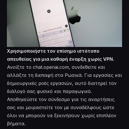
Χρησιμοποιήστε τον επίσημο ιστότοπο
απευθείας για μια καθαρή έναρξη χωρίς VPN.
Ανοίξτε το chat.openai.com, συνδεθείτε και
αλλάξτε τη διεπαφή στα Ρωσικά. Για εργασίες και
δημιουργικές ροές εργασιών, αυτό διατηρεί τον
διάλογό σας φυσικό και παραγωγικό.
Αποθηκεύστε τον σύνδεσμο για τις
αναρτήσεις
σας και μοιραστείτε τον με συναδέλφους ώστε
όλοι να μπορούν να ξεκινήσουν χωρίς επιπλέον
βήματα.