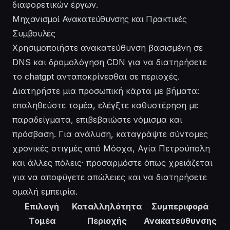
διαφορετικών έργων.
Μηχανισμοί Ανακατεύθυνσης και Πρακτικές
Συμβουλές
Χρησιμοποιήστε ανακατεύθυνση βασισμένη σε
DNS και δρομολόγηση CDN για να διατηρήσετε
το chatgpt ανταποκρίνεσθαι σε περιοχές.
Διατηρήστε μια προσωπική κάρτα με βήματα:
επαληθεύστε τομέα, ελέγξτε καθυστέρηση με
παραδείγματα, επιβεβαιώστε νόμισμα και
πρόσβαση. Για ανάλυση, καταγράψτε σύντομες
χρονικές στιγμές από Μόσχα, Αγία Πετρούπολη
και άλλες πόλεις· προσαρμόστε όπως χρειάζεται
για να αποφύγετε απώλειες και να διατηρήσετε
ομαλή εμπειρία.
Επιλογή
Καταλληλότητα
Συμπεριφορά
Τομέα
Περιοχής
Ανακατεύθυνσης