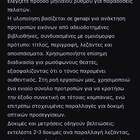
ελέγξετε πρόοδο μηνιαίου ρυθμού για παραδόσεις
πελατών.
Η υλοποίηση βασίζεται σε genapi για ανάκτηση
προτροπών εικόνων από αδειοδοτημένες
βιβλιοθήκες, συνδυασμένες με ομοιόμορφο
πρότυπο: τίτλος, περιγραφή, λεζάντες και
αποσπάσματα. Χρησιμοποιήστε επίσημη
διαδικασία για ρωσόφωνους θεατές,
εξασφαλίζοντας ότι ο τόνος παραμένει
αυθεντικός. Στη ροή εργασιών μας, χρησιμοποιώ
ένα ενιαίο σύνολο προτροπών για να κρατήσω
την έξοδο συνεκτική σε τέτοιες καμπάνιες, ενώ
επιτρέπω στοχευμένες παραλλαγές για δοκιμή
οπτικών προσεγγίσεων.
Δοκιμές και μετρήσεις οδηγούν βελτιώσεις:
εκτελέστε 2-3 δοκιμές ανά παραλλαγή λεζάντας,