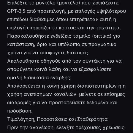
Επιλέξτε το μοντέλο (μοντέλο) που χρειάζεστε:
GPT‑3.5 από προεπιλογή, με επιλογές υψηλότερου
επιπέδου διαθέσιμες όπου επιτρέπεται· αυτή η
επιλογή επηρεάζει το κόστος και την ταχύτητα.
Παρακολουθήστε ενδείξεις ταμπλό (οπτικά) για
κατάσταση, όρια και υπόλοιπο σε πραγματικό
χρόνο για να αποφύγετε διακοπές.
Ακολουθήστε οδηγούς από τον συντάκτη για να
αποφύγετε κοινά λάθη και να εξασφαλίσετε
ομαλή διαδικασία έναρξης.
Απαγορεύεται η κοινή χρήση διαπιστευτηρίων ή η
χρήση ανεπίσημων καναλιών· μείνετε σε επίσημες
διαδρομές για να προστατεύσετε δεδομένα και
πρόσβαση.
Τιμολόγηση, Ποσοστώσεις και Σταθερότητα
Πριν την ανανέωση, ελέγξτε τρέχουσες χρεώσεις