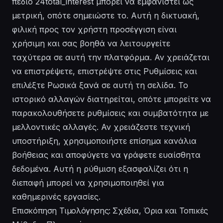
πεδίο 24total_interest μπορεί να εμφανιστεί ως
μετρική, οπότε σημειώστε το. Αυτή η δικτυακή,
φιλική προς τον χρήστη προσέγγιση είναι
χρήσιμη και σας βοηθά να λειτουργείτε
ταχύτερα σε αυτή την πλατφόρμα. Αν χρειάζεται
να επιστρέψετε, επιστρέψτε στις Ρυθμίσεις και
επιλέξτε Ρωσικά ξανά σε αυτή τη σελίδα. Το
ιστορικό αλλαγών διατηρείται, οπότε μπορείτε να
παρακολουθήσετε ρυθμίσεις και συμβατότητα με
μελλοντικές αλλαγές. Αν χρειάζεστε τεχνική
υποστήριξη, χρησιμοποιήστε επίσημα κανάλια
βοήθειας και αποφύγετε να γράφετε ευαίσθητα
δεδομένα. Αυτή η ρύθμιση εξασφαλίζει ότι η
διεπαφή μπορεί να χρησιμοποιηθεί για
καθημερινές εργασίες.
Επισκόπηση Τιμολόγησης: Σχέδια, Όρια και Τοπικές