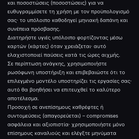
και ποσοστώσεις (ποσοστώσεις) για να
ευθυγραμμίσετε τη χρήση με τον προϋπολογισμό
σας· το υπόλοιπο καθοδηγεί μηνιακή δαπάνη και
συνέπεια πρόσβασης.
Διατηρήστε υγιές υπόλοιπο φορτίζοντας μέσω
καρτών (κάρτες) όταν χρειάζεται· αυτό
ελαχιστοποιεί παύσεις κατά τις ώρες αιχμής.
Σε περίπτωση ανάγκης, χρησιμοποιήστε
ρωσόφωνη υποστήριξη και επιβεβαιώστε ότι το
επιλεγμένο μοντέλο υποστηρίζει τις εργασίες σας·
αυτό θα βοηθήσει να επιτευχθεί το καλύτερο
αποτέλεσμα.
Προσοχή σε ανεπίσημους καθρέφτες ή
συντομεύσεις (απαγορεύεται) – compromises
ασφάλεια και αξιοπιστία· χρησιμοποιήστε μόνο
επίσημους καναλιούς και ελέγξτε μηνύματα