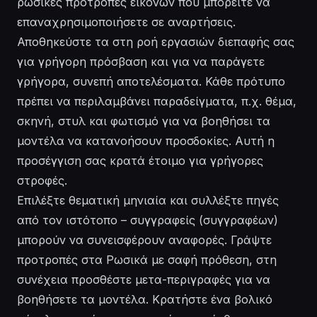
ρωσικές προτροπές εικόνων που μπορείτε να
επαναχρησιμοποιήσετε σε αναρτήσεις.
Αποθηκεύστε τα στη ροή εργασιών διεπαφής σας
για γρήγορη πρόσβαση και για να παράγετε
γρήγορα, συνεπή αποτελέσματα. Κάθε πρότυπο
πρέπει να περιλαμβάνει παραδείγματα, π.χ. θέμα,
σκηνή, στυλ και φωτισμό για να βοηθήσει τα
μοντέλα να κατανοήσουν προσδοκίες. Αυτή η
προσέγγιση σας κρατά έτοιμο για γρήγορες
στροφές.
Επιλέξτε θεματική μηνιαία και συλλέξτε πηγές
από τον ιστότοπο – συγγραφείς (συγγραφέων)
μπορούν να συνεισφέρουν αναφορές. Γράψτε
προτροπές στα Ρωσικά με σαφή πρόθεση, στη
συνέχεια προσθέστε μετα-περιγραφές για να
βοηθήσετε τα μοντέλα. Κρατήστε ένα βολικό