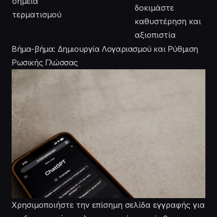
σημεία
δοκιμάστε
τερματισμού
καθυστέρηση και
αξιοπιστία
Βήμα-βήμα: Δημιουργία Λογαριασμού και Ρύθμιση
Ρωσικής Γλώσσας
Χρησιμοποιήστε την επίσημη σελίδα εγγραφής για