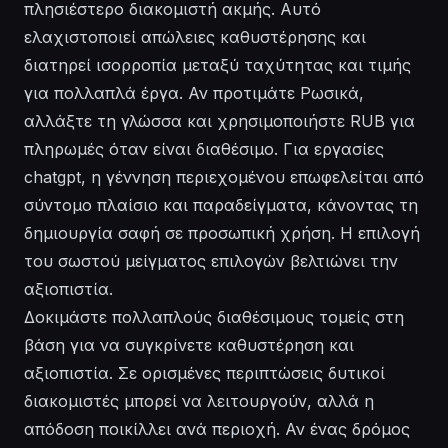
πλησιέστερο διακομιστή ακμής. Αυτό
ελαχιστοποιεί απώλειες καθυστέρησης και
διατηρεί ισορροπία μεταξύ ταχύτητας και τιμής
για πολλαπλά έργα. Αν προτιμάτε Ρωσικά,
αλλάξτε τη γλώσσα και χρησιμοποιήστε RUB για
πληρωμές όταν είναι διαθέσιμο. Για εργασίες
chatgpt, η γέννηση περιεχομένου επωφελείται από
σύντομο πλαίσιο και παραδείγματα, κάνοντας τη
δημιουργία σαφή σε προσωπική χρήση. Η επιλογή
του σωστού μείγματος επιλογών βελτιώνει την
αξιοπιστία.
Δοκιμάστε πολλαπλούς διαθέσιμους τομείς στη
βάση για να συγκρίνετε καθυστέρηση και
αξιοπιστία. Σε ορισμένες περιπτώσεις δυτικοί
διακομιστές μπορεί να λειτουργούν, αλλά η
απόδοση ποικίλλει ανά περιοχή. Αν ένας δρόμος