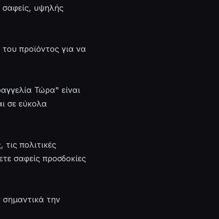
 σαφείς, υψηλής
 του προϊόντος για να
αγγελία Τώρα" είναι
αι σε εύκολα
 τις πολιτικές
ετε σαφείς προσδοκίες
ν σημαντικά την