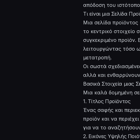
απόδοση του ιστότοπο
Τι είναι μια Σελίδα Προ
Μια σελίδα προϊόντος 
το κεντρικό στοιχείο 
συγκεκριμένο προϊόν. 
λειτουργώντας τόσο ω
μετατροπή.
Οι σωστά σχεδιασμένε
αλλά και ενθαρρύνουν
Βασικά Στοιχεία μιας Σ
Μια καλά δομημένη σελ
1. Τίτλος Προϊόντος
Ένας σαφής και περιεκτ
προϊόν και να περιέχει
για να το αναζητήσουν
2. Εικόνες Υψηλής Ποι