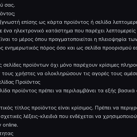
ύ σας.
ϊόντος;
(γνωστή επίσης ως κάρτα προϊόντος ή σελίδα λεπτομερε
σε ένα ηλεκτρονικό κατάστημα που παρέχει λεπτομερείς
Είναι το μέρος όπου πραγματοποιείται η πλειοψηφία τ
ς ενημερωτικός πόρος όσο και ως σελίδα προορισμού ε
ς σελίδες προϊόντων όχι μόνο παρέχουν κρίσιμες πληρο
 τους χρήστες να ολοκληρώσουν τις αγορές τους αμέσ
ελίδας Προϊόντος
ίδα προϊόντος πρέπει να περιλαμβάνει τα εξής βασικά 
ικός τίτλος προϊόντος είναι κρίσιμος. Πρέπει να περιγρ
 σχετικές λέξεις-κλειδιά που ενδέχεται να χρησιμοποιού
 online.
ότητας