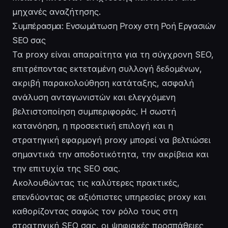
μηχανές αναζήτησης.
Συμπέρασμα: Ενσωμάτωση Proxy στη Ροή Εργασιών
SEO σας
Τα proxy είναι απαραίτητα για τη σύγχρονη SEO,
επιτρέποντας εκτεταμένη συλλογή δεδομένων,
ακριβή παρακολούθηση κατάταξης, ασφαλή
ανάλυση ανταγωνιστών και ελεγχόμενη
βελτιστοποίηση συμπεριφοράς. Η σωστή
κατανόηση, η προσεκτική επιλογή και η
στρατηγική εφαρμογή proxy μπορεί να βελτιώσει
σημαντικά την αποδοτικότητα, την ακρίβεια και
την επιτυχία της SEO σας.
Ακολουθώντας τις καλύτερες πρακτικές,
επενδύοντας σε αξιόπιστες υπηρεσίες proxy και
καθορίζοντας σαφώς τον ρόλο τους στη
στρατηγική SEO σας, οι ψηφιακές προσπάθειες