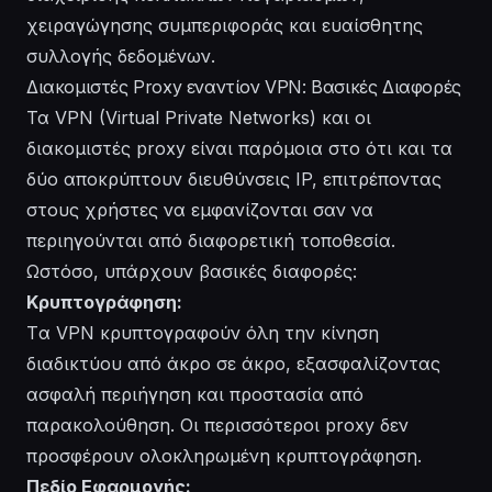
χειραγώγησης συμπεριφοράς και ευαίσθητης
συλλογής δεδομένων.
Διακομιστές Proxy εναντίον VPN: Βασικές Διαφορές
Τα VPN (Virtual Private Networks) και οι
διακομιστές proxy είναι παρόμοια στο ότι και τα
δύο αποκρύπτουν διευθύνσεις IP, επιτρέποντας
στους χρήστες να εμφανίζονται σαν να
περιηγούνται από διαφορετική τοποθεσία.
Ωστόσο, υπάρχουν βασικές διαφορές:
Κρυπτογράφηση:
Tα VPN κρυπτογραφούν όλη την κίνηση
διαδικτύου από άκρο σε άκρο, εξασφαλίζοντας
ασφαλή περιήγηση και προστασία από
παρακολούθηση. Οι περισσότεροι proxy δεν
προσφέρουν ολοκληρωμένη κρυπτογράφηση.
Πεδίο Εφαρμογής: