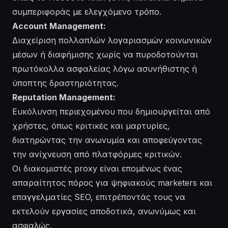
συμπεριφοράς με ελεγχόμενο τρόπο.
Account Management:
Διαχείριση πολλαπλών λογαριασμών κοινωνικών
μέσων ή διαφήμισης χωρίς να πυροδοτούνται
πρωτόκολλα ασφαλείας λόγω ασυνήθιστης ή
ύποπτης δραστηριότητας.
Reputation Management:
Ευκόλυνση περιεχομένου που δημιουργείται από
χρήστες, όπως κριτικές και μαρτυρίες,
διατηρώντας την ανωνυμία και αποφεύγοντας
την ανίχνευση από πλατφόρμες κριτικών.
Οι διακομιστές proxy είναι επομένως ένας
απαραίτητος πόρος για ψηφιακούς marketers και
επαγγελματίες SEO, επιτρέποντάς τους να
εκτελούν εργασίες αποδοτικά, ανωνύμως και
ασφαλώς.