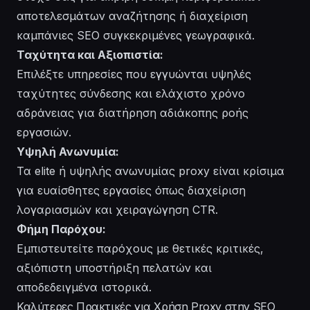
αποτελεσμάτων αναζήτησης ή διαχείριση
καμπάνιες SEO συγκεκριμένες γεωγραφικά.
Ταχύτητα και Αξιοπιστία:
Επιλέξτε υπηρεσίες που εγγυώνται υψηλές
ταχύτητες σύνδεσης και ελάχιστο χρόνο
αδράνειας για διατήρηση αδιάκοπης ροής
εργασιών.
Υψηλή Ανωνυμία:
Τα elite ή υψηλής ανωνυμίας proxy είναι κρίσιμα
για ευαίσθητες εργασίες όπως διαχείριση
λογαριασμών και χειραγώγηση CTR.
Φήμη Παρόχου:
Εμπιστευτείτε παρόχους με θετικές κριτικές,
αξιόπιστη υποστήριξη πελατών και
αποδεδειγμένα ιστορικά.
Καλύτερες Πρακτικές για Χρήση Proxy στην SEO