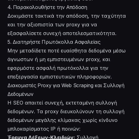
4. Παρακολουθήστε την Απόδοση
Δοκιμάστε τακτικά την απόδοση, την ταχύτητα
και την αξιοπιστία των proxy για να
εξασφαλίσετε συνεχή αποτελεσματικότητα.
5. Διατηρήστε Πρωτόκολλα Ασφαλείας
Μην μεταδίδετε ποτέ ευαίσθητα δεδομένα μέσω
άγνωστων ή μη εμπιστευμένων proxy, και
εφαρμόστε ασφαλή πρωτόκολλα για την
επεξεργασία εμπιστευτικών πληροφοριών.
Διακομιστές Proxy για Web Scraping και Συλλογή
Δεδομένων
Η SEO απαιτεί συνεχή, εκτεταμένη συλλογή
δεδομένων. Τα proxy διευκολύνουν τη συλλογή
δεδομένων μεγάλης κλίμακας χωρίς κίνδυνο
μπλοκαρίσματος IP ή ποινών:
Έρευνα Λέξεων-Κλειδιών:
Συλλογή