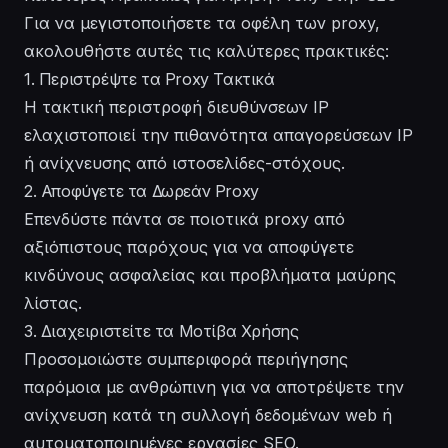
Για να μεγιστοποιήσετε τα οφέλη των proxy,
ακολουθήστε αυτές τις καλύτερες πρακτικές:
1. Περιστρέψτε τα Proxy Τακτικά
Η τακτική περιστροφή διευθύνσεων IP
ελαχιστοποιεί την πιθανότητα απαγορεύσεων IP
ή ανίχνευσης από ιστοσελίδες-στόχους.
2. Αποφύγετε τα Δωρεάν Proxy
Επενδύστε πάντα σε ποιοτικά proxy από
αξιόπιστους παρόχους για να αποφύγετε
κινδύνους ασφαλείας και προβλήματα μαύρης
λίστας.
3. Διαχειριστείτε τα Μοτίβα Χρήσης
Προσομοιώστε συμπεριφορά περιήγησης
παρόμοια με ανθρώπινη για να αποτρέψετε την
ανίχνευση κατά τη συλλογή δεδομένων web ή
αυτοματοποιημένες εργασίες SEO.