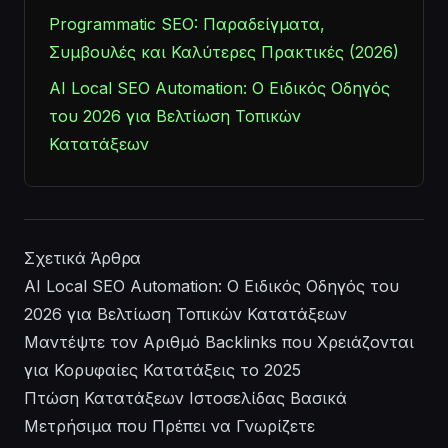
Programmatic SEO: Παραδείγματα,
Συμβουλές και Καλύτερες Πρακτικές (2026)
AI Local SEO Automation: Ο Ειδικός Οδηγός
του 2026 για Βελτίωση Τοπικών
Κατατάξεων
Σχετικά Άρθρα
AI Local SEO Automation: Ο Ειδικός Οδηγός του
2026 για Βελτίωση Τοπικών Κατατάξεων
Μαντέψτε τον Αριθμό Backlinks που Χρειάζονται
για Κορυφαίες Κατατάξεις το 2025
Πτώση Κατατάξεων Ιστοσελίδας Βασικά
Μετρήσιμα που Πρέπει να Γνωρίζετε