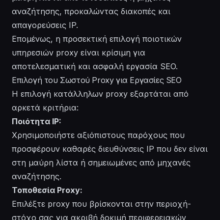
αναζήτησης, προκαλώντας διακοπές και
απαγορεύσεις IP.
Επομένως, η προσεκτική επιλογή ποιοτικών
υπηρεσιών proxy είναι κρίσιμη για
αποτελεσματική και ασφαλή εργασία SEO.
Επιλογή του Σωστού Proxy για Εργασίες SEO
Η επιλογή κατάλληλων proxy εξαρτάται από
αρκετά κριτήρια:
Ποιότητα IP:
Χρησιμοποιήστε αξιόπιστους παρόχους που
προσφέρουν καθαρές διευθύνσεις IP που δεν είναι
στη μαύρη λίστα ή σημειωμένες από μηχανές
αναζήτησης.
Τοποθεσία Proxy:
Επιλέξτε proxy που βρίσκονται στην περιοχή-
στόχο σας για ακριβή δοκιμή περιφερειακών