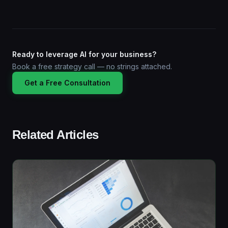
Ready to leverage AI for your business?
Book a free strategy call — no strings attached.
Get a Free Consultation
Related Articles