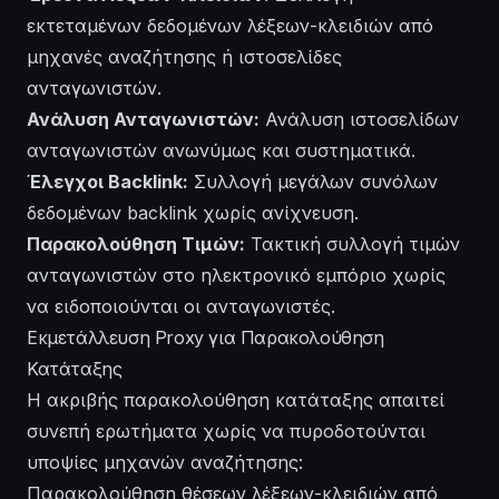
εκτεταμένων δεδομένων λέξεων-κλειδιών από
μηχανές αναζήτησης ή ιστοσελίδες
ανταγωνιστών.
Ανάλυση Ανταγωνιστών:
Ανάλυση ιστοσελίδων
ανταγωνιστών ανωνύμως και συστηματικά.
Έλεγχοι Backlink:
Συλλογή μεγάλων συνόλων
δεδομένων backlink χωρίς ανίχνευση.
Παρακολούθηση Τιμών:
Τακτική συλλογή τιμών
ανταγωνιστών στο ηλεκτρονικό εμπόριο χωρίς
να ειδοποιούνται οι ανταγωνιστές.
Εκμετάλλευση Proxy για Παρακολούθηση
Κατάταξης
Η ακριβής παρακολούθηση κατάταξης απαιτεί
συνεπή ερωτήματα χωρίς να πυροδοτούνται
υποψίες μηχανών αναζήτησης:
Παρακολούθηση θέσεων λέξεων-κλειδιών από