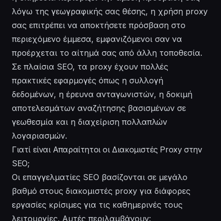
λόγω της γεωγραφικής σας θέσης, η χρήση proxy
σας επιτρέπει να αποκτήσετε πρόσβαση στο
περιεχόμενο έμμεσα, εμφανιζόμενοι σαν να
προέρχεται το αίτημά σας από άλλη τοποθεσία.
Σε πλαίσια SEO, τα proxy έχουν πολλές
πρακτικές εφαρμογές όπως η συλλογή
δεδομένων, η έρευνα ανταγωνιστών, η δοκιμή
αποτελεσμάτων αναζήτησης βασισμένων σε
γεωθεσμία και η διαχείριση πολλαπλών
λογαριασμών.
Γιατί είναι Απαραίτητοι οι Διακομιστές Proxy στην
SEO;
Οι επαγγελματίες SEO βασίζονται σε μεγάλο
βαθμό στους διακομιστές proxy για διάφορες
εργασίες κρίσιμες για τις καθημερινές τους
λειτουργίες. Αυτές περιλαμβάνουν: