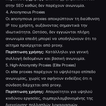
στην SEO καθώς δεν παρέχουν ανωνυμία.
4. Anonymous Proxies
Οι anonymous proxies αποκρύπτουν τη διεύθυνση
IP του χρήστη, αυξάνοντας σημαντικά την
ιδιωτικότητα. Ωστόσο, δεν εγγυώνται πλήρη
ανωνυμία επειδή μπορεί να υποδηλώνουν ότι το
αίτημα προέρχεται από proxy.
Περίπτωση χρήσης:
Κατάλληλοι για γενική
συλλογή δεδομένων και βασική ανωνυμία.
5. High-Anonymity Proxies (Elite Proxies)
Οι elite proxies παρέχουν το υψηλότερο επίπεδο
ανωνυμίας, χωρίς να αφήνουν ενδείξεις ότι η
σύνδεση διέρχεται από proxy.
Περίπτωση χρήσης:
Απαραίτητοι για υψηλού
κινδύνου εργασίες, συμπεριλαμβανομένης της
διαχείρισης πολλαπλών λογαριασμών,