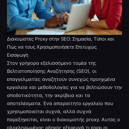
Διακομιστές Proxy στην SEO: Σημασία, Τύποι και
Πώς να τους Χρησιμοποιήσετε Επιτυχώς
Εισαγωγή
Στον γρήγορα εξελισσόμενο τομέα της
Βελτιστοποίησης Αναζήτησης (SEO), οι
επαγγελματίες αναζητούν συνεχώς προηγμένα
εργαλεία και μεθοδολογίες για να βελτιώσουν την
αποδοτικότητα, την ακρίβεια και τα
αποτελέσματα. Ένα απαραίτητο εργαλείο που
χρησιμοποιείται συχνά, αλλά συχνά
παρεξηγείται, είναι ο διακομιστής proxy. Αυτός ο
ολοκληρωμένος οδηγός εξερευνά τι είναι οι