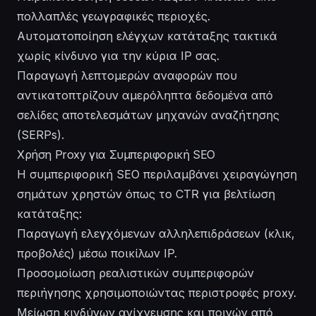
πολλαπλές γεωγραφικές περιοχές.
Αυτοματοποίηση ελέγχων κατάταξης τακτικά
χωρίς κίνδυνο για την κύρια IP σας.
Παραγωγή λεπτομερών αναφορών που
αντικατοπτρίζουν αμερόληπτα δεδομένα από
σελίδες αποτελεσμάτων μηχανών αναζήτησης
(SERPs).
Χρήση Proxy για Συμπεριφορική SEO
Η συμπεριφορική SEO περιλαμβάνει χειραγώγηση
σημάτων χρηστών όπως το CTR για βελτίωση
κατάταξης:
Παραγωγή ελεγχόμενων αλληλεπιδράσεων (κλικ,
προβολές) μέσω ποικίλων IP.
Προσομοίωση ρεαλιστικών συμπεριφορών
περιήγησης χρησιμοποιώντας περιστροφές proxy.
Μείωση κινδύνων ανίχνευσης και ποινών από