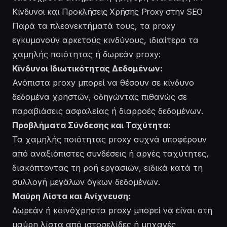
Κίνδυνοι και Προκλήσεις Χρήσης Proxy στην SEO
Παρά τα πλεονεκτήματά τους, τα proxy
εγκυμονούν αρκετούς κινδύνους, ιδιαίτερα τα
χαμηλής ποιότητας ή δωρεάν proxy:
Κίνδυνοι Ιδιωτικότητας Δεδομένων:
Ανόπιστα proxy μπορεί να θέσουν σε κίνδυνο
δεδομένα χρηστών, οδηγώντας πιθανώς σε
παραβιάσεις ασφαλείας ή διαρροές δεδομένων.
Προβλήματα Σύνδεσης και Ταχύτητα:
Τα χαμηλής ποιότητας proxy συχνά υποφέρουν
από αναξιόπιστες συνδέσεις ή αργές ταχύτητες,
διακόπτοντας τη ροή εργασιών, ειδικά κατά τη
συλλογή μεγάλων όγκων δεδομένων.
Μαύρη Λίστα και Ανίχνευση:
Δωρεάν ή κοινόχρηστα proxy μπορεί να είναι στη
μαύρη λίστα από ιστοσελίδες ή μηχανές