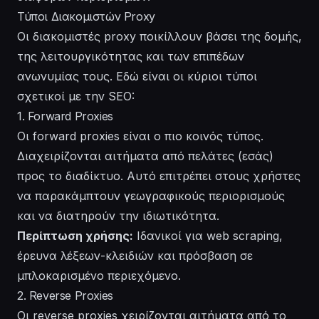
Τύποι Διακομιστών Proxy
Οι διακομιστές proxy ποικίλλουν βάσει της δομής,
της λειτουργικότητας και των επιπέδων
ανωνυμίας τους. Εδώ είναι οι κύριοι τύποι
σχετικοί με την SEO:
1. Forward Proxies
Οι forward proxies είναι ο πιο κοινός τύπος.
Διαχειρίζονται αιτήματα από πελάτες (εσάς)
προς το διαδίκτυο. Αυτό επιτρέπει στους χρήστες
να παρακάμπτουν γεωγραφικούς περιορισμούς
και να διατηρούν την ιδιωτικότητα.
Περίπτωση χρήσης:
Ιδανικοί για web scraping,
έρευνα λέξεων-κλειδιών και πρόσβαση σε
μπλοκαρισμένο περιεχόμενο.
2. Reverse Proxies
Οι reverse proxies χειρίζονται αιτήματα από το