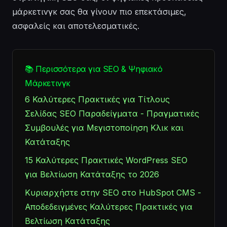
μάρκετινγκ σας θα γίνουν πιο επεκτάσιμες,
ασφαλείς και αποτελεσματικές.
📚 Περισσότερα για SEO & Ψηφιακό
Μάρκετινγκ
6 Καλύτερες Πρακτικές για Τίτλους
Σελίδας SEO Παραδείγματα - Πραγματικές
Συμβουλές για Μεγιστοποίηση Κλικ και
Κατάταξης
15 Καλύτερες Πρακτικές WordPress SEO
για Βελτίωση Κατάταξης το 2026
Κυριαρχήστε στην SEO στο HubSpot CMS -
Αποδεδειγμένες Καλύτερες Πρακτικές για
Βελτίωση Κατάταξης