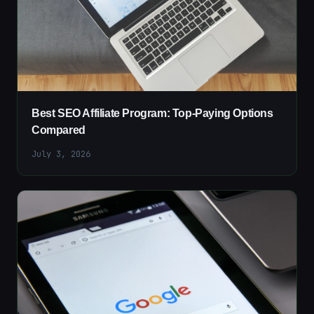
Best SEO Affiliate Program: Top-Paying Options
Compared
July 3, 2026