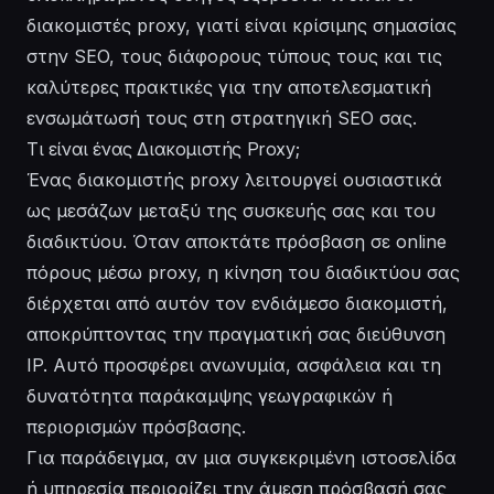
διακομιστές proxy, γιατί είναι κρίσιμης σημασίας
στην SEO, τους διάφορους τύπους τους και τις
καλύτερες πρακτικές για την αποτελεσματική
ενσωμάτωσή τους στη στρατηγική SEO σας.
Τι είναι ένας Διακομιστής Proxy;
Ένας διακομιστής proxy λειτουργεί ουσιαστικά
ως μεσάζων μεταξύ της συσκευής σας και του
διαδικτύου. Όταν αποκτάτε πρόσβαση σε online
πόρους μέσω proxy, η κίνηση του διαδικτύου σας
διέρχεται από αυτόν τον ενδιάμεσο διακομιστή,
αποκρύπτοντας την πραγματική σας διεύθυνση
IP. Αυτό προσφέρει ανωνυμία, ασφάλεια και τη
δυνατότητα παράκαμψης γεωγραφικών ή
περιορισμών πρόσβασης.
Για παράδειγμα, αν μια συγκεκριμένη ιστοσελίδα
ή υπηρεσία περιορίζει την άμεση πρόσβασή σας