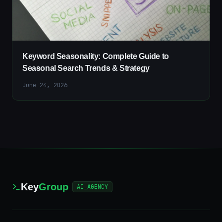
Keyword Seasonality: Complete Guide to
Seasonal Search Trends & Strategy
June 24, 2026
Key
Group
AI_AGENCY