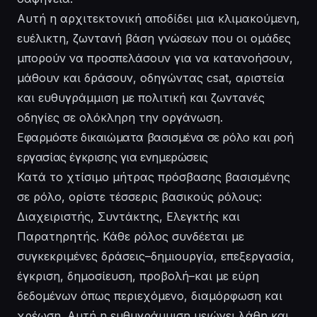
Αυτή η αρχιτεκτονική αποδίδει μια κλιμακούμενη,
ευέλικτη, ζωντανή βάση γνώσεων που οι ομάδες
μπορούν να προσπελάσουν για να κατανοήσουν,
μάθουν και δράσουν, οδηγώντας csat, αριστεία
και ευθυγράμμιση με πολιτική και ζωντανές
οδηγίες σε ολόκληρη την οργάνωση.
Εφαρμόστε δικαιώματα βασισμένα σε ρόλο και ροή
εργασίας έγκρισης για ενημερώσεις
Κατά το χτίσιμο μήτρας πρόσβασης βασισμένης
σε ρόλο, ορίστε τέσσερις βασικούς ρόλους:
Διαχειριστής, Συντάκτης, Ελεγκτής και
Παρατηρητής. Κάθε ρόλος συνδέεται με
συγκεκριμένες δράσεις–δημιουργία, επεξεργασία,
έγκριση, δημοσίευση, προβολή–και με εύρη
δεδομένων όπως περιεχόμενο, διαμόρφωση και
χρέωση. Αυτή η ευθυγράμμιση μειώνει λάθη και