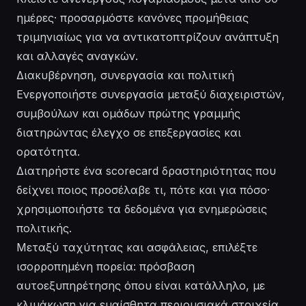
ημέρες· προσαρμόστε κανόνες προμήθειας
τριμηνιαίως για να αντικατοπτρίζουν ανάπτυξη
και αλλαγές αναγκών.
Διακυβέρνηση, συνεργασία και πολιτική
Ενεργοποιήστε συνεργασία μεταξύ διαχειριστών,
συμβούλων και ομάδων πρώτης γραμμής
διατηρώντας έλεγχο σε επεξεργασίες και
ορατότητα.
Διατηρήστε ένα scorecard δραστηριότητας που
δείχνει ποιος προσέλαβε τι, πότε και για πόσο·
χρησιμοποιήστε τα δεδομένα για ενημερώσεις
πολιτικής.
Μεταξύ ταχύτητας και ασφάλειας, επιλέξτε
ισορροπημένη πορεία: πρόσβαση
αυτοεξυπηρέτησης όπου είναι κατάλληλο, με
κλιμάκωση για ευαίσθητα περιουσιακά στοιχεία.