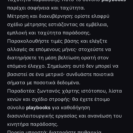
παρέχει σαφήνεια και ταχύτητα.
Μέτρηση και διακυβέρνηση: ορίστε ελαφρύ
σχέδιο μέτρησης εστιάζοντας σε εμβέλεια,
εμπλοκή και ταχύτητα παράδοσης.
Παρακολουθήστε τιμές βάσης και ελέγξτε
αλλαγές σε επόμενους μήνες· στοχεύστε να
διατηρήσετε τη μέση βελτίωση ορατή στον
επόμενο έλεγχο. Σημείωση: αυτό δεν μπορεί να
βασιστεί σε ένα μετρικό· συνδυάστε ποιοτικά
σήματα με ποσοτικά δεδομένα.
Παραδοτέα: ζωντανός χάρτης ιστότοπου, λίστα
κενών και σχέδιο στροφής· θα έχετε έτοιμο
σύνολο
playbooks
για καθοδήγηση
διασυνλειτουργικής εργασίας και ανανέωση του
κινητήρα παράδοσης.
Πορεία μπροστά: διατηρήστε πειθαρχία