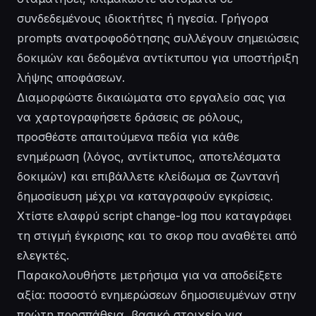
συνδεδεμένους ιδιοκτήτες ή ηγεσία. Γρήγορα
prompts ανατροφοδότησης συλλέγουν σημειώσεις
δοκιμών και δεδομένα αντίκτυπου για υποστήριξη
λήψης αποφάσεων.
Διαμορφώστε δικαιώματα στο εργαλείο σας για
να χαρτογραφήσετε δράσεις σε ρόλους,
προσθέστε απαιτούμενα πεδία για κάθε
ενημέρωση (λόγος, αντίκτυπος, αποτελέσματα
δοκιμών) και επιβάλλετε κλείδωμα σε ζωντανή
δημοσίευση μέχρι να καταγραφούν εγκρίσεις.
Χτίστε ελαφρύ script change-log που καταγράφει
τη στιγμή έγκρισης και το σκορ που αναθέτει από
ελεγκτές.
Παρακολουθήστε μετρήσιμα για να αποδείξετε
αξία: ποσοστό ενημερώσεων δημοσιευμένων στην
πρώτη προσπάθεια, βασικό στοιχείο για