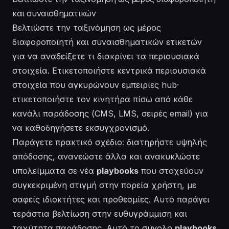
και συναισθηματικών
Βελτιώστε την ταξινόμηση ως μέρος
διαφοροποιητή και συναισθηματικών ετικετών
για να αναδείξετε τι διακρίνει τα περιουσιακά
στοιχεία. Ετικετοποιήστε κεντρικά περιουσιακά
στοιχεία που αγκυρώνουν εμπειρίες hub·
ετικετοποιήστε τον κινητήρα πίσω από κάθε
κανάλι παράδοσης (CMS, LMS, σειρές email) για
να καθοδηγήσετε εκσυγχρονισμό.
Παράγετε πρακτικό σχέδιο: διατηρήστε υψηλής
απόδοσης, ανανεώστε άλλα και ανακυκλώστε
υπολείμματα σε νέα
playbooks
που στοχεύουν
συγκεκριμένη στιγμή στην πορεία χρήστη, με
σαφείς ιδιοκτήτες και προθεσμίες. Αυτό παράγει
τεράστια βελτίωση στην ευθυγράμμιση και
ταχύτητα παράδοσης. Αυτό το σύνολο
playbooks