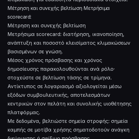
Μέτρηση και συνεχής βελτίωση Μετρήσιμα
scorecard:
Μέτρηση και συνεχής βελτίωση
Μετρήσιμα scorecard: διατήρηση, ικανοποίηση,
ανάπτυξη και ποσοστό κλεισίματος κλιμακώσεων
βασισμένων σε γνώση.
Μέσος χρόνος πρόσβασης και χρόνος
δημοσίευσης παρακολουθούνται ανά ρόλο·
στοχεύστε σε βελτίωση τάσης σε τρίμηνα.
Αντίκτυπος σε λογαριασμό αξιολογείται μέσω
εξόδων συμβουλευτικής, αποτελεσμάτων
κεντρικών στον πελάτη και συνολικής υιοθέτησης
πλατφόρμας.
Με δεδομένα, βελτιώστε σημεία στροφής: σημεία
καμπής σε μοτίβα χρήσης σηματοδοτούν ανάγκη
διεύρυνσης ή σφίξιμο πρόσβασης.