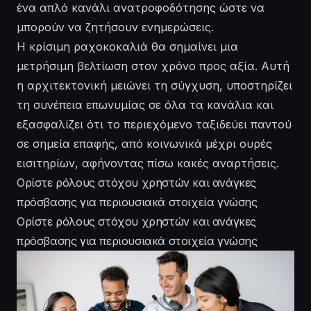
ένα απλό κανάλι ανατροφοδότησης ώστε να
μπορούν να ζητήσουν ενημερώσεις.
Η κρίσιμη ραχοκοκαλιά θα σημαίνει μια
μετρήσιμη βελτίωση στον χρόνο προς αξία. Αυτή
η αρχιτεκτονική μειώνει τη σύγχυση, υποστηρίζει
τη συνέπεια επωνυμίας σε όλα τα κανάλια και
εξασφαλίζει ότι το περιεχόμενο ταξιδεύει παντού
σε σημεία επαφής, από κοινωνικά μέχρι ουρές
εισιτηρίων, αφήνοντας πίσω κακές αναρτήσεις.
Ορίστε ρόλους στόχου χρηστών και ανάγκες
πρόσβασης για περιουσιακά στοιχεία γνώσης
Ορίστε ρόλους στόχου χρηστών και ανάγκες
πρόσβασης για περιουσιακά στοιχεία γνώσης