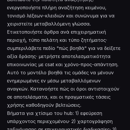
ενεργοποιήστε πλήρη αναζήτηση κειμένου,
τονισμό λέξεων-κλειδιών και συνώνυμα για να
χειριστείτε μεταβαλλόμενη γλώσσα.
Ετικετοποιήστε άρθρα ανά επιχειρηματική
περιοχή, τύπο πελάτη και τύπο ζητήματος·
συμπεριλάβετε πεδίο "πώς βοηθά" για να δείξετε
αξία δράσης· μετρήστε αποτελεσματικότητα
επικοινωνίας με csat και χρόνο-προς-απάντηση.
Αυτό το μοντέλο βοηθά τις ομάδες να μένουν
ενημερωμένες εν μέσω μεταβαλλόμενων
αναγκών. Κατανοήστε πώς οι όροι αντιστοιχούν
σε αποτελέσματα, και οι πραγματικές τάσεις
χρήσης καθοδηγούν βελτιώσεις.
Βήματα για χτίσιμο του hub: 1) εφεύρεση
υπάρχοντος περιεχομένου· 2) χαρτογράφηση
ταξινόμησης σε επιχειρηματικές διαδικασίες· 3)