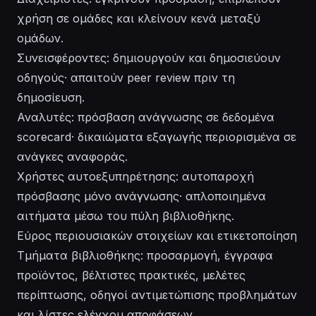
χρήση σε ομάδες και κλείνουν κενά μεταξύ
ομάδων.
Συνεισφέροντες: δημιουργούν και δημοσιεύουν
οδηγούς· απαιτούν peer review πριν τη
δημοσίευση.
Αναλυτές: πρόσβαση ανάγνωσης σε δεδομένα
scorecard· δικαιώματα εξαγωγής περιορισμένα σε
ανάγκες αναφοράς.
Χρήστες αυτοεξυπηρέτησης: αυτοπαροχή
πρόσβασης μόνο ανάγνωσης· απλοποιημένα
αιτήματα μέσω του πύλη βιβλιοθήκης.
Εύρος περιουσιακών στοιχείων και ετικετοποίηση
Τμήματα βιβλιοθήκης: προσαρμογή, έγγραφα
προϊόντος, βέλτιστες πρακτικές, μελέτες
περίπτωσης, οδηγοί αντιμετώπισης προβλημάτων
και λίστες ελέγχου αποφάσεων.