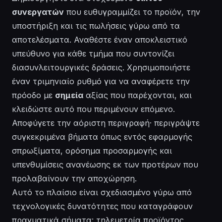
συνεργατών
που ευθυγραμμίζει το προϊόν, την
υποστήριξη και τις πωλήσεις γύρω από τα
αποτελέσματα. Αναθέστε έναν αποκλειστικό
υπεύθυνο για κάθε τμήμα που συντονίζει
διασυνλειτουργικές δράσεις. Χρησιμοποιήστε
έναν τριμηνιαίο ρυθμό για να αναφέρετε την
πρόοδο με
σημεία
αξίας που παρέχονται, και
κλειδώστε αυτό που περιμένουν επόμενο.
Αποφύγετε την αόριστη περιγραφή· περιγράψτε
συγκεκριμένα βήματα όπως
εντός εφαρμογής
σπρωξίματα, ορόσημα προσαρμογής και
υπενθυμίσεις ανανέωσης εκ των προτέρων που
προλαβαίνουν την αποχώρηση.
Αυτό το πλαίσιο είναι σχεδιασμένο γύρω από
τεχνολογικές δυνατότητες που καταγράφουν
πραγματικά σήματα: τηλεμετρία προϊόντος,