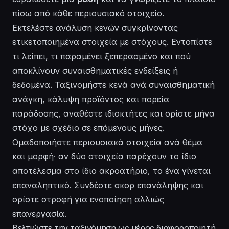
πίσω από κάθε περιουσιακό στοιχείο.
Εκτελέστε ανάλυση κενών συγκρίνοντας
ετικετοποιημένα στοιχεία με στόχους. Εντοπίστε
τι λείπει, τι παραμένει ξεπερασμένο και πού
αποκλίνουν συναισθηματικές ενδείξεις ή
δεδομένα. Ταξινομήστε κενά ανά συναισθηματική
ανάγκη, κάλυψη προϊόντος και πορεία
παράδοσης, αναθέστε ιδιοκτήτες και ορίστε μήνα
στόχο με σχέδιο σε επόμενους μήνες.
Ομαδοποιήστε περιουσιακά στοιχεία ανά θέμα
και μορφή· αν δύο στοιχεία παρέχουν το ίδιο
αποτέλεσμα στο ίδιο ακροατήριο, το ένα γίνεται
επαναληπτικό. Συνδέστε σκορ επανάληψης και
ορίστε στροφή για ενοποίηση αλλιώς
επανεργασία.
Βελτιώστε την ταξινόμηση ως μέρος διαφοροποιητή