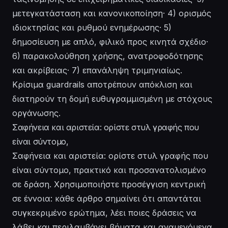
μετεγκατάσταση και κανονικοποίηση· 4) ορισμός
ιδιοκτησίας και ρυθμού ενημέρωσης· 5)
δημοσίευση με απλό, φιλικό προς κινητά σχέδιο·
6) παρακολούθηση χρήσης, ανατροφοδότησης
και ακρίβειας· 7) επανάληψη τριμηνιαίως.
Κρίσιμα guardrails αποτρέπουν απόκλιση και
διατηρούν τη δομή ευθυγραμμισμένη με στόχους
οργάνωσης.
Σαφήνεια και αριστεία: ορίστε στυλ γραφής που
είναι σύντομο,
Σαφήνεια και αριστεία: ορίστε στυλ γραφής που
είναι σύντομο, πρακτικό και προσανατολισμένο
σε δράση. Χρησιμοποιήστε προσέγγιση κεντρική
σε έννοια: κάθε άρθρο σημαίνει ότι απαντάται
συγκεκριμένο ερώτημα, λέει ποιες δράσεις να
λάβει και περιλαμβάνει βήματα και αναμενόμενα