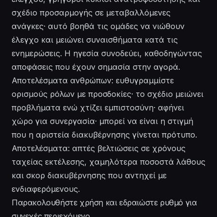
σχέδιο προσαρμογής σε μεταβαλλόμενες
ανάγκες· αυτό βοηθά τις ομάδες να νιώθουν
έλεγχο και μειώνει συναισθήματα κατά τις
ενημερώσεις. Η ηγεσία συνοδεύει, καθοδηγώντας
αποφάσεις που έχουν σημασία στην αγορά.
Αποτελέσματα ανθρώπων: ευθυγραμμίστε
ορισμούς ρόλων με προσδοκίες· το σχέδιο μειώνει
προβλήματα ενώ χτίζει εμπιστοσύνη· αφήνει
χώρο για συνεργασία· μπορεί να είναι η στιγμή
που η αριστεία διακυβέρνησης γίνεται πρότυπο.
Αποτελέσματα: απτές βελτιώσεις σε χρόνους
ταχείας εκτέλεσης, χαμηλότερα ποσοστά λάθους
και σκορ διακυβέρνησης που αντηχεί με
ενδιαφερόμενους.
Παρακολουθήστε χρήση και εδραιώστε ρυθμό για
συνεχές περιεχόμενο