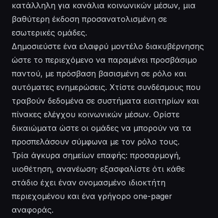
κατάλληλη για κανάλια κοινωνικών μέσων, μια
βαθύτερη έκδοση προσανατολισμένη σε
εσωτερικές ομάδες.
Δημοσιεύστε ένα ελαφρύ μοντέλο διακυβέρνησης
ώστε το περιεχόμενο να παραμένει προσβάσιμο
παντού, με πρόσβαση βασισμένη σε ρόλο και
αυτόματες ενημερώσεις. Χτίστε συνδέσμους που
τραβούν δεδομένα σε συστήματα εισιτηρίων και
πίνακες ελέγχου κοινωνικών μέσων. Ορίστε
δικαιώματα ώστε οι ομάδες να μπορούν να τα
προσπελάσουν σύμφωνα με τον ρόλο τους.
Τρία άγκυρα σημείων επαφής: προσαρμογή,
υιοθέτηση, ανανέωση· εξασφαλίστε ότι κάθε
στάδιο έχει έναν ονομασμένο ιδιοκτήτη
περιεχομένου και ένα γρήγορο one-pager
αναφοράς.