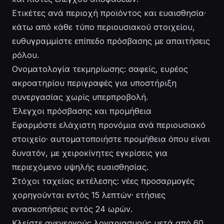
Ετικέτες ανά περιοχή προϊόντος και ευαισθησία·
κάτω από κάθε τύπο περιουσιακού στοιχείου,
ευθυγραμμίστε επίπεδο πρόσβασης με απαιτήσεις
ρόλου.
Ονοματολογία τεκμηρίωσης: σαφείς, ευρέος
ακροατηρίου περιγραφές για υποστήριξη
συνεργασίας χωρίς υπερπροβολή.
Έλεγχοι πρόσβασης και προμήθεια
Εφαρμόστε ελάχιστη προνόμια ανά περιουσιακό
στοιχείο· αυτοματοποιήστε προμήθεια όπου είναι
δυνατόν, με χειροκίνητες εγκρίσεις για
περιεχόμενο υψηλής ευαισθησίας.
Στόχοι ταχείας εκτέλεσης: νέες προσαρμογές
χορηγούνται εντός 15 λεπτών· ετήσιες
ανασκοπήσεις εντός 24 ωρών.
Κλείστε ανενεργούς λογαριασμούς μετά από 60