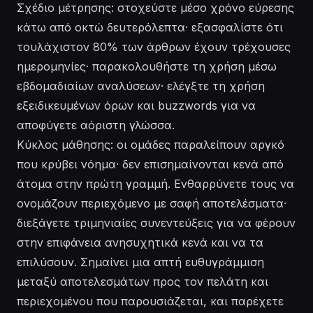
Σχέδιο μέτρησης: στοχεύστε μέσο χρόνο εύρεσης
κάτω από οκτώ δευτερόλεπτα· εξασφαλίστε ότι
τουλάχιστον 80% των άρθρων έχουν τρέχουσες
ημερομηνίες· παρακολουθήστε τη χρήση μέσω
εβδομαδιαίων αναλύσεων· ελέγξτε τη χρήση
εξειδικευμένων όρων και buzzwords για να
αποφύγετε αόριστη γλώσσα.
Κύκλος μάθησης: οι ομάδες παραλείπουν αργκό
που κρύβει νόημα· δεν επισημαίνονται κενά από
άτομα στην πρώτη γραμμή. Ενθαρρύνετε τους να
ονομάζουν περιεχόμενο με σαφή αποτελέσματα·
διεξάγετε τριμηνιαίες συνεντεύξεις για να φέρουν
στην επιφάνεια ανησυχητικά κενά και να τα
επιλύσουν. Σημαίνει μια απτή ευθυγράμμιση
μεταξύ αποτελεσμάτων προς τον πελάτη και
περιεχομένου που παρουσιάζεται, και παρέχετε