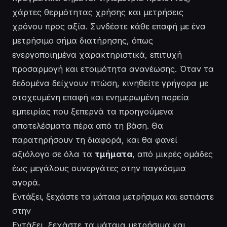
χάρτες θερμότητας χρήσης και μετρήσεις
χρόνου προς αξία. Συνδέστε κάθε επαφή με ένα
μετρήσιμο σήμα διατήρησης, όπως
ενεργοποιημένα χαρακτηριστικά, επιτυχή
προσαρμογή και ετοιμότητα ανανέωσης. Όταν τα
δεδομένα δείχνουν πτώση, κινηθείτε γρήγορα με
στοχευμένη επαφή και ενημερωμένη πορεία
εμπειρίας που ξεπερνά τα προηγούμενα
αποτελέσματα πέρα από τη βάση. Θα
παρατηρήσουν τη διαφορά, και θα φανεί
αξιόλογο σε όλα τα
τμήματα
, από μικρές ομάδες
έως μεγάλους συνεργάτες στην παγκόσμια
αγορά.
Εντάξει, ξεχάστε τα μάταια μετρήσιμα και εστιάστε
στην
Εντάξει, ξεχάστε τα μάταια μετρήσιμα και