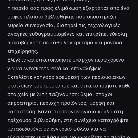
η πορεία σας προς κλιμάκωση εξαρτάται από ένα
σαφές πλαίσιο βιβλιοθήκης που υποστηρίζει
ευρεία συνεργασία, διατηρεί τις τεχνολογικές
ανάγκες ευθυγραμμισμένες και επιτρέπει εύκολη
διακυβέρνηση σε κάθε λογαριασμό και μονάδα
επιχείρησης.
Ελέγξτε και ετικετοποιήστε υπάρχον περιεχόμενο
για να εντοπίσετε κενά και επαναλήψεις
Εκτελέστε γρήγορο εφεύρεση των περιουσιακών
στοιχείων του ιστότοπου και ετικετοποιήστε κάθε
στοιχείο με λιτή ταξινόμηση: θέμα, στόχοι,
ακροατήριο, περιοχή προϊόντος, μορφή και
κατάσταση. Κάντε το σε έναν ενιαίο κύκλο στη
τρέχουσα βιβλιοθήκη, στη συνέχεια καταγράψτε
μεταδεδομένα σε κεντρικό φύλλο για να
εδραιώσετε μια
βάση
και να γνωρίζετε το πλαίσιο