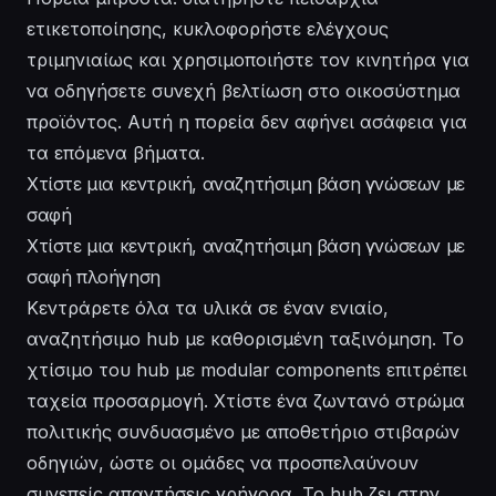
ετικετοποίησης, κυκλοφορήστε ελέγχους
τριμηνιαίως και χρησιμοποιήστε τον κινητήρα για
να οδηγήσετε συνεχή βελτίωση στο οικοσύστημα
προϊόντος. Αυτή η πορεία δεν αφήνει ασάφεια για
τα επόμενα βήματα.
Χτίστε μια κεντρική, αναζητήσιμη βάση γνώσεων με
σαφή
Χτίστε μια κεντρική, αναζητήσιμη βάση γνώσεων με
σαφή πλοήγηση
Κεντράρετε όλα τα υλικά σε έναν ενιαίο,
αναζητήσιμο hub με καθορισμένη ταξινόμηση. Το
χτίσιμο του hub με modular components επιτρέπει
ταχεία προσαρμογή. Χτίστε ένα ζωντανό στρώμα
πολιτικής συνδυασμένο με αποθετήριο στιβαρών
οδηγιών, ώστε οι ομάδες να προσπελαύνουν
συνεπείς απαντήσεις γρήγορα. Το hub ζει στην