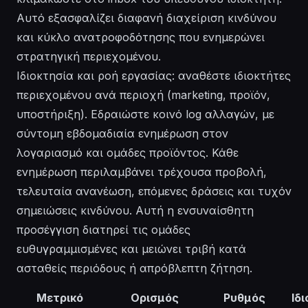
Αυτό εξασφαλίζει διαφανή διαχείριση κινδύνου
και κύκλο ανατροφοδότησης που ενημερώνει
στρατηγική περιεχομένου.
Ιδιοκτησία και ροή εργασίας: αναθέστε ιδιοκτήτες
περιεχομένου ανά περιοχή (marketing, προϊόν,
υποστήριξη). Εδραιώστε κοινό log αλλαγών, με
σύντομη εβδομαδιαία ενημέρωση στον
λογαριασμό και ομάδες προϊόντος. Κάθε
ενημέρωση περιλαμβάνει τρέχουσα προβολή,
τελευταία ανανέωση, επόμενες δράσεις και τυχόν
σημειώσεις κινδύνου. Αυτή η ενσυναίσθητη
προσέγγιση διατηρεί τις ομάδες
ευθυγραμμισμένες και μειώνει τριβή κατά
ασταθείς περιόδους ή απρόβλεπτη ζήτηση.
Μετρικό
Ορισμός
Ρυθμός
Ιδ