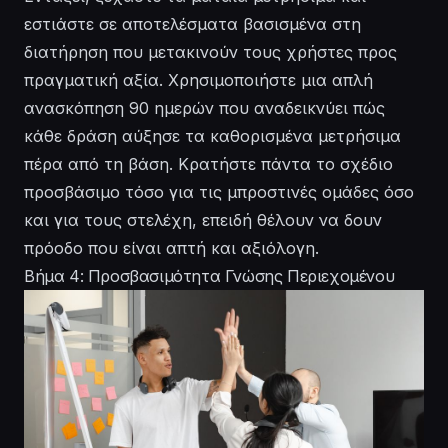
εστιάστε σε αποτελέσματα βασισμένα στη
διατήρηση που μετακινούν τους χρήστες προς
πραγματική αξία. Χρησιμοποιήστε μια απλή
ανασκόπηση 90 ημερών που αναδεικνύει πώς
κάθε δράση αύξησε τα καθορισμένα μετρήσιμα
πέρα από τη βάση. Κρατήστε πάντα το σχέδιο
προσβάσιμο τόσο για τις μπροστινές ομάδες όσο
και για τους στελέχη, επειδή θέλουν να δουν
πρόοδο που είναι απτή και αξιόλογη.
Βήμα 4: Προσβασιμότητα Γνώσης Περιεχομένου