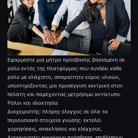
Εφαρμόστε μια μήτρα πρόσβασης βασισμένη σε
ρόλο εντός της πλατφόρμας που συνδέει κάθε
ρόλο με ελάχιστο, απαραίτητο εύρος υλικών,
υποστηρίζοντας μια προσέγγιση κεντρική στον
πελάτη και παρέχοντας μετρήσιμο αντίκτυπο.
Ρόλοι και ιδιοκτησία
Διαχειριστής: πλήρης έλεγχος σε όλα τα
περιουσιακά στοιχεία γνώσης· εκτελεί
χορηγήσεις, ανακλήσεις και ελέγχους.
Διαχειριστές: εγκρίνουν πρόσβαση, επιβλέπουν